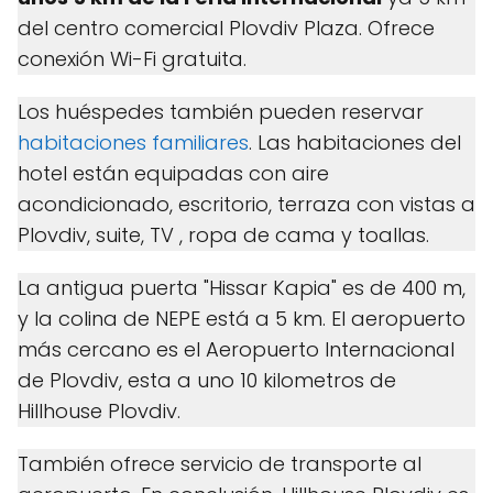
del centro comercial Plovdiv Plaza. Ofrece
conexión Wi-Fi gratuita.
Los huéspedes también pueden reservar
habitaciones familiares
. Las habitaciones del
hotel están equipadas con aire
acondicionado, escritorio, terraza con vistas a
Plovdiv, suite, TV , ropa de cama y toallas.
La antigua puerta "Hissar Kapia" es de 400 m,
y la colina de NEPE está a 5 km. El aeropuerto
más cercano es el Aeropuerto Internacional
de Plovdiv, esta a uno 10 kilometros de
Hillhouse Plovdiv.
También ofrece servicio de transporte al