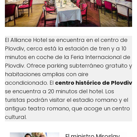
El Alliance Hotel se encuentra en el centro de
Plovdiv, cerca está la estación de tren y a 10
minutos en coche de la Feria Internacional de
Plovdiv. Ofrece parking subterráneo gratuito y
habitaciones amplias con aire
acondicionado. El
centro histórico de Plovdiv
se encuentra a 20 minutos del hotel. Los
turistas podrán visitar el estadio romano y el
antiguo teatro romano, que acoge un centro
cultural.
El ministro Miroslav