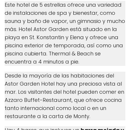
Este hotel de 5 estrellas ofrece una variedad
de instalaciones de spa y bienestar, como
sauna y baño de vapor, un gimnasio y mucho
más. Hotel Astor Garden está situado en la
playa en St. Konstantin y Elena y ofrece una
piscina exterior de temporada, así como una
piscina cubierta. Thermal & Beach se
encuentra a 4 minutos a pie.
Desde la mayoría de las habitaciones del
Astor Garden Hotel hay una preciosa vista al
mar. Los visitantes del hotel pueden comer en
Azzaro Buffet-Restaurant, que ofrece cocina
tanto internacional como local o en un
restaurante a la carta de Monty.