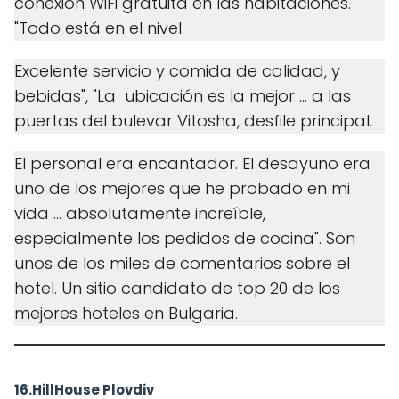
conexión WiFi gratuita en las habitaciones.
"Todo está en el nivel.
Excelente servicio y comida de calidad, y
bebidas", "La ubicación es la mejor ... a las
puertas del bulevar Vitosha, desfile principal.
El personal era encantador. El desayuno era
uno de los mejores que he probado en mi
vida ... absolutamente increíble,
especialmente los pedidos de cocina". Son
unos de los miles de comentarios sobre el
hotel. Un sitio candidato de top 20 de los
mejores hoteles en Bulgaria.
16.HillHouse Plovdiv