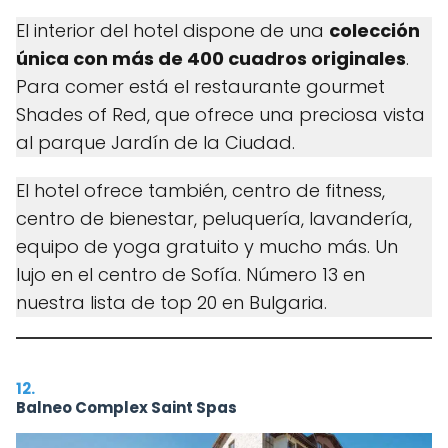
El interior del hotel dispone de una
colección
única con más de 400 cuadros originales
.
Para comer está el restaurante gourmet
Shades of Red, que ofrece una preciosa vista
al parque Jardín de la Ciudad.
El hotel ofrece también, centro de fitness,
centro de bienestar, peluquería, lavandería,
equipo de yoga gratuito y mucho más. Un
lujo en el centro de Sofía. Número 13 en
nuestra lista de top 20 en Bulgaria.
12.
Balneo Complex Saint Spas