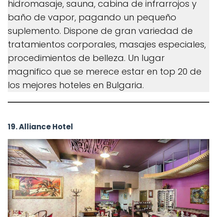
hidromasaje, sauna, cabina de infrarrojos y
baño de vapor, pagando un pequeño
suplemento. Dispone de gran variedad de
tratamientos corporales, masajes especiales,
procedimientos de belleza. Un lugar
magnifico que se merece estar en top 20 de
los mejores hoteles en Bulgaria.
19. Alliance Hotel