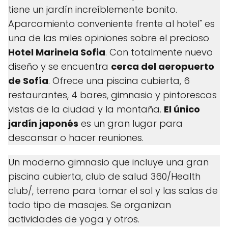
tiene un jardín increíblemente bonito.
Aparcamiento conveniente frente al hotel" es
una de las miles opiniones sobre el precioso
Hotel Marinela Sofia
. Con totalmente nuevo
diseño y se encuentra
cerca del aeropuerto
de Sofía
. Ofrece una piscina cubierta, 6
restaurantes, 4 bares, gimnasio y pintorescas
vistas de la ciudad y la montaña.
El único
jardín japonés
es un gran lugar para
descansar o hacer reuniones.
Un moderno gimnasio que incluye una gran
piscina cubierta, club de salud 360/Health
club/, terreno para tomar el sol y las salas de
todo tipo de masajes. Se organizan
actividades de yoga y otros.