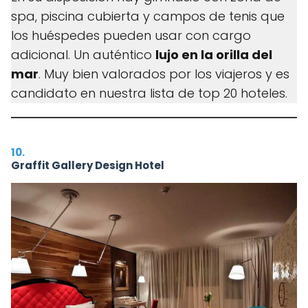
spa, piscina cubierta y campos de tenis que
los huéspedes pueden usar con cargo
adicional. Un auténtico
lujo en la orilla del
mar
. Muy bien valorados por los viajeros y es
candidato en nuestra lista de top 20 hoteles.
10.
Graffit Gallery Design Hotel