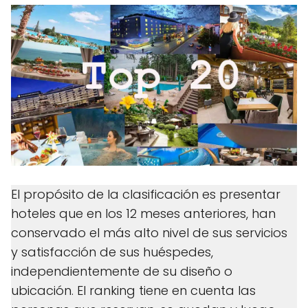
El propósito de la clasificación es presentar
hoteles que en los 12 meses anteriores, han
conservado el más alto nivel de sus servicios
y satisfacción de sus huéspedes,
independientemente de su diseño o
ubicación. El ranking tiene en cuenta las