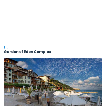
11.
Garden of Eden Complex