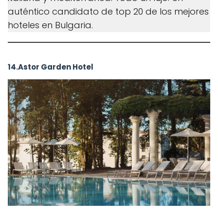
auténtico candidato de top 20 de los mejores
hoteles en Bulgaria.
14.Astor Garden Hotel