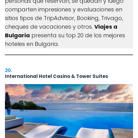
personas que reservan, se quedan y luego
comparten impresiones y evaluaciones en
sitios tipos de TripAdvisor, Booking, Trivago,
cheques de vacaciones y otros.
Viajes a
Bulgaria
presenta su top 20 de los mejores
hoteles en Bulgaria.
20.
International Hotel Casino & Tower Suites