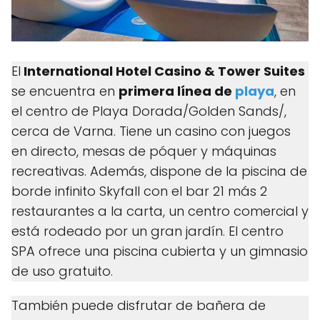
El
International Hotel Casino & Tower Suites
se encuentra en
primera línea de
playa
, en
el centro de Playa Dorada/Golden Sands/,
cerca de Varna. Tiene un casino con juegos
en directo, mesas de póquer y máquinas
recreativas. Además, dispone de la piscina de
borde infinito Skyfall con el bar 21 más 2
restaurantes a la carta, un centro comercial y
está rodeado por un gran jardín. El centro
SPA ofrece una piscina cubierta y un gimnasio
de uso gratuito.
También puede disfrutar de bañera de