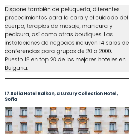
Dispone también de peluquería, diferentes
procedimientos para la cara y el cuidado del
cuerpo, terapias de masaje, manicura y
pedicura, así como otras boutiques. Las
instalaciones de negocios incluyen 14 salas de
conferencias para grupos de 20 a 2000.
Puesto 18 en top 20 de los mejores hoteles en
Bulgaria.
17.Sofia Hotel Balkan, a Luxury Collection Hotel,
Sofia