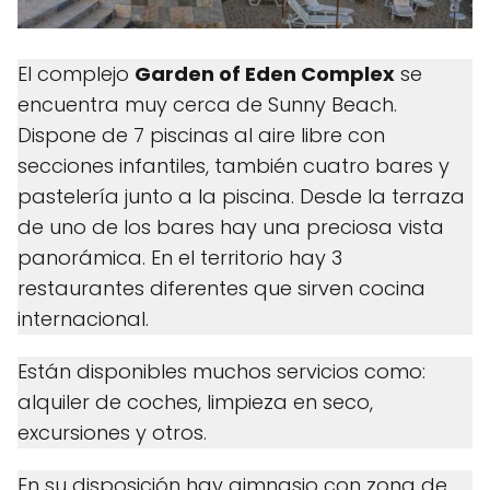
El complejo
Garden of Eden Complex
se
encuentra muy cerca de Sunny Beach.
Dispone de 7 piscinas al aire libre con
secciones infantiles, también cuatro bares y
pastelería junto a la piscina. Desde la terraza
de uno de los bares hay una preciosa vista
panorámica. En el territorio hay 3
restaurantes diferentes que sirven cocina
internacional.
Están disponibles muchos servicios como:
alquiler de coches, limpieza en seco,
excursiones y otros.
En su disposición hay gimnasio con zona de