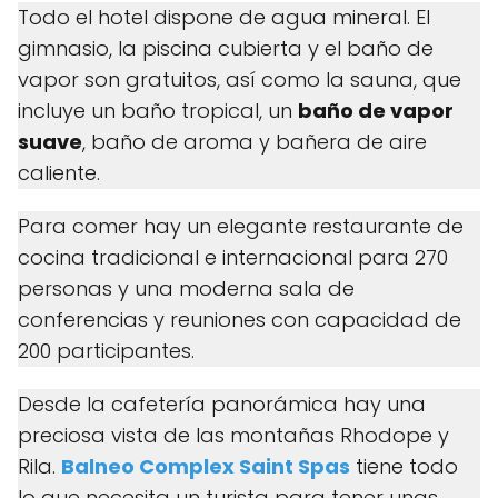
Todo el hotel dispone de agua mineral. El
gimnasio, la piscina cubierta y el baño de
vapor son gratuitos, así como la sauna, que
incluye un baño tropical, un
baño de vapor
suave
, baño de aroma y bañera de aire
caliente.
Para comer hay un elegante restaurante de
cocina tradicional e internacional para 270
personas y una moderna sala de
conferencias y reuniones con capacidad de
200 participantes.
Desde la cafetería panorámica hay una
preciosa vista de las montañas Rhodope y
Rila.
Balneo Complex Saint Spas
tiene todo
lo que necesita un turista para tener unas