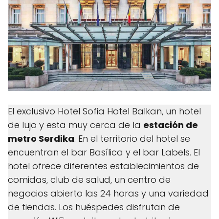
El exclusivo Hotel Sofia Hotel Balkan, un hotel
de lujo y esta muy cerca de la
estación de
metro Serdika
. En el territorio del hotel se
encuentran el bar Basílica y el bar Labels. El
hotel ofrece diferentes establecimientos de
comidas, club de salud, un centro de
negocios abierto las 24 horas y una variedad
de tiendas. Los huéspedes disfrutan de