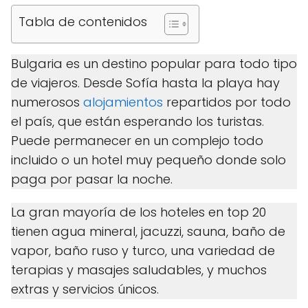
Tabla de contenidos
Bulgaria es un destino popular para todo tipo
de viajeros. Desde Sofía hasta la playa hay
numerosos
alojamientos
repartidos por todo
el país, que están esperando los turistas.
Puede permanecer en un complejo todo
incluido o un hotel muy pequeño donde solo
paga por pasar la noche.
La gran mayoría de los hoteles en top 20
tienen agua mineral, jacuzzi, sauna, baño de
vapor, baño ruso y turco, una variedad de
terapias y masajes saludables, y muchos
extras y servicios únicos.