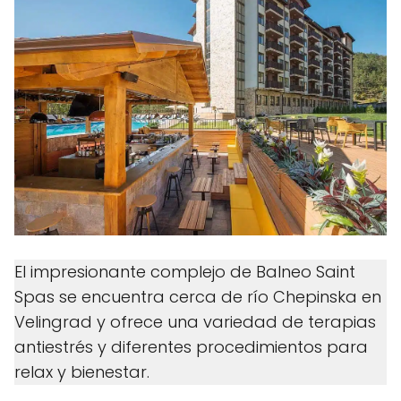
El impresionante complejo de Balneo Saint
Spas se encuentra cerca de río Chepinska en
Velingrad y ofrece una variedad de terapias
antiestrés y diferentes procedimientos para
relax y bienestar.