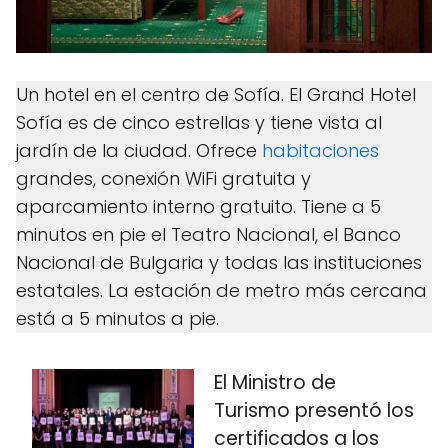
Un hotel en el centro de Sofía. El Grand Hotel
Sofía es de cinco estrellas y tiene vista al
jardín de la ciudad. Ofrece
habitaciones
grandes, conexión WiFi gratuita y
aparcamiento interno gratuito. Tiene a 5
minutos en pie el Teatro Nacional, el Banco
Nacional de Bulgaria y todas las instituciones
estatales. La estación de metro más cercana
está a 5 minutos a pie.
El Ministro de
Turismo presentó los
certificados a los