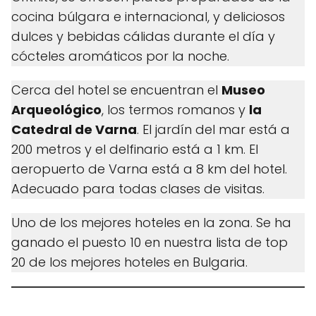
cocina búlgara e internacional, y deliciosos
dulces y bebidas cálidas durante el día y
cócteles aromáticos por la noche.
Cerca del hotel se encuentran el
Museo
Arqueológico
, los termos romanos y
la
Catedral de Varna
. El jardín del mar está a
200 metros y el delfinario está a 1 km. El
aeropuerto de Varna está a 8 km del hotel.
Adecuado para todas clases de visitas.
Uno de los mejores hoteles en la zona. Se ha
ganado el puesto 10 en nuestra lista de top
20 de los mejores hoteles en Bulgaria.