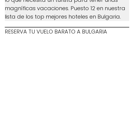
magníficas vacaciones. Puesto 12 en nuestra
lista de los top mejores hoteles en Bulgaria.
RESERVA TU VUELO BARATO A BULGARIA