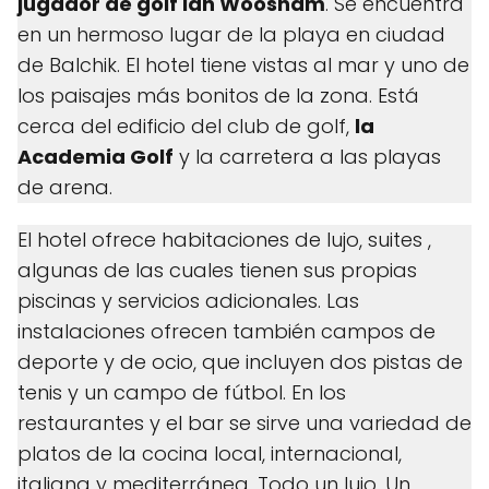
jugador de golf Ian Woosnam
. Se encuentra
en un hermoso lugar de la playa en ciudad
de Balchik. El hotel tiene vistas al mar y uno de
los paisajes más bonitos de la zona. Está
cerca del edificio del club de golf,
la
Academia Golf
y la carretera a las playas
de arena.
El hotel ofrece habitaciones de lujo, suites ,
algunas de las cuales tienen sus propias
piscinas y servicios adicionales. Las
instalaciones ofrecen también campos de
deporte y de ocio, que incluyen dos pistas de
tenis y un campo de fútbol. En los
restaurantes y el bar se sirve una variedad de
platos de la cocina local, internacional,
italiana y mediterránea. Todo un lujo. Un