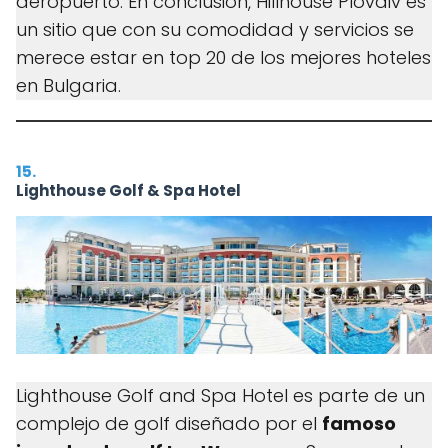
aeropuerto. En conclusión, Hillhouse Plovdiv es
un sitio que con su comodidad y servicios se
merece estar en top 20 de los mejores hoteles
en Bulgaria.
15.
Lighthouse Golf & Spa Hotel
Lighthouse Golf and Spa Hotel es parte de un
complejo de golf diseñado por el
famoso