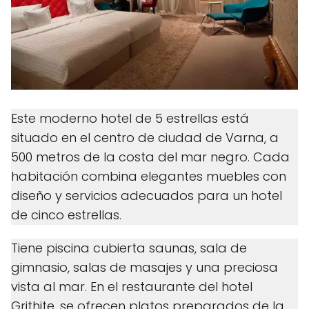
Este moderno hotel de 5 estrellas está
situado en el centro de ciudad de Varna, a
500 metros de la costa del mar negro. Cada
habitación combina elegantes muebles con
diseño y servicios adecuados para un hotel
de cinco estrellas.
Tiene piscina cubierta saunas, sala de
gimnasio, salas de masajes y una preciosa
vista al mar. En el restaurante del hotel
Grithite, se ofrecen platos preparados de la