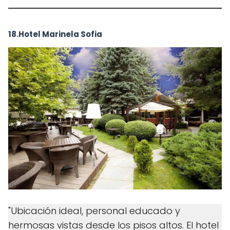
18.Hotel Marinela Sofia
"Ubicación ideal, personal educado y
hermosas vistas desde los pisos altos. El hotel