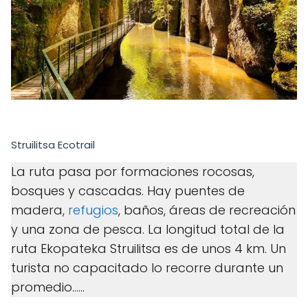
Struilitsa Ecotrail
La ruta pasa por formaciones rocosas,
bosques y cascadas. Hay puentes de
madera,
refugios
, baños, áreas de recreación
y una zona de pesca. La longitud total de la
ruta Ekopateka Struilitsa es de unos 4 km. Un
turista no capacitado lo recorre durante un
promedio......