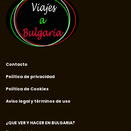
Contacto
Política de privacidad
Política de Cookies
Aviso legal y términos de uso
¿QUE VER Y HACER EN BULGARIA?