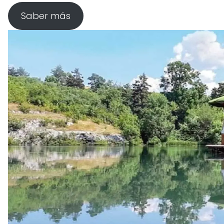
Saber más