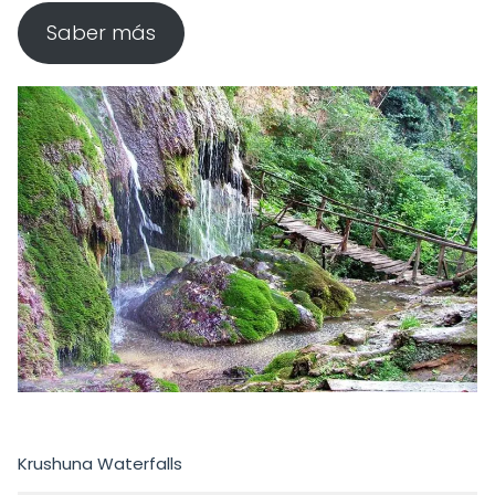
Saber más
Krushuna Waterfalls