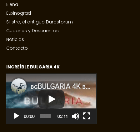
Elena
Euxinograd
Silistra, el antiguo Durostorum
Cupones y Descuentos
Noticias
Contacto
INCREÍBLE BULGARIA 4K