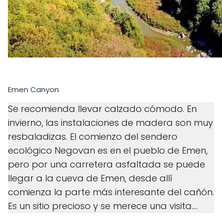
Emen Canyon
Se recomienda llevar calzado cómodo. En
invierno, las instalaciones de madera son muy
resbaladizas. El comienzo del sendero
ecológico Negovan es en el pueblo de Emen,
pero por una carretera asfaltada se puede
llegar a la cueva de Emen, desde allí
comienza la parte más interesante del cañón.
Es un sitio precioso y se merece una visita....