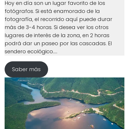
Hoy en día son un lugar favorito de los
fotógrafos. Si está enamorado de la
fotografía, el recorrido aquí puede durar
más de 3-4 horas. Si desea ver los otros
lugares de interés de la zona, en 2 horas
podrá dar un paseo por las cascadas. El
sendero ecológico.....
Saber más