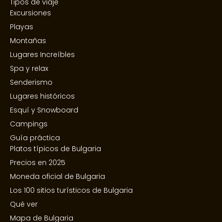
Tipos de viaje
Excursiones
Playas
Montañas
Lugares Increíbles
Spa y relax
Senderismo
Lugares históricos
Esquí y Snowboard
Campings
Guía práctica
Platos típicos de Bulgaria
Precios en 2025
Moneda oficial de Bulgaria
Los 100 sitios turísticos de Bulgaria
Qué ver
Mapa de Bulgaria