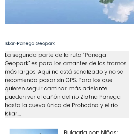
Iskar-Panega Geopark
La segunda parte de la ruta "Panega
Geopark" es para los amantes de los tramos
más largos. Aquí no está señalizado y no se
recomienda pasar sin GPS. Para los que
quieren seguir caminar, más adelante
pueden ver el cañón del río Zlatna Panega
hasta la cueva única de Prohodna y el río
Iskar....
Bulgaria con Niños: