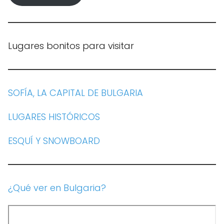
Lugares bonitos para visitar
SOFÍA, LA CAPITAL DE BULGARIA
LUGARES HISTÓRICOS
ESQUÍ Y SNOWBOARD
¿Qué ver en Bulgaria?