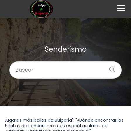
Senderismo
Lugares más bellos de Bulgaria": "¿Dónde encontrar las
5 rutas de senderismo más espectaculares de