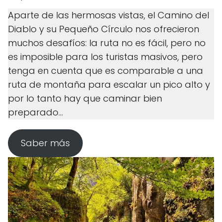
Aparte de las hermosas vistas, el Camino del
Diablo y su Pequeño Círculo nos ofrecieron
muchos desafíos: la ruta no es fácil, pero no
es imposible para los turistas masivos, pero
tenga en cuenta que es comparable a una
ruta de montaña para escalar un pico alto y
por lo tanto hay que caminar bien
preparado...
Saber más