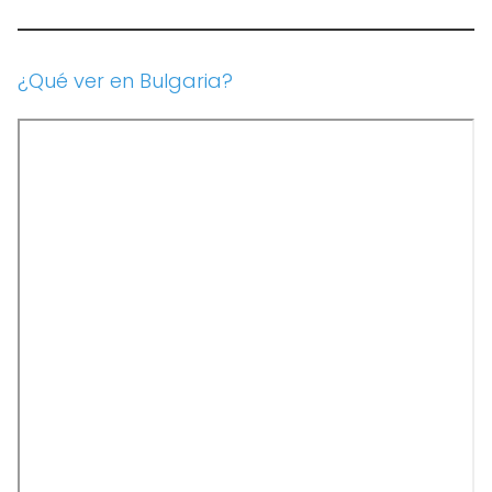
¿Qué ver en Bulgaria?