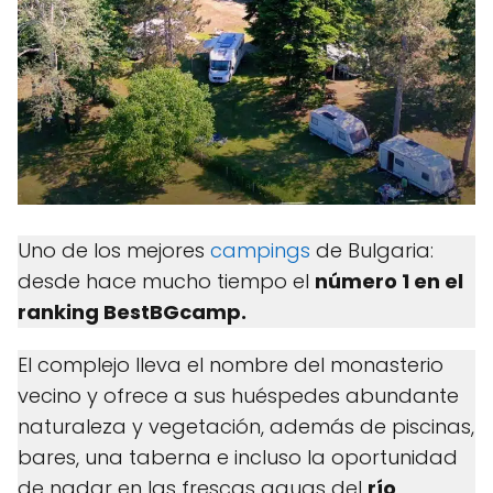
Uno de los mejores
campings
de Bulgaria:
desde hace mucho tiempo el
número 1 en el
ranking BestBGcamp.
El complejo lleva el nombre del monasterio
vecino y ofrece a sus huéspedes abundante
naturaleza y vegetación, además de piscinas,
bares, una taberna e incluso la oportunidad
de nadar en las frescas aguas del
río