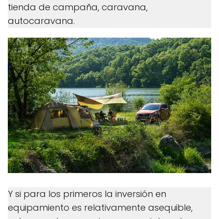
tienda de campaña, caravana,
autocaravana.
Y si para los primeros la inversión en
equipamiento es relativamente asequible,