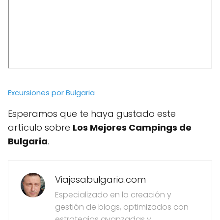
Excursiones por Bulgaria
Esperamos que te haya gustado este
artículo sobre
Los Mejores Campings de
Bulgaria
.
Viajesabulgaria.com
Especializado en la creación y
gestión de blogs, optimizados con
estrategias avanzadas y