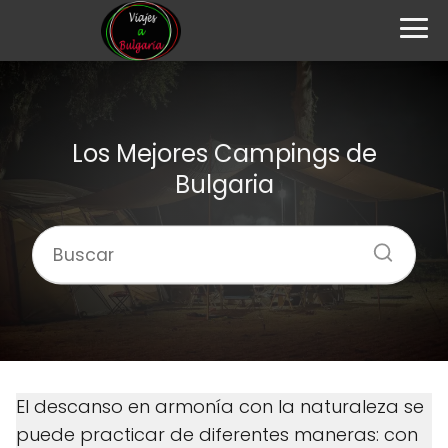
Los Mejores Campings de
Bulgaria
El descanso en armonía con la naturaleza se
puede practicar de diferentes maneras: con