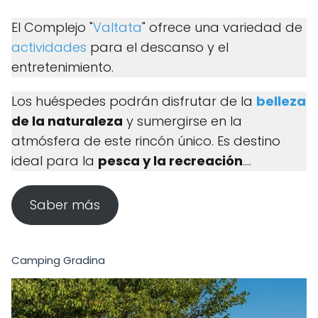
El Complejo "
Valtata
" ofrece una variedad de
actividades
para el descanso y el
entretenimiento.
Los huéspedes podrán disfrutar de la
belleza
de la naturaleza
y sumergirse en la
atmósfera de este rincón único. Es destino
ideal para la
pesca y la recreación
....
Saber más
Camping Gradina