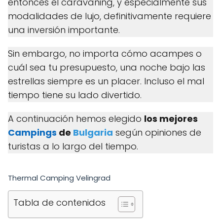
entonces el caravaning, y especialmente sus
modalidades de lujo, definitivamente requiere
una inversión importante.
Sin embargo, no importa cómo acampes o
cuál sea tu presupuesto, una noche bajo las
estrellas siempre es un placer. Incluso el mal
tiempo tiene su lado divertido.
A continuación hemos elegido
los mejores
Campings
de
Bulgaria
según opiniones de
turistas a lo largo del tiempo.
Thermal Camping Velingrad
Tabla de contenidos