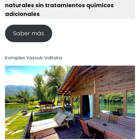
naturales sin tratamientos químicos
adicionales
.
Saber más
Komplex Yazovir Valtata