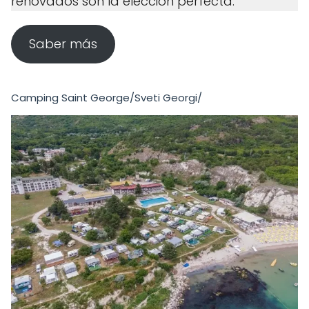
renovados son la elección perfecta.
Saber más
Camping Saint George/Sveti Georgi/