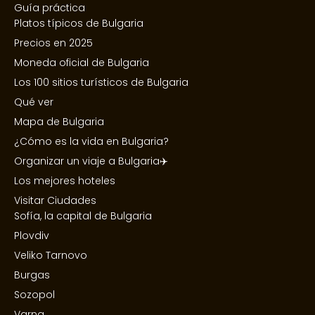
Guía práctica
Platos típicos de Bulgaria
Precios en 2025
Moneda oficial de Bulgaria
Los 100 sitios turísticos de Bulgaria
Qué ver
Mapa de Bulgaria
¿Cómo es la vida en Bulgaria?
Organizar un viaje a Bulgaria✈️
Los mejores hoteles
Visitar Ciudades
Sofía, la capital de Bulgaria
Plovdiv
Veliko Tarnovo
Burgas
Sozopol
Varna