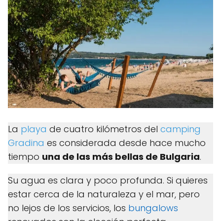
La
playa
de cuatro kilómetros del
camping
Gradina
es considerada desde hace mucho
tiempo
una de las más bellas de Bulgaria
.
Su agua es clara y poco profunda. Si quieres
estar cerca de la naturaleza y el mar, pero
no lejos de los servicios, los
bungalows