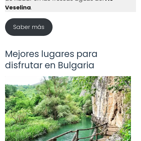
Veselina
.
Saber más
Mejores lugares para
disfrutar en Bulgaria