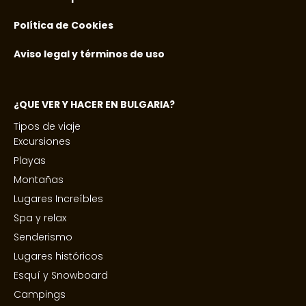
Política de Cookies
Aviso legal y términos de uso
¿QUE VER Y HACER EN BULGARIA?
Tipos de viaje
Excursiones
Playas
Montañas
Lugares Increíbles
Spa y relax
Senderismo
Lugares históricos
Esquí y Snowboard
Campings