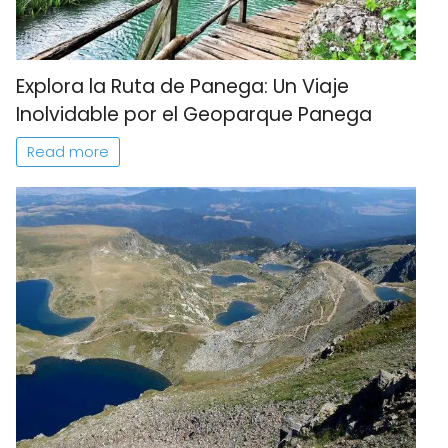
Explora la Ruta de Panega: Un Viaje
Inolvidable por el Geoparque Panega
Read more