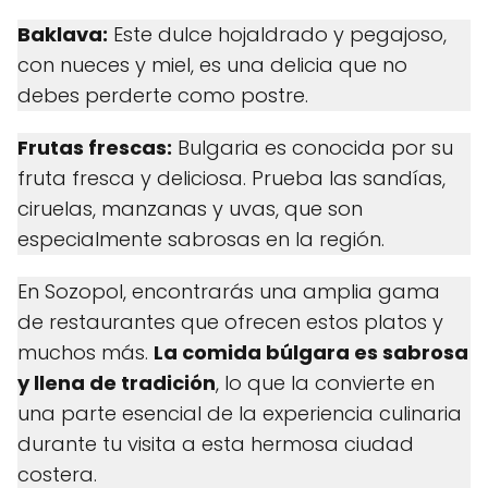
Baklava:
Este dulce hojaldrado y pegajoso,
con nueces y miel, es una delicia que no
debes perderte como postre.
Frutas frescas:
Bulgaria es conocida por su
fruta fresca y deliciosa. Prueba las sandías,
ciruelas, manzanas y uvas, que son
especialmente sabrosas en la región.
En Sozopol, encontrarás una amplia gama
de restaurantes que ofrecen estos platos y
muchos más.
La comida búlgara es sabrosa
y llena de tradición
, lo que la convierte en
una parte esencial de la experiencia culinaria
durante tu visita a esta hermosa ciudad
costera.