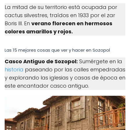
La mitad de su territorio está ocupada por
cactus silvestres, traídos en 1933 por el zar
Boris III. En
verano florecen en hermosos
colores amarillos y rojos.
Las 15 mejores cosas que ver y hacer en Sozopol
Casco Antiguo de Sozopol:
Sumérgete en la
historia
paseando por las calles empedradas
y explorando las iglesias y casas de época en
este encantador casco antiguo.