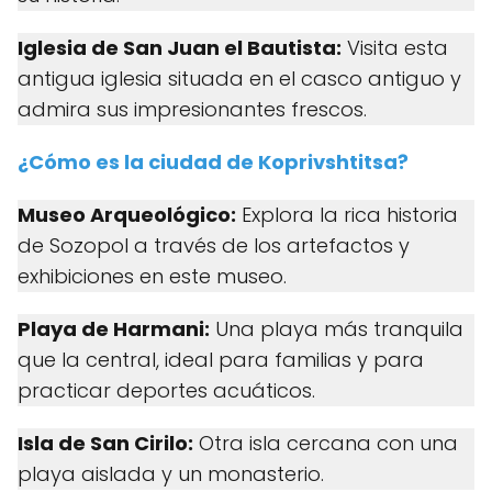
Iglesia de San Juan el Bautista:
Visita esta
antigua iglesia situada en el casco antiguo y
admira sus impresionantes frescos.
¿Cómo es la ciudad de Koprivshtitsa?
Museo Arqueológico:
Explora la rica historia
de Sozopol a través de los artefactos y
exhibiciones en este museo.
Playa de Harmani:
Una playa más tranquila
que la central, ideal para familias y para
practicar deportes acuáticos.
Isla de San Cirilo:
Otra isla cercana con una
playa aislada y un monasterio.