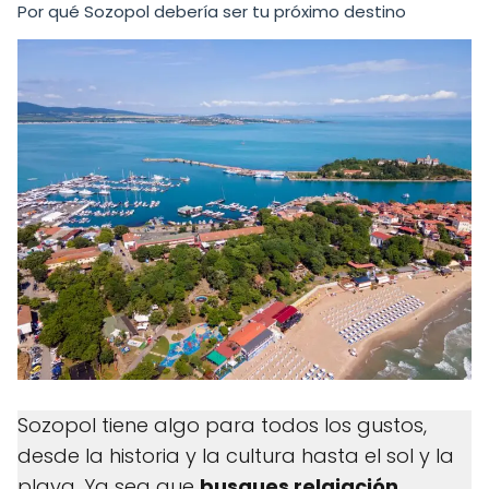
Por qué Sozopol debería ser tu próximo destino
Sozopol tiene algo para todos los gustos,
desde la historia y la cultura hasta el sol y la
playa. Ya sea que
busques relajación,