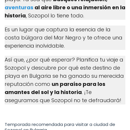
aventuras
al aire libre o una inmersión en la
historia
, Sozopol lo tiene todo.
Es un lugar que captura la esencia de la
costa búlgara del Mar Negro y te ofrece una
experiencia inolvidable.
Así que, ¿por qué esperar? Planifica tu viaje a
Sozopol y descubre por qué este destino de
playa en Bulgaria se ha ganado su merecida
reputación como
un paraíso para los
amantes del sol y la historia
. ¡Te
aseguramos que Sozopol no te defraudará!
Temporada recomendada para visitar a ciudad de
Sozopol en Bulgaria