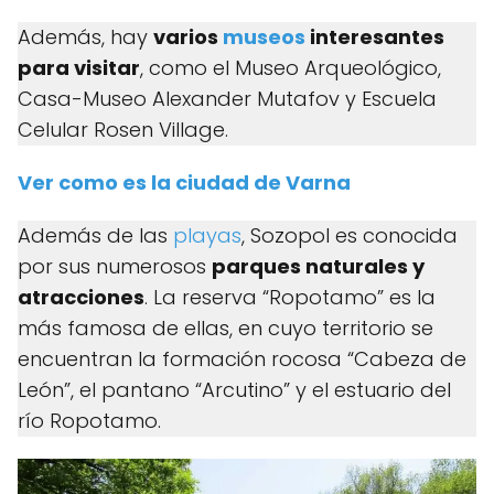
Además, hay
varios
museos
interesantes
para visitar
, como el Museo Arqueológico,
Casa-Museo Alexander Mutafov y Escuela
Celular Rosen Village.
Ver como es la ciudad de Varna
Además de las
playas
, Sozopol es conocida
por sus numerosos
parques naturales y
atracciones
. La reserva “Ropotamo” es la
más famosa de ellas, en cuyo territorio se
encuentran la formación rocosa “Cabeza de
León”, el pantano “Arcutino” y el estuario del
río Ropotamo.