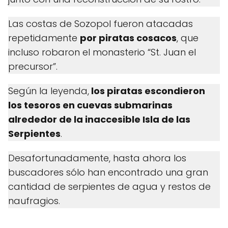
Las costas de Sozopol fueron atacadas
repetidamente
por piratas cosacos
, que
incluso robaron el monasterio “St. Juan el
precursor”.
Según la leyenda,
los piratas escondieron
los tesoros en cuevas submarinas
alrededor de la inaccesible Isla de las
Serpientes
.
Desafortunadamente, hasta ahora los
buscadores sólo han encontrado una gran
cantidad de serpientes de agua y restos de
naufragios.