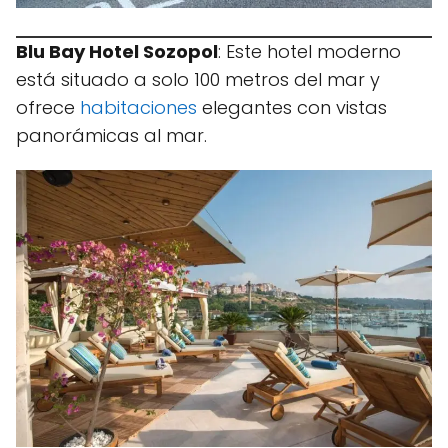
Blu Bay Hotel Sozopol
: Este hotel moderno
está situado a solo 100 metros del mar y
ofrece
habitaciones
elegantes con vistas
panorámicas al mar.