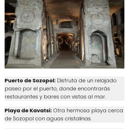
Puerto de Sozopol:
Disfruta de un relajado
paseo por el puerto, donde encontrarás
restaurantes y bares con vistas al mar.
Playa de Kavatsi:
Otra hermosa playa cerca
de Sozopol con aguas cristalinas.