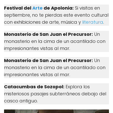
Festival del
Arte
de Apolonia:
Si visitas en
septiembre, no te pierdas este evento cultural
con exhibiciones de arte, música y
literatura
.
Monasterio de San Juan el Precursor:
Un
monasterio en la cima de un acantilado con
impresionantes vistas al mar.
Monasterio de San Juan el Precursor:
Un
monasterio en la cima de un acantilado con
impresionantes vistas al mar.
Catacumbas de Sozopol:
Explora los
misteriosos pasajes subterráneos debajo del
casco antiguo.