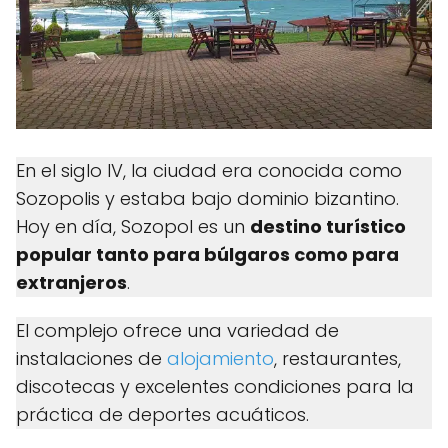
En el siglo IV, la ciudad era conocida como
Sozopolis y estaba bajo dominio bizantino.
Hoy en día, Sozopol es un
destino turístico
popular tanto para búlgaros como para
extranjeros
.
El complejo ofrece una variedad de
instalaciones de
alojamiento
, restaurantes,
discotecas y excelentes condiciones para la
práctica de deportes acuáticos.