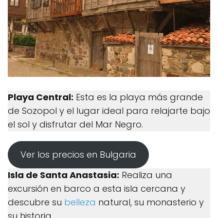
Playa Central:
Esta es la playa más grande
de Sozopol y el lugar ideal para relajarte bajo
el sol y disfrutar del Mar Negro.
Ver los precios en Bulgaria
Isla de Santa Anastasia:
Realiza una
excursión en barco a esta isla cercana y
descubre su
belleza
natural, su monasterio y
su historia.