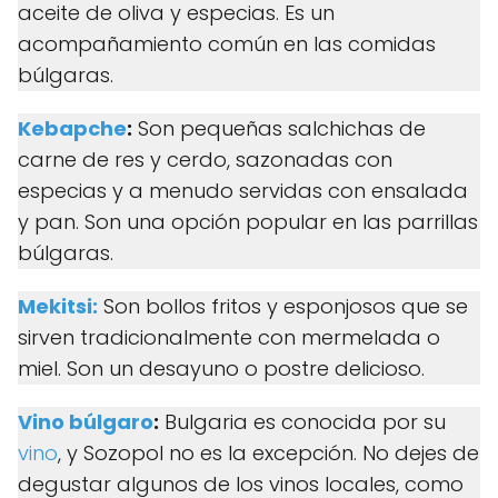
aceite de oliva y especias. Es un
acompañamiento común en las comidas
búlgaras.
Kebapche
:
Son pequeñas salchichas de
carne de res y cerdo, sazonadas con
especias y a menudo servidas con ensalada
y pan. Son una opción popular en las parrillas
búlgaras.
Mekitsi:
Son bollos fritos y esponjosos que se
sirven tradicionalmente con mermelada o
miel. Son un desayuno o postre delicioso.
Vino búlgaro
:
Bulgaria es conocida por su
vino
, y Sozopol no es la excepción. No dejes de
degustar algunos de los vinos locales, como