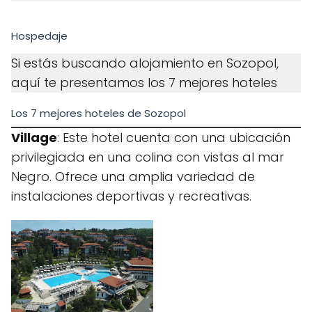
Hospedaje
Si estás buscando alojamiento en Sozopol,
aquí te presentamos los 7 mejores hoteles
Los 7 mejores hoteles de Sozopol
Village
: Este hotel cuenta con una ubicación
privilegiada en una colina con vistas al mar
Negro. Ofrece una amplia variedad de
instalaciones deportivas y recreativas.