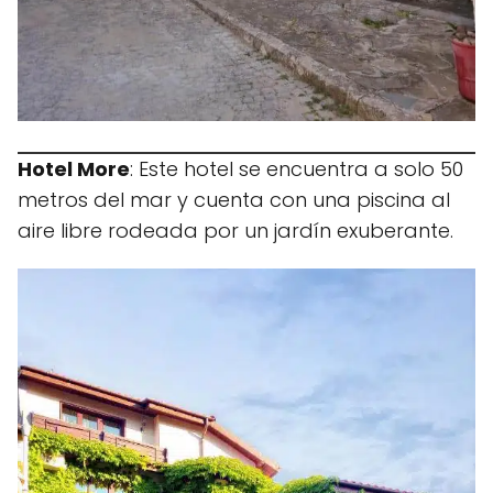
Hotel More
: Este hotel se encuentra a solo 50
metros del mar y cuenta con una piscina al
aire libre rodeada por un jardín exuberante.