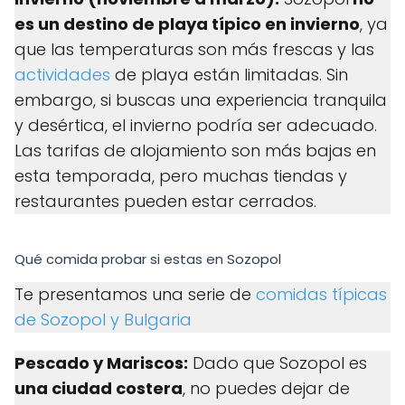
es un destino de playa típico en invierno
, ya
que las temperaturas son más frescas y las
actividades
de playa están limitadas. Sin
embargo, si buscas una experiencia tranquila
y desértica, el invierno podría ser adecuado.
Las tarifas de alojamiento son más bajas en
esta temporada, pero muchas tiendas y
restaurantes pueden estar cerrados.
Qué comida probar si estas en Sozopol
Te presentamos una serie de
comidas típicas
de Sozopol y Bulgaria
Pescado y Mariscos:
Dado que Sozopol es
una ciudad costera
, no puedes dejar de