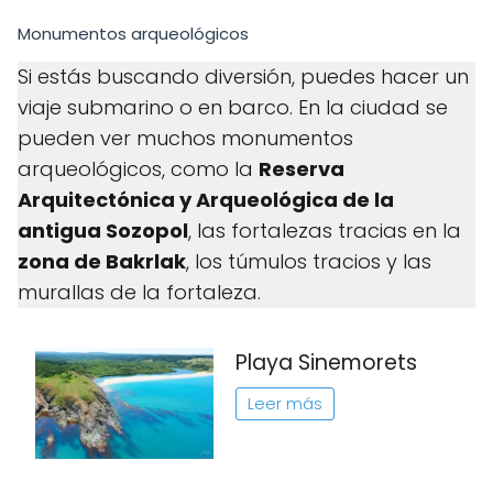
Monumentos arqueológicos
Si estás buscando diversión, puedes hacer un
viaje submarino o en barco. En la ciudad se
pueden ver muchos monumentos
arqueológicos, como la
Reserva
Arquitectónica y Arqueológica de la
antigua Sozopol
, las fortalezas tracias en la
zona de Bakrlak
, los túmulos tracios y las
murallas de la fortaleza.
Playa Sinemorets
Leer más