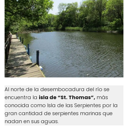
Al norte de la desembocadura del río se
encuentra la
isla de “St. Thomas”,
más
conocida como Isla de las Serpientes por la
gran cantidad de serpientes marinas que
nadan en sus aguas.