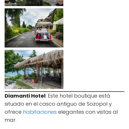
Diamanti Hotel
: Este hotel boutique está
situado en el casco antiguo de Sozopol y
ofrece
habitaciones
elegantes con vistas al
mar.