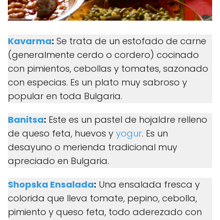
Kavarma
:
Se trata de un estofado de carne
(generalmente cerdo o cordero) cocinado
con pimientos, cebollas y tomates, sazonado
con especias. Es un plato muy sabroso y
popular en toda Bulgaria.
Banitsa
:
Este es un pastel de hojaldre relleno
de queso feta, huevos y
yogur
. Es un
desayuno o merienda tradicional muy
apreciado en Bulgaria.
Shopska Ensalada
:
Una ensalada fresca y
colorida que lleva tomate, pepino, cebolla,
pimiento y queso feta, todo aderezado con