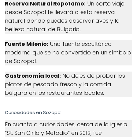
Reserva Natural Ropotamo:
Un corto viaje
desde Sozopol te llevará a esta reserva
natural donde puedes observar aves y la
belleza natural de Bulgaria.
Fuente Milenio:
Una fuente escultórica
moderna que se ha convertido en un símbolo
de Sozopol.
Gastronomía local:
No dejes de probar los
platos de pescado fresco y la comida
búlgara en los restaurantes locales.
Curiosidades en Sozopol
En cuanto a curiosidades, cerca de la iglesia
“St. San Cirilo y Metodio” en 2012, fue