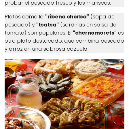
probar el pescado fresco y los mariscos.
Platos como la
"ribena chorba"
(sopa de
pescado) y
"tsatsa"
(sardinas en salsa de
tomate) son populares. El
"chernomorets"
es
otro plato destacado, que combina pescado
y arroz en una sabrosa cazuela.