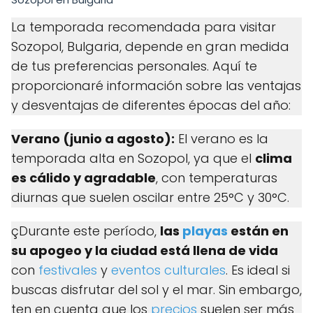
La temporada recomendada para visitar
Sozopol, Bulgaria, depende en gran medida
de tus preferencias personales. Aquí te
proporcionaré información sobre las ventajas
y desventajas de diferentes épocas del año:
Verano (junio a agosto):
El verano es la
temporada alta en Sozopol, ya que el
clima
es cálido y agradable
, con temperaturas
diurnas que suelen oscilar entre 25°C y 30°C.
çDurante este período,
las
playas
están en
su apogeo y la ciudad está llena de vida
con
festivales
y
eventos culturales
. Es ideal si
buscas disfrutar del sol y el mar. Sin embargo,
ten en cuenta que los
precios
suelen ser más