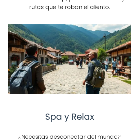
rutas que te roban el aliento.
Spa y Relax
¿Necesitas desconectar del mundo?