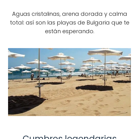
Aguas cristalinas, arena dorada y calma
total: así son las playas de Bulgaria que te
están esperando.
Cumbres legendarias