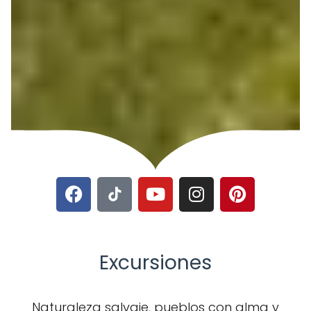
Excursiones
Naturaleza salvaje, pueblos con alma y