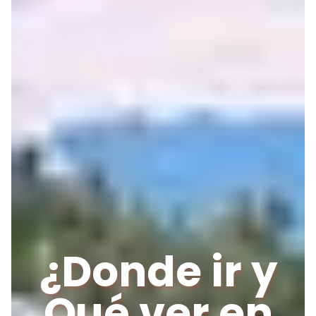
¿Donde ir y
Qué ver en