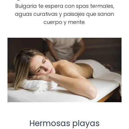
Bulgaria te espera con spas termales,
aguas curativas y paisajes que sanan
cuerpo y mente.
Hermosas playas