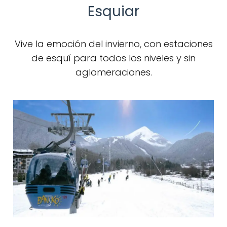
Esquiar
Vive la emoción del invierno, con estaciones
de esquí para todos los niveles y sin
aglomeraciones.