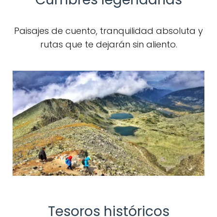
Paisajes de cuento, tranquilidad absoluta y
rutas que te dejarán sin aliento.
Tesoros históricos