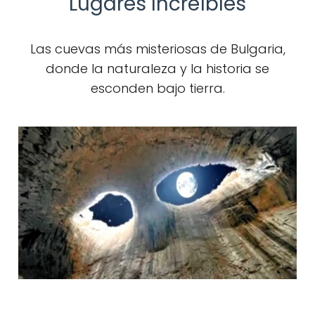
Lugares Increíbles
Las cuevas más misteriosas de Bulgaria,
donde la naturaleza y la historia se
esconden bajo tierra.