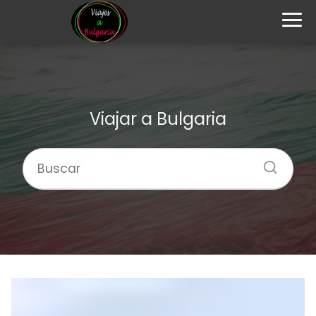
Viajar a Bulgaria