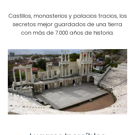
Castillos, monasterios y palacios tracios, los
secretos mejor guardados de una tierra
con más de 7.000 años de historia.