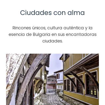
Ciudades con alma
Rincones únicos, cultura auténtica y la
esencia de Bulgaria en sus encantadoras
ciudades.