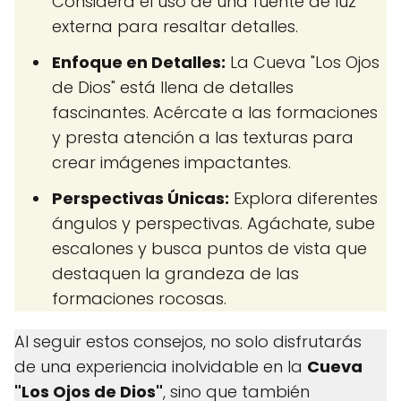
Considera el uso de una fuente de luz
externa para resaltar detalles.
Enfoque en Detalles:
La Cueva "Los Ojos
de Dios" está llena de detalles
fascinantes. Acércate a las formaciones
y presta atención a las texturas para
crear imágenes impactantes.
Perspectivas Únicas:
Explora diferentes
ángulos y perspectivas. Agáchate, sube
escalones y busca puntos de vista que
destaquen la grandeza de las
formaciones rocosas.
Al seguir estos consejos, no solo disfrutarás
de una experiencia inolvidable en la
Cueva
"Los Ojos de Dios"
, sino que también