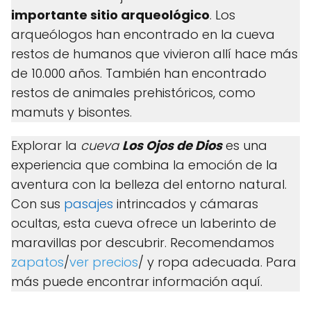
importante sitio arqueológico
. Los
arqueólogos han encontrado en la cueva
restos de humanos que vivieron allí hace más
de 10.000 años. También han encontrado
restos de animales prehistóricos, como
mamuts y bisontes.
Explorar la
cueva
Los Ojos de Dios
es una
experiencia que combina la emoción de la
aventura con la belleza del entorno natural.
Con sus
pasajes
intrincados y cámaras
ocultas, esta cueva ofrece un laberinto de
maravillas por descubrir. Recomendamos
zapatos
/
ver precios
/ y ropa adecuada. Para
más puede encontrar información aquí.