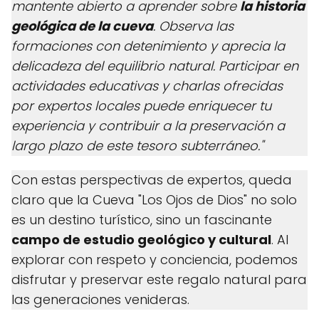
mantente abierto a aprender sobre
la historia
geológica de la cueva
. Observa las
formaciones con detenimiento y aprecia la
delicadeza del equilibrio natural. Participar en
actividades educativas y charlas ofrecidas
por expertos locales puede enriquecer tu
experiencia y contribuir a la preservación a
largo plazo de este tesoro subterráneo."
Con estas perspectivas de expertos, queda
claro que la Cueva "Los Ojos de Dios" no solo
es un destino turístico, sino un fascinante
campo de estudio geológico y cultural
. Al
explorar con respeto y conciencia, podemos
disfrutar y preservar este regalo natural para
las generaciones venideras.