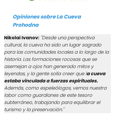
Opiniones sobre
La Cueva
Prohodna
Nikolai Ivanov:
"Desde una perspectiva
cultural, la cueva ha sido un lugar sagrado
para las comunidades locales a lo largo de la
historia. Las formaciones rocosas que se
asemejan a ojos han generado mitos y
leyendas, y la gente solía creer que l
a cueva
estaba vinculada a fuerzas espirituales.
Además, como espeleólogos, vemos nuestra
labor como guardianes de este tesoro
subterráneo, trabajando para equilibrar el
turismo y la preservación."