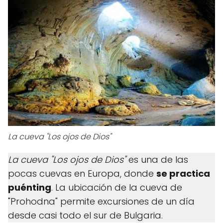
La cueva "Los ojos de Dios"
La cueva "Los ojos de Dios"
es una de las
pocas cuevas en Europa, donde
se practica
puénting
. La ubicación de la cueva de
"Prohodna" permite excursiones de un día
desde casi todo el sur de Bulgaria.