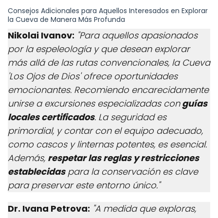
Consejos Adicionales para Aquellos Interesados en Explorar
la Cueva de Manera Más Profunda
Nikolai Ivanov:
"Para aquellos apasionados
por la espeleología y que desean explorar
más allá de las rutas convencionales, la Cueva
'Los Ojos de Dios' ofrece oportunidades
emocionantes. Recomiendo encarecidamente
unirse a excursiones especializadas con
guías
locales certificados
. La seguridad es
primordial, y contar con el equipo adecuado,
como cascos y linternas potentes, es esencial.
Además,
respetar las reglas y restricciones
establecidas
para la conservación es clave
para preservar este entorno único."
Dr. Ivana Petrova:
"A medida que exploras,