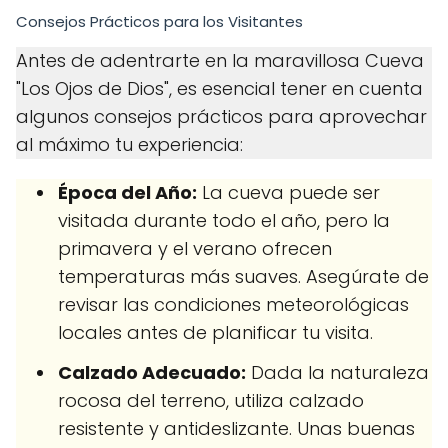
Consejos Prácticos para los Visitantes
Antes de adentrarte en la maravillosa Cueva
"Los Ojos de Dios", es esencial tener en cuenta
algunos consejos prácticos para aprovechar
al máximo tu experiencia:
Época del Año:
La cueva puede ser
visitada durante todo el año, pero la
primavera y el verano ofrecen
temperaturas más suaves. Asegúrate de
revisar las condiciones meteorológicas
locales antes de planificar tu visita.
Calzado Adecuado:
Dada la naturaleza
rocosa del terreno, utiliza calzado
resistente y antideslizante. Unas buenas