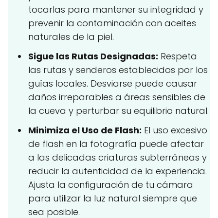
tocarlas para mantener su integridad y
prevenir la contaminación con aceites
naturales de la piel.
Sigue las Rutas Designadas:
Respeta
las rutas y senderos establecidos por los
guías locales. Desviarse puede causar
daños irreparables a áreas sensibles de
la cueva y perturbar su equilibrio natural.
Minimiza el Uso de Flash:
El uso excesivo
de flash en la fotografía puede afectar
a las delicadas criaturas subterráneas y
reducir la autenticidad de la experiencia.
Ajusta la configuración de tu cámara
para utilizar la luz natural siempre que
sea posible.