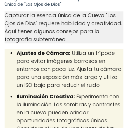
Única de "Los Ojos de Dios"
Capturar la esencia única de la Cueva "Los
Ojos de Dios" requiere habilidad y creatividad.
Aquí tienes algunos consejos para la
fotografía subterránea:
Ajustes de Cámara:
Utiliza un trípode
para evitar imágenes borrosas en
entornos con poca luz. Ajusta tu cámara
para una exposición más larga y utiliza
un ISO bajo para reducir el ruido.
Iluminación Creativa:
Experimenta con
la iluminación. Las sombras y contrastes
en la cueva pueden brindar
oportunidades fotográficas únicas.