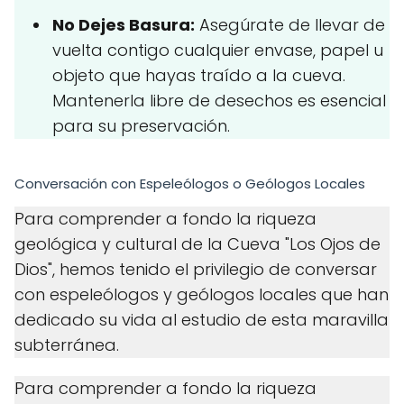
No Dejes Basura:
Asegúrate de llevar de
vuelta contigo cualquier envase, papel u
objeto que hayas traído a la cueva.
Mantenerla libre de desechos es esencial
para su preservación.
Conversación con Espeleólogos o Geólogos Locales
Para comprender a fondo la riqueza
geológica y cultural de la Cueva "Los Ojos de
Dios", hemos tenido el privilegio de conversar
con espeleólogos y geólogos locales que han
dedicado su vida al estudio de esta maravilla
subterránea.
Para comprender a fondo la riqueza