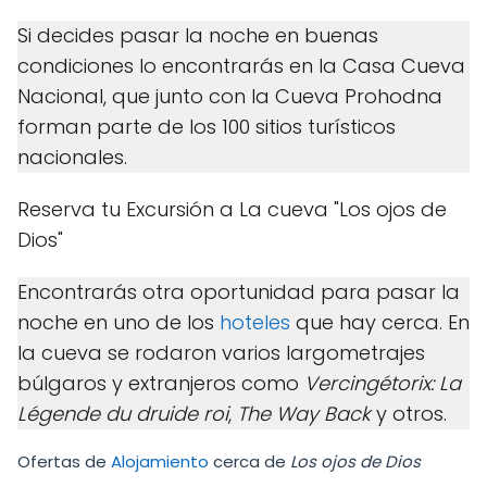
Si decides pasar la noche en buenas
condiciones lo encontrarás en la Casa Cueva
Nacional, que junto con la Cueva Prohodna
forman parte de los 100 sitios turísticos
nacionales.
Reserva tu Excursión a La cueva "Los ojos de
Dios"
Encontrarás otra oportunidad para pasar la
noche en uno de los
hoteles
que hay cerca. En
la cueva se rodaron varios largometrajes
búlgaros y extranjeros como
Vercingétorix: La
Légende du druide roi
,
The Way Back
y otros.
Ofertas de
Alojamiento
cerca de
Los ojos de Dios