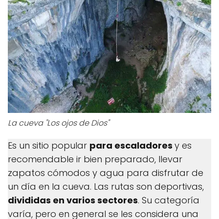
La cueva "Los ojos de Dios"
Es un sitio popular
para escaladores
y es
recomendable ir bien preparado, llevar
zapatos cómodos y agua para disfrutar de
un día en la cueva. Las rutas son deportivas,
divididas en varios sectores
. Su categoría
varía, pero en general se les considera una