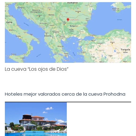
La cueva “Los ojos de Dios”
Hoteles mejor valorados cerca de la cueva Prohodna