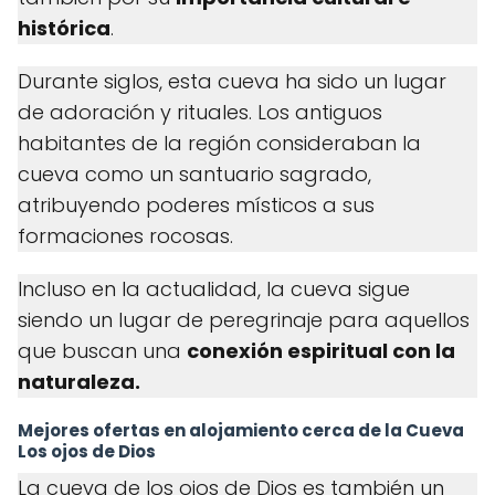
histórica
.
Durante siglos, esta cueva ha sido un lugar
de adoración y rituales. Los antiguos
habitantes de la región consideraban la
cueva como un santuario sagrado,
atribuyendo poderes místicos a sus
formaciones rocosas.
Incluso en la actualidad, la cueva sigue
siendo un lugar de peregrinaje para aquellos
que buscan una
conexión espiritual con la
naturaleza.
Mejores ofertas en alojamiento cerca de la Cueva
Los ojos de Dios
La cueva de los ojos de Dios es también un