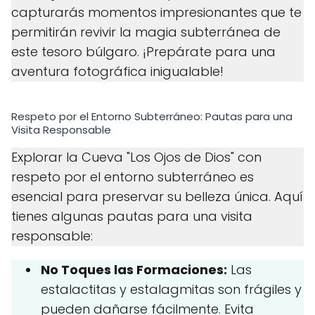
capturarás momentos impresionantes que te
permitirán revivir la magia subterránea de
este tesoro búlgaro. ¡Prepárate para una
aventura fotográfica inigualable!
Respeto por el Entorno Subterráneo: Pautas para una
Visita Responsable
Explorar la Cueva "Los Ojos de Dios" con
respeto por el entorno subterráneo es
esencial para preservar su belleza única. Aquí
tienes algunas pautas para una visita
responsable:
No Toques las Formaciones:
Las
estalactitas y estalagmitas son frágiles y
pueden dañarse fácilmente. Evita