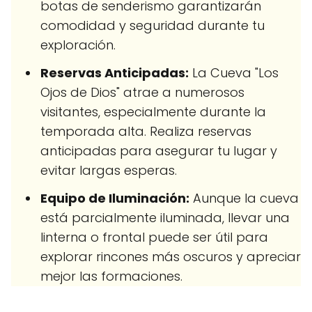
botas de senderismo garantizarán
comodidad y seguridad durante tu
exploración.
Reservas Anticipadas:
La Cueva "Los
Ojos de Dios" atrae a numerosos
visitantes, especialmente durante la
temporada alta. Realiza reservas
anticipadas para asegurar tu lugar y
evitar largas esperas.
Equipo de Iluminación:
Aunque la cueva
está parcialmente iluminada, llevar una
linterna o frontal puede ser útil para
explorar rincones más oscuros y apreciar
mejor las formaciones.