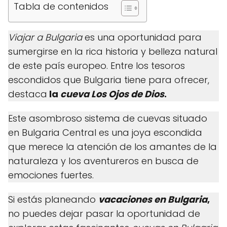
Tabla de contenidos
Viajar a Bulgaria
es una oportunidad para
sumergirse en la rica historia y belleza natural
de este país europeo. Entre los tesoros
escondidos que Bulgaria tiene para ofrecer,
destaca
la
cueva Los Ojos de Dios
.
Este asombroso sistema de cuevas situado
en Bulgaria Central es una joya escondida
que merece la atención de los amantes de la
naturaleza y los aventureros en busca de
emociones fuertes.
Si estás planeando
vacaciones en Bulgaria
,
no puedes dejar pasar la oportunidad de