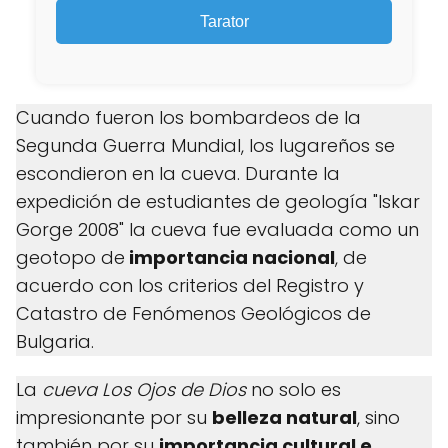
Tarator
Cuando fueron los bombardeos de la
Segunda Guerra Mundial, los lugareños se
escondieron en la cueva. Durante la
expedición de estudiantes de geología "Iskar
Gorge 2008" la cueva fue evaluada como un
geotopo de
importancia nacional
, de
acuerdo con los criterios del Registro y
Catastro de Fenómenos Geológicos de
Bulgaria.
La
cueva Los Ojos de Dios
no solo es
impresionante por su
belleza natural
, sino
también por su
importancia cultural e