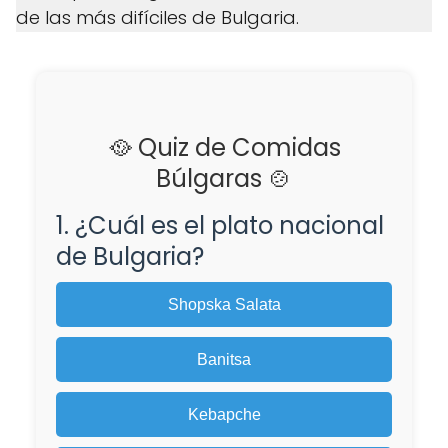
de las más difíciles de Bulgaria.
🥘 Quiz de Comidas
Búlgaras 🍲
1. ¿Cuál es el plato nacional
de Bulgaria?
Shopska Salata
Banitsa
Kebapche