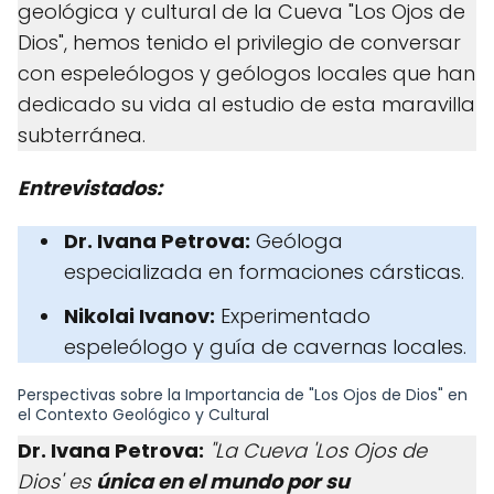
geológica y cultural de la Cueva "Los Ojos de
Dios", hemos tenido el privilegio de conversar
con espeleólogos y geólogos locales que han
dedicado su vida al estudio de esta maravilla
subterránea.
Entrevistados:
Dr. Ivana Petrova:
Geóloga
especializada en formaciones cársticas.
Nikolai Ivanov:
Experimentado
espeleólogo y guía de cavernas locales.
Perspectivas sobre la Importancia de "Los Ojos de Dios" en
el Contexto Geológico y Cultural
Dr. Ivana Petrova:
"La Cueva 'Los Ojos de
Dios' es
única en el mundo por su