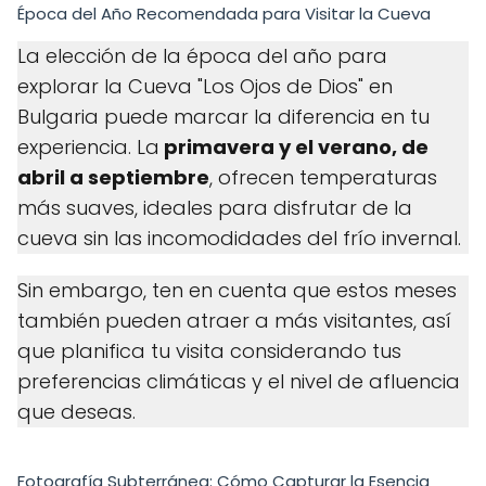
Época del Año Recomendada para Visitar la Cueva
La elección de la época del año para
explorar la Cueva "Los Ojos de Dios" en
Bulgaria puede marcar la diferencia en tu
experiencia. La
primavera y el verano, de
abril a septiembre
, ofrecen temperaturas
más suaves, ideales para disfrutar de la
cueva sin las incomodidades del frío invernal.
Sin embargo, ten en cuenta que estos meses
también pueden atraer a más visitantes, así
que planifica tu visita considerando tus
preferencias climáticas y el nivel de afluencia
que deseas.
Fotografía Subterránea: Cómo Capturar la Esencia