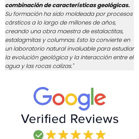
combinación de características geológicas.
Su formación ha sido moldeada por procesos
cársticos a lo largo de millones de años,
creando una obra maestra de estalactitas,
estalagmitas y columnas. Esto la convierte en
un laboratorio natural invaluable para estudiar
la evolución geológica y la interacción entre el
agua y las rocas calizas."