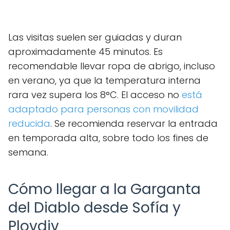
Las visitas suelen ser guiadas y duran
aproximadamente 45 minutos. Es
recomendable llevar ropa de abrigo, incluso
en verano, ya que la temperatura interna
rara vez supera los 8°C. El acceso no
está
adaptado para personas con movilidad
reducida
. Se recomienda reservar la entrada
en temporada alta, sobre todo los fines de
semana.
Cómo llegar a la Garganta
del Diablo desde Sofía y
Plovdiv