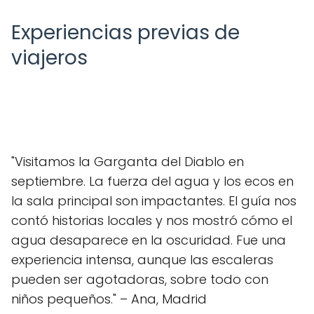
Experiencias previas de
viajeros
"Visitamos la Garganta del Diablo en
septiembre. La fuerza del agua y los ecos en
la sala principal son impactantes. El guía nos
contó historias locales y nos mostró cómo el
agua desaparece en la oscuridad. Fue una
experiencia intensa, aunque las escaleras
pueden ser agotadoras, sobre todo con
niños pequeños." – Ana, Madrid