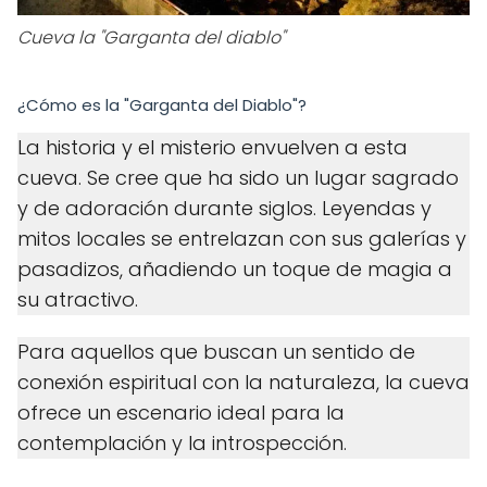
Cueva la "Garganta del diablo"
¿Cómo es la "Garganta del Diablo"?
La historia y el misterio envuelven a esta
cueva. Se cree que ha sido un lugar sagrado
y de adoración durante siglos. Leyendas y
mitos locales se entrelazan con sus galerías y
pasadizos, añadiendo un toque de magia a
su atractivo.
Para aquellos que buscan un sentido de
conexión espiritual con la naturaleza, la cueva
ofrece un escenario ideal para la
contemplación y la introspección.