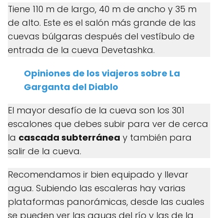
Tiene 110 m de largo, 40 m de ancho y 35 m
de alto. Este es el salón más grande de las
cuevas búlgaras después del vestíbulo de
entrada de la cueva Devetashka.
Opiniones de los viajeros sobre La
Garganta del Diablo
El mayor desafío de la cueva son los 301
escalones que debes subir para ver de cerca
la
cascada subterránea
y también para
salir de la cueva.
Recomendamos ir bien equipado y llevar
agua. Subiendo las escaleras hay varias
plataformas panorámicas, desde las cuales
se pueden ver las aguas del río y las de la