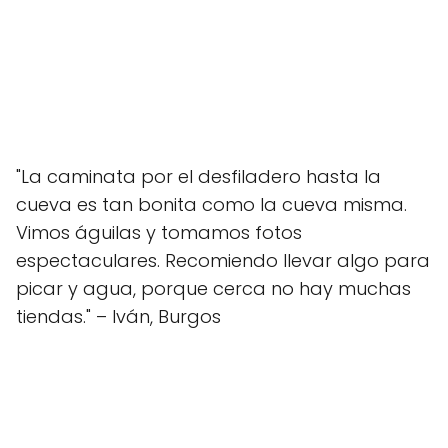
"La caminata por el desfiladero hasta la
cueva es tan bonita como la cueva misma.
Vimos águilas y tomamos fotos
espectaculares. Recomiendo llevar algo para
picar y agua, porque cerca no hay muchas
tiendas." – Iván, Burgos