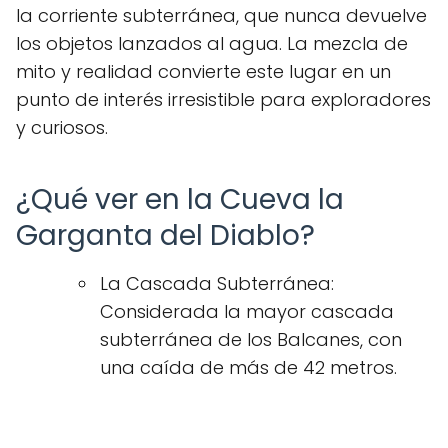
la corriente subterránea, que nunca devuelve
los objetos lanzados al agua. La mezcla de
mito y realidad convierte este lugar en un
punto de interés irresistible para exploradores
y curiosos.
¿Qué ver en la Cueva la
Garganta del Diablo?
La Cascada Subterránea:
Considerada la mayor cascada
subterránea de los Balcanes, con
una caída de más de 42 metros.