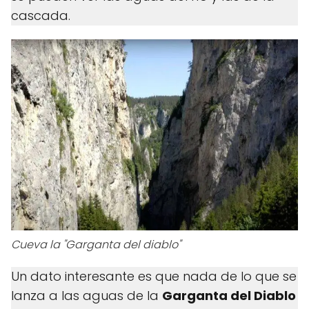
cascada.
Cueva la "Garganta del diablo"
Un dato interesante es que nada de lo que se
lanza a las aguas de la
Garganta del Diablo