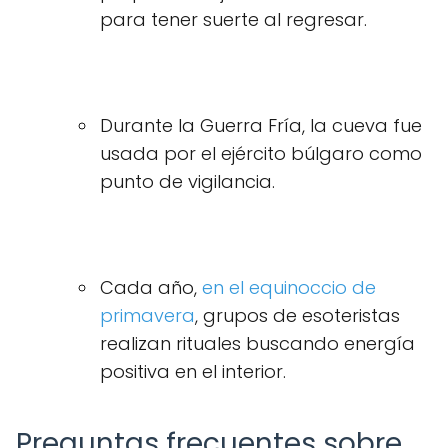
para tener suerte al regresar.
Durante la Guerra Fría, la cueva fue
usada por el ejército búlgaro como
punto de vigilancia.
Cada año,
en el equinoccio de
primavera
, grupos de esoteristas
realizan rituales buscando energía
positiva en el interior.
Preguntas frecuentes sobre