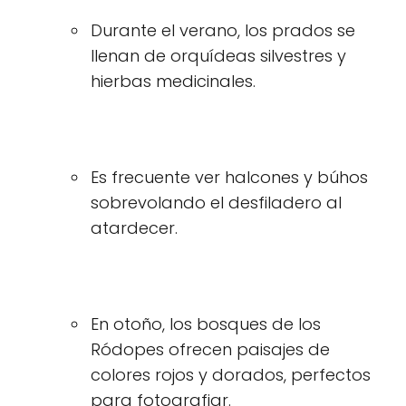
Durante el verano, los prados se
llenan de orquídeas silvestres y
hierbas medicinales.
Es frecuente ver halcones y búhos
sobrevolando el desfiladero al
atardecer.
En otoño, los bosques de los
Ródopes ofrecen paisajes de
colores rojos y dorados, perfectos
para fotografiar.