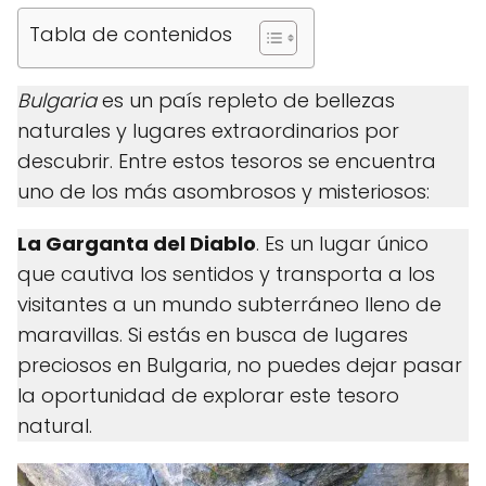
Tabla de contenidos
Bulgaria
es un país repleto de bellezas
naturales y lugares extraordinarios por
descubrir. Entre estos tesoros se encuentra
uno de los más asombrosos y misteriosos:
La Garganta del Diablo
. Es un lugar único
que cautiva los sentidos y transporta a los
visitantes a un mundo subterráneo lleno de
maravillas. Si estás en busca de lugares
preciosos en Bulgaria, no puedes dejar pasar
la oportunidad de explorar este tesoro
natural.