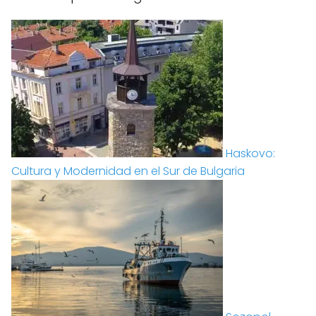
Haskovo:
Cultura y Modernidad en el Sur de Bulgaria