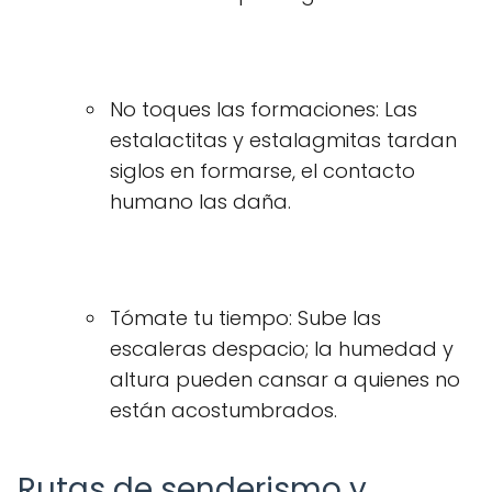
No toques las formaciones: Las
estalactitas y estalagmitas tardan
siglos en formarse, el contacto
humano las daña.
Tómate tu tiempo: Sube las
escaleras despacio; la humedad y
altura pueden cansar a quienes no
están acostumbrados.
Rutas de senderismo y