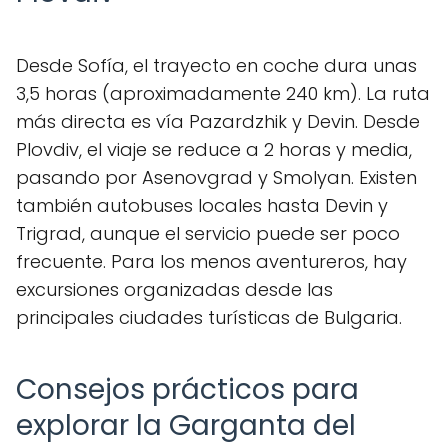
Desde Sofía, el trayecto en coche dura unas
3,5 horas (aproximadamente 240 km). La ruta
más directa es vía Pazardzhik y Devin. Desde
Plovdiv, el viaje se reduce a 2 horas y media,
pasando por Asenovgrad y Smolyan. Existen
también autobuses locales hasta Devin y
Trigrad, aunque el servicio puede ser poco
frecuente. Para los menos aventureros, hay
excursiones organizadas desde las
principales ciudades turísticas de Bulgaria.
Consejos prácticos para
explorar la Garganta del