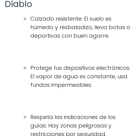
Diablo
Calzado resistente: El suelo es
húmedo y resbaladizo, lleva botas o
deportivas con buen agarre.
Protege tus dispositivos electrónicos:
El vapor de agua es constante, usa
fundas impermeables.
Respeta las indicaciones de los
guías: Hay zonas peligrosas y
restricciones por seguridad.