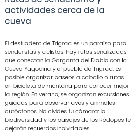
actividades cerca de la
cueva
El desfiladero de Trigrad es un paraíso para
senderistas y ciclistas. Hay rutas señalizadas
que conectan la Garganta del Diablo con la
Cueva Yagodina y el pueblo de Trigrad. Es
posible organizar paseos a caballo o rutas
en bicicleta de montaña para conocer mejor
la región. En verano, se organizan excursiones
guiadas para observar aves y animales
autóctonos. No olvides tu cámara: la
biodiversidad y los paisajes de los Ródopes te
dejarán recuerdos inolvidables.