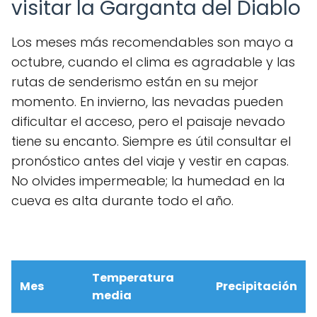
visitar la Garganta del Diablo
Los meses más recomendables son mayo a
octubre, cuando el clima es agradable y las
rutas de senderismo están en su mejor
momento. En invierno, las nevadas pueden
dificultar el acceso, pero el paisaje nevado
tiene su encanto. Siempre es útil consultar el
pronóstico antes del viaje y vestir en capas.
No olvides impermeable; la humedad en la
cueva es alta durante todo el año.
Temperatura
Mes
Precipitación
media