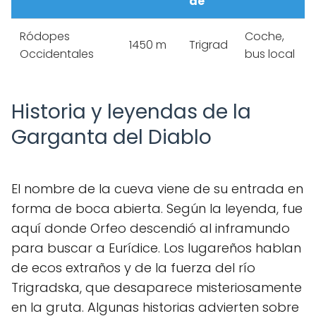
de
Ródopes
Coche,
1450 m
Trigrad
Occidentales
bus local
Historia y leyendas de la
Garganta del Diablo
El nombre de la cueva viene de su entrada en
forma de boca abierta. Según la leyenda, fue
aquí donde Orfeo descendió al inframundo
para buscar a Eurídice. Los lugareños hablan
de ecos extraños y de la fuerza del río
Trigradska, que desaparece misteriosamente
en la gruta. Algunas historias advierten sobre