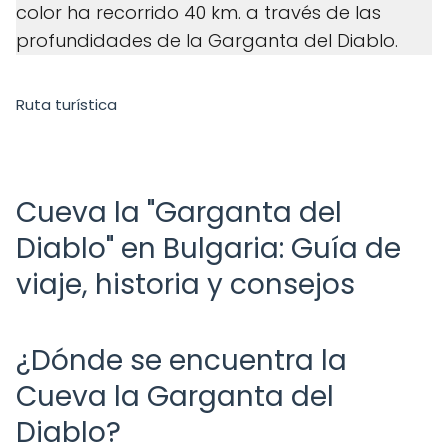
color ha recorrido 40 km. a través de las
profundidades de la Garganta del Diablo.
Ruta turística
Cueva la "Garganta del
Diablo" en Bulgaria: Guía de
viaje, historia y consejos
¿Dónde se encuentra la
Cueva la Garganta del
Diablo?