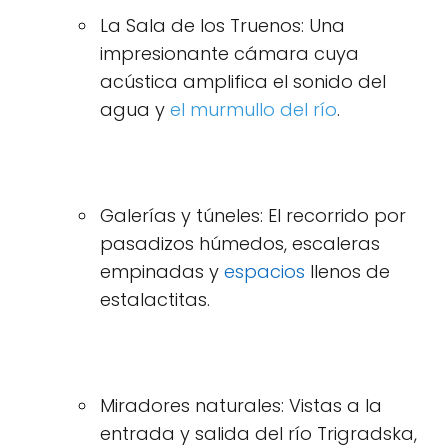
La Sala de los Truenos: Una
impresionante cámara cuya
acústica amplifica el sonido del
agua y
el murmullo del río
.
Galerías y túneles: El recorrido por
pasadizos húmedos, escaleras
empinadas y
espacios
llenos de
estalactitas.
Miradores naturales: Vistas a la
entrada y salida del río Trigradska,