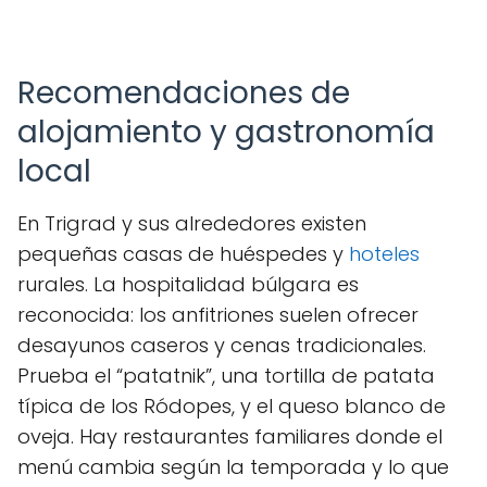
Recomendaciones de
alojamiento y gastronomía
local
En Trigrad y sus alrededores existen
pequeñas casas de huéspedes y
hoteles
rurales. La hospitalidad búlgara es
reconocida: los anfitriones suelen ofrecer
desayunos caseros y cenas tradicionales.
Prueba el “patatnik”, una tortilla de patata
típica de los Ródopes, y el queso blanco de
oveja. Hay restaurantes familiares donde el
menú cambia según la temporada y lo que