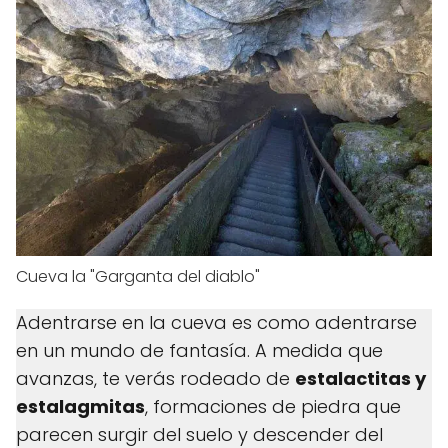
Cueva la "Garganta del diablo"
Adentrarse en la cueva es como adentrarse
en un mundo de fantasía. A medida que
avanzas, te verás rodeado de
estalactitas y
estalagmitas
, formaciones de piedra que
parecen surgir del suelo y descender del