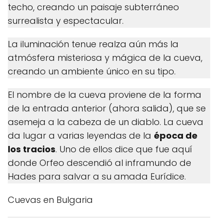
techo, creando un paisaje subterráneo
surrealista y espectacular.
La iluminación tenue realza aún más la
atmósfera misteriosa y mágica de la cueva,
creando un ambiente único en su tipo.
El nombre de la cueva proviene de la forma
de la entrada anterior (ahora salida), que se
asemeja a la cabeza de un diablo. La cueva
da lugar a varias leyendas de la
época de
los tracios
. Uno de ellos dice que fue aquí
donde Orfeo descendió al inframundo de
Hades para salvar a su amada Eurídice.
Cuevas en Bulgaria