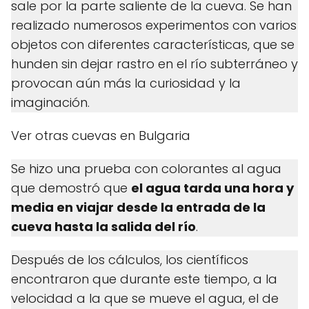
sale por la parte saliente de la cueva. Se han
realizado numerosos experimentos con varios
objetos con diferentes características, que se
hunden sin dejar rastro en el río subterráneo y
provocan aún más la curiosidad y la
imaginación.
Ver otras cuevas en Bulgaria
Se hizo una prueba con colorantes al agua
que demostró que
el agua tarda una hora y
media en viajar desde la entrada de la
cueva hasta la salida del río
.
Después de los cálculos, los científicos
encontraron que durante este tiempo, a la
velocidad a la que se mueve el agua, el de