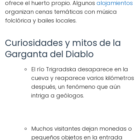
ofrece el huerto propio. Algunos
alojamientos
organizan cenas temáticas con música
folclórica y bailes locales.
Curiosidades y mitos de la
Garganta del Diablo
El río Trigradska desaparece en la
cueva y reaparece varios kilómetros
después, un fenómeno que aún
intriga a geólogos.
Muchos visitantes dejan monedas o
pequeños objetos en la entrada