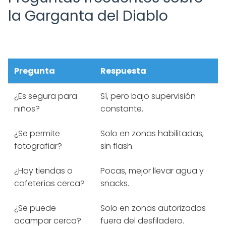
la Garganta del Diablo
Pregunta
Respuesta
¿Es segura para
Sí, pero bajo supervisión
niños?
constante.
¿Se permite
Solo en zonas habilitadas,
fotografiar?
sin flash.
¿Hay tiendas o
Pocas, mejor llevar agua y
cafeterías cerca?
snacks.
¿Se puede
Solo en zonas autorizadas
acampar cerca?
fuera del desfiladero.