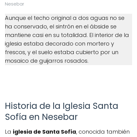
Nesebar
Aunque el techo original a dos aguas no se
ha conservado, el sintrón en el ábside se
mantiene casi en su totalidad. El interior de la
iglesia estaba decorado con mortero y
frescos, y el suelo estaba cubierto por un
mosaico de guijarros rosados.
Historia de la Iglesia Santa
Sofía en Nesebar
La
iglesia de Santa Sofía
, conocida también