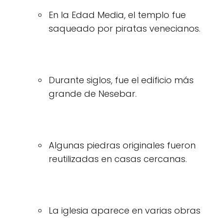
En la Edad Media, el templo fue
saqueado por piratas venecianos.
Durante siglos, fue el edificio más
grande de Nesebar.
Algunas piedras originales fueron
reutilizadas en casas cercanas.
La iglesia aparece en varias obras