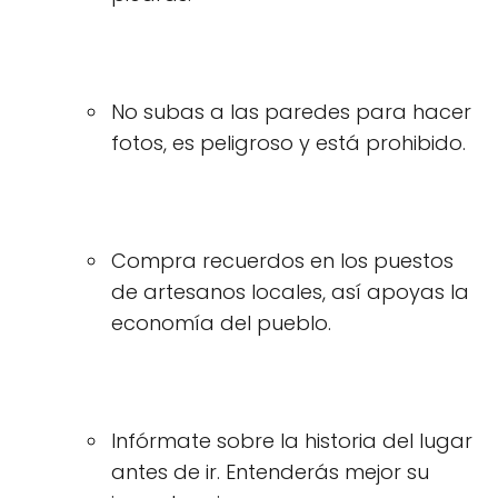
No subas a las paredes para hacer
fotos, es peligroso y está prohibido.
Compra recuerdos en los puestos
de artesanos locales, así apoyas la
economía del pueblo.
Infórmate sobre la historia del lugar
antes de ir. Entenderás mejor su