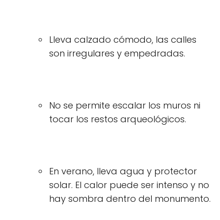
Lleva calzado cómodo, las calles
son irregulares y empedradas.
No se permite escalar los muros ni
tocar los restos arqueológicos.
En verano, lleva agua y protector
solar. El calor puede ser intenso y no
hay sombra dentro del monumento.