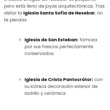
pero está lleno de joyas arquitectónicas. Tras
visitar la
iglesia Santa Sofía de Nesebar
, no
te pierdas:
Iglesia de San Esteban:
famosa
por sus frescos perfectamente
conservados.
Iglesia de Cristo Pantocrátor:
con
su icónica decoración exterior de
ladrillo y cerámica.