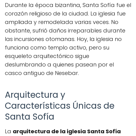
Durante la época bizantina, Santa Sofía fue el
corazón religioso de la ciudad. La iglesia fue
ampliada y remodelada varias veces. No
obstante, sufrió daños irreparables durante
las incursiones otomanas. Hoy, la iglesia no
funciona como templo activo, pero su
esqueleto arquitectónico sigue
deslumbrando a quienes pasean por el
casco antiguo de Nesebar.
Arquitectura y
Características Únicas de
Santa Sofía
La
arquitectura de la iglesia Santa Sofía