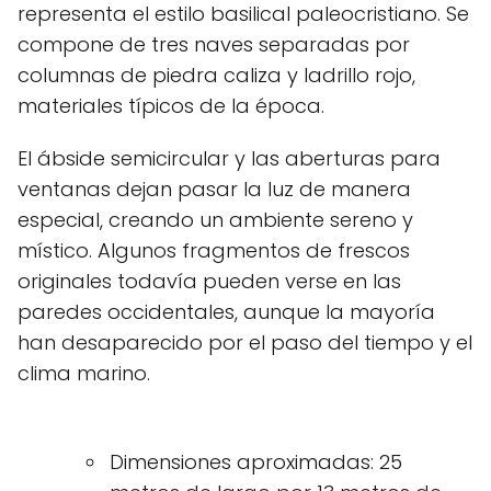
representa el estilo basilical paleocristiano. Se
compone de tres naves separadas por
columnas de piedra caliza y ladrillo rojo,
materiales típicos de la época.
El ábside semicircular y las aberturas para
ventanas dejan pasar la luz de manera
especial, creando un ambiente sereno y
místico. Algunos fragmentos de frescos
originales todavía pueden verse en las
paredes occidentales, aunque la mayoría
han desaparecido por el paso del tiempo y el
clima marino.
Dimensiones aproximadas: 25