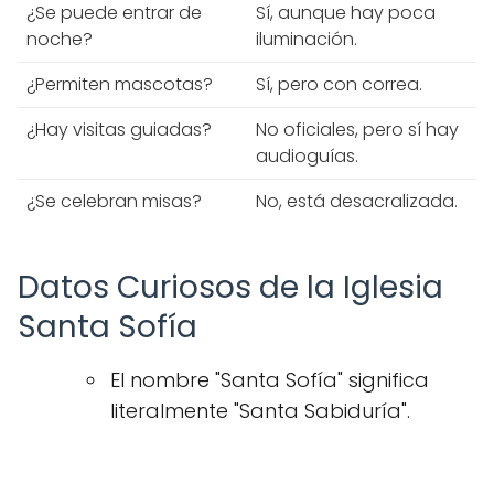
¿Se puede entrar de
Sí, aunque hay poca
noche?
iluminación.
¿Permiten mascotas?
Sí, pero con correa.
¿Hay visitas guiadas?
No oficiales, pero sí hay
audioguías.
¿Se celebran misas?
No, está desacralizada.
Datos Curiosos de la Iglesia
Santa Sofía
El nombre "Santa Sofía" significa
literalmente "Santa Sabiduría".