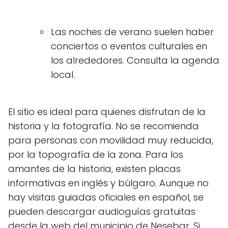
Las noches de verano suelen haber
conciertos o eventos culturales en
los alrededores. Consulta la agenda
local.
El sitio es ideal para quienes disfrutan de la
historia y la fotografía. No se recomienda
para personas con movilidad muy reducida,
por la topografía de la zona. Para los
amantes de la historia, existen placas
informativas en inglés y búlgaro. Aunque no
hay visitas guiadas oficiales en español, se
pueden descargar audioguías gratuitas
desde la web del municipio de Nesebar. Si