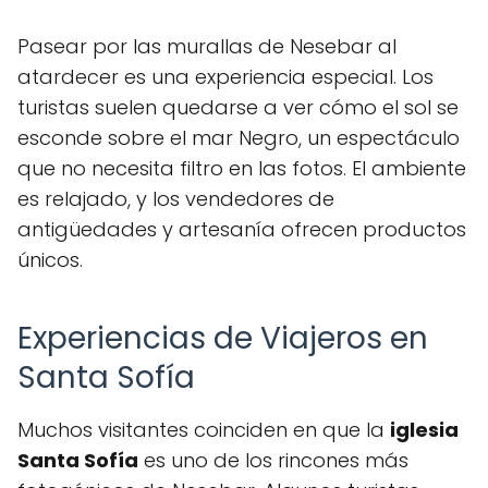
Pasear por las murallas de Nesebar al
atardecer es una experiencia especial. Los
turistas suelen quedarse a ver cómo el sol se
esconde sobre el mar Negro, un espectáculo
que no necesita filtro en las fotos. El ambiente
es relajado, y los vendedores de
antigüedades y artesanía ofrecen productos
únicos.
Experiencias de Viajeros en
Santa Sofía
Muchos visitantes coinciden en que la
iglesia
Santa Sofía
es uno de los rincones más