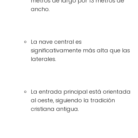
metros de largo por 13 metros de
ancho.
La nave central es
significativamente más alta que las
laterales.
La entrada principal está orientada
al oeste, siguiendo la tradición
cristiana antigua.