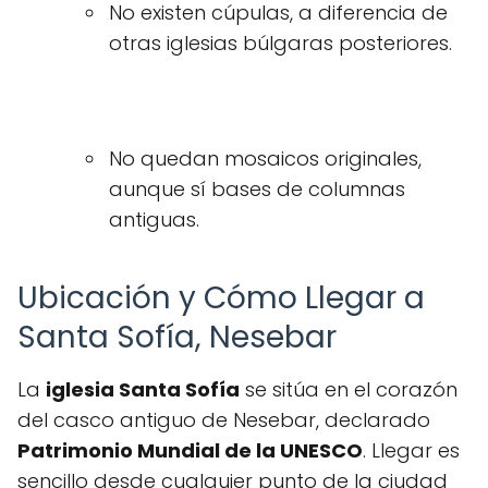
No existen cúpulas, a diferencia de
otras iglesias búlgaras posteriores.
No quedan mosaicos originales,
aunque sí bases de columnas
antiguas.
Ubicación y Cómo Llegar a
Santa Sofía, Nesebar
La
iglesia Santa Sofía
se sitúa en el corazón
del casco antiguo de Nesebar, declarado
Patrimonio Mundial de la UNESCO
. Llegar es
sencillo desde cualquier punto de la ciudad