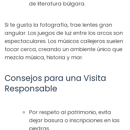
de literatura búlgara.
Si te gusta la fotografía, trae lentes gran
angular. Los juegos de luz entre los arcos son
espectaculares. Los músicos callejeros suelen
tocar cerca, creando un ambiente único que
mezcla música, historia y mar.
Consejos para una Visita
Responsable
Por respeto al patrimonio, evita
dejar basura o inscripciones en las
piedras.