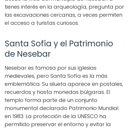
tienes interés en la arqueología, pregunta por
las excavaciones cercanas, a veces permiten
el acceso a turistas curiosos.
Santa Sofía y el Patrimonio
de Nesebar
Nesebar es famosa por sus iglesias
medievales, pero Santa Sofía es la más
emblemática. Su silueta aparece en postales,
recuerdos y hasta monedas búlgaras. El
templo forma parte de un conjunto
monumental declarado Patrimonio Mundial
en 1983. La protección de la UNESCO ha
permitido preservar el entorno y evitar la