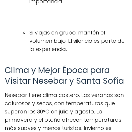
importancia.
Si viajas en grupo, mantén el
volumen bajo. El silencio es parte de
la experiencia.
Clima y Mejor Época para
Visitar Nesebar y Santa Sofía
Nesebar tiene clima costero. Los veranos son
calurosos y secos, con temperaturas que
superan los 30°C en julio y agosto. La
primavera y el otoño ofrecen temperaturas
más suaves y menos turistas. Invierno es