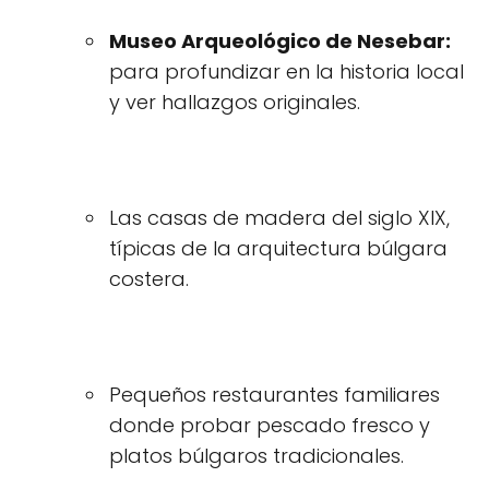
Museo Arqueológico de Nesebar:
para profundizar en la historia local
y ver hallazgos originales.
Las casas de madera del siglo XIX,
típicas de la arquitectura búlgara
costera.
Pequeños restaurantes familiares
donde probar pescado fresco y
platos búlgaros tradicionales.