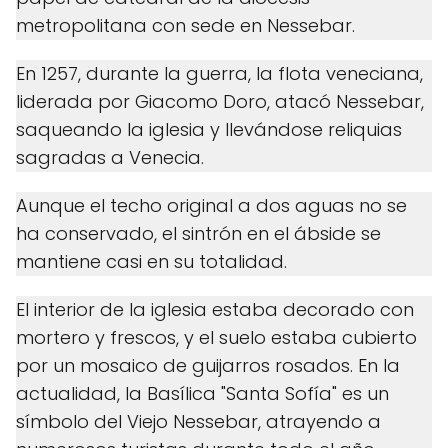
metropolitana con sede en Nessebar.
En 1257, durante la guerra, la flota veneciana,
liderada por Giacomo Doro, atacó Nessebar,
saqueando la iglesia y llevándose reliquias
sagradas a Venecia.
Aunque el techo original a dos aguas no se
ha conservado, el sintrón en el ábside se
mantiene casi en su totalidad.
El interior de la iglesia estaba decorado con
mortero y frescos, y el suelo estaba cubierto
por un mosaico de guijarros rosados. En la
actualidad, la Basílica "Santa Sofía" es un
símbolo del Viejo Nessebar, atrayendo a