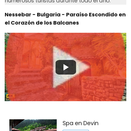
numerosos turistas durante todo el año.
Nessebar - Bulgaria - Paraíso Escondido en
el Corazón de los Balcanes
Spa en Devin