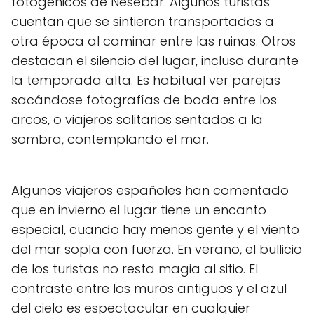
fotogénicos de Nesebar. Algunos turistas
cuentan que se sintieron transportados a
otra época al caminar entre las ruinas. Otros
destacan el silencio del lugar, incluso durante
la temporada alta. Es habitual ver parejas
sacándose fotografías de boda entre los
arcos, o viajeros solitarios sentados a la
sombra, contemplando el mar.
Algunos viajeros españoles han comentado
que en invierno el lugar tiene un encanto
especial, cuando hay menos gente y el viento
del mar sopla con fuerza. En verano, el bullicio
de los turistas no resta magia al sitio. El
contraste entre los muros antiguos y el azul
del cielo es espectacular en cualquier