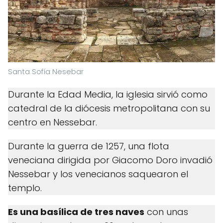
Santa Sofía Nesebar
Durante la Edad Media, la iglesia sirvió como
catedral de la diócesis metropolitana con su
centro en Nessebar.
Durante la guerra de 1257, una flota
veneciana dirigida por Giacomo Doro invadió
Nessebar y los venecianos saquearon el
templo.
Es una basílica de tres naves
con unas