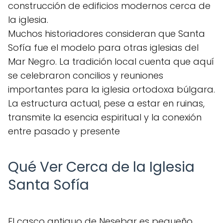
construcción de edificios modernos cerca de
la iglesia.
Muchos historiadores consideran que Santa
Sofía fue el modelo para otras iglesias del
Mar Negro. La tradición local cuenta que aquí
se celebraron concilios y reuniones
importantes para la iglesia ortodoxa búlgara.
La estructura actual, pese a estar en ruinas,
transmite la esencia espiritual y la conexión
entre pasado y presente
Qué Ver Cerca de la Iglesia
Santa Sofía
El casco antiguo de Nesebar es pequeño,