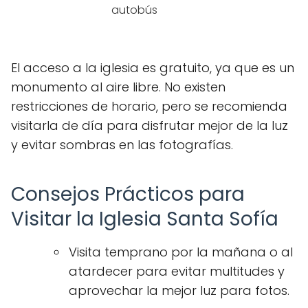
autobús
El acceso a la iglesia es gratuito, ya que es un
monumento al aire libre. No existen
restricciones de horario, pero se recomienda
visitarla de día para disfrutar mejor de la luz
y evitar sombras en las fotografías.
Consejos Prácticos para
Visitar la Iglesia Santa Sofía
Visita temprano por la mañana o al
atardecer para evitar multitudes y
aprovechar la mejor luz para fotos.