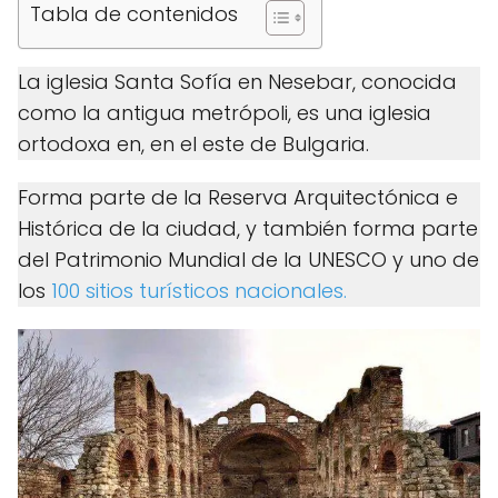
Tabla de contenidos
La iglesia Santa Sofía en Nesebar, conocida
como la antigua metrópoli, es una iglesia
ortodoxa en, en el este de Bulgaria.
Forma parte de la Reserva Arquitectónica e
Histórica de la ciudad, y también forma parte
del Patrimonio Mundial de la UNESCO y uno de
los
100 sitios turísticos nacionales.