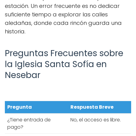
estación. Un error frecuente es no dedicar
suficiente tiempo a explorar las calles
aledañas, donde cada rincón guarda una
historia.
Preguntas Frecuentes sobre
la Iglesia Santa Sofía en
Nesebar
Pregunta
Respuesta Breve
¿Tiene entrada de
No, el acceso es libre.
pago?