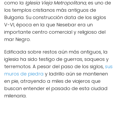
como la
Iglesia Vieja Metropolitana
, es uno de
los templos cristianos más antiguos de
Bulgaria. Su construcción data de los siglos
V-VI, época en la que Nesebar era un
importante centro comercial y religioso del
mar Negro.
Edificada sobre restos aún más antiguos, la
iglesia ha sido testigo de guerras, saqueos y
terremotos. A pesar del paso de los siglos,
sus
muros de piedra
y ladrillo aún se mantienen
en pie, atrayendo a miles de viajeros que
buscan entender el pasado de esta ciudad
milenaria.