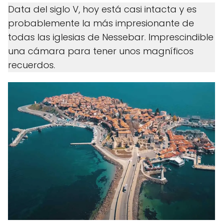
Data del siglo V, hoy está casi intacta y es
probablemente la más impresionante de
todas las iglesias de Nessebar. Imprescindible
una cámara para tener unos magníficos
recuerdos.