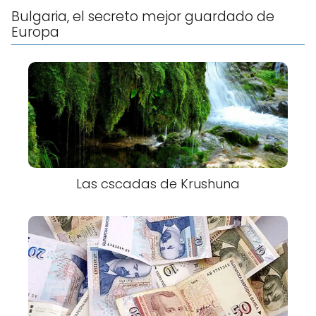
Bulgaria, el secreto mejor guardado de
Europa
Las cscadas de Krushuna