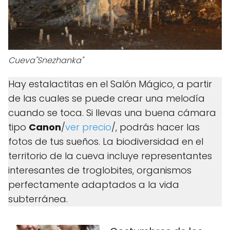
Cueva"Snezhanka"
Hay estalactitas en el Salón Mágico, a partir
de las cuales se puede crear una melodía
cuando se toca. Si llevas una buena cámara
tipo
Canon
/
ver precio
/, podrás hacer las
fotos de tus sueños. La biodiversidad en el
territorio de la cueva incluye representantes
interesantes de troglobites, organismos
perfectamente adaptados a la vida
subterránea.