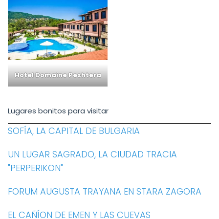
Hotel Domaine Peshtera
Lugares bonitos para visitar
SOFÍA, LA CAPITAL DE BULGARIA
UN LUGAR SAGRADO, LA CIUDAD TRACIA
"PERPERIKON"
FORUM AUGUSTA TRAYANA EN STARA ZAGORA
EL CAÑÍON DE EMEN Y LAS CUEVAS