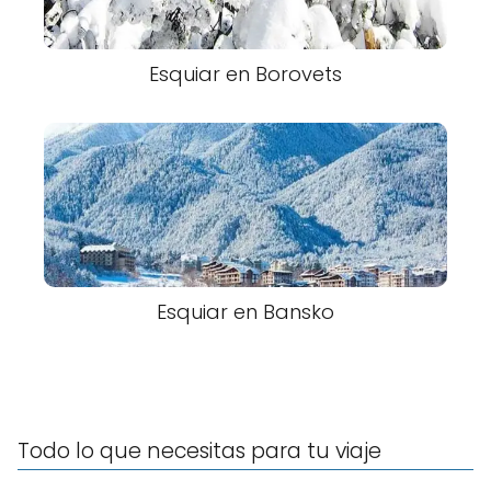
Esquiar en Borovets
Esquiar en Bansko
Todo lo que necesitas para tu viaje