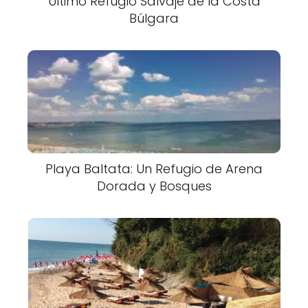
Último Refugio Salvaje de la Costa
Búlgara
Playa Baltata: Un Refugio de Arena
Dorada y Bosques