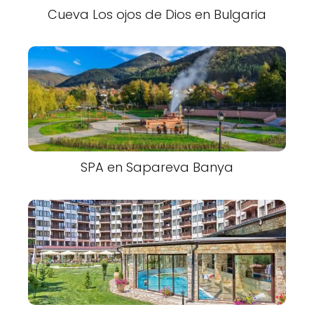
Cueva Los ojos de Dios en Bulgaria
SPA en Sapareva Banya