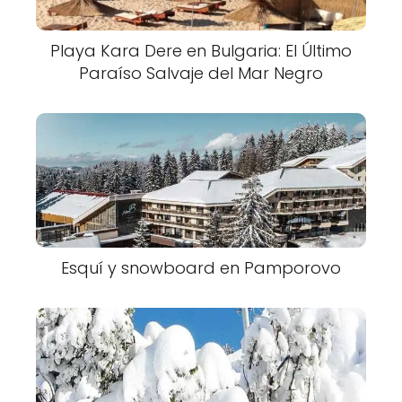
Playa Kara Dere en Bulgaria: El Último
Paraíso Salvaje del Mar Negro
Esquí y snowboard en Pamporovo