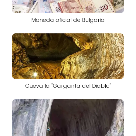
Moneda oficial de Bulgaria
Cueva la "Garganta del Diablo"