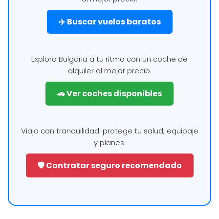
✈️ Buscar vuelos baratos
Explora Bulgaria a tu ritmo con un coche de
alquiler al mejor precio.
🚗 Ver coches disponibles
Viaja con tranquilidad: protege tu salud, equipaje
y planes.
🛡️ Contratar seguro recomendado