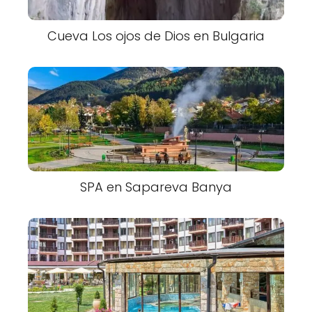
Cueva Los ojos de Dios en Bulgaria
SPA en Sapareva Banya