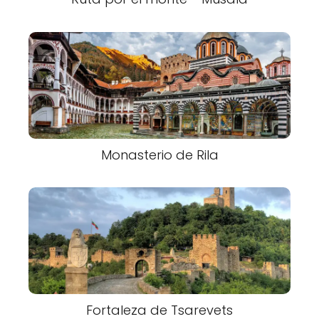
Monasterio de Rila
Fortaleza de Tsarevets