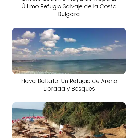
Último Refugio Salvaje de la Costa
Búlgara
Playa Baltata: Un Refugio de Arena
Dorada y Bosques