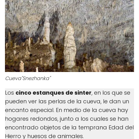
Cueva"Snezhanka"
Los
cinco estanques de sinter
, en los que se
pueden ver las perlas de la cueva, le dan un
encanto especial. En medio de la cueva hay
hogares redondos, junto a los cuales se han
encontrado objetos de la temprana Edad del
Hierro y huesos de animales.