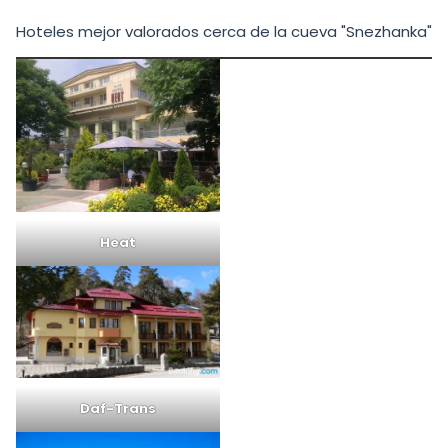
Hoteles mejor valorados cerca de la cueva "Snezhanka"
Heat
Daf-Trans