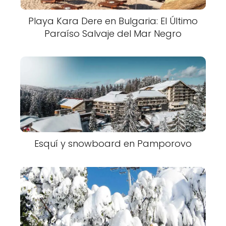
Playa Kara Dere en Bulgaria: El Último
Paraíso Salvaje del Mar Negro
Esquí y snowboard en Pamporovo