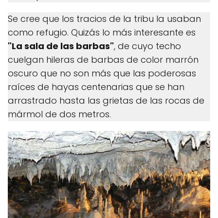
Se cree que los tracios de la tribu la usaban
como refugio. Quizás lo más interesante es
"La sala de las barbas"
, de cuyo techo
cuelgan hileras de barbas de color marrón
oscuro que no son más que las poderosas
raíces de hayas centenarias que se han
arrastrado hasta las grietas de las rocas de
mármol de dos metros.