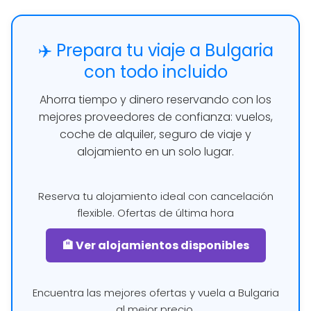
✈️ Prepara tu viaje a Bulgaria
con todo incluido
Ahorra tiempo y dinero reservando con los
mejores proveedores de confianza: vuelos,
coche de alquiler, seguro de viaje y
alojamiento en un solo lugar.
Reserva tu alojamiento ideal con cancelación
flexible. Ofertas de última hora
🏨 Ver alojamientos disponibles
Encuentra las mejores ofertas y vuela a Bulgaria
al mejor precio.