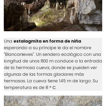
Una
estalagmita en forma de niña
esperando a su príncipe le da el nombre
"Blancanieves". Un sendero ecológico con una
longitud de unos 800 m conduce a la entrada
de la hermosa cueva, donde se pueden ver
algunas de las formas glaciares más
hermosas. La cueva tiene 145 m de largo. Su
temperatura es de 8 ° С.