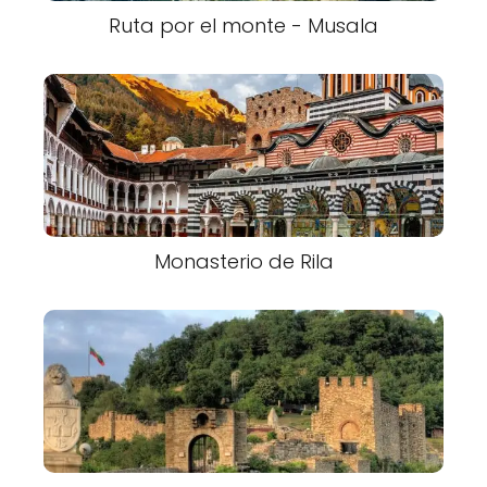
Ruta por el monte - Musala
Monasterio de Rila