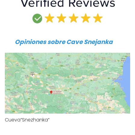
Opiniones sobre
Cave Snejanka
Cueva”Snezhanka”