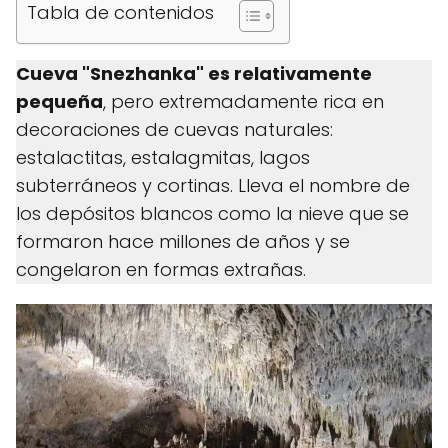
Tabla de contenidos
Cueva "Snezhanka" es relativamente
pequeña
, pero extremadamente rica en
decoraciones de cuevas naturales:
estalactitas, estalagmitas, lagos
subterráneos y cortinas. Lleva el nombre de
los depósitos blancos como la nieve que se
formaron hace millones de años y se
congelaron en formas extrañas.