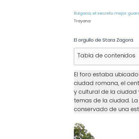
Bulgaria, el secreto mejor gua
Trayana
El orgullo de Stara Zagora
Tabla de contenidos
El foro estaba ubicado 
ciudad romana, el cent
y cultural de la ciudad
temas de la ciudad. La
conservado de una esta