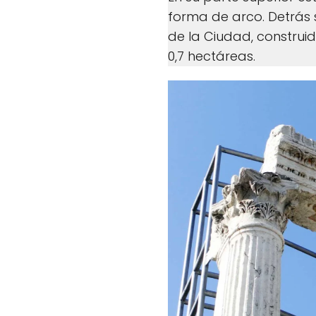
forma de arco. Detrás 
de la Ciudad, construid
0,7 hectáreas.