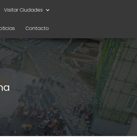
Visitar Ciudades
oticias
Contacto
na