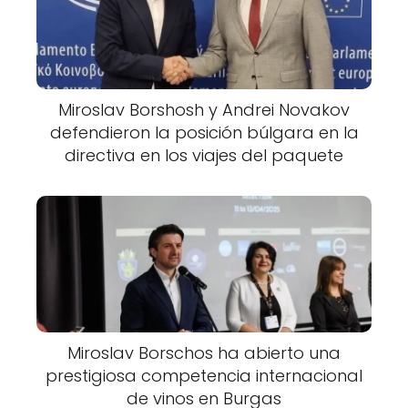
Miroslav Borshosh y Andrei Novakov
defendieron la posición búlgara en la
directiva en los viajes del paquete
Miroslav Borschos ha abierto una
prestigiosa competencia internacional
de vinos en Burgas