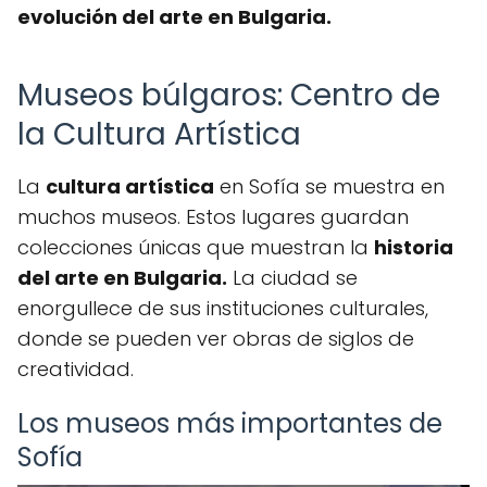
evolución del arte en Bulgaria.
Museos búlgaros: Centro de
la Cultura Artística
La
cultura artística
en Sofía se muestra en
muchos museos. Estos lugares guardan
colecciones únicas que muestran la
historia
del arte en Bulgaria.
La ciudad se
enorgullece de sus instituciones culturales,
donde se pueden ver obras de siglos de
creatividad.
Los museos más importantes de
Sofía