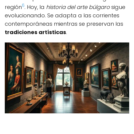
6
región
. Hoy, la
historia del arte búlgaro
sigue
evolucionando. Se adapta a las corrientes
contemporáneas mientras se preservan las
tradiciones artísticas
.