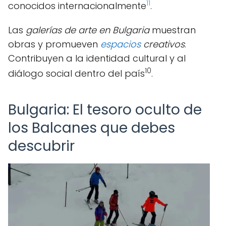
11
conocidos internacionalmente
.
Las
galerías de arte en Bulgaria
muestran
obras y promueven
espacios
creativos
.
Contribuyen a la identidad cultural y al
10
diálogo social dentro del país
.
Bulgaria: El tesoro oculto de
los Balcanes que debes
descubrir