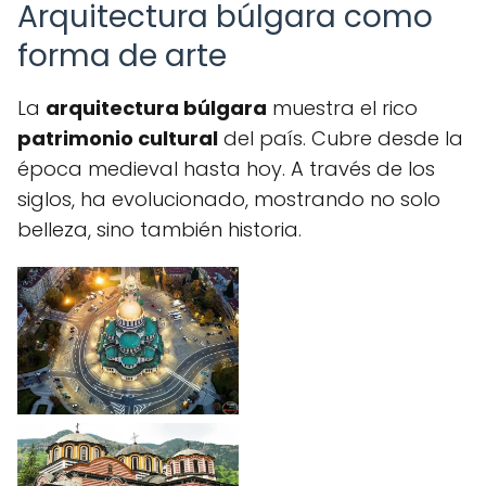
Arquitectura búlgara como
forma de arte
La
arquitectura búlgara
muestra el rico
patrimonio cultural
del país. Cubre desde la
época medieval hasta hoy. A través de los
siglos, ha evolucionado, mostrando no solo
belleza, sino también historia.