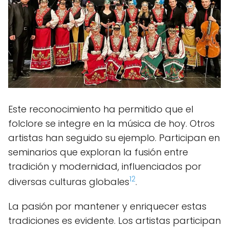
Este reconocimiento ha permitido que el
folclore se integre en la música de hoy. Otros
artistas han seguido su ejemplo. Participan en
seminarios que exploran la fusión entre
tradición y modernidad, influenciados por
12
diversas culturas globales
.
La pasión por mantener y enriquecer estas
tradiciones es evidente. Los artistas participan