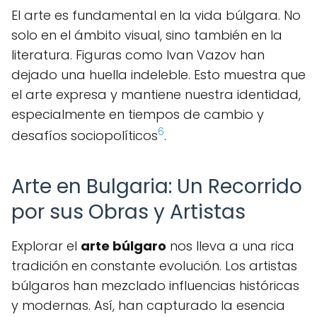
El arte es fundamental en la vida búlgara. No
solo en el ámbito visual, sino también en la
literatura. Figuras como Ivan Vazov han
dejado una huella indeleble. Esto muestra que
el arte expresa y mantiene nuestra identidad,
especialmente en tiempos de cambio y
6
desafíos sociopolíticos
.
Arte en Bulgaria: Un Recorrido
por sus Obras y Artistas
Explorar el
arte búlgaro
nos lleva a una rica
tradición en constante evolución. Los artistas
búlgaros han mezclado influencias históricas
y modernas. Así, han capturado la esencia