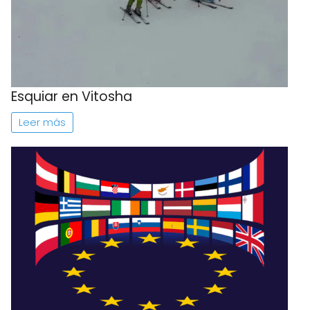
Esquiar en Vitosha
Leer más