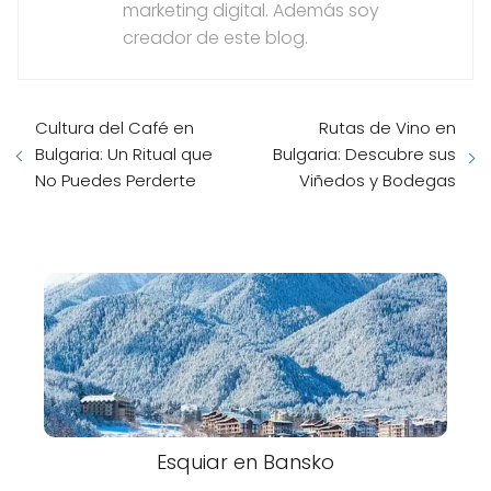
marketing digital. Además soy
creador de este blog.
Cultura del Café en
Rutas de Vino en
Bulgaria: Un Ritual que
Bulgaria: Descubre sus
No Puedes Perderte
Viñedos y Bodegas
Esquiar en Bansko