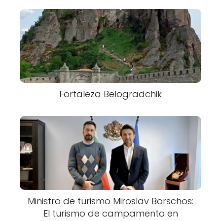
Fortaleza Belogradchik
Ministro de turismo Miroslav Borschos:
El turismo de campamento en