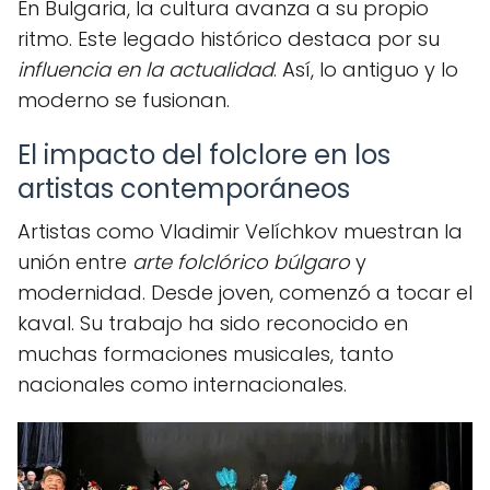
En Bulgaria, la cultura avanza a su propio
ritmo. Este legado histórico destaca por su
influencia en la actualidad
. Así, lo antiguo y lo
moderno se fusionan.
El impacto del folclore en los
artistas contemporáneos
Artistas como Vladimir Velíchkov muestran la
unión entre
arte folclórico búlgaro
y
modernidad. Desde joven, comenzó a tocar el
kaval. Su trabajo ha sido reconocido en
muchas formaciones musicales, tanto
nacionales como internacionales.