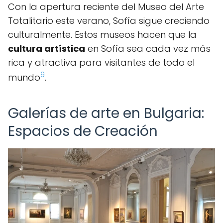
Con la apertura reciente del Museo del Arte
Totalitario este verano, Sofía sigue creciendo
culturalmente. Estos museos hacen que la
cultura artística
en Sofía sea cada vez más
rica y atractiva para visitantes de todo el
9
mundo
.
Galerías de arte en Bulgaria:
Espacios de Creación