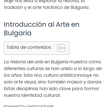
viaje nos lleva a explorar la historia, la
tradición y el arte folclórico de Bulgaria.
Introducción al Arte en
Bulgaria
Tabla de contenidos
La
historia del arte en Bulgaria
muestra cómo
diferentes culturas se han unido a lo largo de
los años. Esta rica
cultura artística
incluye no
solo arte visual, sino también música y danza.
Estas disciplinas han sido clave para formar
nuestra identidad cultural.
Powered by GetYourGuide