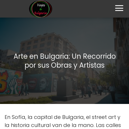
Arte en Bulgaria: Un Recorrido
por sus Obras y Artistas
En Sofía, la capital de Bulgaria, el street art y
la historia cultural van de la mano. Las calles