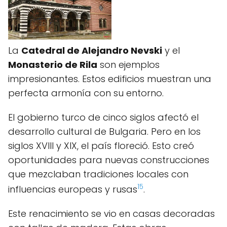
La
Catedral de Alejandro Nevski
y el
Monasterio de Rila
son ejemplos
impresionantes. Estos edificios muestran una
perfecta armonía con su entorno.
El gobierno turco de cinco siglos afectó el
desarrollo cultural de Bulgaria. Pero en los
siglos XVIII y XIX, el país floreció. Esto creó
oportunidades para nuevas construcciones
que mezclaban tradiciones locales con
15
influencias europeas y rusas
.
Este renacimiento se vio en casas decoradas