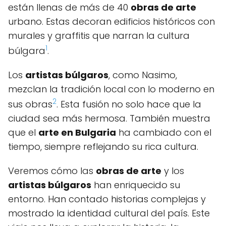
están llenas de más de 40
obras de arte
urbano. Estas decoran edificios históricos con
murales y graffitis que narran la cultura
1
búlgara
.
Los
artistas búlgaros
, como Nasimo,
mezclan la tradición local con lo moderno en
2
sus obras
. Esta fusión no solo hace que la
ciudad sea más hermosa. También muestra
que el
arte en Bulgaria
ha cambiado con el
tiempo, siempre reflejando su rica cultura.
Veremos cómo las
obras de arte
y los
artistas búlgaros
han enriquecido su
entorno. Han contado historias complejas y
mostrado la identidad cultural del país. Este