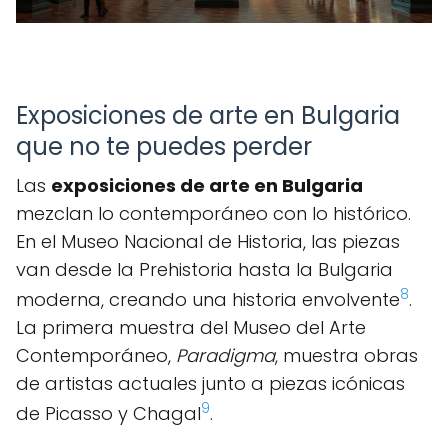
Exposiciones de arte en Bulgaria
que no te puedes perder
Las
exposiciones de arte en Bulgaria
mezclan lo contemporáneo con lo histórico.
En el Museo Nacional de Historia, las piezas
van desde la Prehistoria hasta la Bulgaria
8
moderna, creando una historia envolvente
.
La primera muestra del Museo del Arte
Contemporáneo,
Paradigma
, muestra obras
de artistas actuales junto a piezas icónicas
9
de Picasso y Chagal
.