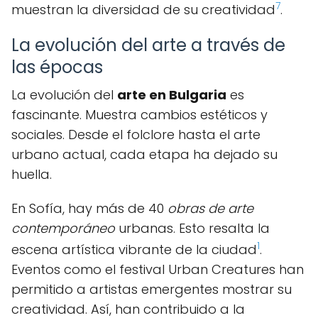
7
muestran la diversidad de su creatividad
.
La evolución del arte a través de
las épocas
La evolución del
arte en Bulgaria
es
fascinante. Muestra cambios estéticos y
sociales. Desde el folclore hasta el arte
urbano actual, cada etapa ha dejado su
huella.
En Sofía, hay más de 40
obras de arte
contemporáneo
urbanas. Esto resalta la
1
escena artística vibrante de la ciudad
.
Eventos como el festival Urban Creatures han
permitido a artistas emergentes mostrar su
creatividad. Así, han contribuido a la