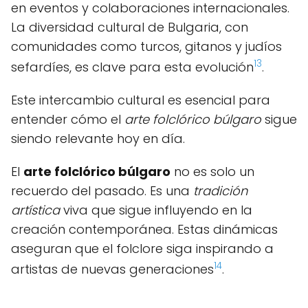
en eventos y colaboraciones internacionales.
La diversidad cultural de Bulgaria, con
comunidades como turcos, gitanos y judíos
13
sefardíes, es clave para esta evolución
.
Este intercambio cultural es esencial para
entender cómo el
arte folclórico búlgaro
sigue
siendo relevante hoy en día.
El
arte folclórico búlgaro
no es solo un
recuerdo del pasado. Es una
tradición
artística
viva que sigue influyendo en la
creación contemporánea. Estas dinámicas
aseguran que el folclore siga inspirando a
14
artistas de nuevas generaciones
.