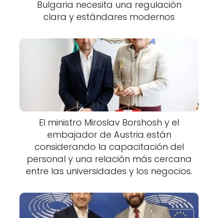
Bulgaria necesita una regulación
clara y estándares modernos
El ministro Miroslav Borshosh y el
embajador de Austria están
considerando la capacitación del
personal y una relación más cercana
entre las universidades y los negocios.