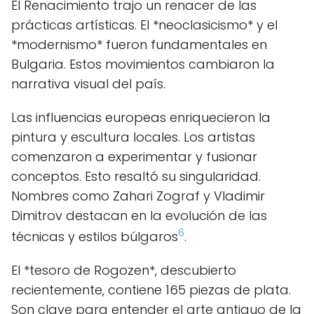
El Renacimiento trajo un renacer de las
prácticas artísticas. El *neoclasicismo* y el
*modernismo* fueron fundamentales en
Bulgaria. Estos movimientos cambiaron la
narrativa visual del país.
Las influencias europeas enriquecieron la
pintura y escultura locales. Los artistas
comenzaron a experimentar y fusionar
conceptos. Esto resaltó su singularidad.
Nombres como Zahari Zograf y Vladimir
Dimitrov destacan en la evolución de las
6
técnicas y estilos búlgaros
.
El *tesoro de Rogozen*, descubierto
recientemente, contiene 165 piezas de plata.
Son clave para entender el arte antiguo de la