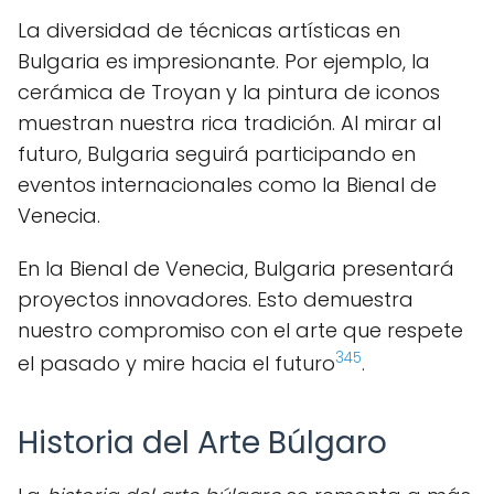
La diversidad de técnicas artísticas en
Bulgaria es impresionante. Por ejemplo, la
cerámica de Troyan y la pintura de iconos
muestran nuestra rica tradición. Al mirar al
futuro, Bulgaria seguirá participando en
eventos internacionales como la Bienal de
Venecia.
En la Bienal de Venecia, Bulgaria presentará
proyectos innovadores. Esto demuestra
nuestro compromiso con el arte que respete
3
4
5
el pasado y mire hacia el futuro
.
Historia del Arte Búlgaro