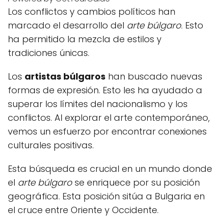
Los conflictos y cambios políticos han
marcado el desarrollo del
arte búlgaro
. Esto
ha permitido la mezcla de estilos y
tradiciones únicas.
Los
artistas búlgaros
han buscado nuevas
formas de expresión. Esto les ha ayudado a
superar los límites del nacionalismo y los
conflictos. Al explorar el arte contemporáneo,
vemos un esfuerzo por encontrar conexiones
culturales positivas.
Esta búsqueda es crucial en un mundo donde
el
arte búlgaro
se enriquece por su posición
geográfica. Esta posición sitúa a Bulgaria en
el cruce entre Oriente y Occidente.