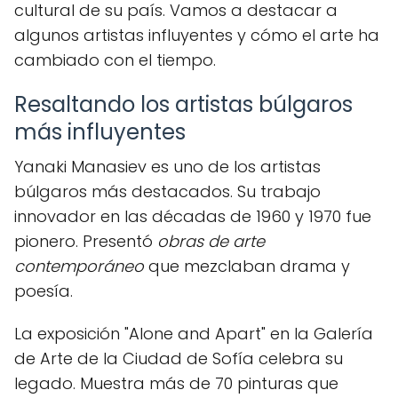
cultural de su país. Vamos a destacar a
algunos artistas influyentes y cómo el arte ha
cambiado con el tiempo.
Resaltando los artistas búlgaros
más influyentes
Yanaki Manasiev es uno de los artistas
búlgaros más destacados. Su trabajo
innovador en las décadas de 1960 y 1970 fue
pionero. Presentó
obras de arte
contemporáneo
que mezclaban drama y
poesía.
La exposición "Alone and Apart" en la Galería
de Arte de la Ciudad de Sofía celebra su
legado. Muestra más de 70 pinturas que