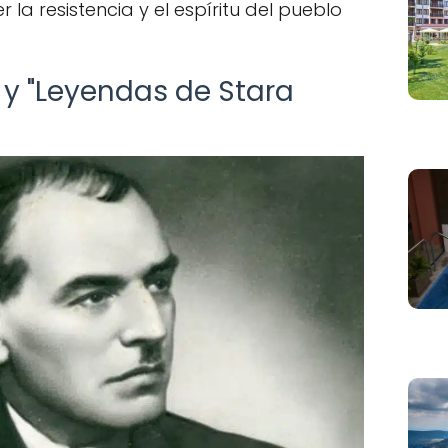
la resistencia y el espíritu del pueblo
y "Leyendas de Stara