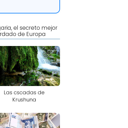
aria, el secreto mejor
rdado de Europa
Las cscadas de
Krushuna