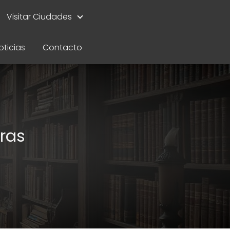
Visitar Ciudades
oticias
Contacto
bras