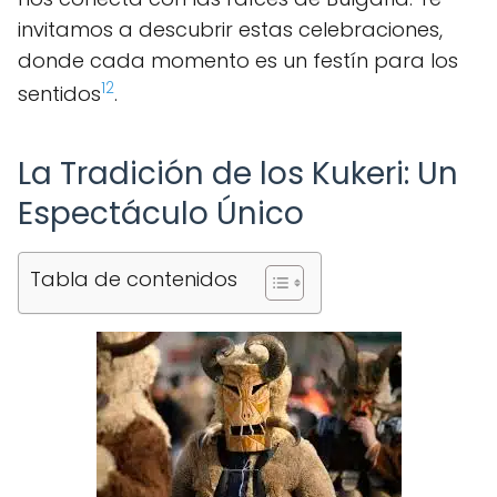
invitamos a descubrir estas celebraciones,
donde cada momento es un festín para los
1
2
sentidos
.
La Tradición de los Kukeri: Un
Espectáculo Único
Tabla de contenidos