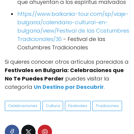
que ahuyentan a los espíritus malvados
https://www.balkania-tour.com/sp/viaje-
bulgaria/calendario-cultural-en-
bulgaria/view/Festival de las Costumbres
Tradicionales/30
- Festival de las
Costumbres Tradicionales
Si quieres conocer otros artículos parecidos a
Festivales en Bulgaria: Celebraciones que
No Te Puedes Perder
puedes visitar la
categoría
Un Destino por Descubrir
.
Celebraciones
Cultura
Festivales
Tradiciones