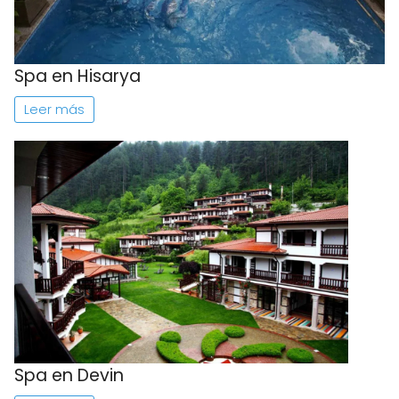
Spa en Hisarya
Leer más
Spa en Devin