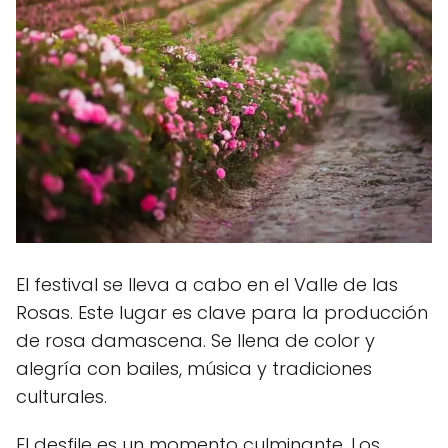
El festival se lleva a cabo en el Valle de las
Rosas. Este lugar es clave para la producción
de rosa damascena. Se llena de color y
alegría con bailes, música y tradiciones
culturales.
El desfile es un momento culminante. Los