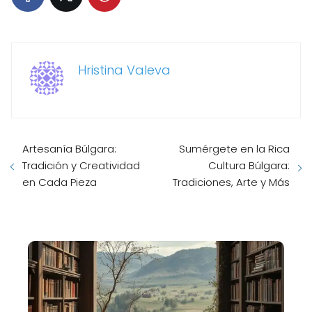
Hristina Valeva
Artesanía Búlgara:
Sumérgete en la Rica
Tradición y Creatividad
Cultura Búlgara:
en Cada Pieza
Tradiciones, Arte y Más