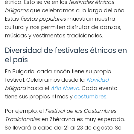
étnica. Esto se ve en los
festivales étnicos
búlgaros
que celebramos a lo largo del año.
Estas
fiestas populares
muestran nuestra
cultura y nos permiten disfrutar de danzas,
músicas y vestimentas tradicionales.
Diversidad de festivales étnicos en
el país
En Bulgaria, cada rincón tiene su propio
festival. Celebramos desde la
Navidad
búlgara
hasta el
Año Nuevo
. Cada evento
tiene sus propios ritmos y
costumbres
.
Por ejemplo, el
Festival de las Costumbres
Tradicionales
en Zhéravna es muy esperado.
Se llevará a cabo del 21 al 23 de agosto. Se