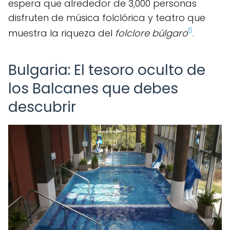
espera que alrededor de 3,000 personas
disfruten de música folclórica y teatro que
6
muestra la riqueza del
folclore búlgaro
.
Bulgaria: El tesoro oculto de
los Balcanes que debes
descubrir