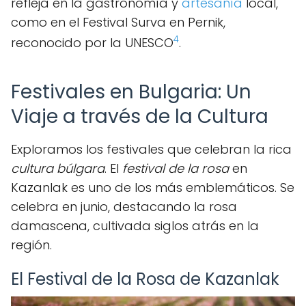
refleja en la gastronomía y
artesanía
local,
como en el Festival Surva en Pernik,
4
reconocido por la UNESCO
.
Festivales en Bulgaria: Un
Viaje a través de la Cultura
Exploramos los festivales que celebran la rica
cultura búlgara
. El
festival de la rosa
en
Kazanlak es uno de los más emblemáticos. Se
celebra en junio, destacando la rosa
damascena, cultivada siglos atrás en la
región.
El Festival de la Rosa de Kazanlak