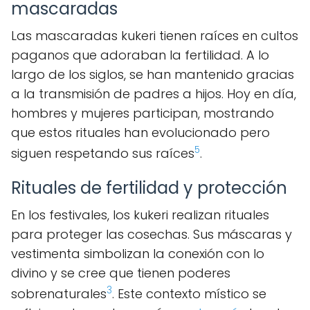
mascaradas
Las mascaradas kukeri tienen raíces en cultos
paganos que adoraban la fertilidad. A lo
largo de los siglos, se han mantenido gracias
a la transmisión de padres a hijos. Hoy en día,
hombres y mujeres participan, mostrando
que estos rituales han evolucionado pero
5
siguen respetando sus raíces
.
Rituales de fertilidad y protección
En los festivales, los kukeri realizan rituales
para proteger las cosechas. Sus máscaras y
vestimenta simbolizan la conexión con lo
divino y se cree que tienen poderes
3
sobrenaturales
. Este contexto místico se