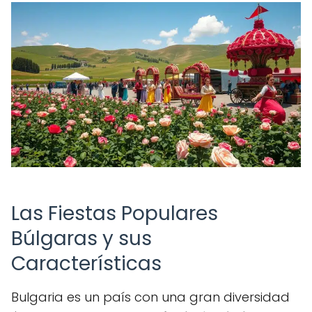
Las Fiestas Populares
Búlgaras y sus
Características
Bulgaria es un país con una gran diversidad