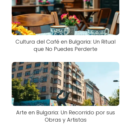
Cultura del Café en Bulgaria: Un Ritual
que No Puedes Perderte
Arte en Bulgaria: Un Recorrido por sus
Obras y Artistas