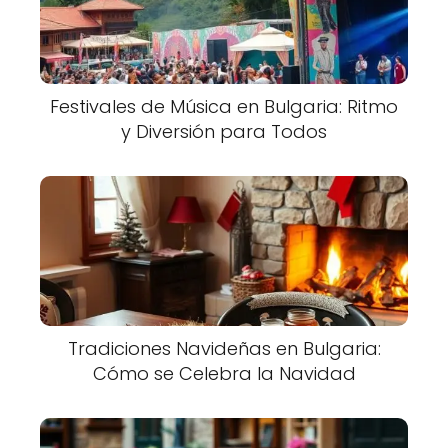
Festivales de Música en Bulgaria: Ritmo
y Diversión para Todos
Tradiciones Navideñas en Bulgaria:
Cómo se Celebra la Navidad