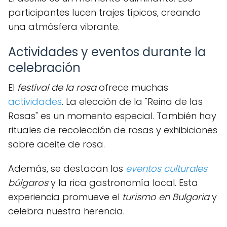
participantes lucen trajes típicos, creando
una atmósfera vibrante.
Actividades y eventos durante la
celebración
El
festival de la rosa
ofrece muchas
actividades
. La elección de la "Reina de las
Rosas" es un momento especial. También hay
rituales de recolección de rosas y exhibiciones
sobre aceite de rosa.
Además, se destacan los
eventos culturales
búlgaros
y la rica gastronomía local. Esta
experiencia promueve el
turismo en Bulgaria
y
celebra nuestra herencia.