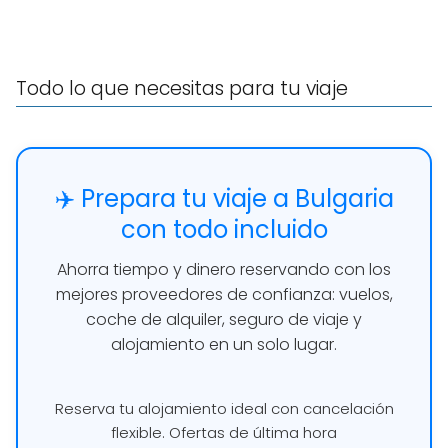
Todo lo que necesitas para tu viaje
✈️ Prepara tu viaje a Bulgaria
con todo incluido
Ahorra tiempo y dinero reservando con los
mejores proveedores de confianza: vuelos,
coche de alquiler, seguro de viaje y
alojamiento en un solo lugar.
Reserva tu alojamiento ideal con cancelación
flexible. Ofertas de última hora