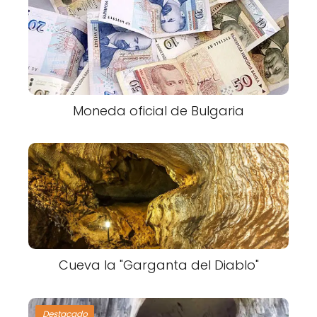
Moneda oficial de Bulgaria
Cueva la "Garganta del Diablo"
Destacado