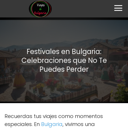
Festivales en Bulgaria:
Celebraciones que No Te
Puedes Perder
Recuerdas tus viajes como momentos
especiales. En
Bulgaria
, vivimos una