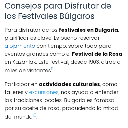
Consejos para Disfrutar de
los Festivales Búlgaros
Para disfrutar de los
festivales en Bulgaria
,
planificar es clave. Es bueno reservar
alojamiento
con tiempo, sobre todo para
eventos grandes como el
Festival de la Rosa
en Kazanlak. Este festival, desde 1903, atrae a
9
miles de visitantes
.
Participar en
actividades culturales
, como
talleres y
excursiones
, nos ayuda a entender
las tradiciones locales. Bulgaria es famosa
por su aceite de rosa, produciendo la mitad
10
del mundo
.