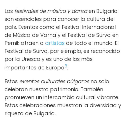
Los
festivales de música y danza
en Bulgaria
son esenciales para conocer la cultura del
país. Eventos como el Festival Internacional
de Música de Varna y el Festival de Surva en
Pernik atraen a
artistas
de todo el mundo. El
Festival de Surva, por ejemplo, es reconocido
por la Unesco y es uno de los más
8
importantes de Europa
.
Estos
eventos culturales búlgaros
no solo
celebran nuestro patrimonio. También
promueven un intercambio cultural vibrante.
Estas celebraciones muestran la diversidad y
riqueza de Bulgaria.