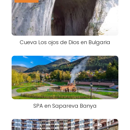
Cueva Los ojos de Dios en Bulgaria
SPA en Sapareva Banya