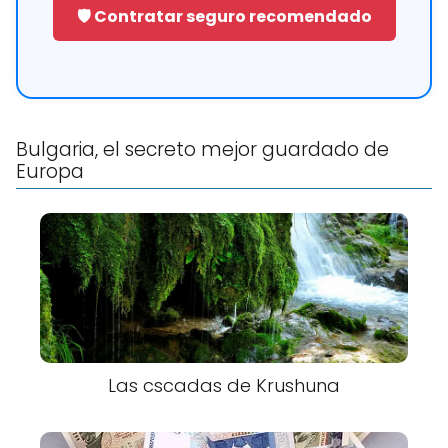
🛡️ Contratar seguro recomendado
Bulgaria, el secreto mejor guardado de
Europa
Las cscadas de Krushuna