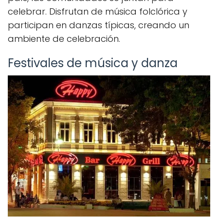
celebrar. Disfrutan de música folclórica y
participan en danzas típicas, creando un
ambiente de celebración.
Festivales de música y danza