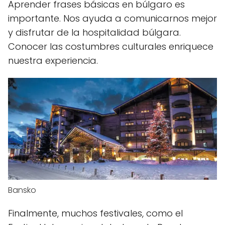
Aprender frases básicas en búlgaro es
importante. Nos ayuda a comunicarnos mejor
y disfrutar de la hospitalidad búlgara.
Conocer las costumbres culturales enriquece
nuestra experiencia.
Bansko
Finalmente, muchos festivales, como el