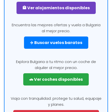
🏨 Ver alojamientos disponibles
Encuentra las mejores ofertas y vuela a Bulgaria
al mejor precio.
✈️ Buscar vuelos baratos
Explora Bulgaria a tu ritmo con un coche de
alquiler al mejor precio.
🚗 Ver coches disponibles
Viaja con tranquilidad: protege tu salud, equipaje
y planes.