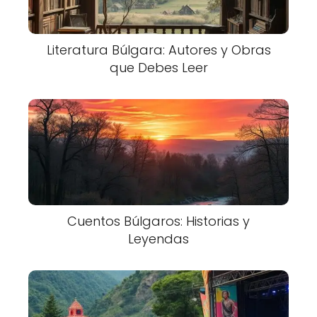
Literatura Búlgara: Autores y Obras
que Debes Leer
Cuentos Búlgaros: Historias y
Leyendas