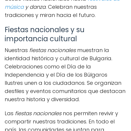
música
y danza
. Celebran nuestras
tradiciones y miran hacia el futuro.
Fiestas nacionales y su
importancia cultural
Nuestras
fiestas nacionales
muestran la
identidad histórica y cultural de Bulgaria.
Celebraciones como el Día de la
Independencia y el Día de los Búlgaros
Ilustres unen a los ciudadanos. Se organizan
desfiles y eventos comunitarios que destacan
nuestra historia y diversidad.
Las
fiestas nacionales
nos permiten revivir y
compartir nuestras tradiciones. En todo el
país, las comunidades se juntan para