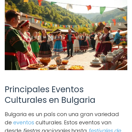
Principales Eventos
Culturales en Bulgaria
Bulgaria es un país con una gran variedad
de
eventos
culturales. Estos eventos van
desde
fiestas nacionales
hasta
festivales de