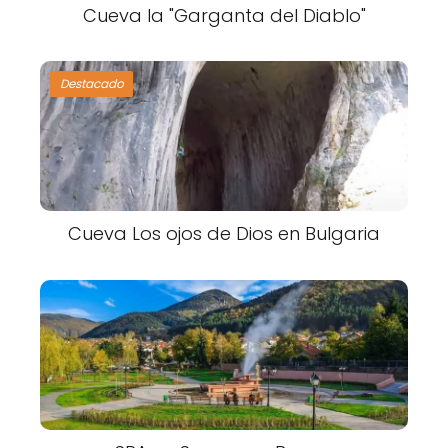
Cueva la "Garganta del Diablo"
Destacado
Cueva Los ojos de Dios en Bulgaria