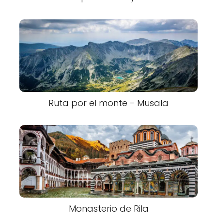
Ruta por el monte - Musala
Monasterio de Rila