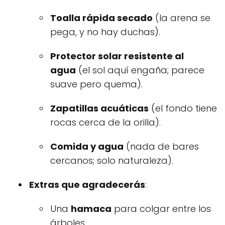
Toalla rápida secado
(la arena se
pega, y no hay duchas).
Protector solar resistente al
agua
(el sol aquí engaña; parece
suave pero quema).
Zapatillas acuáticas
(el fondo tiene
rocas cerca de la orilla).
Comida y agua
(nada de bares
cercanos; solo naturaleza).
Extras que agradecerás
:
Una
hamaca
para colgar entre los
árboles.