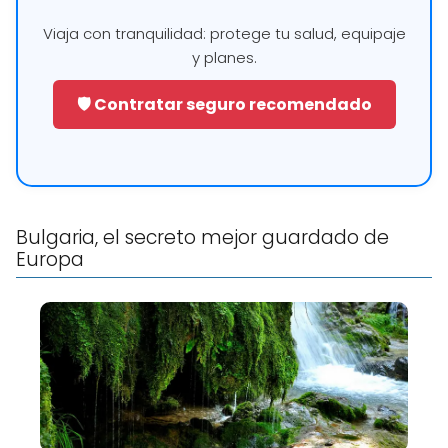
Viaja con tranquilidad: protege tu salud, equipaje
y planes.
🛡️ Contratar seguro recomendado
Bulgaria, el secreto mejor guardado de
Europa