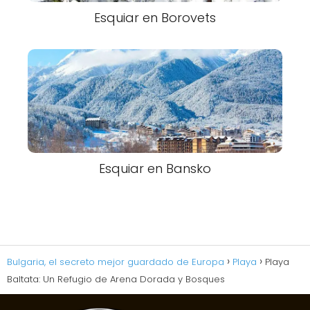
Esquiar en Borovets
Esquiar en Bansko
Bulgaria, el secreto mejor guardado de Europa
Playa
Playa
Baltata: Un Refugio de Arena Dorada y Bosques