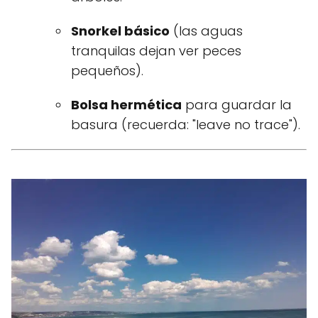
Snorkel básico
(las aguas
tranquilas dejan ver peces
pequeños).
Bolsa hermética
para guardar la
basura (recuerda: "leave no trace").