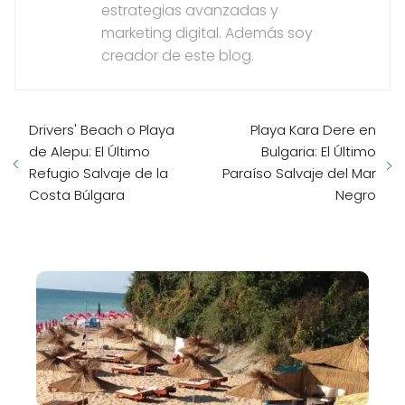
estrategias avanzadas y
marketing digital. Además soy
creador de este blog.
Drivers' Beach o Playa
Playa Kara Dere en
de Alepu: El Último
Bulgaria: El Último
Refugio Salvaje de la
Paraíso Salvaje del Mar
Costa Búlgara
Negro