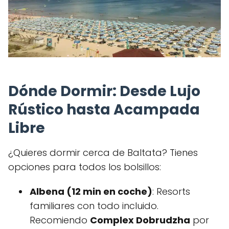
Dónde Dormir: Desde Lujo
Rústico hasta Acampada
Libre
¿Quieres dormir cerca de Baltata? Tienes
opciones para todos los bolsillos:
Albena (12 min en coche)
: Resorts
familiares con todo incluido.
Recomiendo
Complex Dobrudzha
por