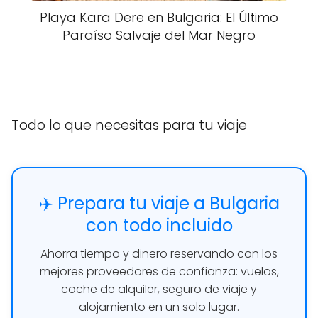
Playa Kara Dere en Bulgaria: El Último
Paraíso Salvaje del Mar Negro
Todo lo que necesitas para tu viaje
✈️ Prepara tu viaje a Bulgaria
con todo incluido
Ahorra tiempo y dinero reservando con los
mejores proveedores de confianza: vuelos,
coche de alquiler, seguro de viaje y
alojamiento en un solo lugar.