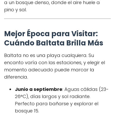
a un bosque denso, donde el aire huele a
pino y sal.
Mejor Época para Visitar:
Cuándo Baltata Brilla Más
Baltata no es una playa cualquiera. Su
encanto varía con las estaciones, y elegir el
momento adecuado puede marcar la
diferencia.
Junio a septiembre
: Aguas cálidas (23-
26°C), días largos y sol radiante.
Perfecto para bañarse y explorar el
bosque
15
.