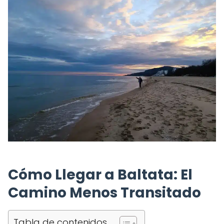
Cómo Llegar a Baltata: El
Camino Menos Transitado
Tabla de contenidos