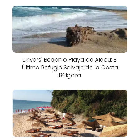
Drivers' Beach o Playa de Alepu: El
Último Refugio Salvaje de la Costa
Búlgara