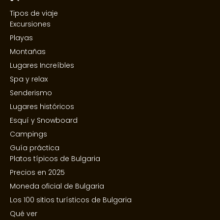
Tipos de viaje
Excursiones
Playas
Montañas
Lugares Increíbles
Spa y relax
Senderismo
Lugares históricos
Esquí y Snowboard
Campings
Guía práctica
Platos típicos de Bulgaria
Precios en 2025
Moneda oficial de Bulgaria
Los 100 sitios turísticos de Bulgaria
Qué ver