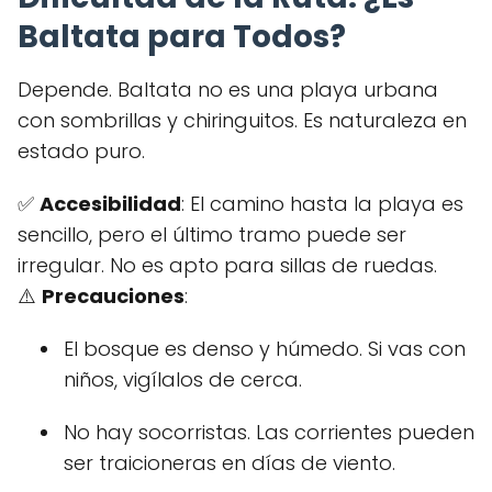
Baltata para Todos?
Depende. Baltata no es una playa urbana
con sombrillas y chiringuitos. Es naturaleza en
estado puro.
✅
Accesibilidad
: El camino hasta la playa es
sencillo, pero el último tramo puede ser
irregular. No es apto para sillas de ruedas.
⚠️
Precauciones
:
El bosque es denso y húmedo. Si vas con
niños, vigílalos de cerca.
No hay socorristas. Las corrientes pueden
ser traicioneras en días de viento.