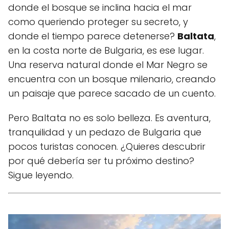
donde el bosque se inclina hacia el mar
como queriendo proteger su secreto, y
donde el tiempo parece detenerse?
Baltata
,
en la costa norte de Bulgaria, es ese lugar.
Una reserva natural donde el Mar Negro se
encuentra con un bosque milenario, creando
un paisaje que parece sacado de un cuento.
Pero Baltata no es solo belleza. Es aventura,
tranquilidad y un pedazo de Bulgaria que
pocos turistas conocen. ¿Quieres descubrir
por qué debería ser tu próximo destino?
Sigue leyendo.