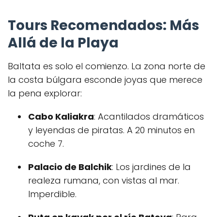
Tours Recomendados: Más
Allá de la Playa
Baltata es solo el comienzo. La zona norte de
la costa búlgara esconde joyas que merece
la pena explorar:
Cabo Kaliakra
: Acantilados dramáticos
y leyendas de piratas. A 20 minutos en
coche
7
.
Palacio de Balchik
: Los jardines de la
realeza rumana, con vistas al mar.
Imperdible.