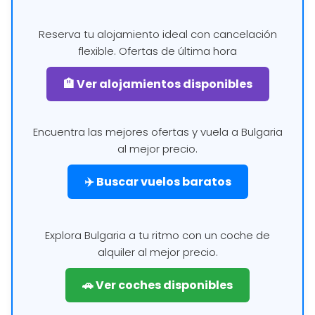
Reserva tu alojamiento ideal con cancelación
flexible. Ofertas de última hora
🏨 Ver alojamientos disponibles
Encuentra las mejores ofertas y vuela a Bulgaria
al mejor precio.
✈️ Buscar vuelos baratos
Explora Bulgaria a tu ritmo con un coche de
alquiler al mejor precio.
🚗 Ver coches disponibles