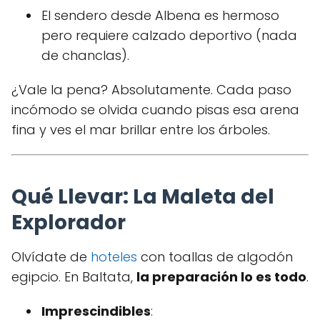
El sendero desde Albena es hermoso
pero requiere calzado deportivo (nada
de chanclas).
¿Vale la pena? Absolutamente. Cada paso
incómodo se olvida cuando pisas esa arena
fina y ves el mar brillar entre los árboles.
Qué Llevar: La Maleta del
Explorador
Olvídate de
hoteles
con toallas de algodón
egipcio. En Baltata,
la preparación lo es todo
.
Imprescindibles
: