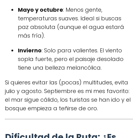
Mayo y octubre
: Menos gente,
temperaturas suaves. Ideal si buscas
paz absoluta (aunque el agua estará
más fría).
Invierno
: Solo para valientes. El viento
sopla fuerte, pero el paisaje desolado
tiene una belleza melancólica.
Si quieres evitar las (pocas) multitudes, evita
julio y agosto. Septiembre es mi mes favorito:
el mar sigue cálido, los turistas se han ido y el
bosque empieza a teñirse de oro.
Dificultad de la Ruta: ¿Es