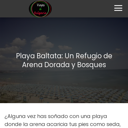
Playa Baltata: Un Refugio de
Arena Dorada y Bosques
¿Alguna vez has soñado con una playa
donde la arena acaricia tus pies como seda,