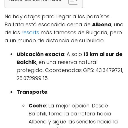
No hay atajos para llegar a los paraísos.
Baltata está escondida cerca de
Albena
, uno
de los
resorts
más famosos de Bulgaria, pero
a un mundo de distancia de su bullicio.
Ubicación exacta
: A solo
12 km al sur de
Balchik
, en una reserva natural
protegida. Coordenadas GPS: 43.3479721,
28.072999
15
.
Transporte
:
Coche
: La mejor opción. Desde
Balchik, toma la carretera hacia
Albena y sigue las señales hacia la