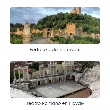
Fortaleza de Tsarevets
Teatro Romano en Plovdiv