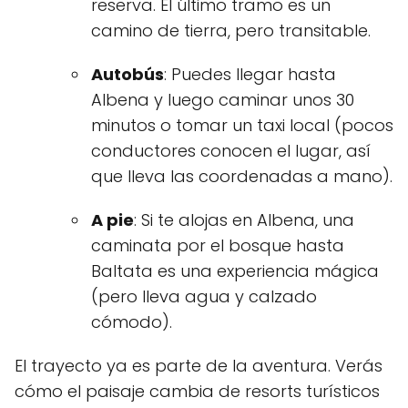
reserva. El último tramo es un
camino de tierra, pero transitable.
Autobús
: Puedes llegar hasta
Albena y luego caminar unos 30
minutos o tomar un taxi local (pocos
conductores conocen el lugar, así
que lleva las coordenadas a mano).
A pie
: Si te alojas en Albena, una
caminata por el bosque hasta
Baltata es una experiencia mágica
(pero lleva agua y calzado
cómodo).
El trayecto ya es parte de la aventura. Verás
cómo el paisaje cambia de resorts turísticos