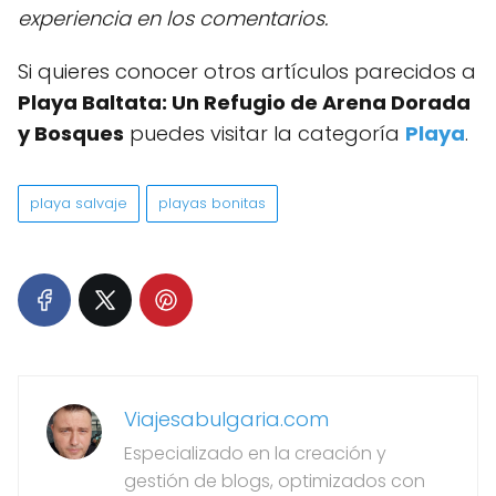
experiencia en los comentarios.
Si quieres conocer otros artículos parecidos a
Playa Baltata: Un Refugio de Arena Dorada
y Bosques
puedes visitar la categoría
Playa
.
playa salvaje
playas bonitas
Viajesabulgaria.com
Especializado en la creación y
gestión de blogs, optimizados con