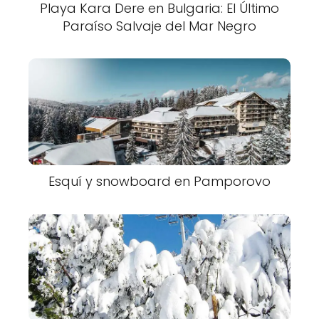
Playa Kara Dere en Bulgaria: El Último
Paraíso Salvaje del Mar Negro
Esquí y snowboard en Pamporovo