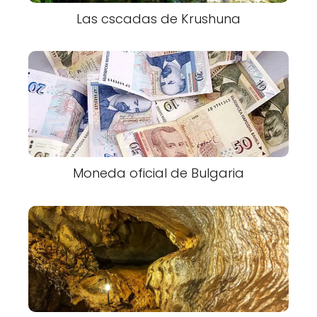
Las cscadas de Krushuna
Moneda oficial de Bulgaria