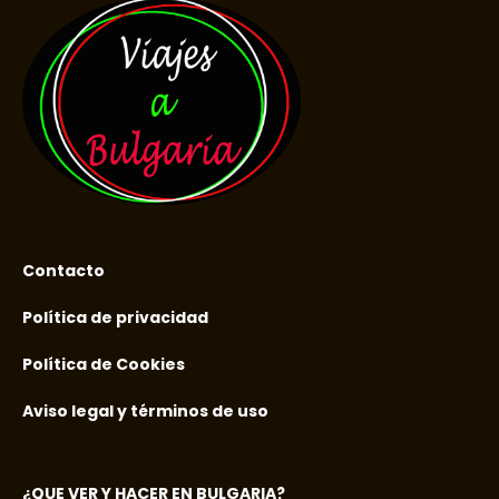
Contacto
Política de privacidad
Política de Cookies
Aviso legal y términos de uso
¿QUE VER Y HACER EN BULGARIA?