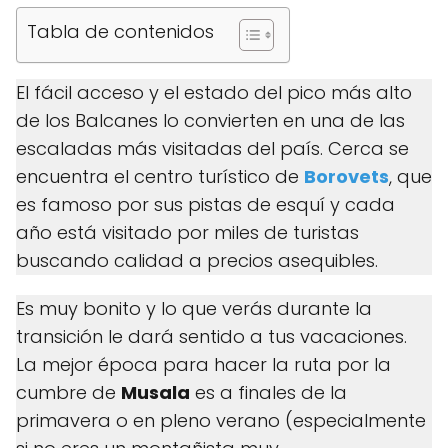
Tabla de contenidos
El fácil acceso y el estado del pico más alto
de los Balcanes lo convierten en una de las
escaladas más visitadas del país. Cerca se
encuentra el centro turístico de
Borovets
, que
es famoso por sus pistas de esquí y cada
año está visitado por miles de turistas
buscando calidad a precios asequibles.
Es muy bonito y lo que verás durante la
transición le dará sentido a tus vacaciones.
La mejor época para hacer la ruta por la
cumbre de
Musala
es a finales de la
primavera o en pleno verano (especialmente