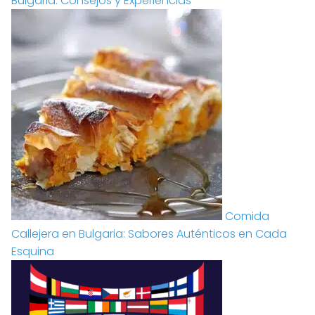
Bulgaria: Consejos y Experiencias
Comida
Callejera en Bulgaria: Sabores Auténticos en Cada
Esquina