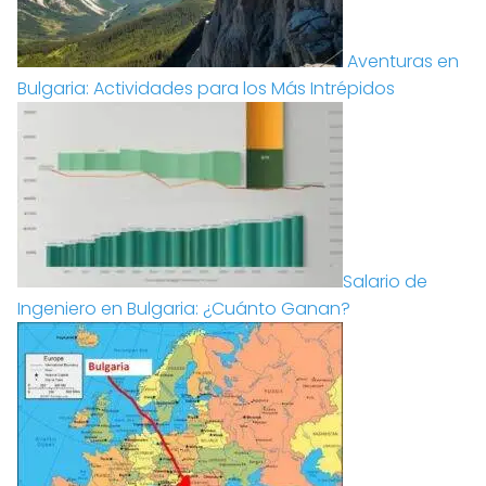
Aventuras en
Bulgaria: Actividades para los Más Intrépidos
Salario de
Ingeniero en Bulgaria: ¿Cuánto Ganan?