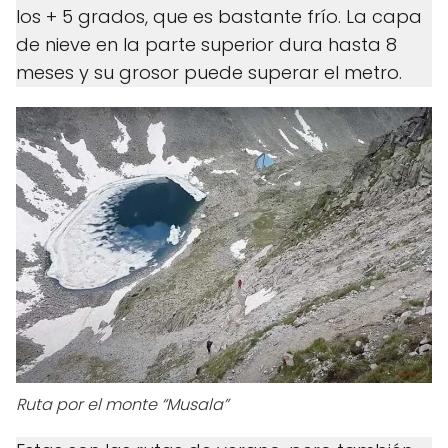
los + 5 grados, que es bastante frío. La capa
de nieve en la parte superior dura hasta 8
meses y su grosor puede superar el metro.
Ruta por el monte “Musala”