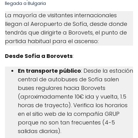
llegada a Bulgaria
La mayoría de visitantes internacionales
llegan al Aeropuerto de Sofía, desde donde
tendrás que dirigirte a Borovets, el punto de
partida habitual para el ascenso:
Desde Sofía a Borovets
:
En transporte público
: Desde la estación
central de autobuses de Sofía salen
buses regulares hacia Borovets
(aproximadamente 10€ ida y vuelta, 1.5
horas de trayecto). Verifica los horarios
en el sitio web de la compañía GRUP
porque no son tan frecuentes (4-5
salidas diarias).