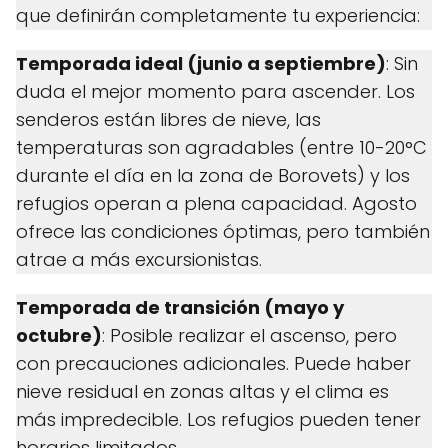
que definirán completamente tu experiencia:
Temporada ideal (junio a septiembre)
: Sin
duda el mejor momento para ascender. Los
senderos están libres de nieve, las
temperaturas son agradables (entre 10-20°C
durante el día en la zona de Borovets) y los
refugios operan a plena capacidad. Agosto
ofrece las condiciones óptimas, pero también
atrae a más excursionistas.
Temporada de transición (mayo y
octubre)
: Posible realizar el ascenso, pero
con precauciones adicionales. Puede haber
nieve residual en zonas altas y el clima es
más impredecible. Los refugios pueden tener
horarios limitados.