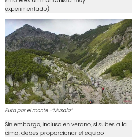
si no eres un montañista muy
experimentado).
Ruta por el monte -“Musala”
Sin embargo, incluso en verano, si subes a la
cima, debes proporcionar el equipo