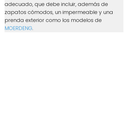
adecuado, que debe incluir, además de
zapatos cómodos, un impermeable y una
prenda exterior como los modelos de
MOERDENG
.