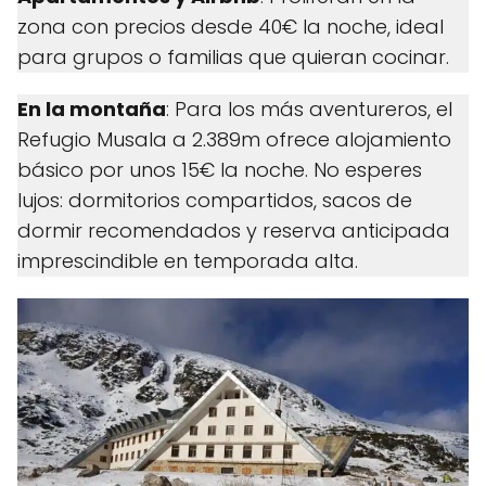
zona con precios desde 40€ la noche, ideal
para grupos o familias que quieran cocinar.
En la montaña
: Para los más aventureros, el
Refugio Musala a 2.389m ofrece alojamiento
básico por unos 15€ la noche. No esperes
lujos: dormitorios compartidos, sacos de
dormir recomendados y reserva anticipada
imprescindible en temporada alta.