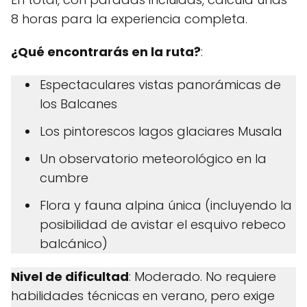
8 horas para la experiencia completa.
¿Qué encontrarás en la ruta?
:
Espectaculares vistas panorámicas de
los Balcanes
Los pintorescos lagos glaciares Musala
Un observatorio meteorológico en la
cumbre
Flora y fauna alpina única (incluyendo la
posibilidad de avistar el esquivo rebeco
balcánico)
Nivel de dificultad
: Moderado. No requiere
habilidades técnicas en verano, pero exige