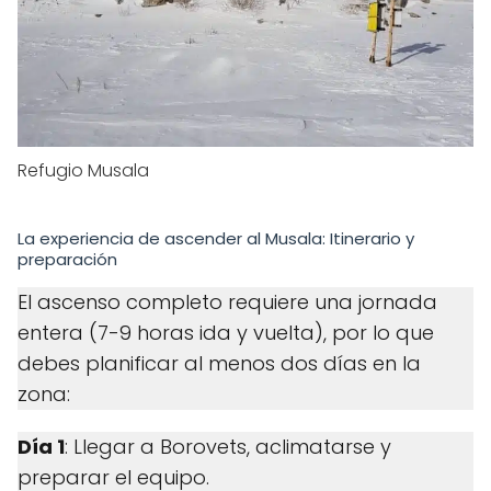
Refugio Musala
La experiencia de ascender al Musala: Itinerario y
preparación
El ascenso completo requiere una jornada
entera (7-9 horas ida y vuelta), por lo que
debes planificar al menos dos días en la
zona:
Día 1
: Llegar a Borovets, aclimatarse y
preparar el equipo.