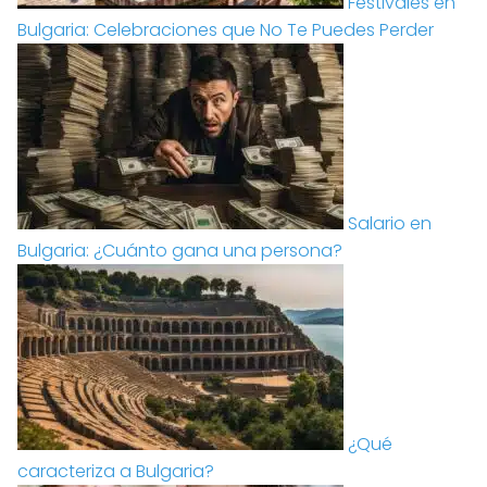
Festivales en
Bulgaria: Celebraciones que No Te Puedes Perder
Salario en
Bulgaria: ¿Cuánto gana una persona?
¿Qué
caracteriza a Bulgaria?