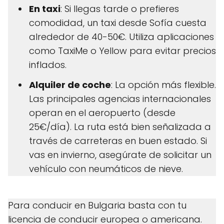
En taxi
: Si llegas tarde o prefieres
comodidad, un taxi desde Sofía cuesta
alrededor de 40-50€. Utiliza aplicaciones
como TaxiMe o Yellow para evitar precios
inflados.
Alquiler de coche
: La opción más flexible.
Las principales agencias internacionales
operan en el aeropuerto (desde
25€/día). La ruta está bien señalizada a
través de carreteras en buen estado. Si
vas en invierno, asegúrate de solicitar un
vehículo con neumáticos de nieve.
Para conducir en Bulgaria basta con tu
licencia de conducir europea o americana.