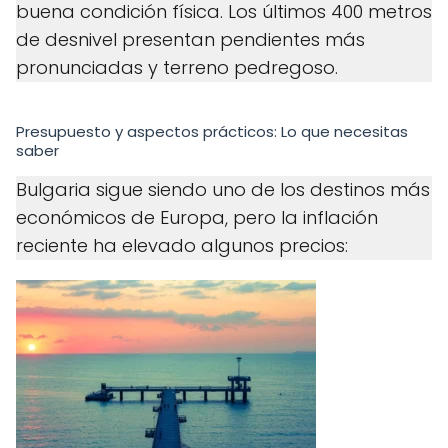
buena condición física. Los últimos 400 metros
de desnivel presentan pendientes más
pronunciadas y terreno pedregoso.
Presupuesto y aspectos prácticos: Lo que necesitas
saber
Bulgaria sigue siendo uno de los destinos más
económicos de Europa, pero la inflación
reciente ha elevado algunos precios: