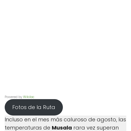
Powered by
Wikiloc
Fotos de la Ruta
Incluso en el mes más caluroso de agosto, las
temperaturas de
Musala
rara vez superan