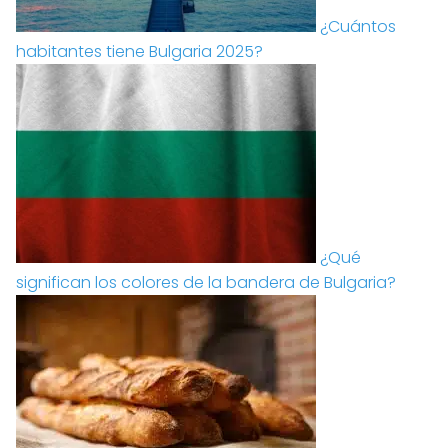
¿Cuántos
habitantes tiene Bulgaria 2025?
¿Qué
significan los colores de la bandera de Bulgaria?