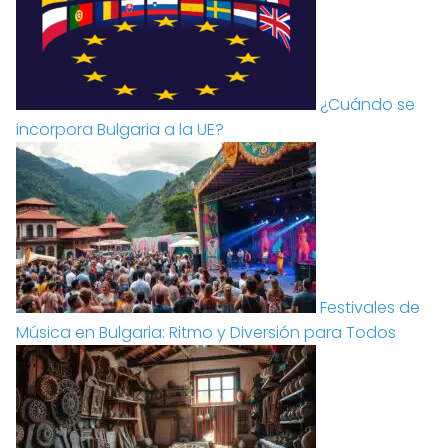
¿Cuándo se
incorpora Bulgaria a la UE?
Festivales de
Música en Bulgaria: Ritmo y Diversión para Todos