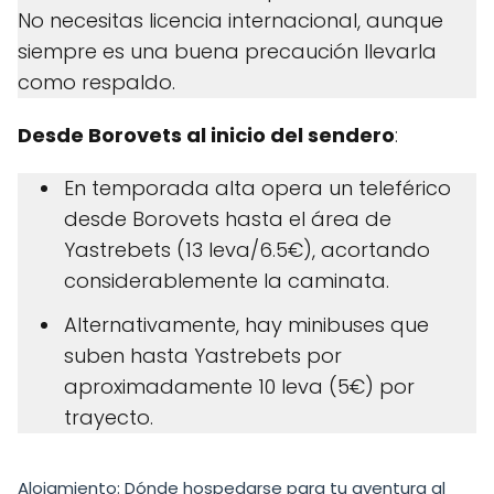
No necesitas licencia internacional, aunque
siempre es una buena precaución llevarla
como respaldo.
Desde Borovets al inicio del sendero
:
En temporada alta opera un teleférico
desde Borovets hasta el área de
Yastrebets (13 leva/6.5€), acortando
considerablemente la caminata.
Alternativamente, hay minibuses que
suben hasta Yastrebets por
aproximadamente 10 leva (5€) por
trayecto.
Alojamiento: Dónde hospedarse para tu aventura al