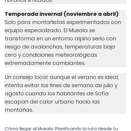
Temporada invernal (noviembre a abril)
:
Solo para montañistas experimentados con
equipo especializado. El Musala se
transforma en un entorno alpino serio con
riesgo de avalanchas, temperaturas bajo
cero y condiciones meteorológicas
extremadamente cambiantes.
Un consejo local: aunque el verano es ideal,
intenta evitar los fines de semana de julio y
agosto cuando los habitantes de Sofía
escapan del calor urbano hacia las
montañas.
Cómo llegar al Musala: Planificando la ruta desde tu