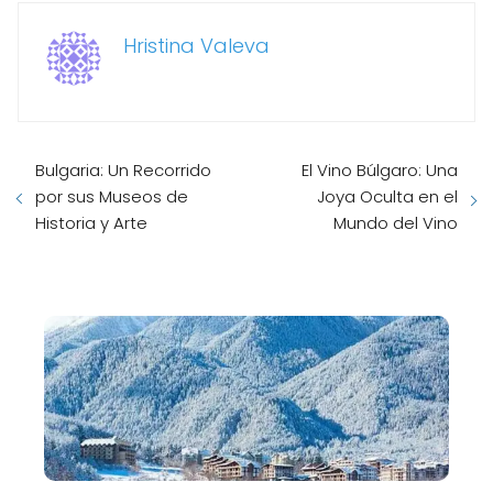
Hristina Valeva
Bulgaria: Un Recorrido
El Vino Búlgaro: Una
por sus Museos de
Joya Oculta en el
Historia y Arte
Mundo del Vino