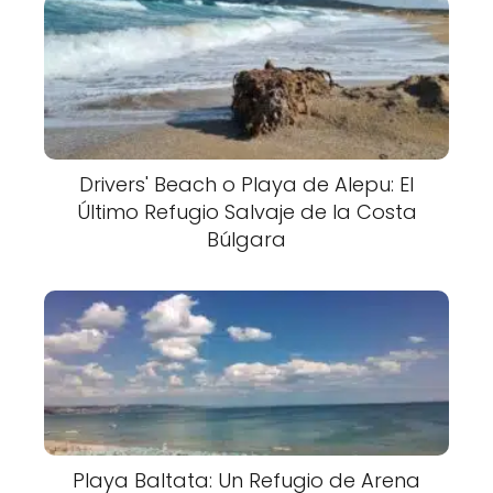
Drivers' Beach o Playa de Alepu: El
Último Refugio Salvaje de la Costa
Búlgara
Playa Baltata: Un Refugio de Arena