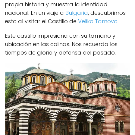
propia historia y muestra la identidad
nacional. En un viaje a
Bulgaria
, descubrimos
esto al visitar el Castillo de
Veliko Tarnovo
.
Este castillo impresiona con su tamaño y
ubicación en las colinas. Nos recuerda los
tiempos de gloria y defensa del pasado.