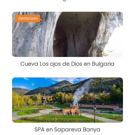
Destacado
Cueva Los ojos de Dios en Bulgaria
SPA en Sapareva Banya