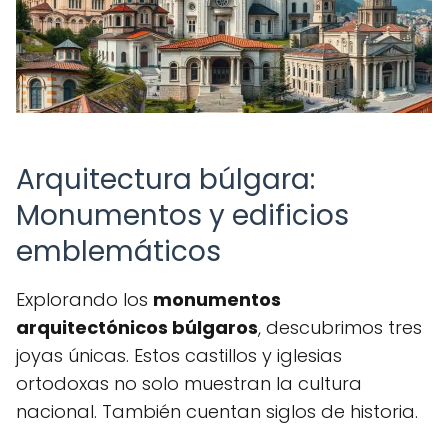
Arquitectura búlgara:
Monumentos y edificios
emblemáticos
Explorando los
monumentos
arquitectónicos búlgaros
, descubrimos tres
joyas únicas. Estos castillos y iglesias
ortodoxas no solo muestran la cultura
nacional. También cuentan siglos de historia.