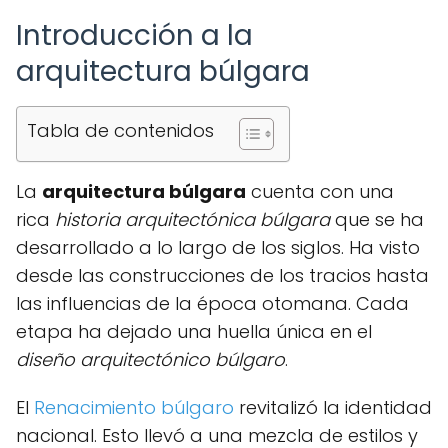
Introducción a la
arquitectura búlgara
Tabla de contenidos
La
arquitectura búlgara
cuenta con una
rica
historia arquitectónica búlgara
que se ha
desarrollado a lo largo de los siglos. Ha visto
desde las construcciones de los tracios hasta
las influencias de la época otomana. Cada
etapa ha dejado una huella única en el
diseño arquitectónico búlgaro
.
El
Renacimiento búlgaro
revitalizó la identidad
nacional. Esto llevó a una mezcla de estilos y