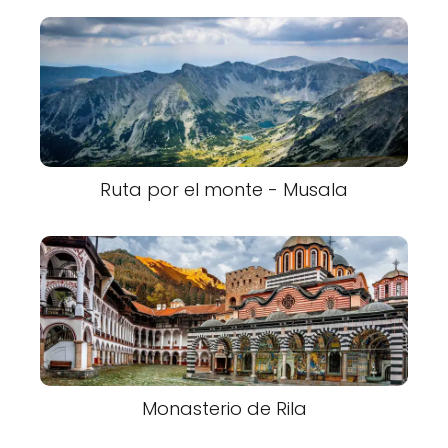
Ruta por el monte - Musala
Monasterio de Rila