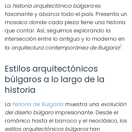
La
historia arquitectónica búlgara
es
fascinante y abarca todo el país. Presenta un
mosaico donde cada pieza tiene una historia
que contar. Así, seguimos explorando la
intersección entre lo antiguo y lo moderno en
3
la
arquitectura contemporánea de Bulgaria
.
Estilos arquitectónicos
búlgaros a lo largo de la
historia
La
historia de Bulgaria
muestra una
evolución
del diseño búlgaro
impresionante. Desde el
románico hasta el barroco y el neoclásico, los
estilos arquitectónicos búlgaros
han