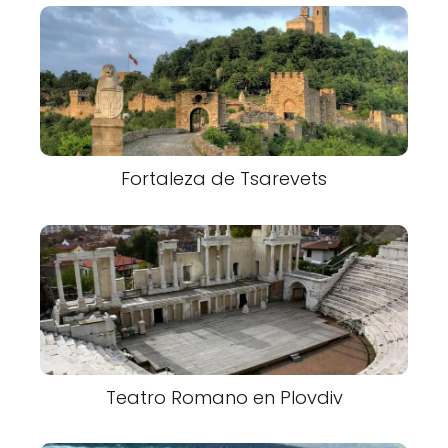
Fortaleza de Tsarevets
Teatro Romano en Plovdiv