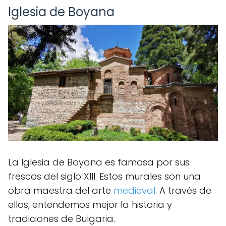
Iglesia de Boyana
La Iglesia de Boyana es famosa por sus
frescos del siglo XIII. Estos murales son una
obra maestra del arte
medieval
. A través de
ellos, entendemos mejor la historia y
tradiciones de Bulgaria.