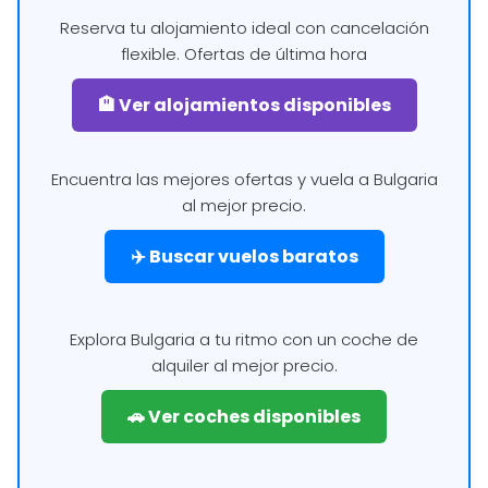
Reserva tu alojamiento ideal con cancelación
flexible. Ofertas de última hora
🏨 Ver alojamientos disponibles
Encuentra las mejores ofertas y vuela a Bulgaria
al mejor precio.
✈️ Buscar vuelos baratos
Explora Bulgaria a tu ritmo con un coche de
alquiler al mejor precio.
🚗 Ver coches disponibles