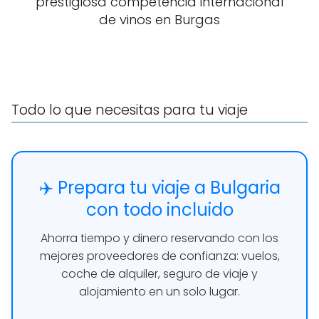
prestigiosa competencia internacional
de vinos en Burgas
Todo lo que necesitas para tu viaje
✈️ Prepara tu viaje a Bulgaria
con todo incluido
Ahorra tiempo y dinero reservando con los
mejores proveedores de confianza: vuelos,
coche de alquiler, seguro de viaje y
alojamiento en un solo lugar.