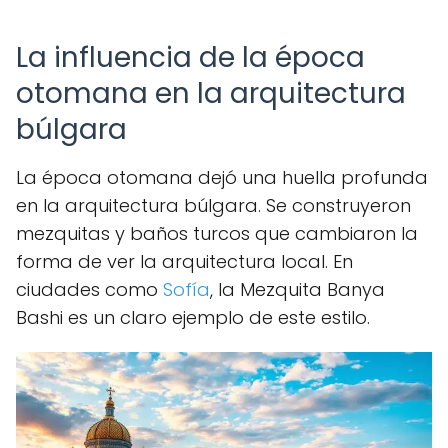
La influencia de la época
otomana en la arquitectura
búlgara
La época otomana dejó una huella profunda
en la arquitectura búlgara. Se construyeron
mezquitas y baños turcos que cambiaron la
forma de ver la arquitectura local. En
ciudades como
Sofía
, la Mezquita Banya
Bashi es un claro ejemplo de este estilo.