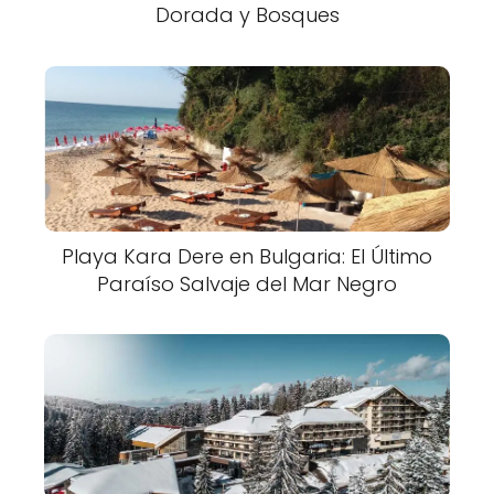
Dorada y Bosques
Playa Kara Dere en Bulgaria: El Último
Paraíso Salvaje del Mar Negro