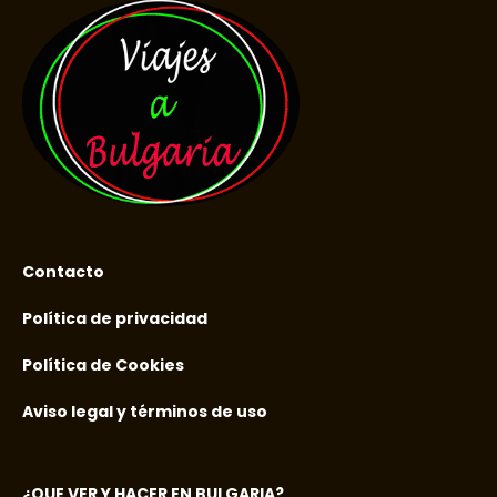
Contacto
Política de privacidad
Política de Cookies
Aviso legal y términos de uso
¿QUE VER Y HACER EN BULGARIA?