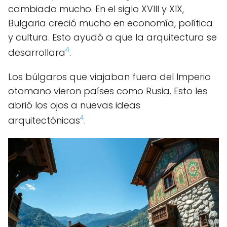
cambiado mucho. En el siglo XVIII y XIX,
Bulgaria creció mucho en economía, política
y cultura. Esto ayudó a que la arquitectura se
4
desarrollara
.
Los búlgaros que viajaban fuera del Imperio
otomano vieron países como Rusia. Esto les
abrió los ojos a nuevas ideas
4
arquitectónicas
.