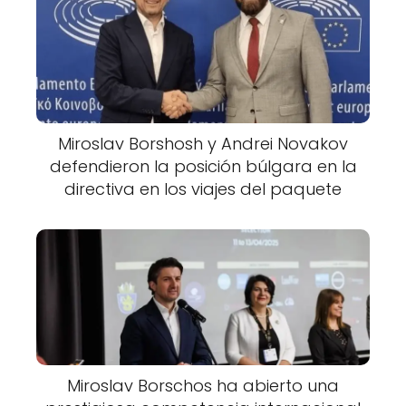
Miroslav Borshosh y Andrei Novakov
defendieron la posición búlgara en la
directiva en los viajes del paquete
Miroslav Borschos ha abierto una