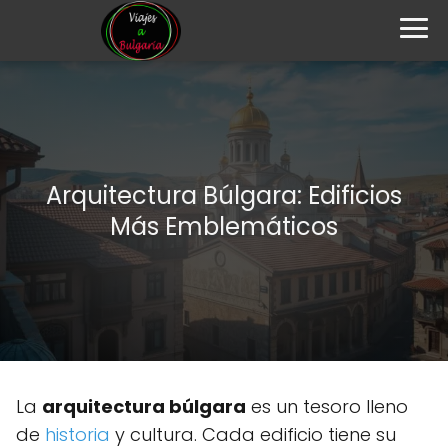
Arquitectura Búlgara: Edificios
Más Emblemáticos
La
arquitectura búlgara
es un tesoro lleno
de
historia
y cultura. Cada edificio tiene su