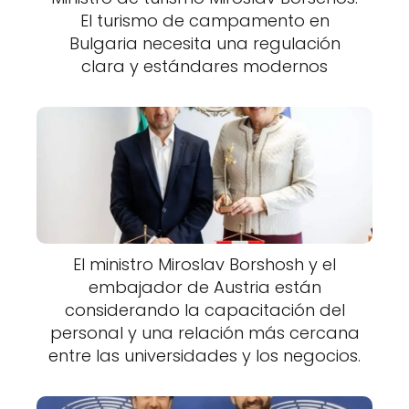
El turismo de campamento en
Bulgaria necesita una regulación
clara y estándares modernos
El ministro Miroslav Borshosh y el
embajador de Austria están
considerando la capacitación del
personal y una relación más cercana
entre las universidades y los negocios.