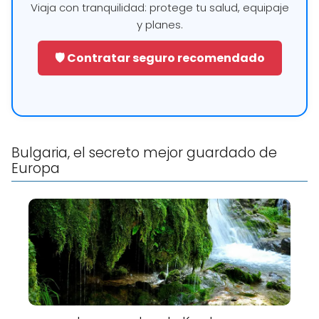
Viaja con tranquilidad: protege tu salud, equipaje
y planes.
🛡️ Contratar seguro recomendado
Bulgaria, el secreto mejor guardado de
Europa