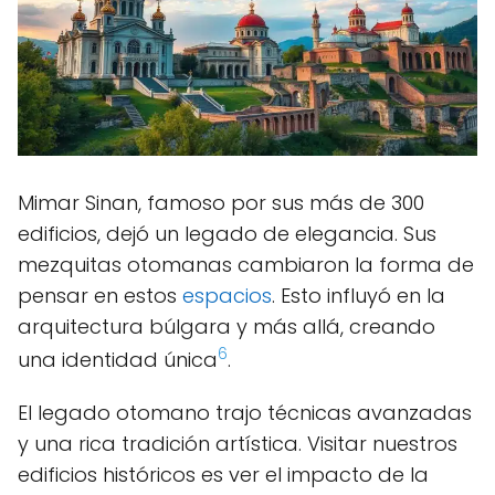
Mimar Sinan, famoso por sus más de 300
edificios, dejó un legado de elegancia. Sus
mezquitas otomanas cambiaron la forma de
pensar en estos
espacios
. Esto influyó en la
arquitectura búlgara y más allá, creando
6
una identidad única
.
El legado otomano trajo técnicas avanzadas
y una rica tradición artística. Visitar nuestros
edificios históricos es ver el impacto de la