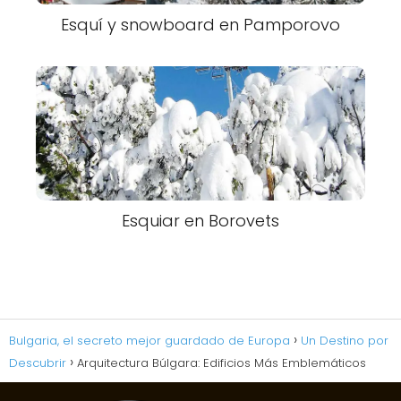
Esquí y snowboard en Pamporovo
Esquiar en Borovets
Bulgaria, el secreto mejor guardado de Europa
Un Destino por
Descubrir
Arquitectura Búlgara: Edificios Más Emblemáticos