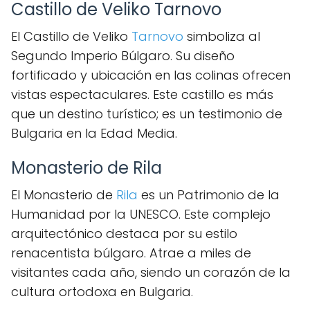
Castillo de Veliko Tarnovo
El Castillo de Veliko
Tarnovo
simboliza al
Segundo Imperio Búlgaro. Su diseño
fortificado y ubicación en las colinas ofrecen
vistas espectaculares. Este castillo es más
que un destino turístico; es un testimonio de
Bulgaria en la Edad Media.
Monasterio de Rila
El Monasterio de
Rila
es un Patrimonio de la
Humanidad por la UNESCO. Este complejo
arquitectónico destaca por su estilo
renacentista búlgaro. Atrae a miles de
visitantes cada año, siendo un corazón de la
cultura ortodoxa en Bulgaria.