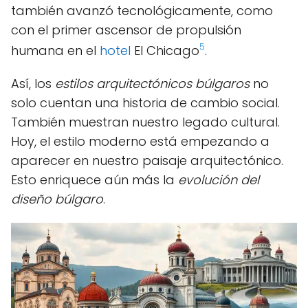
también avanzó tecnológicamente, como
con el primer ascensor de propulsión
5
humana en el
hotel
El Chicago
.
Así, los
estilos arquitectónicos búlgaros
no
solo cuentan una historia de cambio social.
También muestran nuestro legado cultural.
Hoy, el estilo moderno está empezando a
aparecer en nuestro paisaje arquitectónico.
Esto enriquece aún más la
evolución del
diseño búlgaro
.