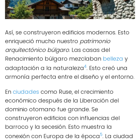
Así, se construyeron edificios modernos. Esto
enriqueció mucho nuestro
patrimonio
arquitectónico búlgaro
. Las casas del
Renacimiento búlgaro mezclaban
belleza
y
4
adaptación a la naturaleza
. Esto creó una
armonía perfecta entre el diseño y el entorno.
En
ciudades
como Ruse, el crecimiento
económico después de la Liberación del
dominio otomano fue grande. Se
construyeron edificios con influencias del
barroco y la secesión. Esto muestra la
5
conexión con Europa de la época
. La ciudad