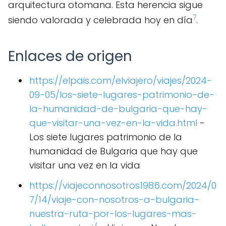
arquitectura otomana. Esta herencia sigue
7
siendo valorada y celebrada hoy en día
.
Enlaces de origen
https://elpais.com/elviajero/viajes/2024-
09-05/los-siete-lugares-patrimonio-de-
la-humanidad-de-bulgaria-que-hay-
que-visitar-una-vez-en-la-vida.html
-
Los siete lugares patrimonio de la
humanidad de Bulgaria que hay que
visitar una vez en la vida
https://viajeconnosotros1986.com/2024/0
7/14/viaje-con-nosotros-a-bulgaria-
nuestra-ruta-por-los-lugares-mas-