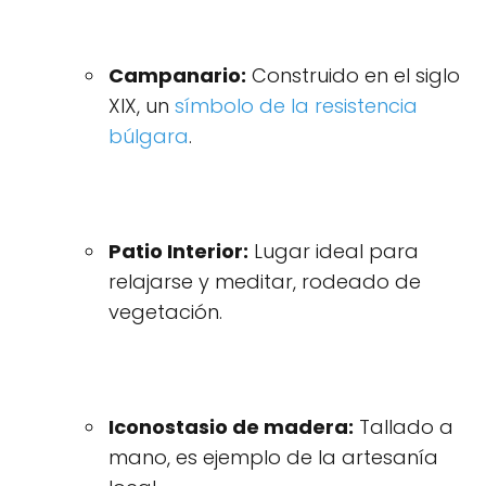
Campanario:
Construido en el siglo
XIX, un
símbolo de la resistencia
búlgara
.
Patio Interior:
Lugar ideal para
relajarse y meditar, rodeado de
vegetación.
Iconostasio de madera:
Tallado a
mano, es ejemplo de la artesanía