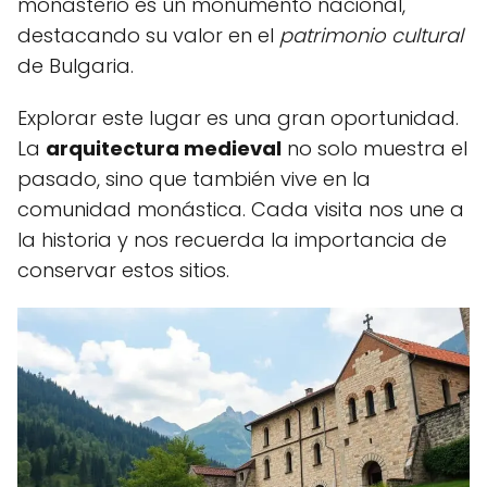
monasterio es un monumento nacional,
destacando su valor en el
patrimonio cultural
de Bulgaria.
Explorar este lugar es una gran oportunidad.
La
arquitectura medieval
no solo muestra el
pasado, sino que también vive en la
comunidad monástica. Cada visita nos une a
la historia y nos recuerda la importancia de
conservar estos sitios.