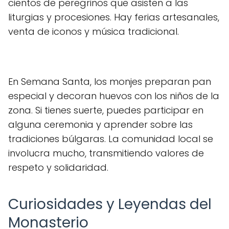
cientos de peregrinos que asisten a las
liturgias y procesiones. Hay ferias artesanales,
venta de iconos y música tradicional.
En Semana Santa, los monjes preparan pan
especial y decoran huevos con los niños de la
zona. Si tienes suerte, puedes participar en
alguna ceremonia y aprender sobre las
tradiciones búlgaras. La comunidad local se
involucra mucho, transmitiendo valores de
respeto y solidaridad.
Curiosidades y Leyendas del
Monasterio