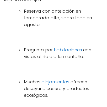
Reserva con antelación en
temporada alta, sobre todo en
agosto.
Pregunta por
habitaciones
con
vistas al río o a la montaña.
Muchos
alojamientos
ofrecen
desayuno casero y productos
ecológicos.