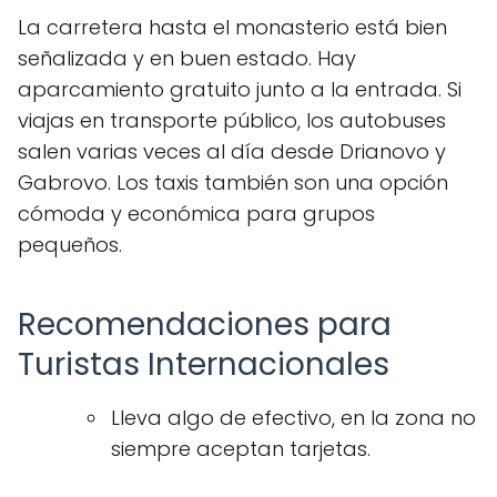
La carretera hasta el monasterio está bien
señalizada y en buen estado. Hay
aparcamiento gratuito junto a la entrada. Si
viajas en transporte público, los autobuses
salen varias veces al día desde Drianovo y
Gabrovo. Los taxis también son una opción
cómoda y económica para grupos
pequeños.
Recomendaciones para
Turistas Internacionales
Lleva algo de efectivo, en la zona no
siempre aceptan tarjetas.