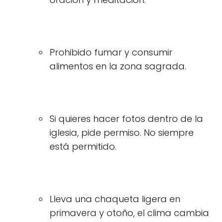
Prohibido fumar y consumir
alimentos en la zona sagrada.
Si quieres hacer fotos dentro de la
iglesia, pide permiso. No siempre
está permitido.
Lleva una chaqueta ligera en
primavera y otoño, el clima cambia