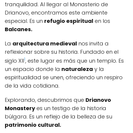
tranquilidad. Al llegar al Monasterio de
Drianovo, encontramos este ambiente
especial. Es un
refugio espiritual
en los
Balcanes.
La
arquitectura medieval
nos invita a
reflexionar sobre su historia. Fundado en el
1
siglo XII
, este lugar es más que un templo. Es
un espacio donde la
naturaleza
y la
espiritualidad se unen, ofreciendo un respiro
de la vida cotidiana.
Explorando, descubrimos que
Drianovo
Monastery
es un testigo de la historia
búlgara. Es un reflejo de la belleza de su
patrimonio cultural.