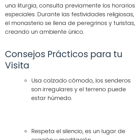
una liturgia, consulta previamente los horarios
especiales. Durante las festividades religiosas,
el monasterio se llena de peregrinos y turistas,
creando un ambiente único.
Consejos Prácticos para tu
Visita
Usa calzado cómodo, los senderos
son irregulares y el terreno puede
estar húmedo.
Respeta el silencio, es un lugar de
oración y meditación.