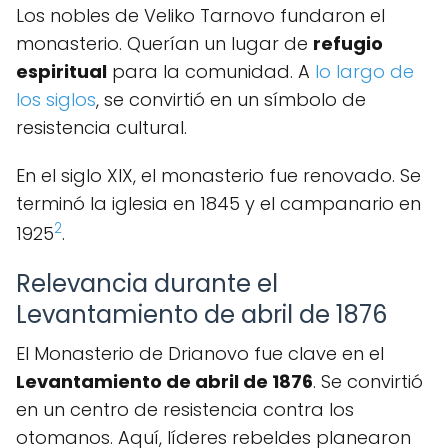
Los nobles de Veliko Tarnovo fundaron el
monasterio. Querían un lugar de
refugio
espiritual
para la comunidad. A
lo largo de
los siglos
, se convirtió en un símbolo de
resistencia cultural.
En el siglo XIX, el monasterio fue renovado. Se
terminó la iglesia en 1845 y el campanario en
2
1925
.
Relevancia durante el
Levantamiento de abril de 1876
El Monasterio de Drianovo fue clave en el
Levantamiento de abril de 1876
. Se convirtió
en un centro de resistencia contra los
otomanos. Aquí, líderes rebeldes planearon