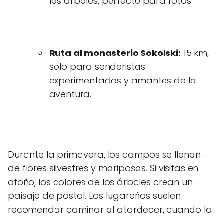
los árboles, perfecto para fotos.
Ruta al monasterio Sokolski:
15 km,
solo para senderistas
experimentados y amantes de la
aventura.
Durante la primavera, los campos se llenan
de flores silvestres y mariposas. Si visitas en
otoño, los colores de los árboles crean un
paisaje de postal. Los lugareños suelen
recomendar caminar al atardecer, cuando la