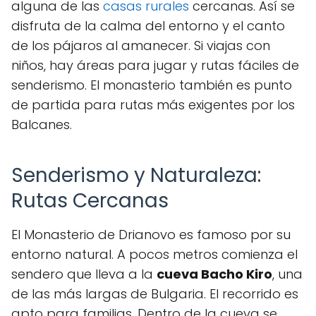
alguna de las
casas rurales
cercanas. Así se
disfruta de la calma del entorno y el canto
de los pájaros al amanecer. Si viajas con
niños, hay áreas para jugar y rutas fáciles de
senderismo. El monasterio también es punto
de partida para rutas más exigentes por los
Balcanes.
Senderismo y Naturaleza:
Rutas Cercanas
El Monasterio de Drianovo es famoso por su
entorno natural. A pocos metros comienza el
sendero que lleva a la
cueva Bacho Kiro
, una
de las más largas de Bulgaria. El recorrido es
apto para familias. Dentro de la cueva se