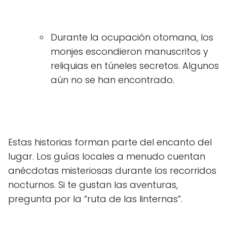
Durante la ocupación otomana, los
monjes escondieron manuscritos y
reliquias en túneles secretos. Algunos
aún no se han encontrado.
Estas historias forman parte del encanto del
lugar. Los guías locales a menudo cuentan
anécdotas misteriosas durante los recorridos
nocturnos. Si te gustan las aventuras,
pregunta por la “ruta de las linternas”.