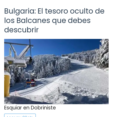
Bulgaria: El tesoro oculto de
los Balcanes que debes
descubrir
Esquiar en Dobriniste