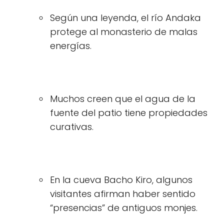
Según una leyenda, el río Andaka
protege al monasterio de malas
energías.
Muchos creen que el agua de la
fuente del patio tiene propiedades
curativas.
En la cueva Bacho Kiro, algunos
visitantes afirman haber sentido
“presencias” de antiguos monjes.