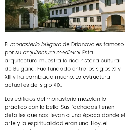
El
monasterio búlgaro
de Drianovo es famoso
por su
arquitectura medieval
. Esta
arquitectura muestra la rica historia cultural
de Bulgaria. Fue fundado entre los siglos XI y
XIII y ha cambiado mucho. La estructura
actual es del siglo XIX.
Los edificios del monasterio mezclan lo
práctico con lo bello. Sus fachadas tienen
detalles que nos llevan a una época donde el
arte y la espiritualidad eran uno. Hoy, el