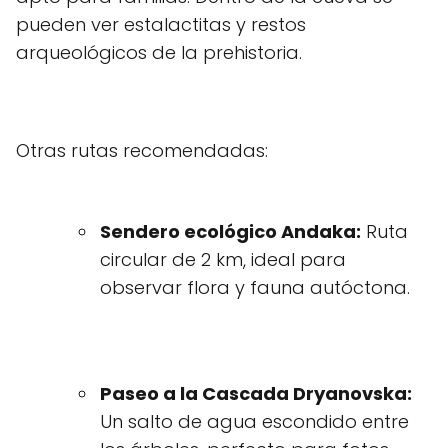
pueden ver estalactitas y restos
arqueológicos de la prehistoria.
Otras rutas recomendadas:
Sendero ecológico Andaka:
Ruta
circular de 2 km, ideal para
observar flora y fauna autóctona.
Paseo a la Cascada Dryanovska:
Un salto de agua escondido entre