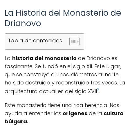
La Historia del Monasterio de
Drianovo
Tabla de contenidos
La
historia del monasterio
de Drianovo es
fascinante. Se fundó en el siglo XII. Este lugar,
que se construyó a unos kilómetros al norte,
ha sido destruido y reconstruido tres veces. La
2
arquitectura actual es del siglo XVII
.
Este monasterio tiene una rica herencia. Nos
ayuda a entender los
orígenes
de la
cultura
búlgara.