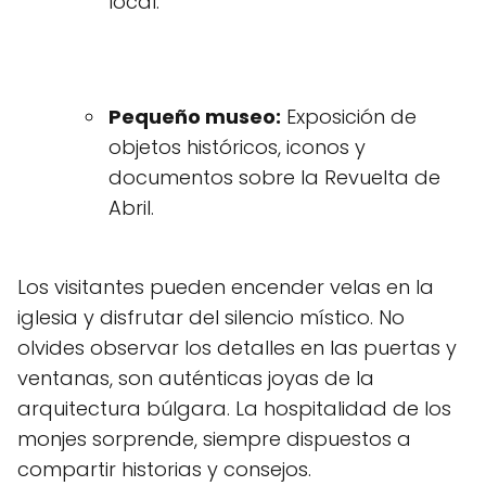
local.
Pequeño museo:
Exposición de
objetos históricos, iconos y
documentos sobre la Revuelta de
Abril.
Los visitantes pueden encender velas en la
iglesia y disfrutar del silencio místico. No
olvides observar los detalles en las puertas y
ventanas, son auténticas joyas de la
arquitectura búlgara. La hospitalidad de los
monjes sorprende, siempre dispuestos a
compartir historias y consejos.