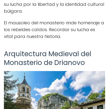
su lucha por la libertad y la identidad cultural
búlgara.
El mausoleo del monasterio rinde homenaje a
los rebeldes caídos. Recordar su lucha es
vital para nuestra historia.
Arquitectura Medieval del
Monasterio de Drianovo