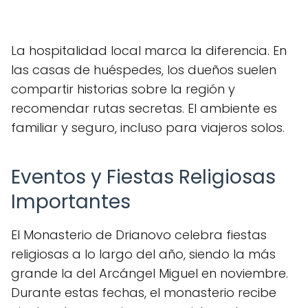
La hospitalidad local marca la diferencia. En
las casas de huéspedes, los dueños suelen
compartir historias sobre la región y
recomendar rutas secretas. El ambiente es
familiar y seguro, incluso para viajeros solos.
Eventos y Fiestas Religiosas
Importantes
El Monasterio de Drianovo celebra fiestas
religiosas a lo largo del año, siendo la más
grande la del Arcángel Miguel en noviembre.
Durante estas fechas, el monasterio recibe