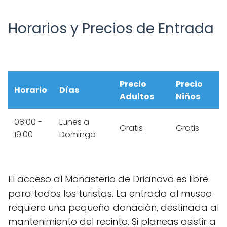
Horarios y Precios de Entrada
Precio
Precio
Horario
Días
Adultos
Niños
08:00 -
Lunes a
Gratis
Gratis
19:00
Domingo
El acceso al Monasterio de Drianovo es libre
para todos los turistas. La entrada al museo
requiere una pequeña donación, destinada al
mantenimiento del recinto. Si planeas asistir a