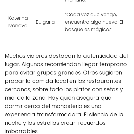
“Cada vez que vengo,
Katerina
Bulgaria
encuentro algo nuevo. El
Ivanova
bosque es mágico.”
Muchos viajeros destacan la autenticidad del
lugar. Algunos recomiendan llegar temprano
para evitar grupos grandes. Otros sugieren
probar la comida local en los restaurantes
cercanos, sobre todo los platos con setas y
miel de la zona. Hay quien asegura que
dormir cerca del monasterio es una
experiencia transformadora. El silencio de la
noche y las estrellas crean recuerdos
imborrables.