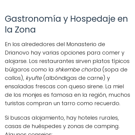
Gastronomía y Hospedaje en
la Zona
En los alrededores del Monasterio de
Drianovo hay varias opciones para comer y
alojarse. Los restaurantes sirven platos típicos
búlgaros como la
shkembe chorba
(sopa de
callos),
kyufte
(albóndigas de carne) y
ensaladas frescas con queso sirene. La miel
de los monjes es famosa en la región, muchos
turistas compran un tarro como recuerdo.
Si buscas alojamiento, hay hoteles rurales,
casas de huéspedes y zonas de camping.
Algunos consejos: