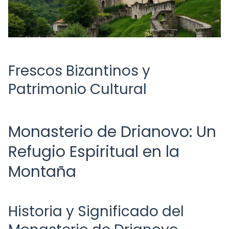
Frescos Bizantinos y
Patrimonio Cultural
Monasterio de Drianovo: Un
Refugio Espiritual en la
Montaña
Historia y Significado del