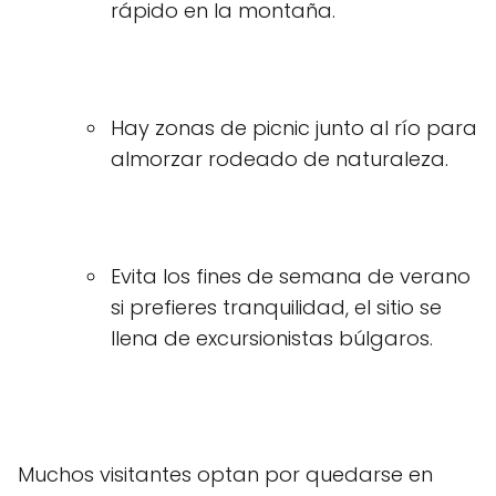
rápido en la montaña.
Hay zonas de picnic junto al río para
almorzar rodeado de naturaleza.
Evita los fines de semana de verano
si prefieres tranquilidad, el sitio se
llena de excursionistas búlgaros.
Muchos visitantes optan por quedarse en