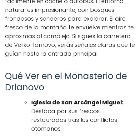
fácilmente en coche o autobús. El entorno
natural es impresionante, con bosques
frondosos y senderos para explorar. El aire
fresco de la montaña te envuelve mientras te
aproximas al complejo. Si sigues la carretera
de Veliko Tarnovo, verás señales claras que te
guían hasta la entrada principal.
Qué Ver en el Monasterio de
Drianovo
Iglesia de San Arcángel Miguel:
Destaca por sus frescos,
restaurados tras los conflictos
otomanos.