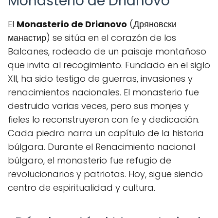
Monasterio de Drianovo
El
Monasterio de Drianovo
(Дряновски
манастир) se sitúa en el corazón de los
Balcanes, rodeado de un paisaje montañoso
que invita al recogimiento. Fundado en el siglo
XII, ha sido testigo de guerras, invasiones y
renacimientos nacionales. El monasterio fue
destruido varias veces, pero sus monjes y
fieles lo reconstruyeron con fe y dedicación.
Cada piedra narra un capítulo de la historia
búlgara. Durante el Renacimiento nacional
búlgaro, el monasterio fue refugio de
revolucionarios y patriotas. Hoy, sigue siendo
centro de espiritualidad y cultura.