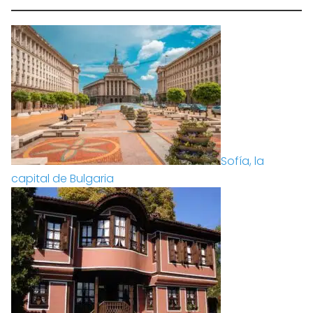
Sofía, la
capital de Bulgaria