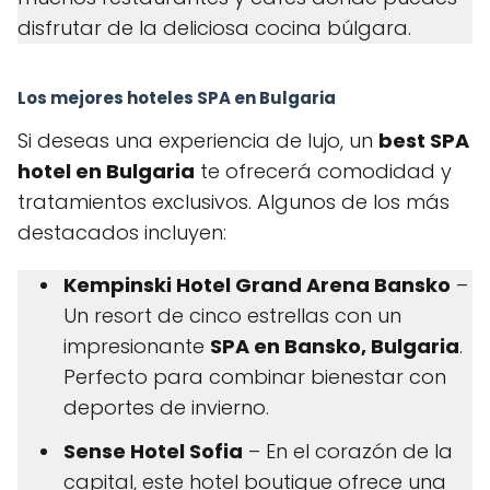
disfrutar de la deliciosa cocina búlgara.
Los mejores hoteles SPA en Bulgaria
Si deseas una experiencia de lujo, un
best SPA
hotel en Bulgaria
te ofrecerá comodidad y
tratamientos exclusivos. Algunos de los más
destacados incluyen:
Kempinski Hotel Grand Arena Bansko
–
Un resort de cinco estrellas con un
impresionante
SPA en Bansko, Bulgaria
.
Perfecto para combinar bienestar con
deportes de invierno.
Sense Hotel Sofia
– En el corazón de la
capital, este hotel boutique ofrece una