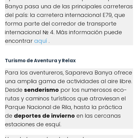
Banya pasa una de las principales carreteras
del país: la carretera internacional E79, que
forma parte del corredor de transporte
internacional № 4. Más información puede
encontrar
aquí
.
Turismo de Aventura y Relax
Para los aventureros, Sapareva Banya ofrece
una amplia gama de actividades al aire libre.
Desde
senderismo
por los numerosos eco-
rutas y caminos turísticos que atraviesan el
Parque Nacional de Rila, hasta la práctica
de
deportes de invierno
en las cercanas
estaciones de esquí.