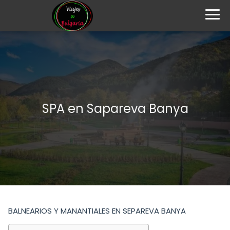
SPA en Sapareva Banya
BALNEARIOS Y MANANTIALES EN SEPAREVA BANYA