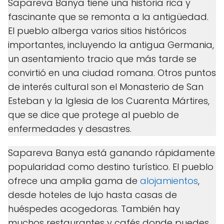
Sapareva Banya tiene una historia rica y
fascinante que se remonta a la antigüedad.
El pueblo alberga varios sitios históricos
importantes, incluyendo la antigua Germania,
un asentamiento tracio que más tarde se
convirtió en una ciudad romana. Otros puntos
de interés cultural son el Monasterio de San
Esteban y la Iglesia de los Cuarenta Mártires,
que se dice que protege al pueblo de
enfermedades y desastres.
Sapareva Banya está ganando rápidamente
popularidad como destino turístico. El pueblo
ofrece una amplia gama de
alojamientos
,
desde hoteles de lujo hasta casas de
huéspedes acogedoras. También hay
muchos restaurantes y cafés donde puedes