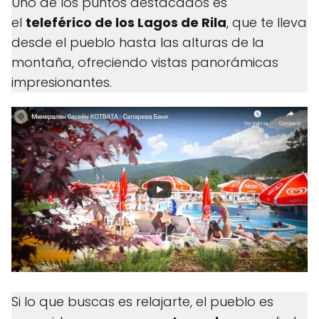
Uno de los puntos destacados es
el
teleférico de los Lagos de Rila
, que te lleva
desde el pueblo hasta las alturas de la
montaña, ofreciendo vistas panorámicas
impresionantes.
Si lo que buscas es relajarte, el pueblo es