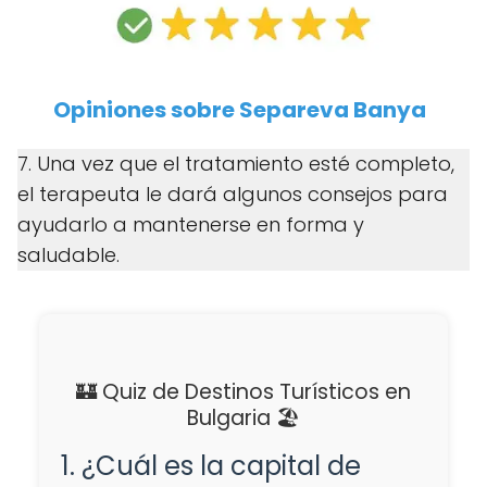
Opiniones sobre Separeva Banya
7. Una vez que el tratamiento esté completo,
el terapeuta le dará algunos consejos para
ayudarlo a mantenerse en forma y
saludable.
🏰 Quiz de Destinos Turísticos en
Bulgaria 🏖️
1. ¿Cuál es la capital de