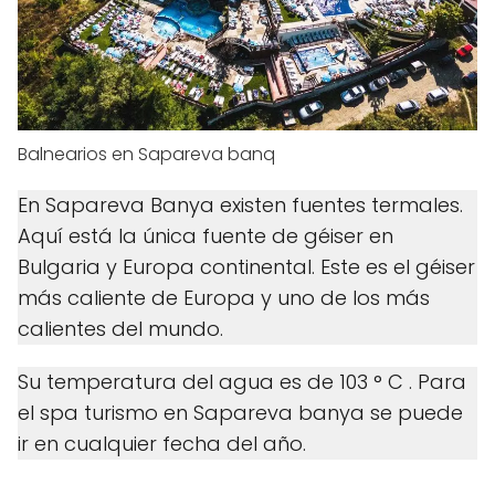
Balnearios en Sapareva banq
En Sapareva Banya existen fuentes termales.
Aquí está la única fuente de géiser en
Bulgaria y Europa continental. Este es el géiser
más caliente de Europa y uno de los más
calientes del mundo.
Su temperatura del agua es de 103 ° C . Para
el spa turismo en Sapareva banya se puede
ir en cualquier fecha del año.