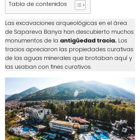
Tabla de contenidos
Las excavaciones arqueológicas en el área
de Sapareva Banya han descubierto muchos
monumentos de la
antigüedad tracia.
Los
tracios apreciaron las propiedades curativas
de las aguas minerales que brotaban aquí y
las usaban con fines curativos.