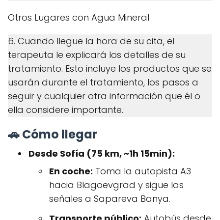
Otros Lugares con Agua Mineral
6. Cuando llegue la hora de su cita, el
terapeuta le explicará los detalles de su
tratamiento. Esto incluye los productos que se
usarán durante el tratamiento, los pasos a
seguir y cualquier otra información que él o
ella considere importante.
🚗 Cómo llegar
Desde Sofía (75 km, ~1h 15min):
En coche:
Toma la autopista A3
hacia Blagoevgrad y sigue las
señales a Sapareva Banya.
Transporte público:
Autobús desde