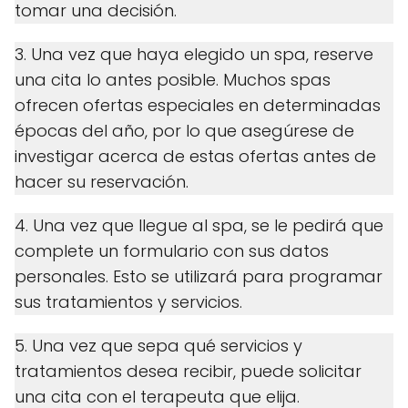
tomar una decisión.
3. Una vez que haya elegido un spa, reserve
una cita lo antes posible. Muchos spas
ofrecen ofertas especiales en determinadas
épocas del año, por lo que asegúrese de
investigar acerca de estas ofertas antes de
hacer su reservación.
4. Una vez que llegue al spa, se le pedirá que
complete un formulario con sus datos
personales. Esto se utilizará para programar
sus tratamientos y servicios.
5. Una vez que sepa qué servicios y
tratamientos desea recibir, puede solicitar
una cita con el terapeuta que elija.