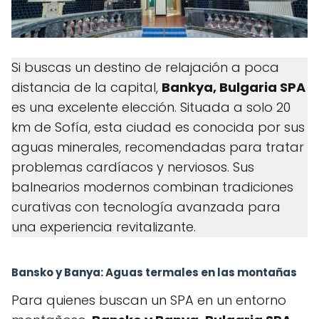
Si buscas un destino de relajación a poca
distancia de la capital,
Bankya, Bulgaria SPA
es una excelente elección. Situada a solo 20
km de Sofía, esta ciudad es conocida por sus
aguas minerales, recomendadas para tratar
problemas cardíacos y nerviosos. Sus
balnearios modernos combinan tradiciones
curativas con tecnología avanzada para
una experiencia revitalizante.
Bansko y Banya: Aguas termales en las montañas
Para quienes buscan un SPA en un entorno