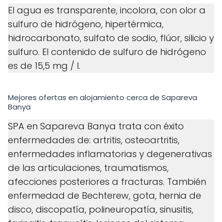
El agua es transparente, incolora, con olor a
sulfuro de hidrógeno, hipertérmica,
hidrocarbonato, sulfato de sodio, flúor, silicio y
sulfuro. El contenido de sulfuro de hidrógeno
es de 15,5 mg / l.
Mejores ofertas en alojamiento cerca de Sapareva
Banya
SPA en Sapareva Banya trata con éxito
enfermedades de: artritis, osteoartritis,
enfermedades inflamatorias y degenerativas
de las articulaciones, traumatismos,
afecciones posteriores a fracturas. También
enfermedad de Bechterew, gota, hernia de
disco, discopatía, polineuropatía, sinusitis,