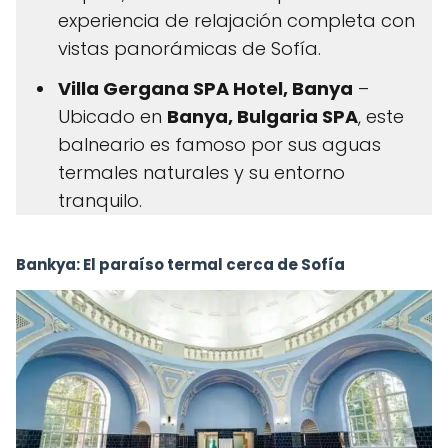
experiencia de relajación completa con
vistas panorámicas de Sofía.
Villa G
ergana SPA Hotel, Banya
–
Ubicado en
Banya, Bulgaria SPA
, este
balneario es famoso por sus aguas
termales naturales y su entorno
tranquilo.
Bankya: El paraíso termal cerca de Sofía