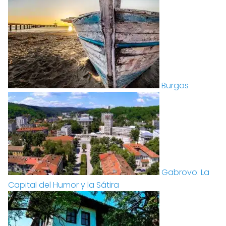
Burgas
Gabrovo: La
Capital del Humor y la Sátira