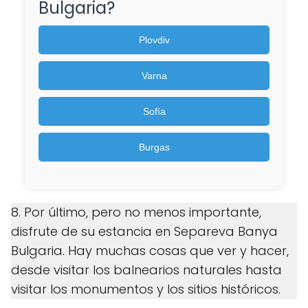
Bulgaria?
Plovdiv
Varna
Sofía
Burgas
8. Por último, pero no menos importante,
disfrute de su estancia en Separeva Banya
Bulgaria. Hay muchas cosas que ver y hacer,
desde visitar los balnearios naturales hasta
visitar los monumentos y los sitios históricos.