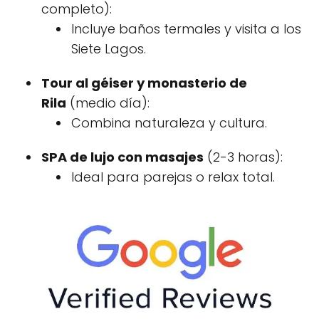
completo):
Incluye baños termales y visita a los
Siete Lagos.
Tour al géiser y monasterio de
Rila
(medio día):
Combina naturaleza y cultura.
SPA de lujo con masajes
(2-3 horas):
Ideal para parejas o relax total.