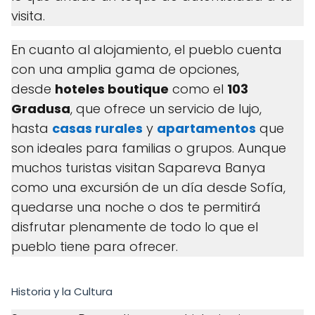
visita.
En cuanto al alojamiento, el pueblo cuenta
con una amplia gama de opciones,
desde
hoteles boutique
como el
103
Gradusa
, que ofrece un servicio de lujo,
hasta
casas rurales
y
apartamentos
que
son ideales para familias o grupos. Aunque
muchos turistas visitan Sapareva Banya
como una excursión de un día desde Sofía,
quedarse una noche o dos te permitirá
disfrutar plenamente de todo lo que el
pueblo tiene para ofrecer.
Historia y la Cultura