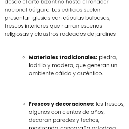
desde el arte bizantino hasta el renacer
nacional búlgaro. Los edificios suelen
presentar iglesias con cúpulas bulbosas,
frescos interiores que narran escenas
religiosas y claustros rodeados de jardines.
Materiales tradicionales:
piedra,
ladrillo y madera, que generan un
ambiente cálido y auténtico.
Frescos y decoraciones:
los frescos,
algunos con cientos de años,
decoran paredes y techos,
mostrando iconografía ortodoxa.