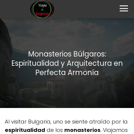
Monasterios Búlgaros:
Espiritualidad y Arquitectura en
Perfecta Armonía
Al visitar Bulgaria, uno se siente atraído por la
espiritualidad
de los
monasterios
. Viajamos