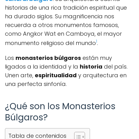
historias de una rica tradición espiritual que
ha durado siglos. Su magnificencia nos
recuerda a otros monumentos famosos,
como Angkor Wat en Camboya, el mayor
1
monumento religioso del mundo
.
Los
monasterios búlgaros
están muy
ligados a la identidad y la
historia
del país.
Unen arte,
espiritualidad
y arquitectura en
una perfecta sinfonía.
¿Qué son los Monasterios
Búlgaros?
Tabla de contenidos