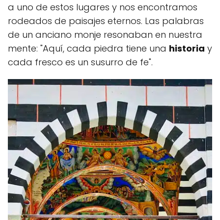
a uno de estos lugares y nos encontramos
rodeados de paisajes eternos. Las palabras
de un anciano monje resonaban en nuestra
mente: "Aquí, cada piedra tiene una
historia
y
cada fresco es un susurro de fe".