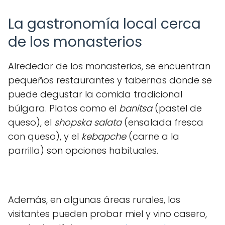
La gastronomía local cerca
de los monasterios
Alrededor de los monasterios, se encuentran
pequeños restaurantes y tabernas donde se
puede degustar la comida tradicional
búlgara. Platos como el
banitsa
(pastel de
queso), el
shopska salata
(ensalada fresca
con queso), y el
kebapche
(carne a la
parrilla) son opciones habituales.
Además, en algunas áreas rurales, los
visitantes pueden probar miel y vino casero,