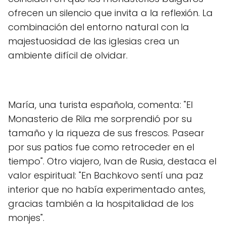
ofrecen un silencio que invita a la reflexión. La
combinación del entorno natural con la
majestuosidad de las iglesias crea un
ambiente difícil de olvidar.
María, una turista española, comenta: "El
Monasterio de Rila me sorprendió por su
tamaño y la riqueza de sus frescos. Pasear
por sus patios fue como retroceder en el
tiempo". Otro viajero, Ivan de Rusia, destaca el
valor espiritual: "En Bachkovo sentí una paz
interior que no había experimentado antes,
gracias también a la hospitalidad de los
monjes".