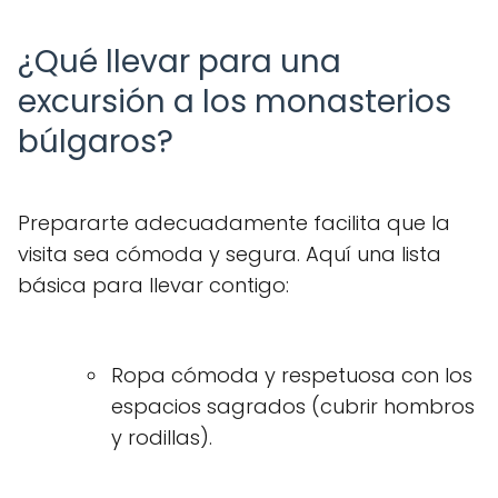
¿Qué llevar para una
excursión a los monasterios
búlgaros?
Prepararte adecuadamente facilita que la
visita sea cómoda y segura. Aquí una lista
básica para llevar contigo:
Ropa cómoda y respetuosa con los
espacios sagrados (cubrir hombros
y rodillas).