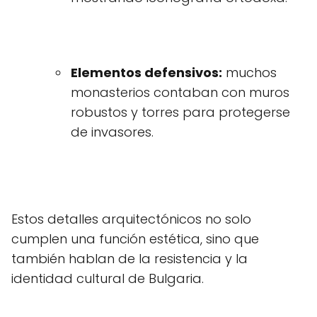
Elementos defensivos:
muchos
monasterios contaban con muros
robustos y torres para protegerse
de invasores.
Estos detalles arquitectónicos no solo
cumplen una función estética, sino que
también hablan de la resistencia y la
identidad cultural de Bulgaria.