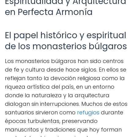
Espiritualidad y Arquitectura
en Perfecta Armonía
El papel histórico y espiritual
de los monasterios búlgaros
Los monasterios búlgaros han sido centros
de fe y cultura desde hace siglos. En ellos se
reflejan tanto la devoción religiosa como la
riqueza artística del país, en un entorno
donde la naturaleza y la arquitectura
dialogan sin interrupciones. Muchos de estos
santuarios sirvieron como
refugios
durante
épocas turbulentas, preservando
manuscritos y tradiciones que hoy forman