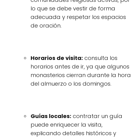
lo que se debe vestir de forma
adecuada y respetar los espacios
de oración.
Horarios de visita:
consulta los
horarios antes de ir, ya que algunos
monasterios cierran durante la hora
del almuerzo o los domingos.
Guías locales:
contratar un guía
puede enriquecer la visita,
explicando detalles históricos y