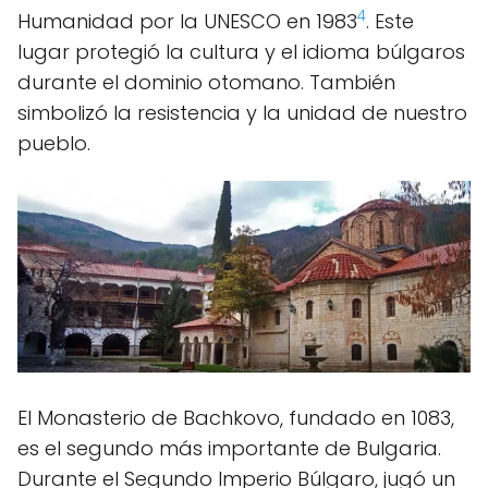
4
Humanidad por la UNESCO en 1983
. Este
lugar protegió la cultura y el idioma búlgaros
durante el dominio otomano. También
simbolizó la resistencia y la unidad de nuestro
pueblo.
El Monasterio de Bachkovo, fundado en 1083,
es el segundo más importante de Bulgaria.
Durante el Segundo Imperio Búlgaro, jugó un