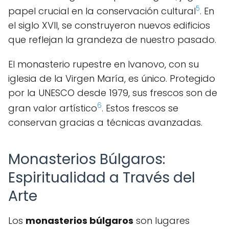
5
papel crucial en la conservación cultural
. En
el siglo XVII, se construyeron nuevos edificios
que reflejan la grandeza de nuestro pasado.
El monasterio rupestre en Ivanovo, con su
iglesia de la Virgen María, es único. Protegido
por la UNESCO desde 1979, sus frescos son de
6
gran valor artístico
. Estos frescos se
conservan gracias a técnicas avanzadas.
Monasterios Búlgaros:
Espiritualidad a Través del
Arte
Los
monasterios búlgaros
son lugares