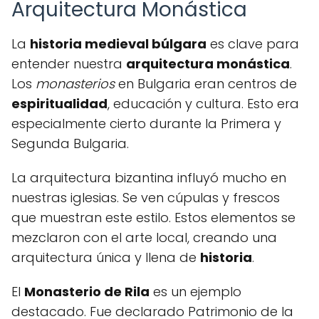
Arquitectura Monástica
La
historia medieval búlgara
es clave para
entender nuestra
arquitectura monástica
.
Los
monasterios
en Bulgaria eran centros de
espiritualidad
, educación y cultura. Esto era
especialmente cierto durante la Primera y
Segunda Bulgaria.
La arquitectura bizantina influyó mucho en
nuestras iglesias. Se ven cúpulas y frescos
que muestran este estilo. Estos elementos se
mezclaron con el arte local, creando una
arquitectura única y llena de
historia
.
El
Monasterio de Rila
es un ejemplo
destacado. Fue declarado Patrimonio de la