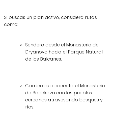
Si buscas un plan activo, considera rutas
como:
Sendero desde el Monasterio de
Dryanovo hacia el Parque Natural
de los Balcanes.
Camino que conecta el Monasterio
de Bachkovo con los pueblos
cercanos atravesando bosques y
ríos.