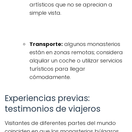
artísticos que no se aprecian a
simple vista.
Transporte:
algunos monasterios
están en zonas remotas; considera
alquilar un coche o utilizar servicios
turísticos para llegar
cómodamente.
Experiencias previas:
testimonios de viajeros
Visitantes de diferentes partes del mundo
coinciden en que los monasterios búlgaros