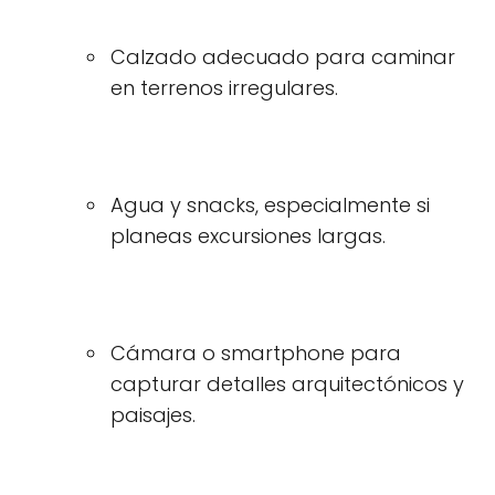
Calzado adecuado para caminar
en terrenos irregulares.
Agua y snacks, especialmente si
planeas excursiones largas.
Cámara o smartphone para
capturar detalles arquitectónicos y
paisajes.