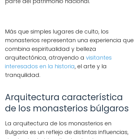
parte del patrimonio nacional.
Más que simples lugares de culto, los
monasterios representan una experiencia que
combina espiritualidad y belleza
arquitectónica, atrayendo a
visitantes
interesados en la historia
, el arte y la
tranquilidad.
Arquitectura característica
de los monasterios búlgaros
La arquitectura de los monasterios en
Bulgaria es un reflejo de distintas influencias,