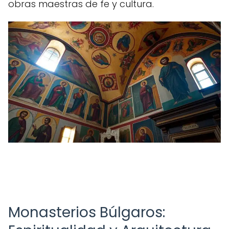
obras maestras de fe y cultura.
Monasterios Búlgaros: