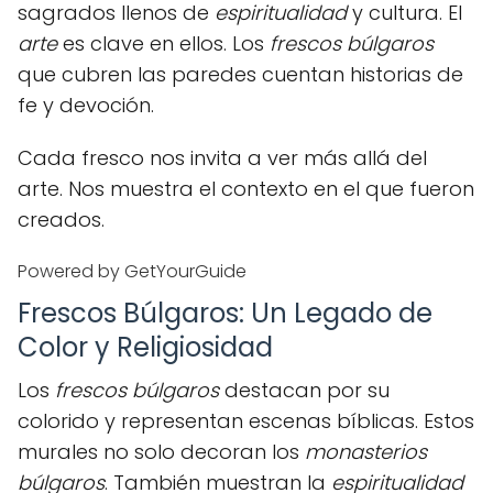
sagrados llenos de
espiritualidad
y cultura. El
arte
es clave en ellos. Los
frescos búlgaros
que cubren las paredes cuentan historias de
fe y devoción.
Cada fresco nos invita a ver más allá del
arte. Nos muestra el contexto en el que fueron
creados.
Powered by GetYourGuide
Frescos Búlgaros: Un Legado de
Color y Religiosidad
Los
frescos búlgaros
destacan por su
colorido y representan escenas bíblicas. Estos
murales no solo decoran los
monasterios
búlgaros
. También muestran la
espiritualidad