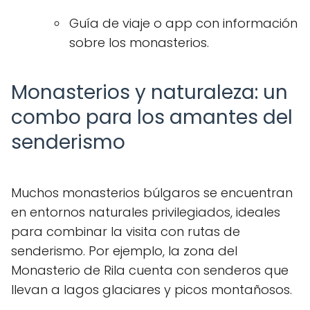
Guía de viaje o app con información
sobre los monasterios.
Monasterios y naturaleza: un
combo para los amantes del
senderismo
Muchos monasterios búlgaros se encuentran
en entornos naturales privilegiados, ideales
para combinar la visita con rutas de
senderismo. Por ejemplo, la zona del
Monasterio de Rila cuenta con senderos que
llevan a lagos glaciares y picos montañosos.