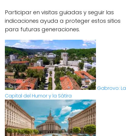
Participar en visitas guiadas y seguir las
indicaciones ayuda a proteger estos sitios
para futuras generaciones.
Gabrovo: La
Capital del Humor y la Sátira