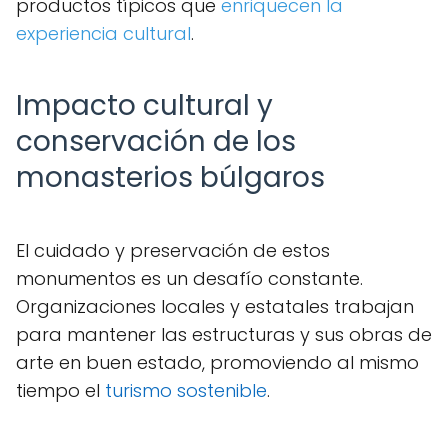
productos típicos que
enriquecen la
experiencia cultural
.
Impacto cultural y
conservación de los
monasterios búlgaros
El cuidado y preservación de estos
monumentos es un desafío constante.
Organizaciones locales y estatales trabajan
para mantener las estructuras y sus obras de
arte en buen estado, promoviendo al mismo
tiempo el
turismo sostenible
.