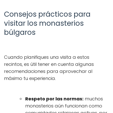
Consejos prácticos para
visitar los monasterios
búlgaros
Cuando planifiques una visita a estos
recintos, es útil tener en cuenta algunas
recomendaciones para aprovechar al
máximo tu experiencia.
Respeto por las normas:
muchos
monasterios aún funcionan como
comunidades religiosas activas, por