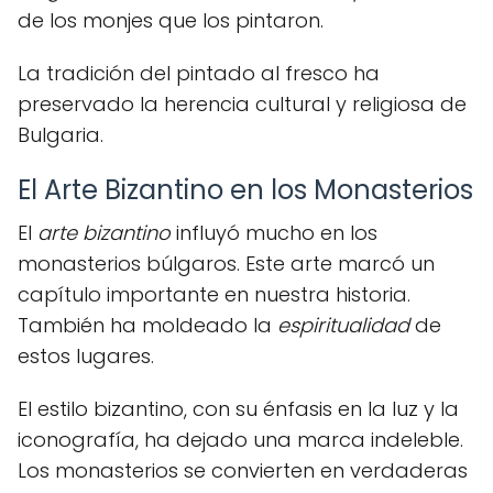
de los monjes que los pintaron.
La tradición del pintado al fresco ha
preservado la herencia cultural y religiosa de
Bulgaria.
El Arte Bizantino en los Monasterios
El
arte bizantino
influyó mucho en los
monasterios búlgaros. Este arte marcó un
capítulo importante en nuestra historia.
También ha moldeado la
espiritualidad
de
estos lugares.
El estilo bizantino, con su énfasis en la luz y la
iconografía, ha dejado una marca indeleble.
Los monasterios se convierten en verdaderas