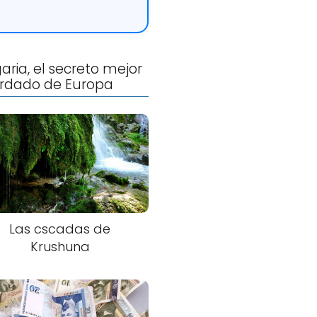
aria, el secreto mejor
rdado de Europa
Las cscadas de
Krushuna