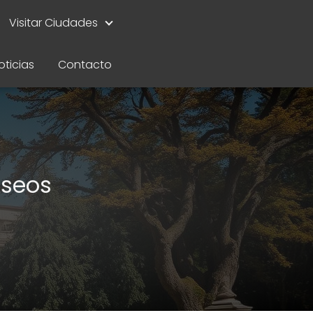
Visitar Ciudades
oticias
Contacto
useos