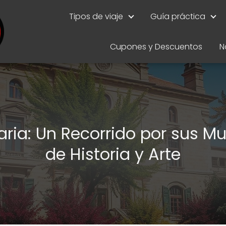
Tipos de viaje
Guía práctica
Cupones y Descuentos
N
aria: Un Recorrido por sus M
de Historia y Arte