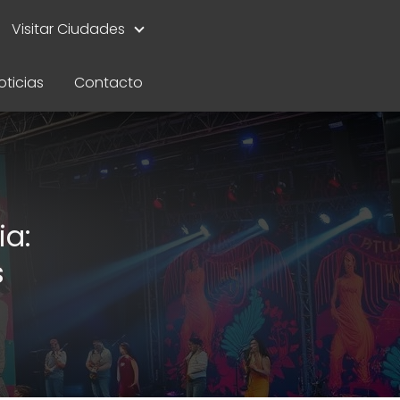
Visitar Ciudades
oticias
Contacto
ia:
s