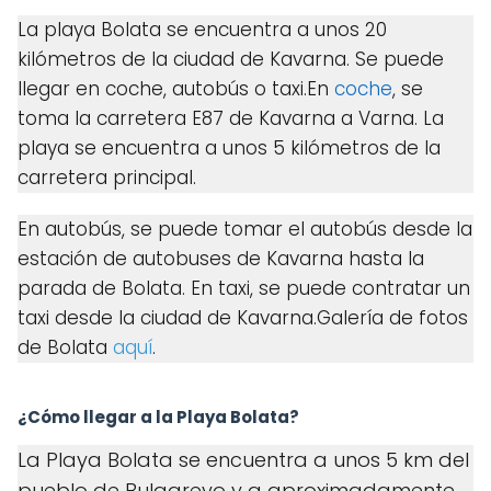
La playa Bolata se encuentra a unos 20
kilómetros de la ciudad de Kavarna. Se puede
llegar en coche, autobús o taxi.En
coche
, se
toma la carretera E87 de Kavarna a Varna. La
playa se encuentra a unos 5 kilómetros de la
carretera principal.
En autobús, se puede tomar el autobús desde la
estación de autobuses de Kavarna hasta la
parada de Bolata. En taxi, se puede contratar un
taxi desde la ciudad de Kavarna.Galería de fotos
de Bolata
aquí
.
¿Cómo llegar a la Playa Bolata?
La Playa Bolata se encuentra a unos 5 km del
pueblo de Bulgarevo y a aproximadamente