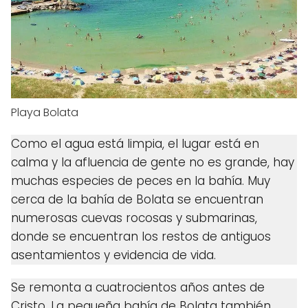
Playa Bolata
Como el agua está limpia, el lugar está en
calma y la afluencia de gente no es grande, hay
muchas especies de peces en la bahía. Muy
cerca de la bahía de Bolata se encuentran
numerosas cuevas rocosas y submarinas,
donde se encuentran los restos de antiguos
asentamientos y evidencia de vida.
Se remonta a cuatrocientos años antes de
Cristo. La pequeña bahía de Bolata también