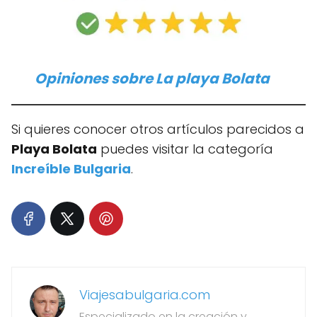
Opiniones sobre
La playa Bolata
Si quieres conocer otros artículos parecidos a
Playa Bolata
puedes visitar la categoría
Increíble Bulgaria
.
Viajesabulgaria.com
Especializado en la creación y