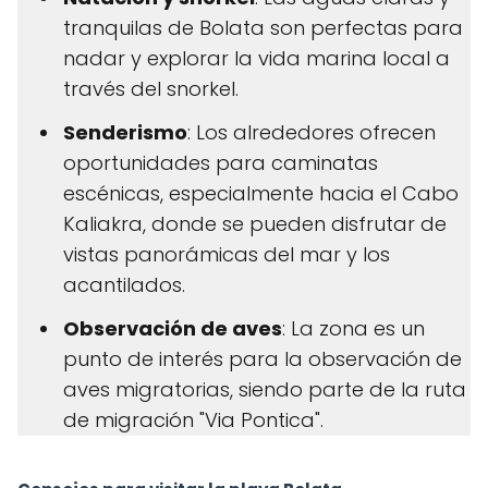
tranquilas de Bolata son perfectas para
nadar y explorar la vida marina local a
través del snorkel.
Senderismo
: Los alrededores ofrecen
oportunidades para caminatas
escénicas, especialmente hacia el Cabo
Kaliakra, donde se pueden disfrutar de
vistas panorámicas del mar y los
acantilados.
Observación de aves
: La zona es un
punto de interés para la observación de
aves migratorias, siendo parte de la ruta
de migración "Via Pontica".