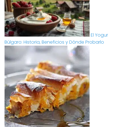
El Yogur
Búlgaro: Historia, Beneficios y Dónde Probarlo