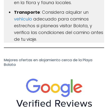
en la flora y fauna locales.
Transporte
: Considera alquilar un
vehículo
adecuado para caminos
estrechos si planeas visitar Bolata, y
verifica las condiciones del camino antes
de tu viaje.
Mejores ofertas en alojamiento cerca de la Playa
Bolata