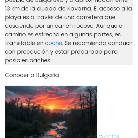
13 km de la ciudad de Kavarna. El acceso a la
playa es a través de una carretera que
desciende por un cañón rocoso. Aunque el
camino es estrecho en algunas partes, es
transitable en
coche
. Se recomienda conducir
con precaución y estar preparado para
posibles baches.
Conocer a Bulgaria
Cuentos