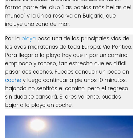
forma parte del club "Las bahías más bellas del
mundo" y la única reserva en Bulgaria, que
incluye una zona de mar.
Por la
playa
pasa una de las principales vías de
las aves migratorias de toda Europa: Via Pontica.
Para llegar a la playa hay que ir por un camino
empinado y rocoso, tan estrecho que es difícil
pasar dos coches. Puedes conducir un poco en
coche
y luego continuar a pie unos 10 minutos,
bajando no sentirás el camino, pero el regreso
sin duda te cansará. Si eres valiente, puedes
bajar a la playa en coche.