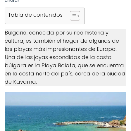
ahora!"
Tabla de contenidos
Bulgaria, conocida por su rica historia y
cultura, es también el hogar de algunas de
las playas más impresionantes de Europa.
Una de las joyas escondidas de la costa
búlgara es la Playa Bolata, que se encuentra
en la costa norte del país, cerca de la ciudad
de Kavarna.