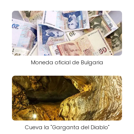
Moneda oficial de Bulgaria
Cueva la "Garganta del Diablo"