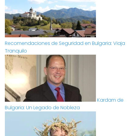
Recomendaciones de Seguridad en Bulgaria: Viaja
Tranquilo
Kardam de
Bulgaria: Un Legado de Nobleza