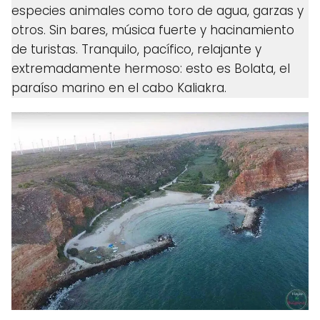
especies animales como toro de agua, garzas y
otros. Sin bares, música fuerte y hacinamiento
de turistas. Tranquilo, pacífico, relajante y
extremadamente hermoso: esto es Bolata, el
paraíso marino en el cabo Kaliakra.