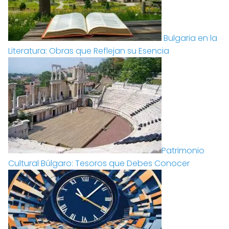
Bulgaria en la
Literatura: Obras que Reflejan su Esencia
Patrimonio
Cultural Búlgaro: Tesoros que Debes Conocer