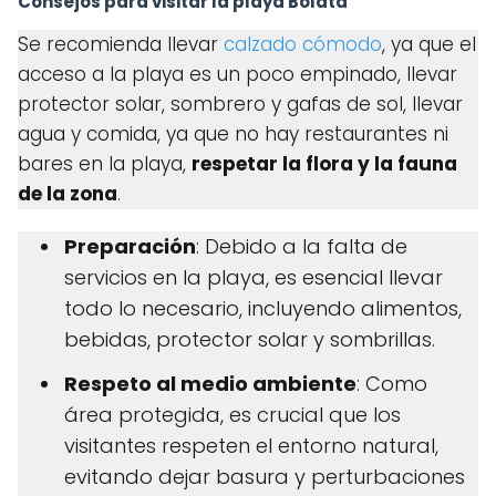
Consejos para visitar la playa Bolata
Se recomienda llevar
calzado cómodo
, ya que el
acceso a la playa es un poco empinado, llevar
protector solar, sombrero y gafas de sol, llevar
agua y comida, ya que no hay restaurantes ni
bares en la playa,
respetar la flora y la fauna
de la zona
.
Preparación
: Debido a la falta de
servicios en la playa, es esencial llevar
todo lo necesario, incluyendo alimentos,
bebidas, protector solar y sombrillas.
Respeto al medio ambiente
: Como
área protegida, es crucial que los
visitantes respeten el entorno natural,
evitando dejar basura y perturbaciones