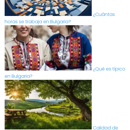
¿Cuántas
horas se trabaja en Bulgaria?
¿Qué es típico
en Bulgaria?
Calidad de