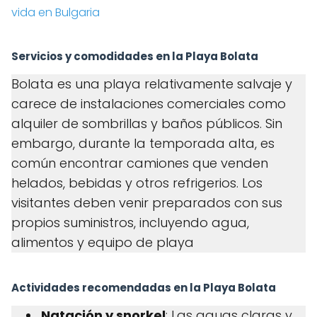
vida en Bulgaria
Servicios y comodidades en la Playa Bolata
Bolata es una playa relativamente salvaje y
carece de instalaciones comerciales como
alquiler de sombrillas y baños públicos. Sin
embargo, durante la temporada alta, es
común encontrar camiones que venden
helados, bebidas y otros refrigerios. Los
visitantes deben venir preparados con sus
propios suministros, incluyendo agua,
alimentos y equipo de playa
Actividades recomendadas en la Playa Bolata
Natación y snorkel
: Las aguas claras y