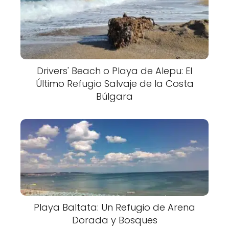
Drivers' Beach o Playa de Alepu: El
Último Refugio Salvaje de la Costa
Búlgara
Playa Baltata: Un Refugio de Arena
Dorada y Bosques