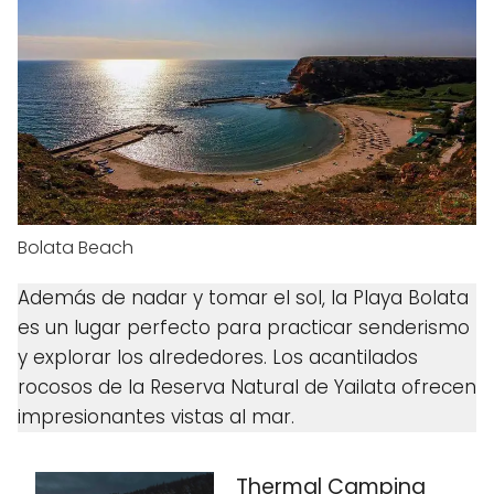
Bolata Beach
Además de nadar y tomar el sol, la Playa Bolata
es un lugar perfecto para practicar senderismo
y explorar los alrededores. Los acantilados
rocosos de la Reserva Natural de Yailata ofrecen
impresionantes vistas al mar.
Thermal Camping