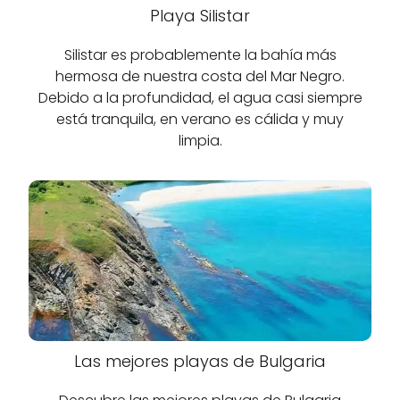
Playa Silistar
Silistar es probablemente la bahía más
hermosa de nuestra costa del Mar Negro.
Debido a la profundidad, el agua casi siempre
está tranquila, en verano es cálida y muy
limpia.
Las mejores playas de Bulgaria