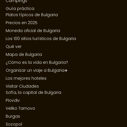
Campings
Guía práctica
Platos típicos de Bulgaria
Precios en 2025
Moneda oficial de Bulgaria
Los 100 sitios turísticos de Bulgaria
Qué ver
Mapa de Bulgaria
¿Cómo es la vida en Bulgaria?
Organizar un viaje a Bulgaria✈️
Los mejores hoteles
Visitar Ciudades
Sofía, la capital de Bulgaria
Plovdiv
Veliko Tarnovo
Burgas
Sozopol