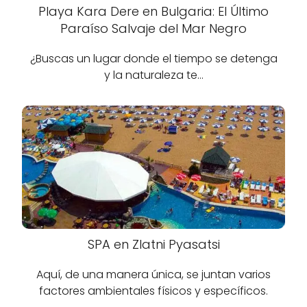
Playa Kara Dere en Bulgaria: El Último
Paraíso Salvaje del Mar Negro
¿Buscas un lugar donde el tiempo se detenga
y la naturaleza te…
SPA en Zlatni Pyasatsi
Aquí, de una manera única, se juntan varios
factores ambientales físicos y específicos.