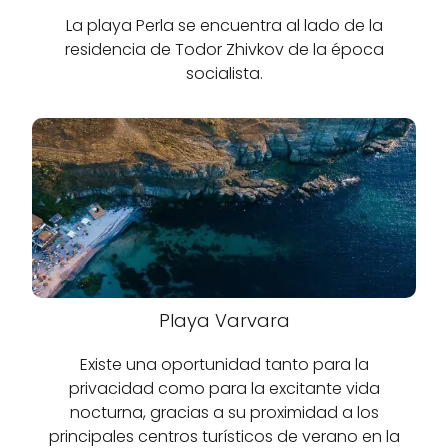
La playa Perla se encuentra al lado de la
residencia de Todor Zhivkov de la época
socialista.
Playa Varvara
Existe una oportunidad tanto para la
privacidad como para la excitante vida
nocturna, gracias a su proximidad a los
principales centros turísticos de verano en la