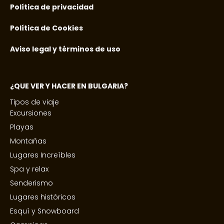
Política de privacidad
Política de Cookies
Aviso legal y términos de uso
¿QUE VER Y HACER EN BULGARIA?
Tipos de viaje
Excursiones
Playas
Montañas
Lugares Increíbles
Spa y relax
Senderismo
Lugares históricos
Esquí y Snowboard