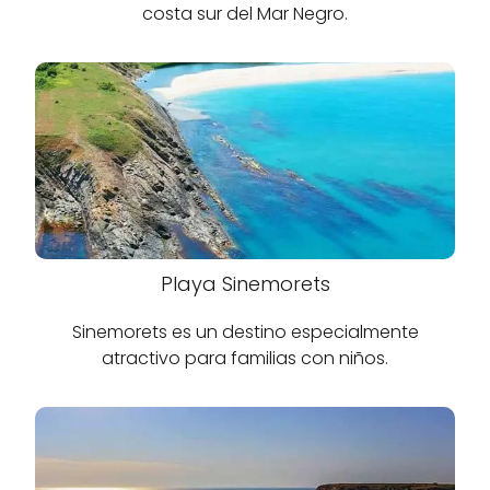
costa sur del Mar Negro.
Playa Sinemorets
Sinemorets es un destino especialmente
atractivo para familias con niños.