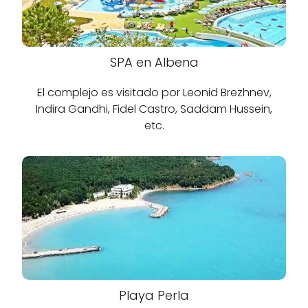
SPA en Albena
El complejo es visitado por Leonid Brezhnev,
Indira Gandhi, Fidel Castro, Saddam Hussein,
etc.
Playa Perla