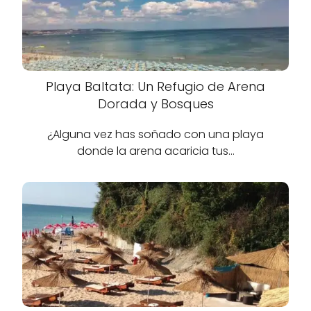
Playa Baltata: Un Refugio de Arena
Dorada y Bosques
¿Alguna vez has soñado con una playa
donde la arena acaricia tus…