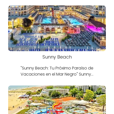
Sunny Beach
"Sunny Beach: Tu Próximo Paraíso de
Vacaciones en el Mar Negro" Sunny…