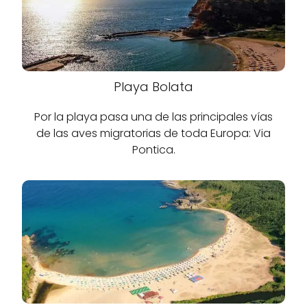
Playa Bolata
Por la playa pasa una de las principales vías
de las aves migratorias de toda Europa: Via
Pontica.