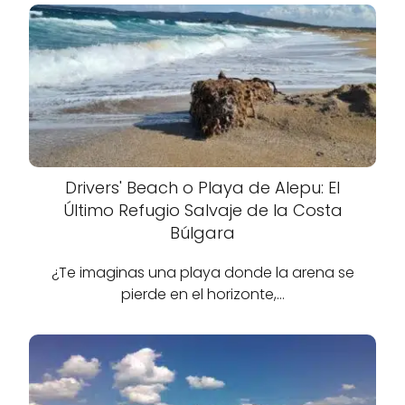
Drivers' Beach o Playa de Alepu: El
Último Refugio Salvaje de la Costa
Búlgara
¿Te imaginas una playa donde la arena se
pierde en el horizonte,…