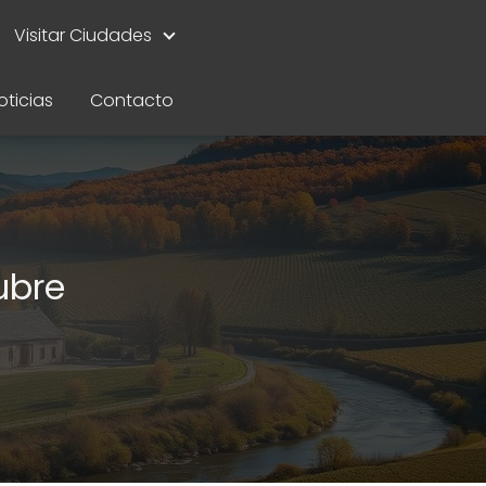
Visitar Ciudades
oticias
Contacto
ubre