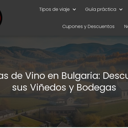
Tipos de viaje
Guía práctica
Cupones y Descuentos
N
as de Vino en Bulgaria: Desc
sus Viñedos y Bodegas