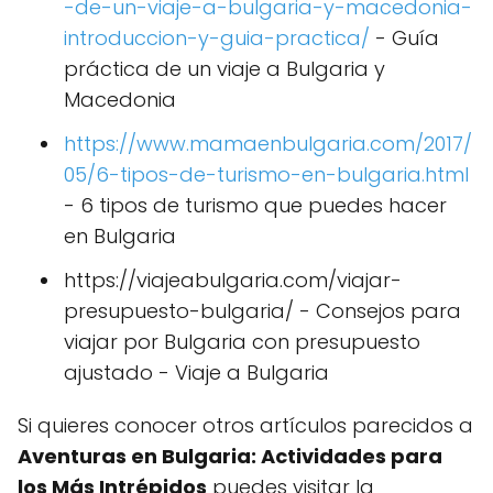
-de-un-viaje-a-bulgaria-y-macedonia-
introduccion-y-guia-practica/
- Guía
práctica de un viaje a Bulgaria y
Macedonia
https://www.mamaenbulgaria.com/2017/
05/6-tipos-de-turismo-en-bulgaria.html
- 6 tipos de turismo que puedes hacer
en Bulgaria
https://viajeabulgaria.com/viajar-
presupuesto-bulgaria/ - Consejos para
viajar por Bulgaria con presupuesto
ajustado - Viaje a Bulgaria
Si quieres conocer otros artículos parecidos a
Aventuras en Bulgaria: Actividades para
los Más Intrépidos
puedes visitar la