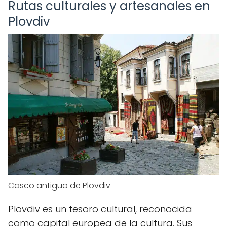
Rutas culturales y artesanales en
Plovdiv
Casco antiguo de Plovdiv
Plovdiv es un tesoro cultural, reconocida
como capital europea de la cultura. Sus