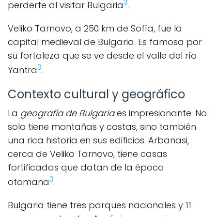
3
perderte al visitar Bulgaria
.
Veliko Tarnovo, a 250 km de Sofía, fue la
capital medieval de Bulgaria. Es famosa por
su fortaleza que se ve desde el valle del río
3
Yantra
.
Contexto cultural y geográfico
La
geografía de Bulgaria
es impresionante. No
solo tiene montañas y costas, sino también
una rica historia en sus edificios. Arbanasi,
cerca de Veliko Tarnovo, tiene casas
fortificadas que datan de la época
3
otomana
.
Bulgaria tiene tres parques nacionales y 11