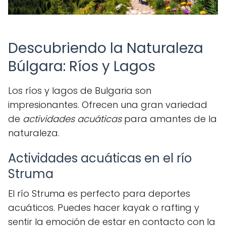
Descubriendo la Naturaleza
Búlgara: Ríos y Lagos
Los ríos y lagos de Bulgaria son
impresionantes. Ofrecen una gran variedad
de
actividades acuáticas
para amantes de la
naturaleza.
Actividades acuáticas en el río
Struma
El río Struma es perfecto para deportes
acuáticos. Puedes hacer kayak o rafting y
sentir la emoción de estar en contacto con la