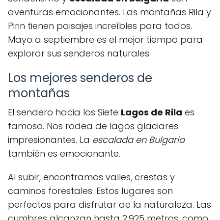
aventuras emocionantes. Las montañas Rila y
Pirin tienen paisajes increíbles para todos.
Mayo a septiembre es el mejor tiempo para
explorar sus senderos naturales.
Los mejores senderos de
montañas
El sendero hacia los Siete
Lagos de Rila
es
famoso. Nos rodea de lagos glaciares
impresionantes. La
escalada en Bulgaria
también es emocionante.
Al subir, encontramos valles, crestas y
caminos forestales. Estos lugares son
perfectos para disfrutar de la naturaleza. Las
cumbres alcanzan hasta 2,925 metros, como