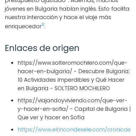
presupuesto ajustado
. Además, muchos
jóvenes en Bulgaria hablan inglés. Esto facilita
nuestra interacción y hace el viaje más
8
enriquecedor
.
Enlaces de origen
https://www.solteromochilero.com/que-
hacer-en-bulgaria/ - Descubre Bulgaria:
10 Actividades Imperdibles y Qué Hacer
en Bulgaria - SOLTERO MOCHILERO
https://viajandoyviviendo.com/que-ver-
y-hacer-en-sofia/ - Capital de Bulgaria |
Que ver y hacer en Sofía
https://www.elrincondesele.com/cronicas