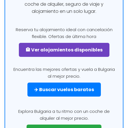
coche de alquiler, seguro de viaje y
alojamiento en un solo lugar.
Reserva tu alojamiento ideal con cancelación
flexible. Ofertas de última hora
🏨 Ver alojamientos disponibles
Encuentra las mejores ofertas y vuela a Bulgaria
al mejor precio.
✈️ Buscar vuelos baratos
Explora Bulgaria a tu ritmo con un coche de
alquiler al mejor precio.