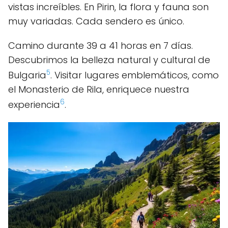
vistas increíbles. En Pirin, la flora y fauna son
muy variadas. Cada sendero es único.
Camino durante 39 a 41 horas en 7 días.
Descubrimos la belleza natural y cultural de
5
Bulgaria
. Visitar lugares emblemáticos, como
el Monasterio de Rila, enriquece nuestra
6
experiencia
.