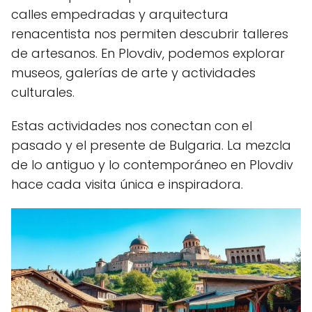
calles empedradas y arquitectura
renacentista nos permiten descubrir talleres
de artesanos. En Plovdiv, podemos explorar
museos, galerías de arte y actividades
culturales.
Estas actividades nos conectan con el
pasado y el presente de Bulgaria. La mezcla
de lo antiguo y lo contemporáneo en Plovdiv
hace cada visita única e inspiradora.