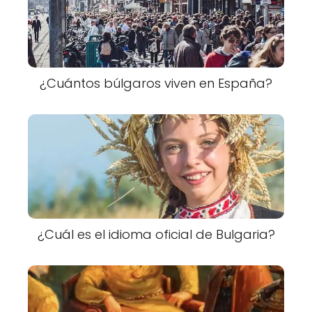
¿Cuántos búlgaros viven en España?
¿Cuál es el idioma oficial de Bulgaria?