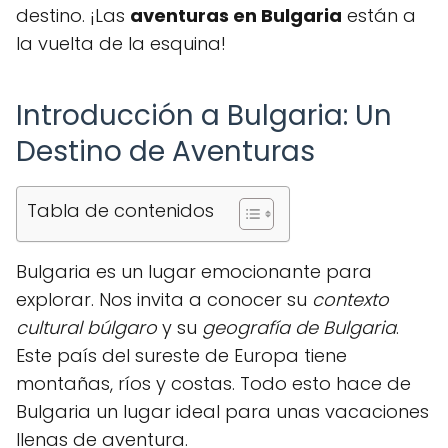
destino. ¡Las
aventuras en Bulgaria
están a
la vuelta de la esquina!
Introducción a Bulgaria: Un
Destino de Aventuras
Tabla de contenidos
Bulgaria es un lugar emocionante para
explorar. Nos invita a conocer su
contexto
cultural búlgaro
y su
geografía de Bulgaria
.
Este país del sureste de Europa tiene
montañas, ríos y costas. Todo esto hace de
Bulgaria un lugar ideal para unas vacaciones
llenas de aventura.