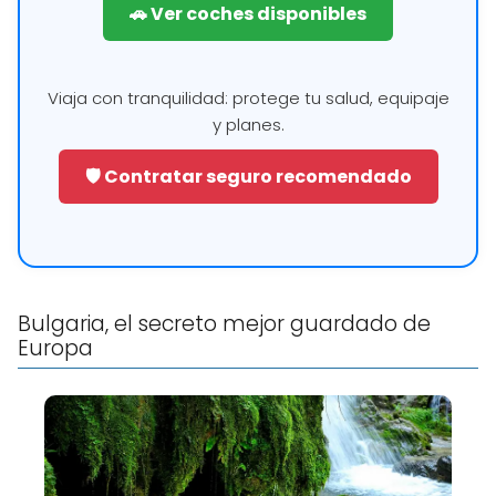
🚗 Ver coches disponibles
Viaja con tranquilidad: protege tu salud, equipaje
y planes.
🛡️ Contratar seguro recomendado
Bulgaria, el secreto mejor guardado de
Europa