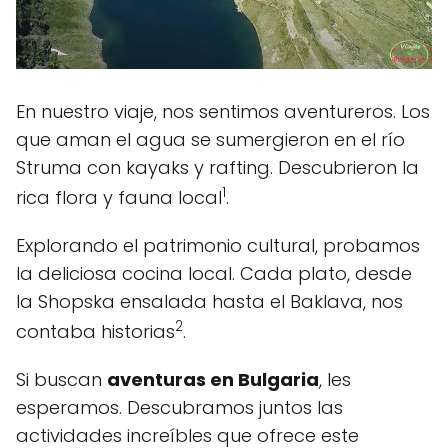
En nuestro viaje, nos sentimos aventureros. Los
que aman el agua se sumergieron en el río
Struma con kayaks y rafting. Descubrieron la
1
rica flora y fauna local
.
Explorando el patrimonio cultural, probamos
la deliciosa cocina local. Cada plato, desde
la Shopska ensalada hasta el Baklava, nos
2
contaba historias
.
Si buscan
aventuras en Bulgaria
, les
esperamos. Descubramos juntos las
actividades increíbles que ofrece este