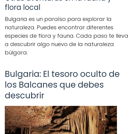
flora local
Bulgaria es un paraíso para explorar la
naturaleza. Puedes encontrar diferentes
especies de flora y fauna. Cada paso te lleva
a descubrir algo nuevo de la naturaleza
búlgara.
Bulgaria: El tesoro oculto de
los Balcanes que debes
descubrir