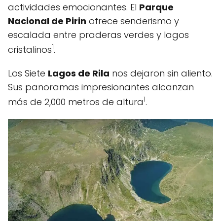
actividades emocionantes. El
Parque
Nacional de Pirin
ofrece senderismo y
escalada entre praderas verdes y lagos
1
cristalinos
.
Los Siete
Lagos de Rila
nos dejaron sin aliento.
Sus panoramas impresionantes alcanzan
1
más de 2,000 metros de altura
.