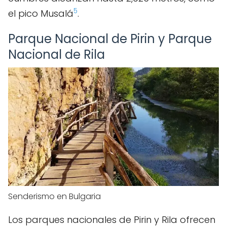
5
el pico Musalá
.
Parque Nacional de Pirin y Parque
Nacional de Rila
Senderismo en Bulgaria
Los parques nacionales de Pirin y Rila ofrecen