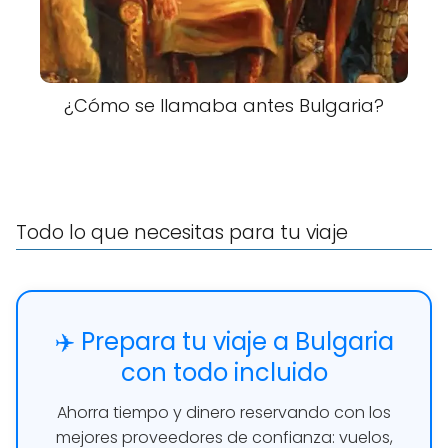
¿Cómo se llamaba antes Bulgaria?
Todo lo que necesitas para tu viaje
✈️ Prepara tu viaje a Bulgaria
con todo incluido
Ahorra tiempo y dinero reservando con los
mejores proveedores de confianza: vuelos,