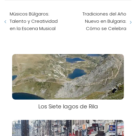
Músicos Búlgaros:
Tradiciones del Año
Talento y Creatividad
Nuevo en Bulgaria:
en la Escena Musical
Cómo se Celebra
Los Siete lagos de Rila