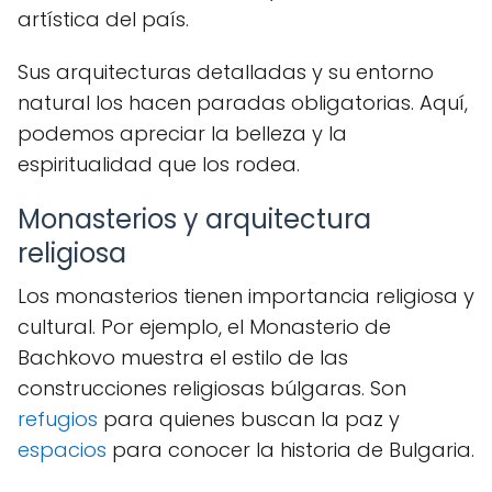
artística del país.
Sus arquitecturas detalladas y su entorno
natural los hacen paradas obligatorias. Aquí,
podemos apreciar la belleza y la
espiritualidad que los rodea.
Monasterios y arquitectura
religiosa
Los monasterios tienen importancia religiosa y
cultural. Por ejemplo, el Monasterio de
Bachkovo muestra el estilo de las
construcciones religiosas búlgaras. Son
refugios
para quienes buscan la paz y
espacios
para conocer la historia de Bulgaria.