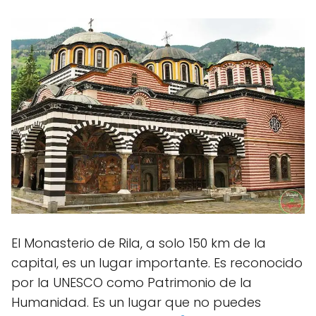
El Monasterio de Rila, a solo 150 km de la
capital, es un lugar importante. Es reconocido
por la UNESCO como Patrimonio de la
Humanidad. Es un lugar que no puedes