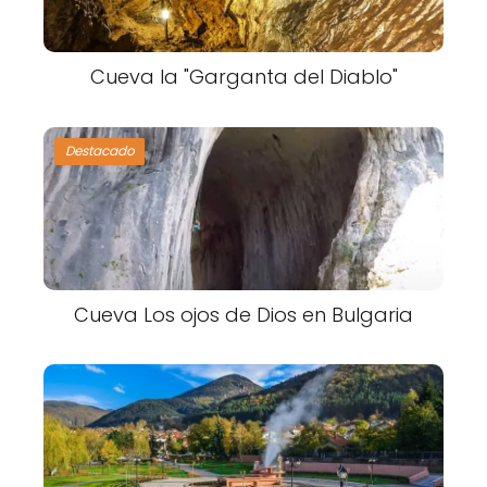
Cueva la "Garganta del Diablo"
Destacado
Cueva Los ojos de Dios en Bulgaria