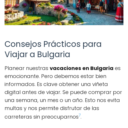
Consejos Prácticos para
Viajar a Bulgaria
Planear nuestras
vacaciones en Bulgaria
es
emocionante. Pero debemos estar bien
informados. Es clave obtener una viñeta
digital antes de viajar. Se puede comprar por
una semana, un mes o un año. Esto nos evita
multas y nos permite disfrutar de las
7
carreteras sin preocuparnos
.