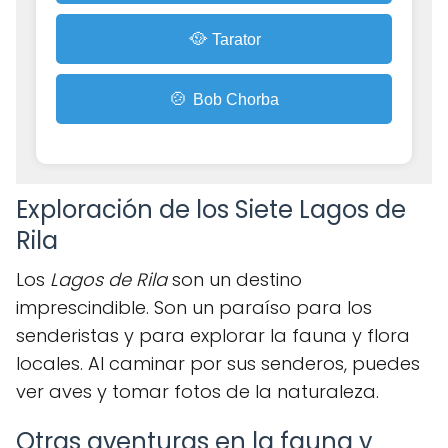
🥘
Tarator
🍲
Bob Chorba
Exploración de los Siete Lagos de
Rila
Los
Lagos de Rila
son un destino
imprescindible. Son un paraíso para los
senderistas y para explorar la fauna y flora
locales. Al caminar por sus senderos, puedes
ver aves y tomar fotos de la naturaleza.
Otras aventuras en la fauna y