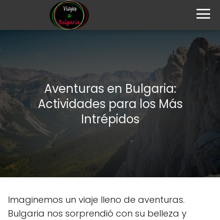
Aventuras en Bulgaria:
Actividades para los Más
Intrépidos
Imaginemos un viaje lleno de aventuras.
Bulgaria nos sorprendió con su belleza y