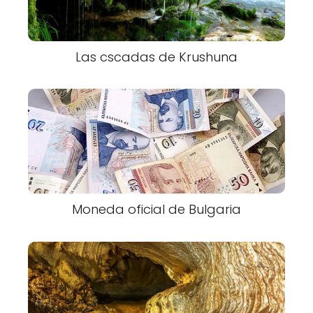
Las cscadas de Krushuna
Moneda oficial de Bulgaria