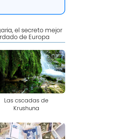
aria, el secreto mejor
rdado de Europa
Las cscadas de
Krushuna