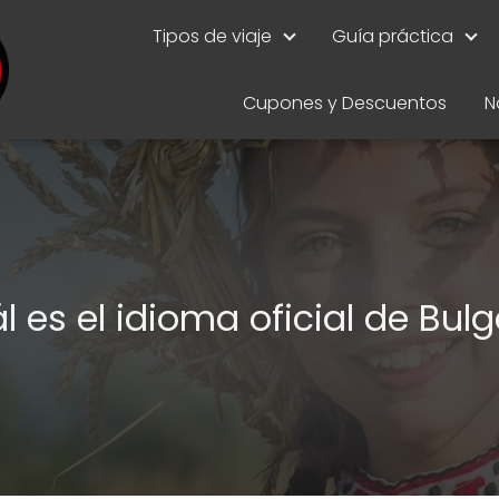
Tipos de viaje
Guía práctica
Cupones y Descuentos
N
l es el idioma oficial de Bulg