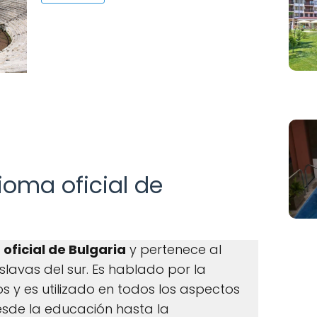
dioma oficial de
oficial de Bulgaria
y pertenece al
lavas del sur. Es hablado por la
s y es utilizado en todos los aspectos
desde la educación hasta la