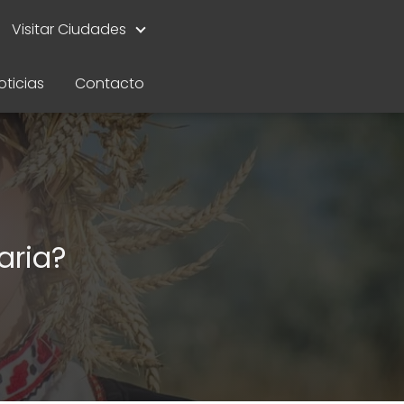
Visitar Ciudades
oticias
Contacto
aria?