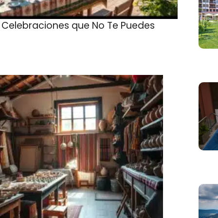
a: Celebraciones que No Te Puedes