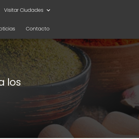
Visitar Ciudades
oticias
Contacto
a los