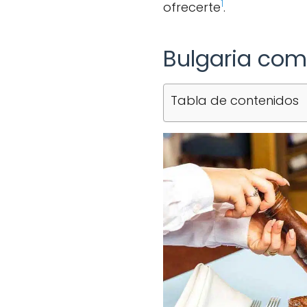
1
ofrecerte
.
Bulgaria com
Tabla de contenidos