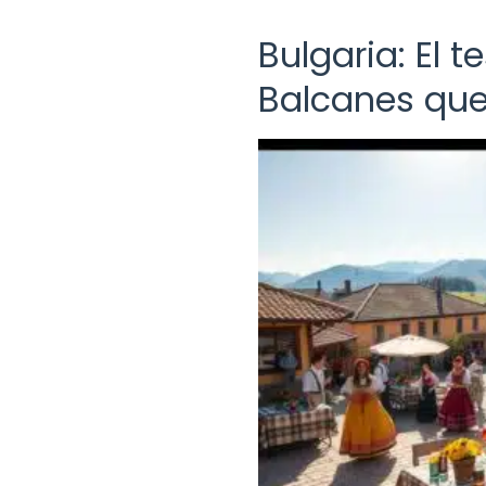
Bulgaria: El t
Balcanes que