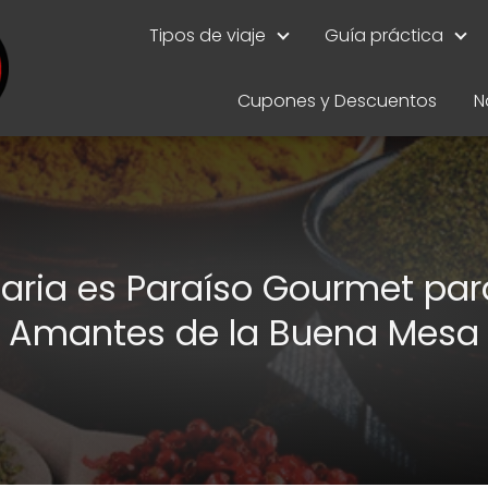
Tipos de viaje
Guía práctica
Cupones y Descuentos
N
aria es Paraíso Gourmet par
Amantes de la Buena Mesa