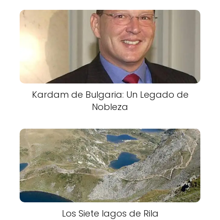
Kardam de Bulgaria: Un Legado de
Nobleza
Los Siete lagos de Rila