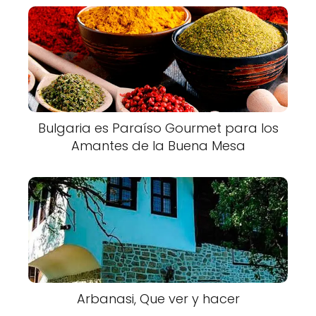
Bulgaria es Paraíso Gourmet para los
Amantes de la Buena Mesa
Arbanasi, Que ver y hacer