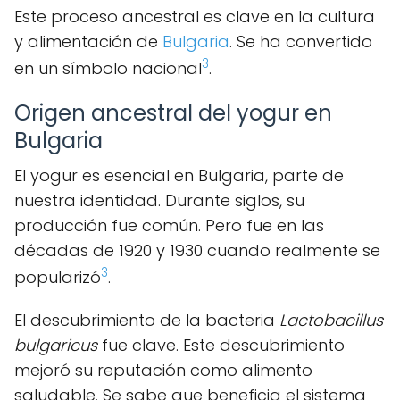
Este proceso ancestral es clave en la cultura
y alimentación de
Bulgaria
. Se ha convertido
3
en un símbolo nacional
.
Origen ancestral del yogur en
Bulgaria
El yogur es esencial en Bulgaria, parte de
nuestra identidad. Durante siglos, su
producción fue común. Pero fue en las
décadas de 1920 y 1930 cuando realmente se
3
popularizó
.
El descubrimiento de la bacteria
Lactobacillus
bulgaricus
fue clave. Este descubrimiento
mejoró su reputación como alimento
saludable. Se sabe que beneficia el sistema