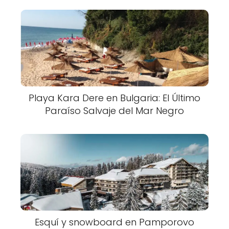
Playa Kara Dere en Bulgaria: El Último
Paraíso Salvaje del Mar Negro
Esquí y snowboard en Pamporovo