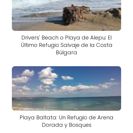
Drivers' Beach o Playa de Alepu: El
Último Refugio Salvaje de la Costa
Búlgara
Playa Baltata: Un Refugio de Arena
Dorada y Bosques