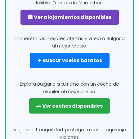
flexible. Ofertas de última hora
🏨 Ver alojamientos disponibles
Encuentra las mejores ofertas y vuela a Bulgaria
al mejor precio.
✈️ Buscar vuelos baratos
Explora Bulgaria a tu ritmo con un coche de
alquiler al mejor precio.
🚗 Ver coches disponibles
Viaja con tranquilidad: protege tu salud, equipaje
y planes.