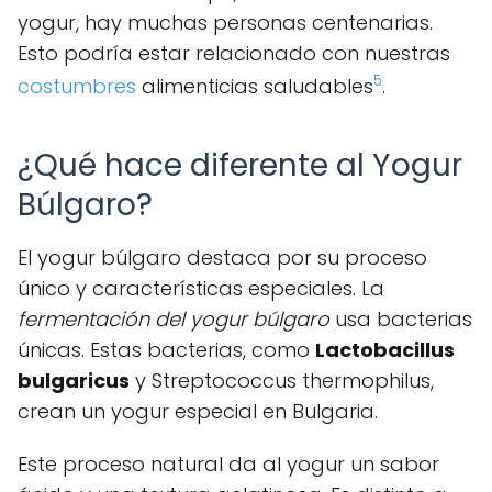
yogur, hay muchas personas centenarias.
Esto podría estar relacionado con nuestras
5
costumbres
alimenticias saludables
.
¿Qué hace diferente al Yogur
Búlgaro?
El yogur búlgaro destaca por su proceso
único y características especiales. La
fermentación del yogur búlgaro
usa bacterias
únicas. Estas bacterias, como
Lactobacillus
bulgaricus
y Streptococcus thermophilus,
crean un yogur especial en Bulgaria.
Este proceso natural da al yogur un sabor