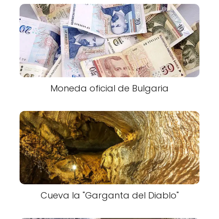
Moneda oficial de Bulgaria
Cueva la "Garganta del Diablo"