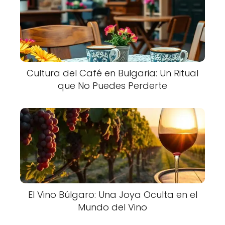
Cultura del Café en Bulgaria: Un Ritual
que No Puedes Perderte
El Vino Búlgaro: Una Joya Oculta en el
Mundo del Vino