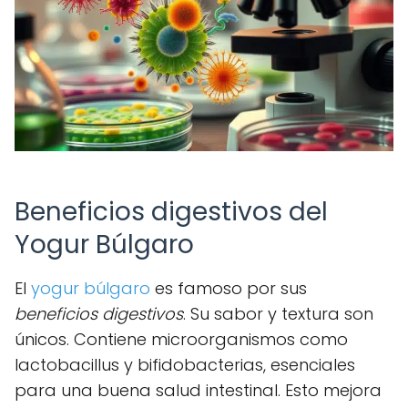
Beneficios digestivos del
Yogur Búlgaro
El
yogur búlgaro
es famoso por sus
beneficios digestivos
. Su sabor y textura son
únicos. Contiene microorganismos como
lactobacillus y bifidobacterias, esenciales
para una buena salud intestinal. Esto mejora