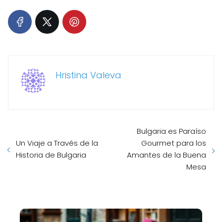
Hristina Valeva
Bulgaria es Paraíso
Un Viaje a Través de la
Gourmet para los
Historia de Bulgaria
Amantes de la Buena
Mesa