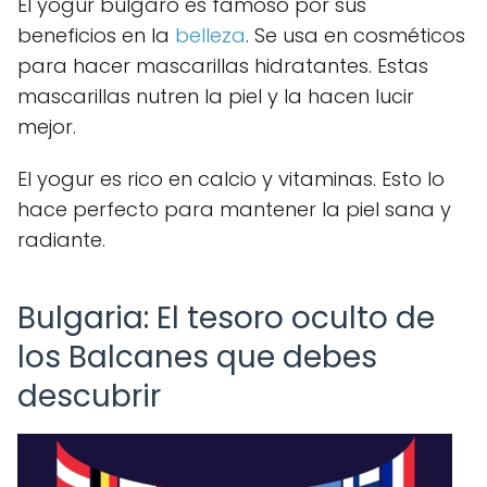
El yogur búlgaro es famoso por sus
beneficios en la
belleza
. Se usa en cosméticos
para hacer mascarillas hidratantes. Estas
mascarillas nutren la piel y la hacen lucir
mejor.
El yogur es rico en calcio y vitaminas. Esto lo
hace perfecto para mantener la piel sana y
radiante.
Bulgaria: El tesoro oculto de
los Balcanes que debes
descubrir