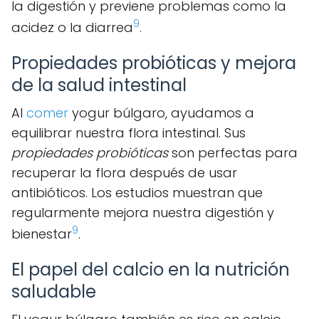
la digestión y previene problemas como la
9
acidez o la diarrea
.
Propiedades probióticas y mejora
de la salud intestinal
Al
comer
yogur búlgaro, ayudamos a
equilibrar nuestra flora intestinal. Sus
propiedades probióticas
son perfectas para
recuperar la flora después de usar
antibióticos. Los estudios muestran que
regularmente mejora nuestra digestión y
9
bienestar
.
El papel del calcio en la nutrición
saludable