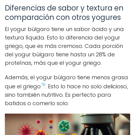
Diferencias de sabor y textura en
comparación con otros yogures
El yogur búlgaro tiene un sabor ácido y una
textura líquida. Esto lo diferencia del yogur
griego, que es más cremoso. Cada porción
del yogur búlgaro tiene hasta un 28% de
proteínas, más que el yogur griego.
Además, el yogur búlgaro tiene menos grasa
7
8
que el griego
. Esto lo hace no solo delicioso,
sino también nutritivo. Es perfecto para
batidos o comerlo solo.