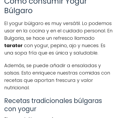
Cómo consumir Yogur
Búlgaro
El yogur búlgaro es muy versátil. Lo podemos
usar en la cocina y en el cuidado personal. En
Bulgaria, se hace un refresco llamado
tarator
con yogur, pepino, ajo y nueces. Es
una sopa fría que es única y saludable.
Además, se puede añadir a ensaladas y
salsas. Esto enriquece nuestras comidas con
recetas que aportan frescura y valor
nutricional.
Recetas tradicionales búlgaras
con yogur