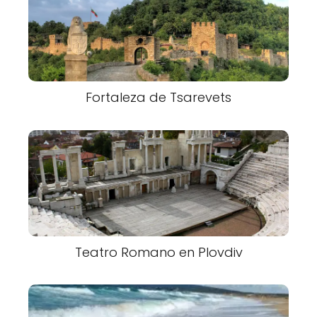
Fortaleza de Tsarevets
Teatro Romano en Plovdiv