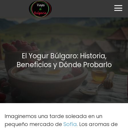
El Yogur Búlgaro: Historia,
Beneficios y Dónde Probarlo
Imaginemos una tarde soleada en un
pequeño mercado de
Sofía
. Los aromas de