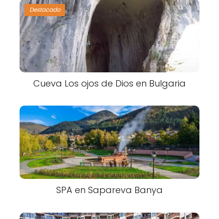
Destacado
Cueva Los ojos de Dios en Bulgaria
SPA en Sapareva Banya