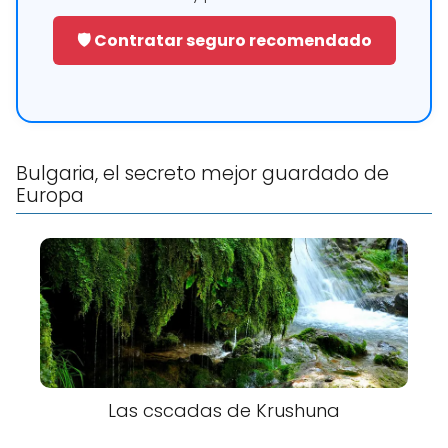
🛡️ Contratar seguro recomendado
Bulgaria, el secreto mejor guardado de
Europa
Las cscadas de Krushuna