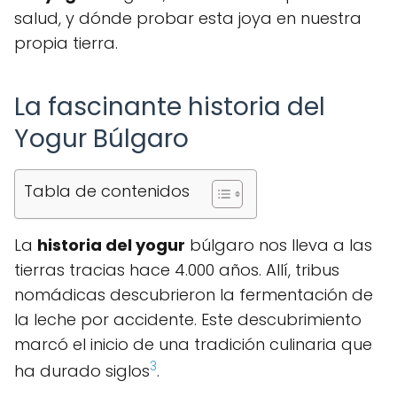
salud, y dónde probar esta joya en nuestra
propia tierra.
La fascinante historia del
Yogur Búlgaro
Tabla de contenidos
La
historia del yogur
búlgaro nos lleva a las
tierras tracias hace 4.000 años. Allí, tribus
nomádicas descubrieron la fermentación de
la leche por accidente. Este descubrimiento
marcó el inicio de una tradición culinaria que
3
ha durado siglos
.