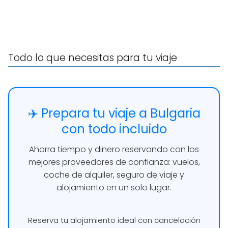
Todo lo que necesitas para tu viaje
✈️ Prepara tu viaje a Bulgaria
con todo incluido
Ahorra tiempo y dinero reservando con los
mejores proveedores de confianza: vuelos,
coche de alquiler, seguro de viaje y
alojamiento en un solo lugar.
Reserva tu alojamiento ideal con cancelación