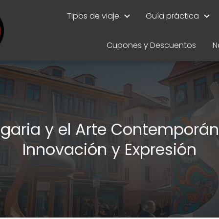
Tipos de viaje
Guía práctica
Cupones y Descuentos
N
lgaria y el Arte Contemporán
Innovación y Expresión