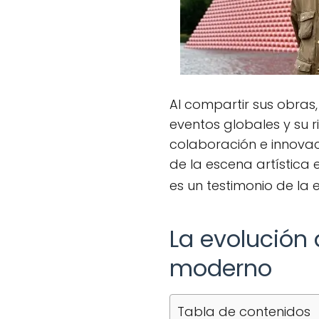
Al compartir sus obras,
eventos globales y su r
colaboración e innovac
de la escena artística 
es un testimonio de la 
La evolución 
moderno
Tabla de contenidos