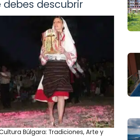
 debes descubrir
ultura Búlgara: Tradiciones, Arte y