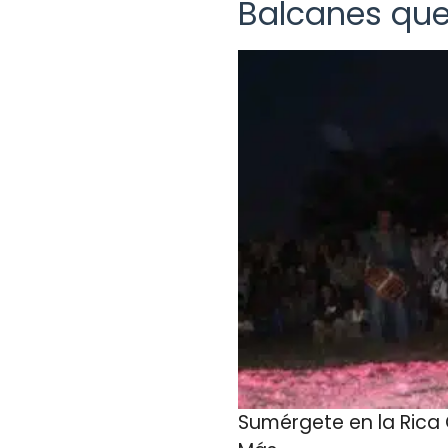
Balcanes que
Sumérgete en la Rica C