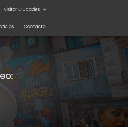
Visitar Ciudades
oticias
Contacto
eo: