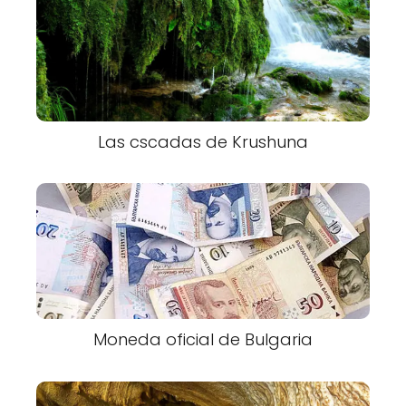
Las cscadas de Krushuna
Moneda oficial de Bulgaria