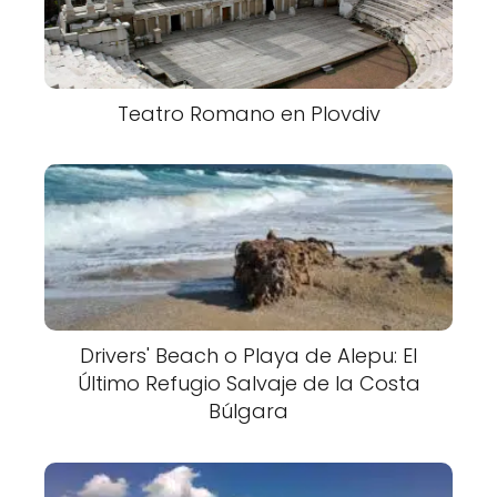
Teatro Romano en Plovdiv
Drivers' Beach o Playa de Alepu: El
Último Refugio Salvaje de la Costa
Búlgara