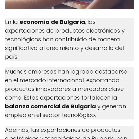
En la
economía de Bulgaria
, las
exportaciones de productos electrónicos y
tecnológicos han contribuido de manera
significativa al crecimiento y desarrollo del
país.
Muchas empresas han logrado destacarse
en el mercado internacional, exportando
productos innovadores a mercados clave
como. Estas exportaciones fortalecen la
balanza comercial de Bulgaria
y generan
empleo en el sector tecnológico.
Además, las exportaciones de productos
electrónicos y tecnológicos de Bulgaria han