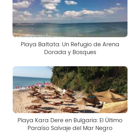
Playa Baltata: Un Refugio de Arena
Dorada y Bosques
Playa Kara Dere en Bulgaria: El Último
Paraíso Salvaje del Mar Negro