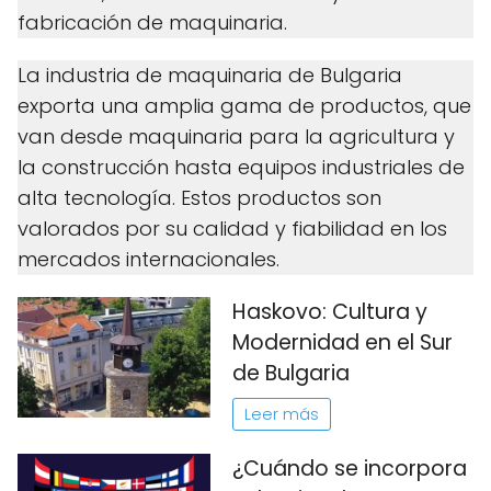
fabricación de maquinaria.
La industria de maquinaria de Bulgaria
exporta una amplia gama de productos, que
van desde maquinaria para la agricultura y
la construcción hasta equipos industriales de
alta tecnología. Estos productos son
valorados por su calidad y fiabilidad en los
mercados internacionales.
Haskovo: Cultura y
Modernidad en el Sur
de Bulgaria
Leer más
¿Cuándo se incorpora