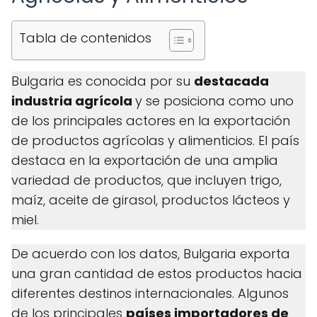
Tabla de contenidos
Bulgaria es conocida por su
destacada
industria agrícola
y se posiciona como uno
de los principales actores en la exportación
de productos agrícolas y alimenticios. El país
destaca en la exportación de una amplia
variedad de productos, que incluyen trigo,
maíz, aceite de girasol, productos lácteos y
miel.
De acuerdo con los datos, Bulgaria exporta
una gran cantidad de estos productos hacia
diferentes destinos internacionales. Algunos
de los principales
países importadores de