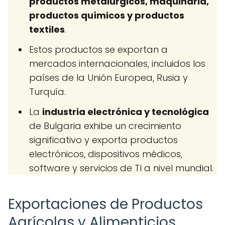
productos metalúrgicos, maquinaria,
productos químicos y productos
textiles
.
Estos productos se exportan a
mercados internacionales, incluidos los
países de la Unión Europea, Rusia y
Turquía.
La
industria electrónica y tecnológica
de Bulgaria exhibe un crecimiento
significativo y exporta productos
electrónicos, dispositivos médicos,
software y servicios de TI a nivel mundial.
Exportaciones de Productos
Agrícolas y Alimenticios