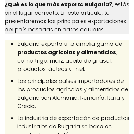
¿Qué es lo que más exporta Bulgaria?
, estás
en el lugar correcto. En este artículo, te
presentaremos las principales exportaciones
del país basadas en datos actuales.
Bulgaria exporta una amplia gama de
productos agrícolas y alimenticios
,
como trigo, maíz, aceite de girasol,
productos lácteos y miel.
Los principales países importadores de
los productos agrícolas y alimenticios de
Bulgaria son Alemania, Rumanía, Italia y
Grecia.
La industria de exportación de productos
industriales de Bulgaria se basa en