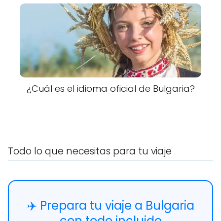
¿Cuál es el idioma oficial de Bulgaria?
Todo lo que necesitas para tu viaje
✈️ Prepara tu viaje a Bulgaria
con todo incluido