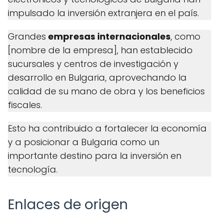
impulsado la inversión extranjera en el país.
Grandes
empresas internacionales
, como
[nombre de la empresa], han establecido
sucursales y centros de investigación y
desarrollo en Bulgaria, aprovechando la
calidad de su mano de obra y los beneficios
fiscales.
Esto ha contribuido a fortalecer la economía
y a posicionar a Bulgaria como un
importante destino para la inversión en
tecnología.
Enlaces de origen