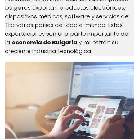
búlgaras exportan productos electrónicos,
dispositivos médicos, software y servicios de
TI a varios países de todo el mundo. Estas
exportaciones son una parte importante de
la
economía de Bulgaria
y muestran su
creciente industria tecnológica.