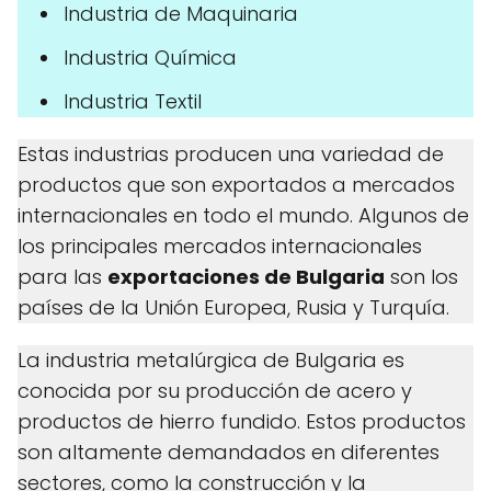
Industria de Maquinaria
Industria Química
Industria Textil
Estas industrias producen una variedad de
productos que son exportados a mercados
internacionales en todo el mundo. Algunos de
los principales mercados internacionales
para las
exportaciones de Bulgaria
son los
países de la Unión Europea, Rusia y Turquía.
La industria metalúrgica de Bulgaria es
conocida por su producción de acero y
productos de hierro fundido. Estos productos
son altamente demandados en diferentes
sectores, como la construcción y la