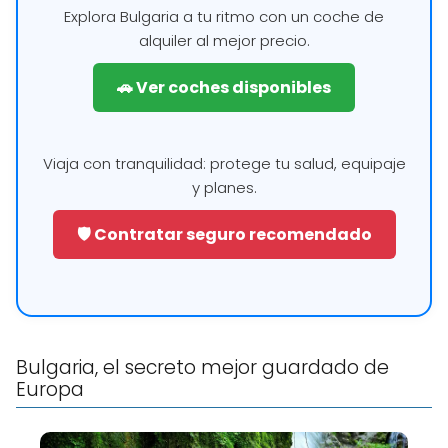
Explora Bulgaria a tu ritmo con un coche de
alquiler al mejor precio.
🚗 Ver coches disponibles
Viaja con tranquilidad: protege tu salud, equipaje
y planes.
🛡️ Contratar seguro recomendado
Bulgaria, el secreto mejor guardado de
Europa