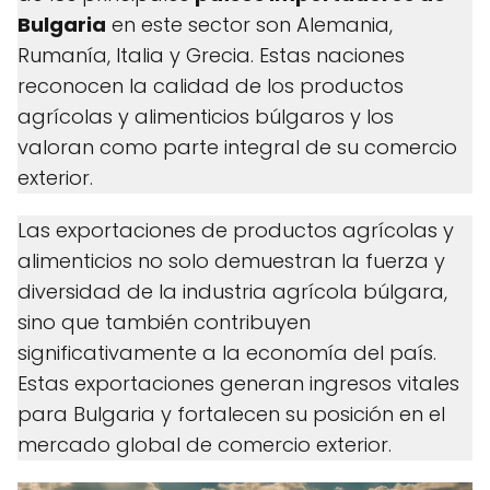
Bulgaria
en este sector son Alemania,
Rumanía, Italia y Grecia. Estas naciones
reconocen la calidad de los productos
agrícolas y alimenticios búlgaros y los
valoran como parte integral de su comercio
exterior.
Las exportaciones de productos agrícolas y
alimenticios no solo demuestran la fuerza y
diversidad de la industria agrícola búlgara,
sino que también contribuyen
significativamente a la economía del país.
Estas exportaciones generan ingresos vitales
para Bulgaria y fortalecen su posición en el
mercado global de comercio exterior.