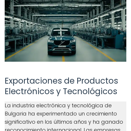
Exportaciones de Productos
Electrónicos y Tecnológicos
La industria electrónica y tecnológica de
Bulgaria ha experimentado un crecimiento
significativo en los últimos años y ha ganado
reconocimiento internacional. Las empresas