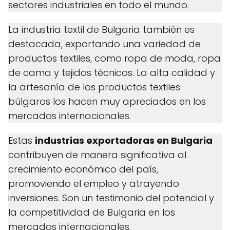
sectores industriales en todo el mundo.
La industria textil de Bulgaria también es
destacada, exportando una variedad de
productos textiles, como ropa de moda, ropa
de cama y tejidos técnicos. La alta calidad y
la artesanía de los productos textiles
búlgaros los hacen muy apreciados en los
mercados internacionales.
Estas
industrias exportadoras en Bulgaria
contribuyen de manera significativa al
crecimiento económico del país,
promoviendo el empleo y atrayendo
inversiones. Son un testimonio del potencial y
la competitividad de Bulgaria en los
mercados internacionales.