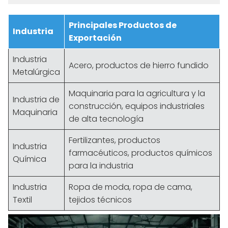
Principales Productos de
Industria
Exportación
Industria
Acero, productos de hierro fundido
Metalúrgica
Maquinaria para la agricultura y la
Industria de
construcción, equipos industriales
Maquinaria
de alta tecnología
Fertilizantes, productos
Industria
farmacéuticos, productos químicos
Química
para la industria
Industria
Ropa de moda, ropa de cama,
Textil
tejidos técnicos