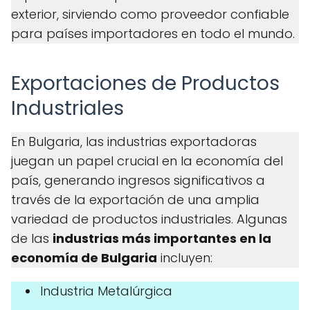
exterior, sirviendo como proveedor confiable
para países importadores en todo el mundo.
Exportaciones de Productos
Industriales
En Bulgaria, las industrias exportadoras
juegan un papel crucial en la economía del
país, generando ingresos significativos a
través de la exportación de una amplia
variedad de productos industriales. Algunas
de las
industrias más importantes en la
economía de Bulgaria
incluyen:
Industria Metalúrgica