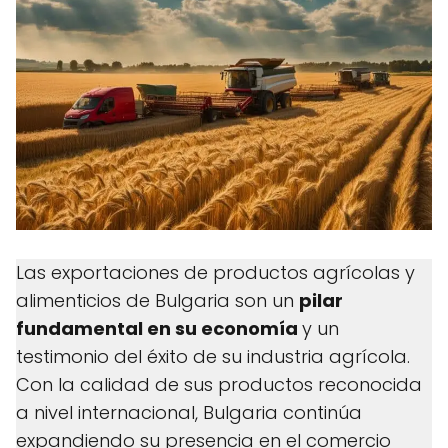
Las exportaciones de productos agrícolas y
alimenticios de Bulgaria son un
pilar
fundamental en su economía
y un
testimonio del éxito de su industria agrícola.
Con la calidad de sus productos reconocida
a nivel internacional, Bulgaria continúa
expandiendo su presencia en el comercio