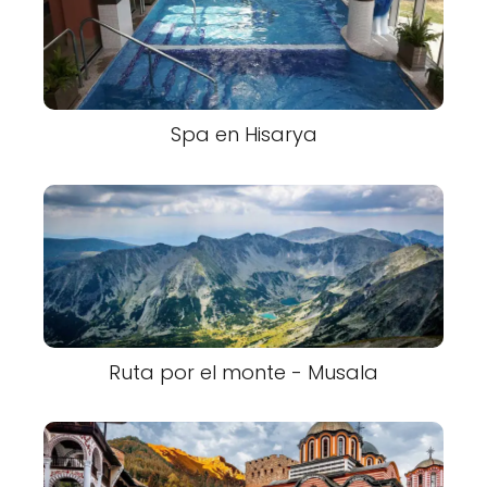
Spa en Hisarya
Ruta por el monte - Musala