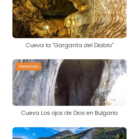
Cueva la "Garganta del Diablo"
Destacado
Cueva Los ojos de Dios en Bulgaria