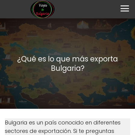
¿Qué es lo que más exporta
Bulgaria?
Bulgaria es un país conocido en diferentes
sectores de exportación. Si te preguntas