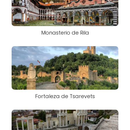
Monasterio de Rila
Fortaleza de Tsarevets