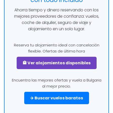
Ahorra tiempo y dinero reservando con los
mejores proveedores de confianza: vuelos,
coche de alquiler, seguro de viaje y
alojamiento en un solo lugar.
Reserva tu alojamiento ideal con cancelación
flexible. Ofertas de última hora
🏨 Ver alojamientos disponibles
Encuentra las mejores ofertas y vuela a Bulgaria
al mejor precio.
✈️ Buscar vuelos baratos