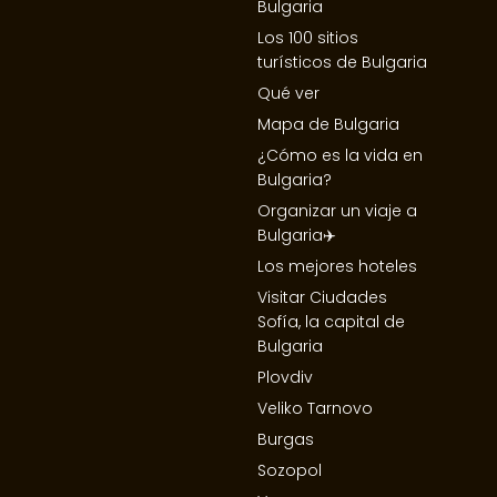
Bulgaria
Los 100 sitios
turísticos de Bulgaria
Qué ver
Mapa de Bulgaria
¿Cómo es la vida en
Bulgaria?
Organizar un viaje a
Bulgaria✈️
Los mejores hoteles
Visitar Ciudades
Sofía, la capital de
Bulgaria
Plovdiv
Veliko Tarnovo
Burgas
Sozopol