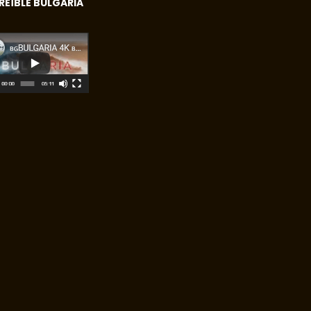
REÍBLE BULGARIA