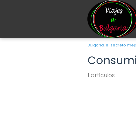
Bulgaria, el secreto m
Consumi
1 artículos