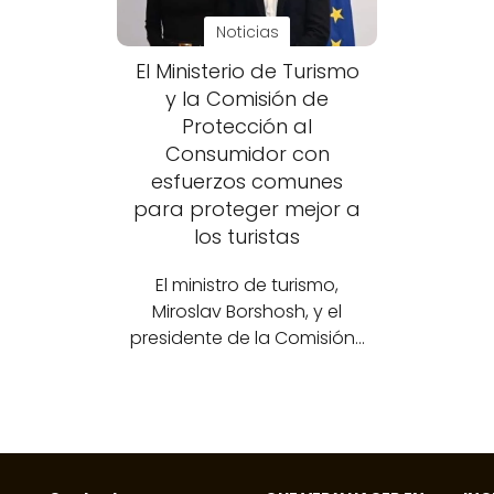
Noticias
El Ministerio de Turismo
y la Comisión de
Protección al
Consumidor con
esfuerzos comunes
para proteger mejor a
los turistas
El ministro de turismo,
Miroslav Borshosh, y el
presidente de la Comisión…