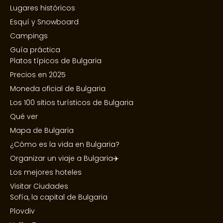
Lugares históricos
Esquí y Snowboard
Campings
Guía práctica
Platos típicos de Bulgaria
Precios en 2025
Moneda oficial de Bulgaria
Los 100 sitios turísticos de Bulgaria
Qué ver
Mapa de Bulgaria
¿Cómo es la vida en Bulgaria?
Organizar un viaje a Bulgaria✈️
Los mejores hoteles
Visitar Ciudades
Sofía, la capital de Bulgaria
Plovdiv