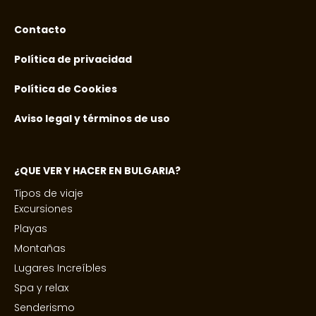
Contacto
Política de privacidad
Política de Cookies
Aviso legal y términos de uso
¿QUE VER Y HACER EN BULGARIA?
Tipos de viaje
Excursiones
Playas
Montañas
Lugares Increíbles
Spa y relax
Senderismo