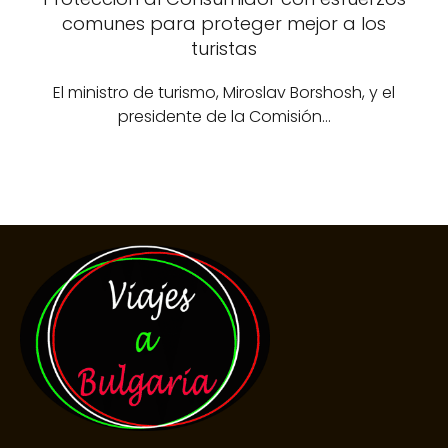
comunes para proteger mejor a los
turistas
El ministro de turismo, Miroslav Borshosh, y el
presidente de la Comisión…