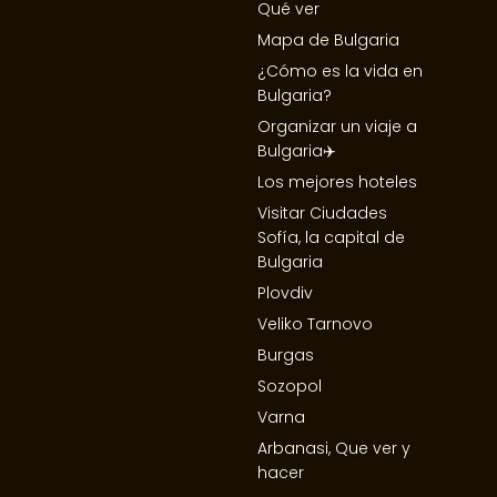
Qué ver
Mapa de Bulgaria
¿Cómo es la vida en
Bulgaria?
Organizar un viaje a
Bulgaria✈️
Los mejores hoteles
Visitar Ciudades
Sofía, la capital de
Bulgaria
Plovdiv
Veliko Tarnovo
Burgas
Sozopol
Varna
Arbanasi, Que ver y
hacer