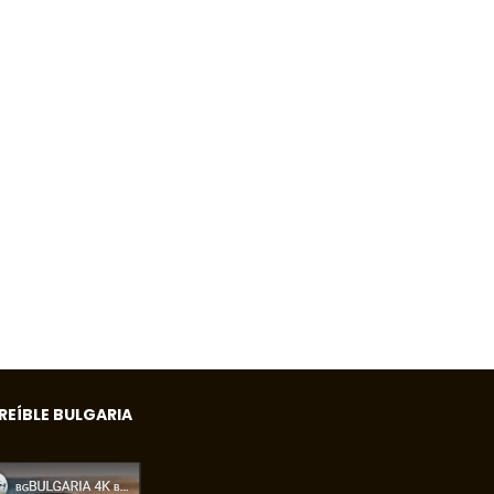
REÍBLE BULGARIA