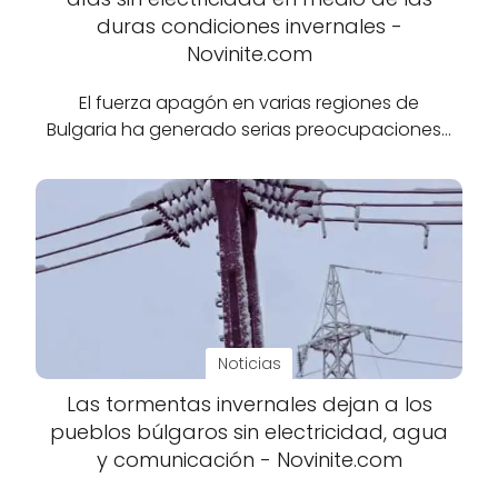
duras condiciones invernales -
Novinite.com
El fuerza apagón en varias regiones de
Bulgaria ha generado serias preocupaciones…
Noticias
Las tormentas invernales dejan a los
pueblos búlgaros sin electricidad, agua
y comunicación - Novinite.com