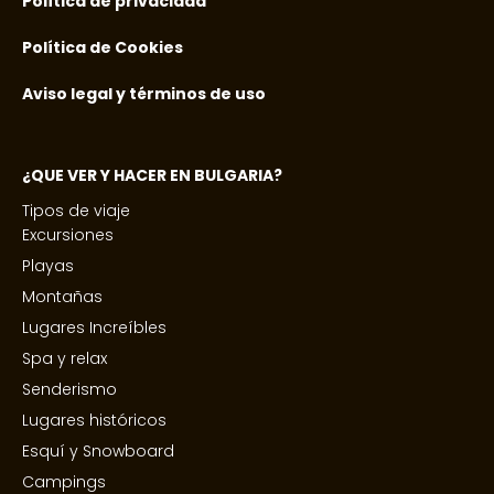
Política de privacidad
Política de Cookies
Aviso legal y términos de uso
¿QUE VER Y HACER EN BULGARIA?
Tipos de viaje
Excursiones
Playas
Montañas
Lugares Increíbles
Spa y relax
Senderismo
Lugares históricos
Esquí y Snowboard
Campings