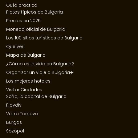
Guía práctica
Platos típicos de Bulgaria
Precios en 2025
Moneda oficial de Bulgaria
Los 100 sitios turísticos de Bulgaria
Qué ver
Mapa de Bulgaria
¿Cómo es la vida en Bulgaria?
Organizar un viaje a Bulgaria✈️
Los mejores hoteles
Visitar Ciudades
Sofía, la capital de Bulgaria
Plovdiv
Veliko Tarnovo
Burgas
Sozopol