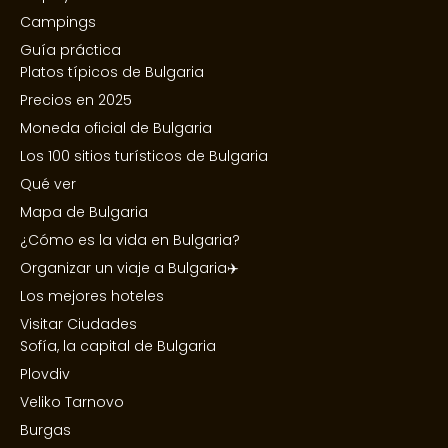
Campings
Guía práctica
Platos típicos de Bulgaria
Precios en 2025
Moneda oficial de Bulgaria
Los 100 sitios turísticos de Bulgaria
Qué ver
Mapa de Bulgaria
¿Cómo es la vida en Bulgaria?
Organizar un viaje a Bulgaria✈️
Los mejores hoteles
Visitar Ciudades
Sofía, la capital de Bulgaria
Plovdiv
Veliko Tarnovo
Burgas