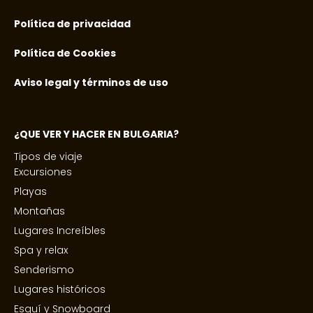
Política de privacidad
Política de Cookies
Aviso legal y términos de uso
¿QUE VER Y HACER EN BULGARIA?
Tipos de viaje
Excursiones
Playas
Montañas
Lugares Increíbles
Spa y relax
Senderismo
Lugares históricos
Esquí y Snowboard