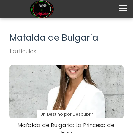
Mafalda de Bulgaria
1 artículos
Un Destino por Descubrir
Mafalda de Bulgaria: La Princesa del
Pop