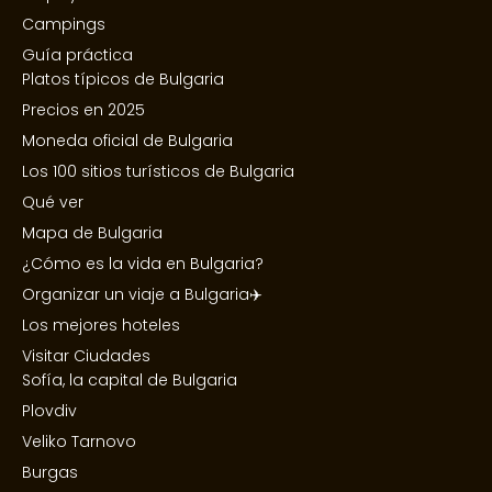
Campings
Guía práctica
Platos típicos de Bulgaria
Precios en 2025
Moneda oficial de Bulgaria
Los 100 sitios turísticos de Bulgaria
Qué ver
Mapa de Bulgaria
¿Cómo es la vida en Bulgaria?
Organizar un viaje a Bulgaria✈️
Los mejores hoteles
Visitar Ciudades
Sofía, la capital de Bulgaria
Plovdiv
Veliko Tarnovo
Burgas