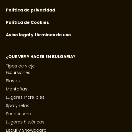
Política de privacidad
Política de Cookies
Aviso legal y términos de uso
¿QUE VER Y HACER EN BULGARIA?
Tipos de viaje
Excursiones
Playas
Montañas
Lugares Increíbles
Spa y relax
Senderismo
Lugares históricos
Esquí y Snowboard