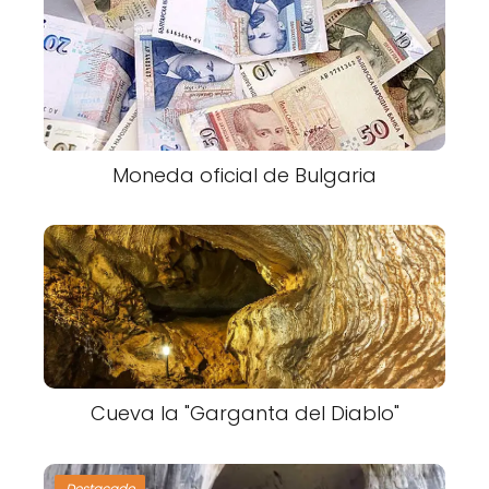
Moneda oficial de Bulgaria
Cueva la "Garganta del Diablo"
Destacado