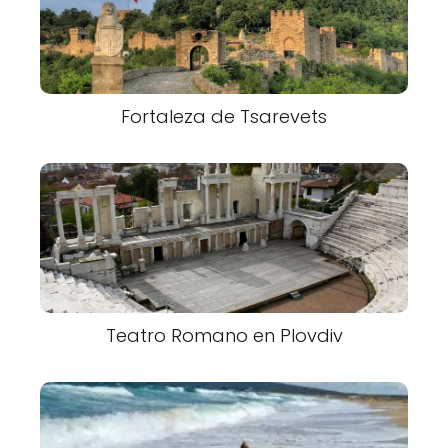
Fortaleza de Tsarevets
Teatro Romano en Plovdiv