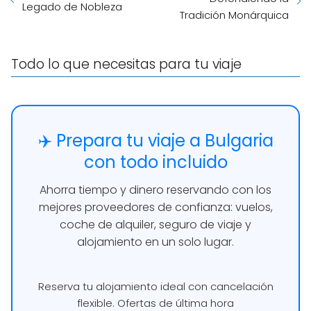
Legado de Nobleza
Tradición Monárquica
Todo lo que necesitas para tu viaje
✈️ Prepara tu viaje a Bulgaria
con todo incluido
Ahorra tiempo y dinero reservando con los
mejores proveedores de confianza: vuelos,
coche de alquiler, seguro de viaje y
alojamiento en un solo lugar.
Reserva tu alojamiento ideal con cancelación
flexible. Ofertas de última hora