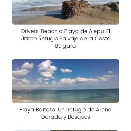
Drivers' Beach o Playa de Alepu: El
Último Refugio Salvaje de la Costa
Búlgara
Playa Baltata: Un Refugio de Arena
Dorada y Bosques