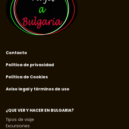
Contacto
Política de privacidad
Política de Cookies
Aviso legal y términos de uso
¿QUE VER Y HACER EN BULGARIA?
Tipos de viaje
Excursiones