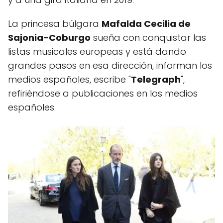
La princesa búlgara
Mafalda Cecilia de
Sajonia-Coburgo
sueña con conquistar las
listas musicales europeas y está dando
grandes pasos en esa dirección, informan los
medios españoles, escribe "
Telegraph
",
refiriéndose a publicaciones en los medios
españoles.