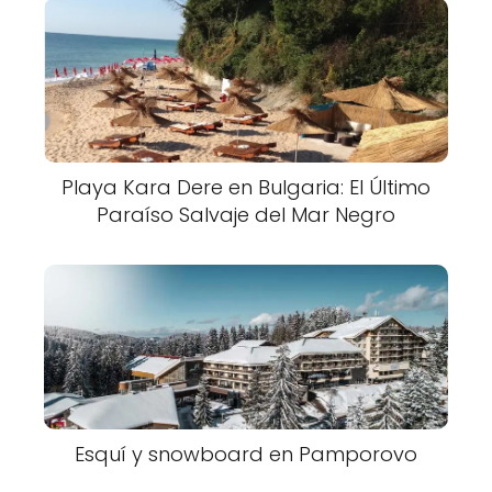
Playa Kara Dere en Bulgaria: El Último
Paraíso Salvaje del Mar Negro
Esquí y snowboard en Pamporovo