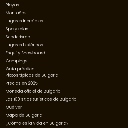
Playas
Montañas
Lugares Increíbles
Spa y relax
Senderismo
Lugares históricos
Esquí y Snowboard
Campings
Guía práctica
Platos típicos de Bulgaria
Precios en 2025
Moneda oficial de Bulgaria
Los 100 sitios turísticos de Bulgaria
Qué ver
Mapa de Bulgaria
¿Cómo es la vida en Bulgaria?