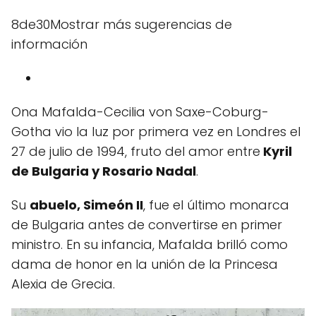
8de30Mostrar más sugerencias de
información
Ona Mafalda-Cecilia von Saxe-Coburg-
Gotha vio la luz por primera vez en Londres el
27 de julio de 1994, fruto del amor entre
Kyril
de Bulgaria y Rosario Nadal
.
Su
abuelo, Simeón II
, fue el último monarca
de Bulgaria antes de convertirse en primer
ministro. En su infancia, Mafalda brilló como
dama de honor en la unión de la Princesa
Alexia de Grecia.