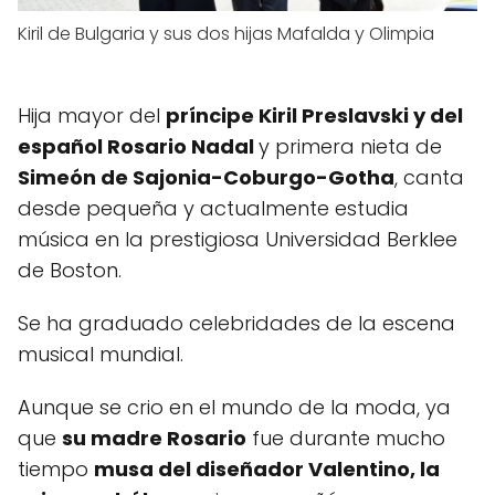
Kiril de Bulgaria y sus dos hijas Mafalda y Olimpia
Hija mayor del
príncipe Kiril Preslavski y del
español Rosario Nadal
y primera nieta de
Simeón de Sajonia-Coburgo-Gotha
, canta
desde pequeña y actualmente estudia
música en la prestigiosa Universidad Berklee
de Boston.
Se ha graduado celebridades de la escena
musical mundial.
Aunque se crio en el mundo de la moda, ya
que
su madre Rosario
fue durante mucho
tiempo
musa del diseñador Valentino, la