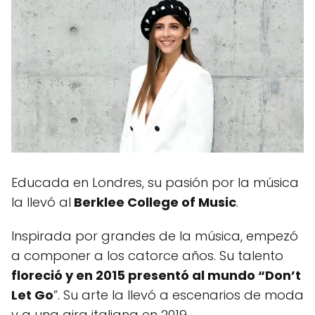
Educada en Londres, su pasión por la música
la llevó al
Berklee College of Music
.
Inspirada por grandes de la música, empezó
a componer a los catorce años. Su talento
floreció y en 2015 presentó al mundo “Don’t
Let Go
”. Su arte la llevó a escenarios de moda
y a una gira italiana en 2019.