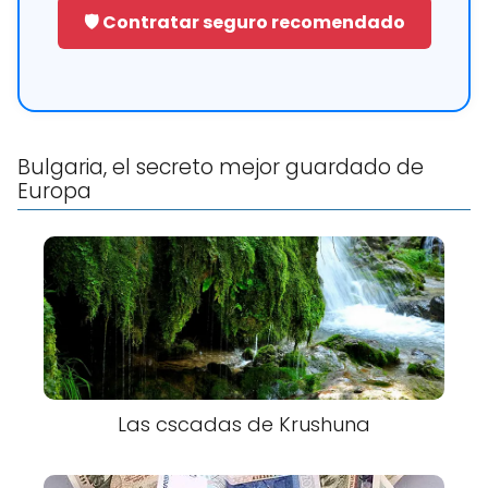
🛡️ Contratar seguro recomendado
Bulgaria, el secreto mejor guardado de
Europa
Las cscadas de Krushuna