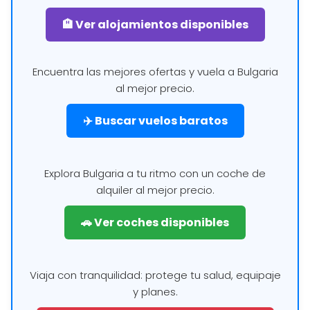
🏨 Ver alojamientos disponibles
Encuentra las mejores ofertas y vuela a Bulgaria
al mejor precio.
✈️ Buscar vuelos baratos
Explora Bulgaria a tu ritmo con un coche de
alquiler al mejor precio.
🚗 Ver coches disponibles
Viaja con tranquilidad: protege tu salud, equipaje
y planes.