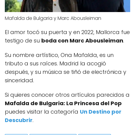
Mafalda de Bulgaria y Marc Abousleiman
El amor tocó su puerta y en 2022, Mallorca fue
testigo de su
boda con Marc Abousleiman
.
Su nombre artístico, Ona Mafalda, es un
tributo a sus raíces. Madrid la acogió
después, y su música se tiñó de electrónica y
sinceridad.
Si quieres conocer otros artículos parecidos a
Mafalda de Bulgaria: La Princesa del Pop
puedes visitar la categoría
Un Destino por
Descubrir
.