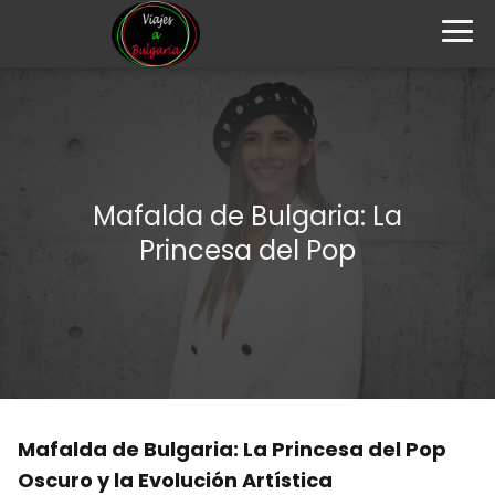
Mafalda de Bulgaria: La
Princesa del Pop
Mafalda de Bulgaria: La Princesa del Pop
Oscuro y la Evolución Artística