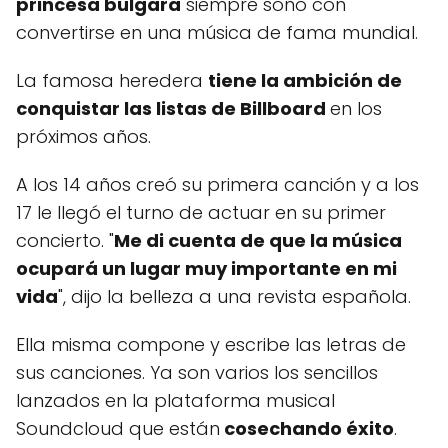
princesa búlgara
siempre soñó con
convertirse en una música de fama mundial.
La famosa heredera
tiene la ambición de
conquistar las listas de Billboard
en los
próximos años.
A los 14 años creó su primera canción y a los
17 le llegó el turno de actuar en su primer
concierto. "
Me di cuenta de que la música
ocupará un lugar muy importante en mi
vida
", dijo la belleza a una revista española.
Ella misma compone y escribe las letras de
sus canciones. Ya son varios los sencillos
lanzados en la plataforma musical
Soundcloud que están
cosechando éxito
.