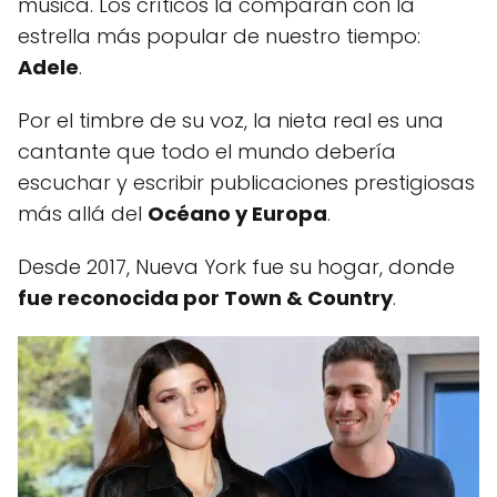
música. Los críticos la comparan con la
estrella más popular de nuestro tiempo:
Adele
.
Por el timbre de su voz, la nieta real es una
cantante que todo el mundo debería
escuchar y escribir publicaciones prestigiosas
más allá del
Océano y Europa
.
Desde 2017, Nueva York fue su hogar, donde
fue reconocida por Town & Country
.