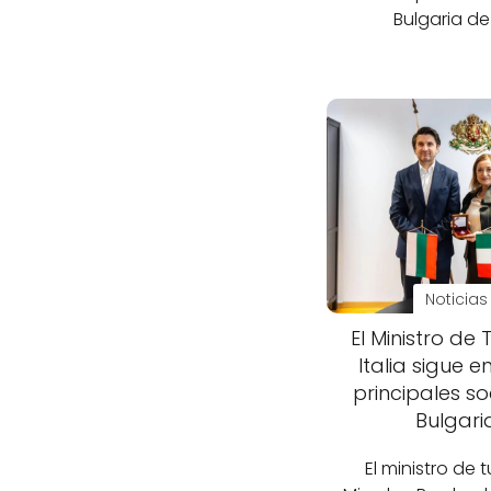
Bulgaria de
Noticias
El Ministro de 
Italia sigue e
principales so
Bulgari
El ministro de 