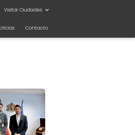
Visitar Ciudades
oticias
Contacto