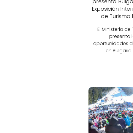
presenta Bulga
Exposición Inte
de Turismo 
El Ministerio de
presenta 
oportunidades d
en Bulgaria