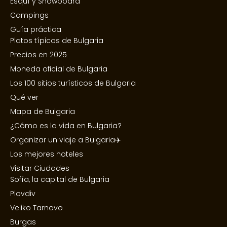
Esquí y Snowboard
Campings
Guía práctica
Platos típicos de Bulgaria
Precios en 2025
Moneda oficial de Bulgaria
Los 100 sitios turísticos de Bulgaria
Qué ver
Mapa de Bulgaria
¿Cómo es la vida en Bulgaria?
Organizar un viaje a Bulgaria✈️
Los mejores hoteles
Visitar Ciudades
Sofía, la capital de Bulgaria
Plovdiv
Veliko Tarnovo
Burgas