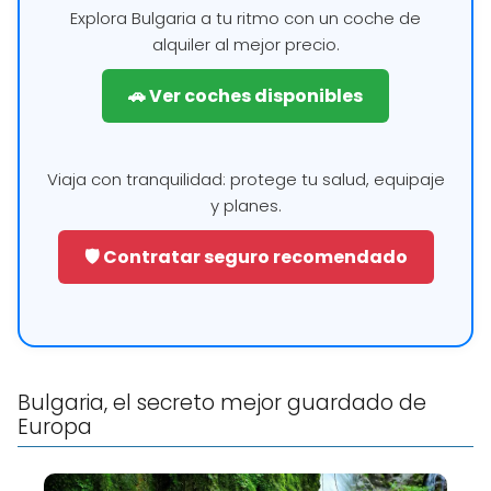
Explora Bulgaria a tu ritmo con un coche de
alquiler al mejor precio.
🚗 Ver coches disponibles
Viaja con tranquilidad: protege tu salud, equipaje
y planes.
🛡️ Contratar seguro recomendado
Bulgaria, el secreto mejor guardado de
Europa