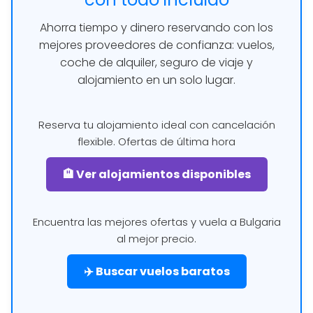
Ahorra tiempo y dinero reservando con los
mejores proveedores de confianza: vuelos,
coche de alquiler, seguro de viaje y
alojamiento en un solo lugar.
Reserva tu alojamiento ideal con cancelación
flexible. Ofertas de última hora
🏨 Ver alojamientos disponibles
Encuentra las mejores ofertas y vuela a Bulgaria
al mejor precio.
✈️ Buscar vuelos baratos