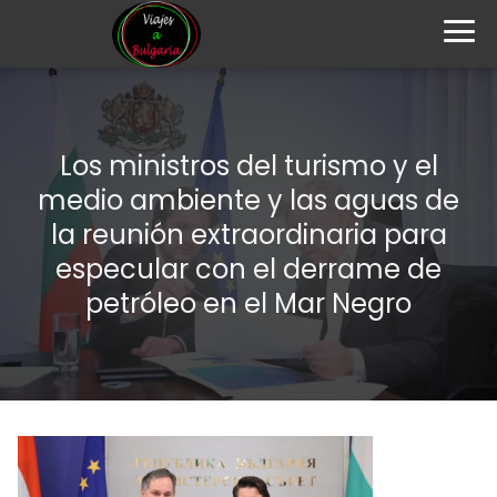
Los ministros del turismo y el
medio ambiente y las aguas de
la reunión extraordinaria para
especular con el derrame de
petróleo en el Mar Negro