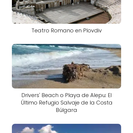
Teatro Romano en Plovdiv
Drivers' Beach o Playa de Alepu: El
Último Refugio Salvaje de la Costa
Búlgara