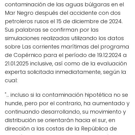
contaminación de las aguas búlgaras en el
Mar Negro después del accidente con dos
petroleros rusos el 15 de diciembre de 2024.
Sus palabras se confirman por las
simulaciones realizadas utilizando los datos
sobre Las corrientes marítimas del programa
de Copérnico para el período de 19.12.2024 a
21.01.2025 inclusive, así como de la evaluación
experta solicitada inmediatamente, según la
cual:
"... incluso si la contaminación hipotética no se
hunde, pero por el contrario, ha aumentado y
continuando desarrollando, su movimiento y
distribución se orientarán hacia el sur, en
dirección a las costas de la República de