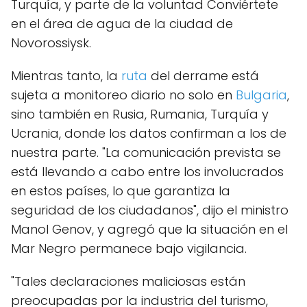
Turquía, y parte de la voluntad Conviértete
en el área de agua de la ciudad de
Novorossiysk.
Mientras tanto, la
ruta
del derrame está
sujeta a monitoreo diario no solo en
Bulgaria
,
sino también en Rusia, Rumania, Turquía y
Ucrania, donde los datos confirman a los de
nuestra parte. "La comunicación prevista se
está llevando a cabo entre los involucrados
en estos países, lo que garantiza la
seguridad de los ciudadanos", dijo el ministro
Manol Genov, y agregó que la situación en el
Mar Negro permanece bajo vigilancia.
"Tales declaraciones maliciosas están
preocupadas por la industria del turismo,