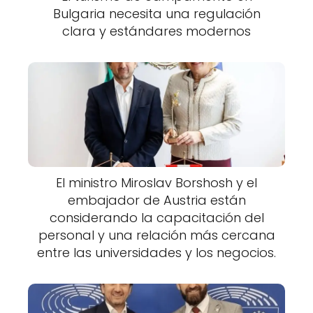
Bulgaria necesita una regulación
clara y estándares modernos
El ministro Miroslav Borshosh y el
embajador de Austria están
considerando la capacitación del
personal y una relación más cercana
entre las universidades y los negocios.