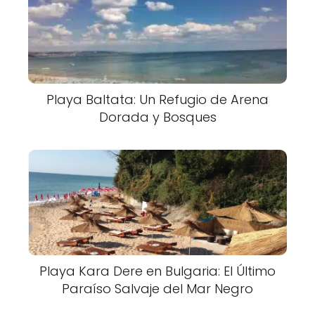
Playa Baltata: Un Refugio de Arena
Dorada y Bosques
Playa Kara Dere en Bulgaria: El Último
Paraíso Salvaje del Mar Negro