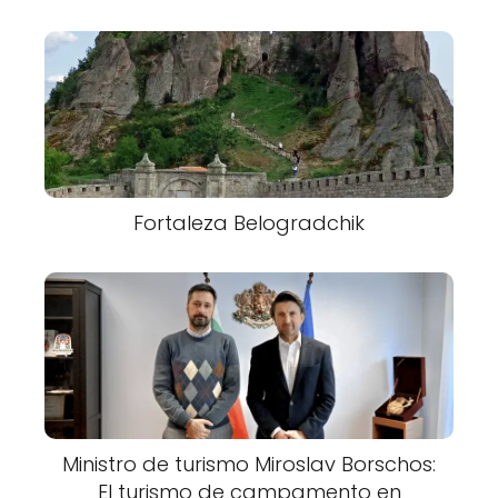
Fortaleza Belogradchik
Ministro de turismo Miroslav Borschos:
El turismo de campamento en