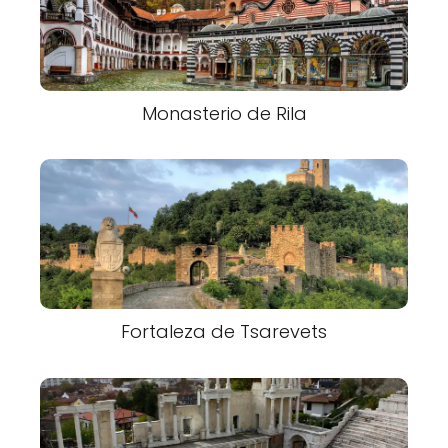
Monasterio de Rila
Fortaleza de Tsarevets