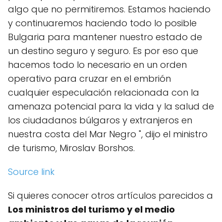
algo que no permitiremos. Estamos haciendo
y continuaremos haciendo todo lo posible
Bulgaria para mantener nuestro estado de
un destino seguro y seguro. Es por eso que
hacemos todo lo necesario en un orden
operativo para cruzar en el embrión
cualquier especulación relacionada con la
amenaza potencial para la vida y la salud de
los ciudadanos búlgaros y extranjeros en
nuestra costa del Mar Negro ", dijo el ministro
de turismo, Miroslav Borshos.
Source link
Si quieres conocer otros artículos parecidos a
Los ministros del turismo y el medio