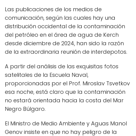
Las publicaciones de los medios de
comunicación, según las cuales hay una
distribución occidental de la contaminación
del petróleo en el área de agua de Kerch
desde diciembre de 2024, han sido la razón
de la extraordinaria reunión de interdepotos.
A partir del análisis de las exquisitas fotos
satelitales de la Escuela Naval,
proporcionadas por el Prof. Miroslav Tsvetkov
esa noche, está claro que la contaminación
no estará orientada hacia la costa del Mar
Negro Búlgaro.
El Ministro de Medio Ambiente y Aguas Manol
Genov insiste en que no hay peligro de la