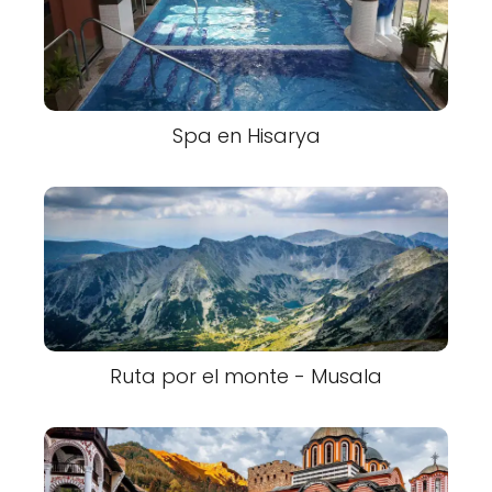
Spa en Hisarya
Ruta por el monte - Musala