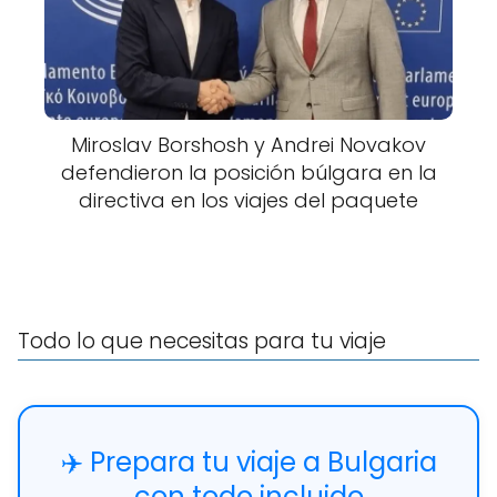
Miroslav Borshosh y Andrei Novakov
defendieron la posición búlgara en la
directiva en los viajes del paquete
Todo lo que necesitas para tu viaje
✈️ Prepara tu viaje a Bulgaria
con todo incluido