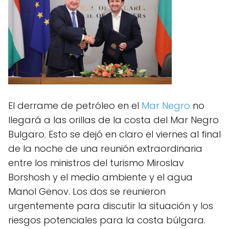
El derrame de petróleo en el
Mar Negro
no
llegará a las orillas de la costa del Mar Negro
Bulgaro. Esto se dejó en claro el viernes al final
de la noche de una reunión extraordinaria
entre los ministros del turismo Miroslav
Borshosh y el medio ambiente y el agua
Manol Genov. Los dos se reunieron
urgentemente para discutir la situación y los
riesgos potenciales para la costa búlgara.