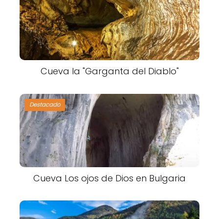
Cueva la "Garganta del Diablo"
Destacado
Cueva Los ojos de Dios en Bulgaria