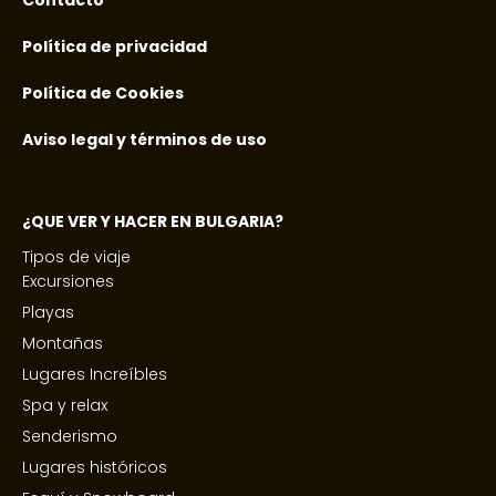
Política de privacidad
Política de Cookies
Aviso legal y términos de uso
¿QUE VER Y HACER EN BULGARIA?
Tipos de viaje
Excursiones
Playas
Montañas
Lugares Increíbles
Spa y relax
Senderismo
Lugares históricos