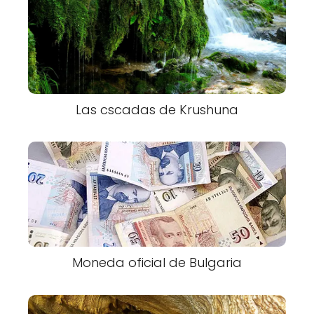
Las cscadas de Krushuna
Moneda oficial de Bulgaria