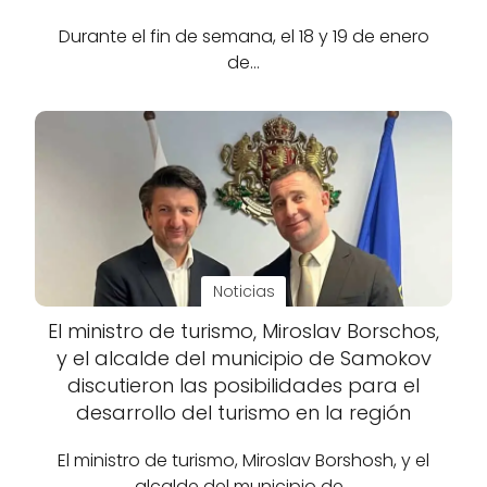
Durante el fin de semana, el 18 y 19 de enero
de…
Noticias
El ministro de turismo, Miroslav Borschos,
y el alcalde del municipio de Samokov
discutieron las posibilidades para el
desarrollo del turismo en la región
El ministro de turismo, Miroslav Borshosh, y el
alcalde del municipio de…