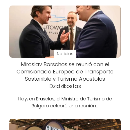
Noticias
Miroslav Borschos se reunió con el
Comisionado Europeo de Transporte
Sostenible y Turismo Apostolos
Dzidzikostas
Hoy, en Bruselas, el Ministro de Turismo de
Bulgaro celebró una reunión…