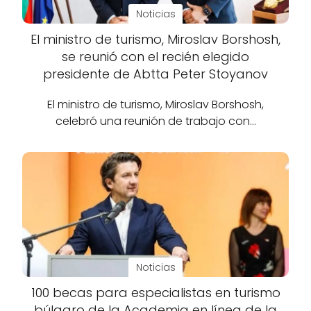
Noticias
El ministro de turismo, Miroslav Borshosh,
se reunió con el recién elegido
presidente de Abtta Peter Stoyanov
El ministro de turismo, Miroslav Borshosh,
celebró una reunión de trabajo con…
Noticias
100 becas para especialistas en turismo
búlgaro de la Academia en línea de la