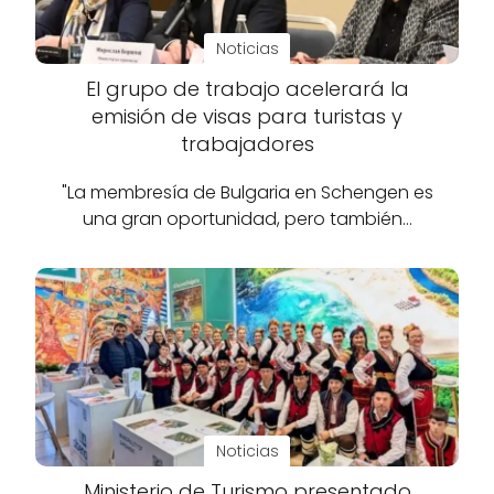
Noticias
El grupo de trabajo acelerará la
emisión de visas para turistas y
trabajadores
"La membresía de Bulgaria en Schengen es
una gran oportunidad, pero también…
Noticias
Ministerio de Turismo presentado