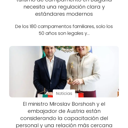
necesita una regulación clara y
estándares modernos
De los 180 campamentos familiares, solo los
50 años son legales y…
Noticias
El ministro Miroslav Borshosh y el
embajador de Austria están
considerando la capacitación del
personal y una relación más cercana