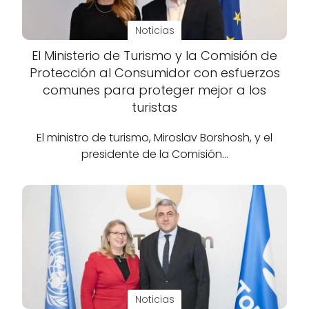
Noticias
El Ministerio de Turismo y la Comisión de
Protección al Consumidor con esfuerzos
comunes para proteger mejor a los
turistas
El ministro de turismo, Miroslav Borshosh, y el
presidente de la Comisión…
Noticias