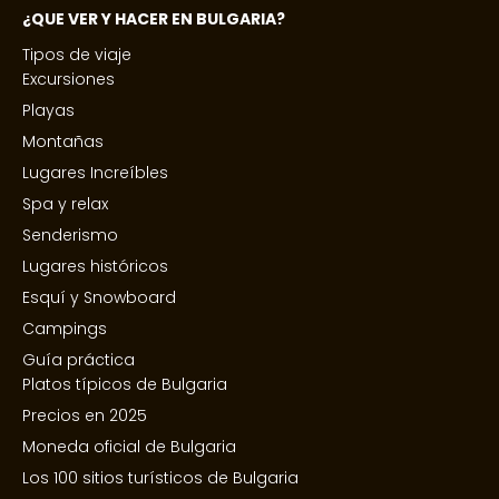
¿QUE VER Y HACER EN BULGARIA?
Tipos de viaje
Excursiones
Playas
Montañas
Lugares Increíbles
Spa y relax
Senderismo
Lugares históricos
Esquí y Snowboard
Campings
Guía práctica
Platos típicos de Bulgaria
Precios en 2025
Moneda oficial de Bulgaria
Los 100 sitios turísticos de Bulgaria