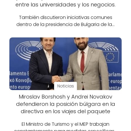
entre las universidades y los negocios.
También discutieron iniciativas comunes
dentro de la presidencia de Bulgaria de la…
Noticias
Miroslav Borshosh y Andrei Novakov
defendieron la posición búlgara en la
directiva en los viajes del paquete
El Ministro de Turismo y el MEP trabajan