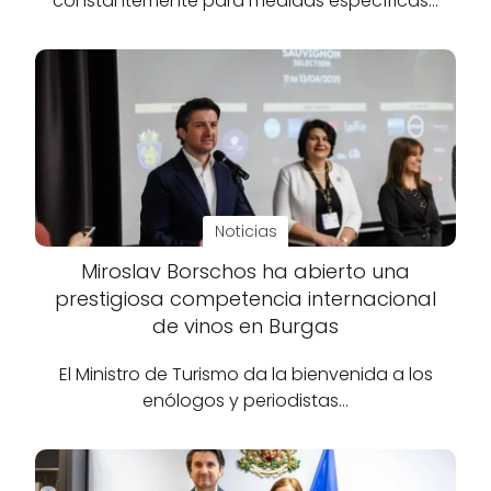
constantemente para medidas específicas…
Noticias
Miroslav Borschos ha abierto una
prestigiosa competencia internacional
de vinos en Burgas
El Ministro de Turismo da la bienvenida a los
enólogos y periodistas…