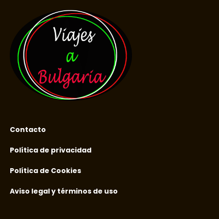
Contacto
Política de privacidad
Política de Cookies
Aviso legal y términos de uso