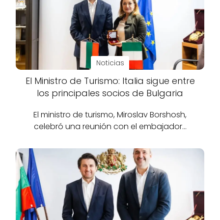
Noticias
El Ministro de Turismo: Italia sigue entre
los principales socios de Bulgaria
El ministro de turismo, Miroslav Borshosh,
celebró una reunión con el embajador…