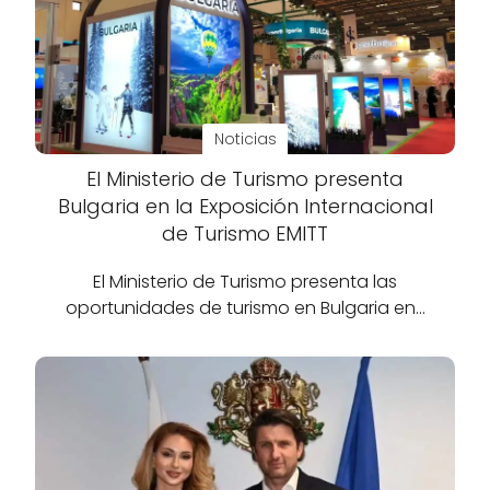
Noticias
El Ministerio de Turismo presenta
Bulgaria en la Exposición Internacional
de Turismo EMITT
El Ministerio de Turismo presenta las
oportunidades de turismo en Bulgaria en…