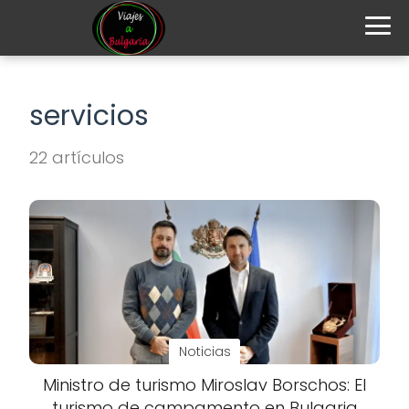
servicios
22 artículos
Noticias
Ministro de turismo Miroslav Borschos: El
turismo de campamento en Bulgaria