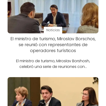
Noticias
El ministro de turismo, Miroslav Borschos,
se reunió con representantes de
operadores turísticos
El ministro de turismo, Miroslav Borshosh,
celebró una serie de reuniones con…