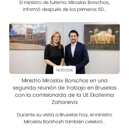
El ministro de turismo, Miroslav Borschos,
informó después de los primeros 50…
Noticias
Ministro Miroslav Borschos en una
segunda reunión de trabajo en Bruselas
con la comisionada de la UE Ekaterina
Zaharieva
Durante su visita a Bruselas hoy, el ministro
Miroslav Borshosh también celebró…