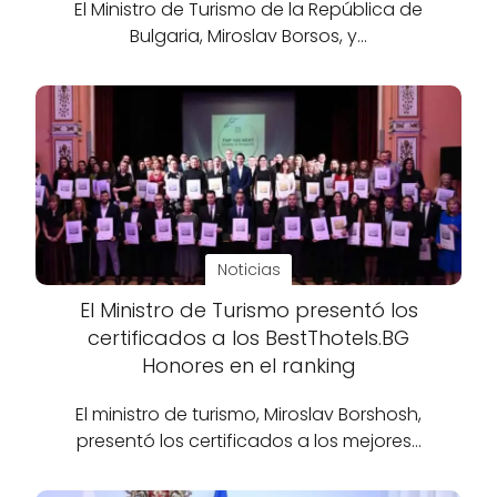
El Ministro de Turismo de la República de
Bulgaria, Miroslav Borsos, y…
Noticias
El Ministro de Turismo presentó los
certificados a los BestThotels.BG
Honores en el ranking
El ministro de turismo, Miroslav Borshosh,
presentó los certificados a los mejores…