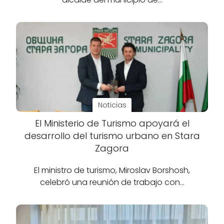
Noticias
El Ministerio de Turismo apoyará el
desarrollo del turismo urbano en Stara
Zagora
El ministro de turismo, Miroslav Borshosh,
celebró una reunión de trabajo con…