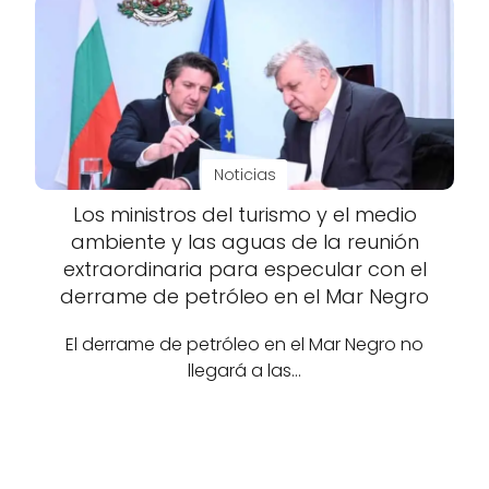
Noticias
Los ministros del turismo y el medio
ambiente y las aguas de la reunión
extraordinaria para especular con el
derrame de petróleo en el Mar Negro
El derrame de petróleo en el Mar Negro no
llegará a las…