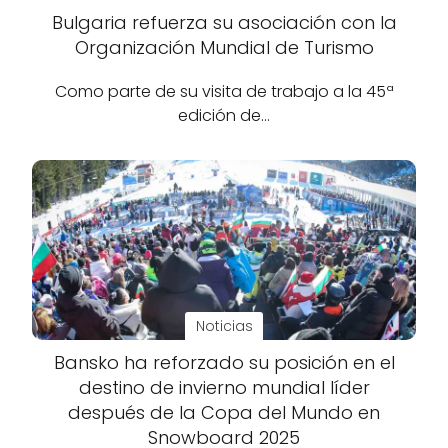
Bulgaria refuerza su asociación con la
Organización Mundial de Turismo
Como parte de su visita de trabajo a la 45ª
edición de…
Noticias
Bansko ha reforzado su posición en el
destino de invierno mundial líder
después de la Copa del Mundo en
Snowboard 2025