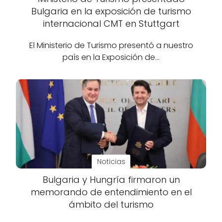
Bulgaria en la exposición de turismo
internacional CMT en Stuttgart
El Ministerio de Turismo presentó a nuestro
país en la Exposición de…
Noticias
Bulgaria y Hungría firmaron un
memorando de entendimiento en el
ámbito del turismo