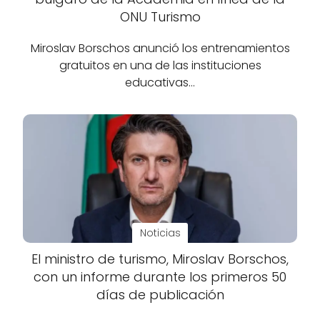
ONU Turismo
Miroslav Borschos anunció los entrenamientos
gratuitos en una de las instituciones
educativas…
Noticias
El ministro de turismo, Miroslav Borschos,
con un informe durante los primeros 50
días de publicación