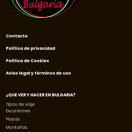
Contacto
Política de privacidad
Política de Cookies
Aviso legal y términos de uso
¿QUE VER Y HACER EN BULGARIA?
Tipos de viaje
Excursiones
Playas
Montañas