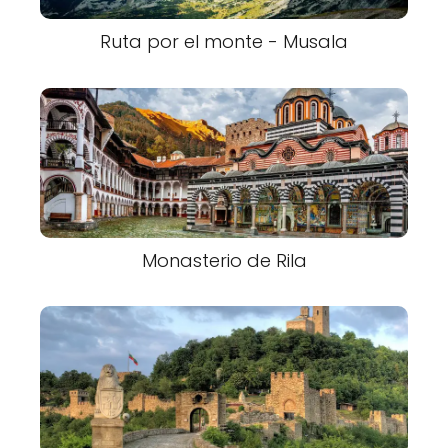
Ruta por el monte - Musala
Monasterio de Rila