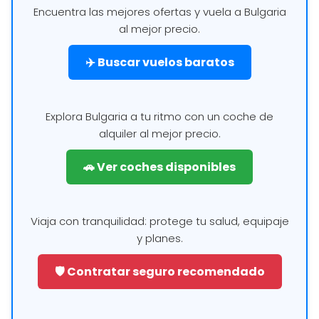
Encuentra las mejores ofertas y vuela a Bulgaria
al mejor precio.
✈️ Buscar vuelos baratos
Explora Bulgaria a tu ritmo con un coche de
alquiler al mejor precio.
🚗 Ver coches disponibles
Viaja con tranquilidad: protege tu salud, equipaje
y planes.
🛡️ Contratar seguro recomendado