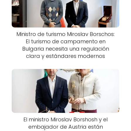
Ministro de turismo Miroslav Borschos:
El turismo de campamento en
Bulgaria necesita una regulación
clara y estándares modernos
El ministro Miroslav Borshosh y el
embajador de Austria están