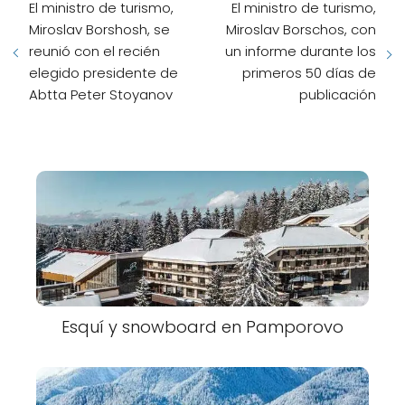
El ministro de turismo,
El ministro de turismo,
Miroslav Borshosh, se
Miroslav Borschos, con
reunió con el recién
un informe durante los
elegido presidente de
primeros 50 días de
Abtta Peter Stoyanov
publicación
Esquí y snowboard en Pamporovo