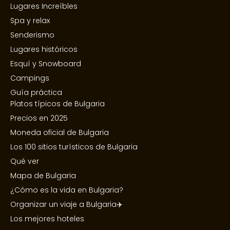
Lugares Increíbles
Spa y relax
Senderismo
Lugares históricos
Esquí y Snowboard
Campings
Guía práctica
Platos típicos de Bulgaria
Precios en 2025
Moneda oficial de Bulgaria
Los 100 sitios turísticos de Bulgaria
Qué ver
Mapa de Bulgaria
¿Cómo es la vida en Bulgaria?
Organizar un viaje a Bulgaria✈️
Los mejores hoteles