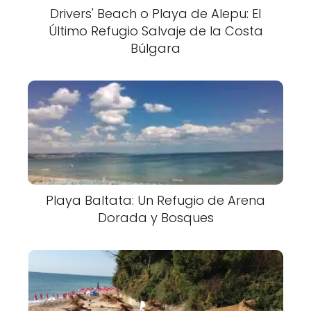
Drivers' Beach o Playa de Alepu: El
Último Refugio Salvaje de la Costa
Búlgara
Playa Baltata: Un Refugio de Arena
Dorada y Bosques