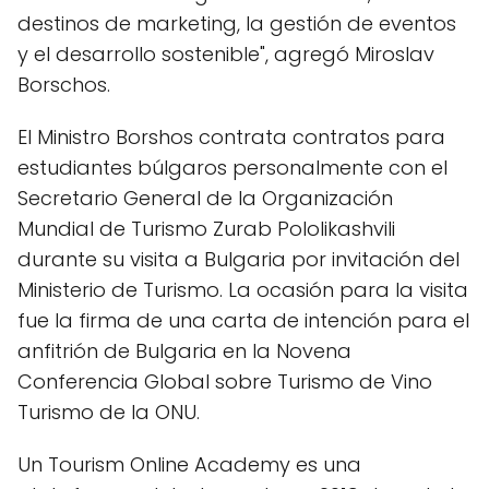
destinos de marketing, la gestión de eventos
y el desarrollo sostenible", agregó Miroslav
Borschos.
El Ministro Borshos contrata contratos para
estudiantes búlgaros personalmente con el
Secretario General de la Organización
Mundial de Turismo Zurab Pololikashvili
durante su visita a Bulgaria por invitación del
Ministerio de Turismo. La ocasión para la visita
fue la firma de una carta de intención para el
anfitrión de Bulgaria en la Novena
Conferencia Global sobre Turismo de Vino
Turismo de la ONU.
Un Tourism Online Academy es una