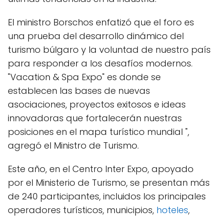
El ministro Borschos enfatizó que el foro es
una prueba del desarrollo dinámico del
turismo búlgaro y la voluntad de nuestro país
para responder a los desafíos modernos.
"Vacation & Spa Expo" es donde se
establecen las bases de nuevas
asociaciones, proyectos exitosos e ideas
innovadoras que fortalecerán nuestras
posiciones en el mapa turístico mundial ",
agregó el Ministro de Turismo.
Este año, en el Centro Inter Expo, apoyado
por el Ministerio de Turismo, se presentan más
de 240 participantes, incluidos los principales
operadores turísticos, municipios,
hoteles
,