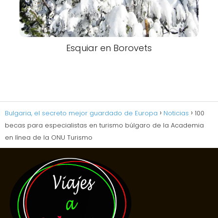
Esquiar en Borovets
Bulgaria, el secreto mejor guardado de Europa
Noticias
100
becas para especialistas en turismo búlgaro de la Academia
en línea de la ONU Turismo