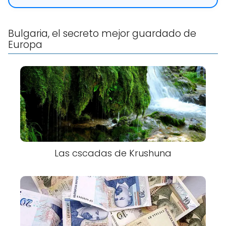
Bulgaria, el secreto mejor guardado de
Europa
Las cscadas de Krushuna