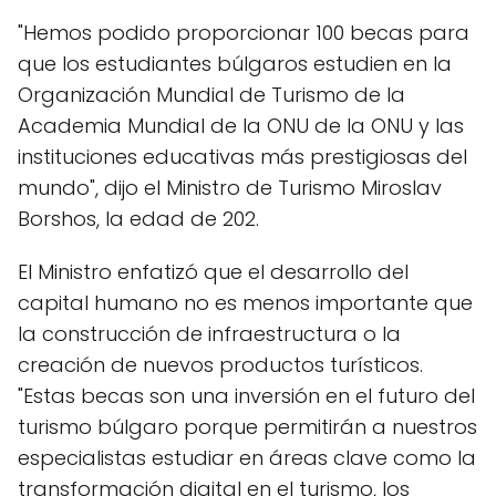
"Hemos podido proporcionar 100 becas para
que los estudiantes búlgaros estudien en la
Organización Mundial de Turismo de la
Academia Mundial de la ONU de la ONU y las
instituciones educativas más prestigiosas del
mundo", dijo el Ministro de Turismo Miroslav
Borshos, la edad de 202.
El Ministro enfatizó que el desarrollo del
capital humano no es menos importante que
la construcción de infraestructura o la
creación de nuevos productos turísticos.
"Estas becas son una inversión en el futuro del
turismo búlgaro porque permitirán a nuestros
especialistas estudiar en áreas clave como la
transformación digital en el turismo, los