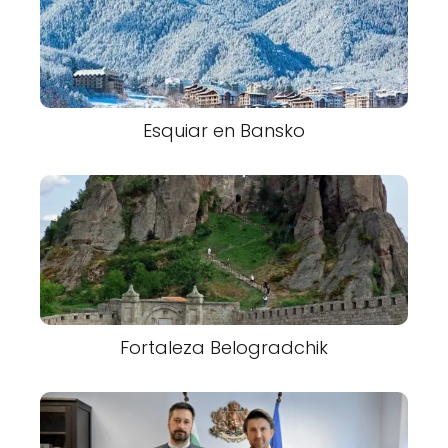
Esquiar en Bansko
Fortaleza Belogradchik