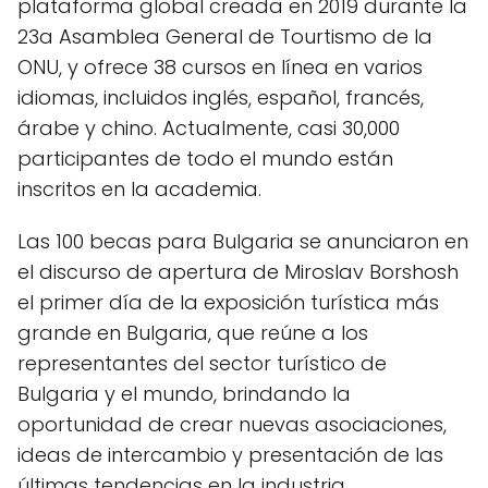
plataforma global creada en 2019 durante la
23a Asamblea General de Tourtismo de la
ONU, y ofrece 38 cursos en línea en varios
idiomas, incluidos inglés, español, francés,
árabe y chino. Actualmente, casi 30,000
participantes de todo el mundo están
inscritos en la academia.
Las 100 becas para Bulgaria se anunciaron en
el discurso de apertura de Miroslav Borshosh
el primer día de la exposición turística más
grande en Bulgaria, que reúne a los
representantes del sector turístico de
Bulgaria y el mundo, brindando la
oportunidad de crear nuevas asociaciones,
ideas de intercambio y presentación de las
últimas tendencias en la industria.