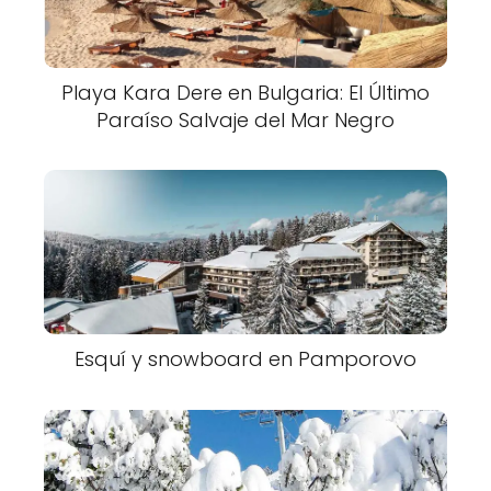
Playa Kara Dere en Bulgaria: El Último
Paraíso Salvaje del Mar Negro
Esquí y snowboard en Pamporovo