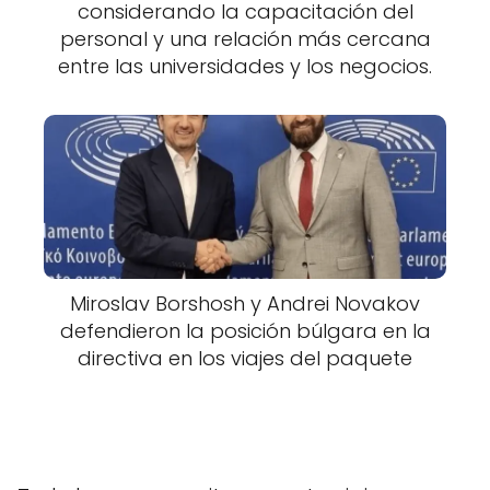
considerando la capacitación del
personal y una relación más cercana
entre las universidades y los negocios.
Miroslav Borshosh y Andrei Novakov
defendieron la posición búlgara en la
directiva en los viajes del paquete