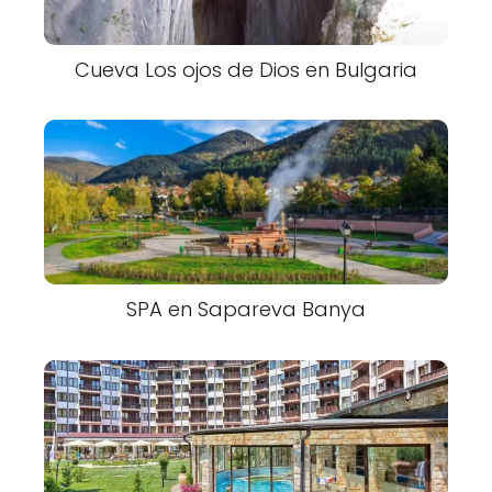
Cueva Los ojos de Dios en Bulgaria
SPA en Sapareva Banya