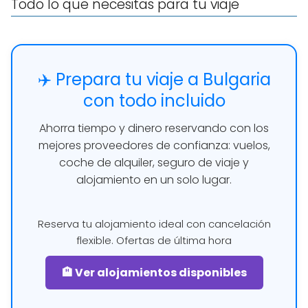
Todo lo que necesitas para tu viaje
✈️ Prepara tu viaje a Bulgaria
con todo incluido
Ahorra tiempo y dinero reservando con los
mejores proveedores de confianza: vuelos,
coche de alquiler, seguro de viaje y
alojamiento en un solo lugar.
Reserva tu alojamiento ideal con cancelación
flexible. Ofertas de última hora
🏨 Ver alojamientos disponibles