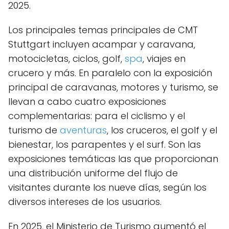
2025.
Los principales temas principales de CMT
Stuttgart incluyen acampar y caravana,
motocicletas, ciclos, golf,
spa
, viajes en
crucero y más. En paralelo con la exposición
principal de caravanas, motores y turismo, se
llevan a cabo cuatro exposiciones
complementarias: para el ciclismo y el
turismo de
aventuras
, los cruceros, el golf y el
bienestar, los parapentes y el surf. Son las
exposiciones temáticas las que proporcionan
una distribución uniforme del flujo de
visitantes durante los nueve días, según los
diversos intereses de los usuarios.
En 2025, el Ministerio de Turismo aumentó el