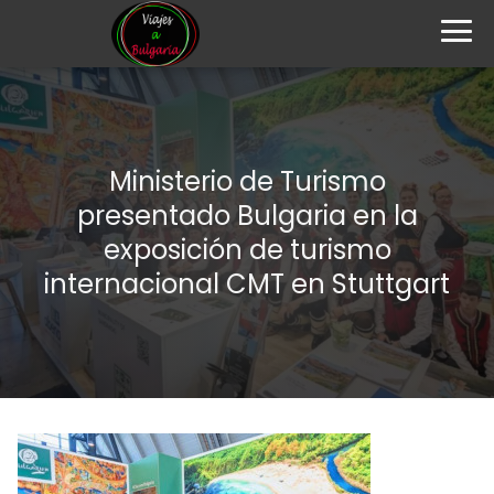
Ministerio de Turismo
presentado Bulgaria en la
exposición de turismo
internacional CMT en Stuttgart