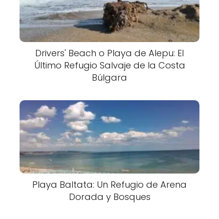
Drivers' Beach o Playa de Alepu: El
Último Refugio Salvaje de la Costa
Búlgara
Playa Baltata: Un Refugio de Arena
Dorada y Bosques