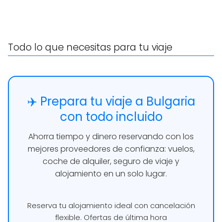
Todo lo que necesitas para tu viaje
✈️ Prepara tu viaje a Bulgaria
con todo incluido
Ahorra tiempo y dinero reservando con los
mejores proveedores de confianza: vuelos,
coche de alquiler, seguro de viaje y
alojamiento en un solo lugar.
Reserva tu alojamiento ideal con cancelación
flexible. Ofertas de última hora