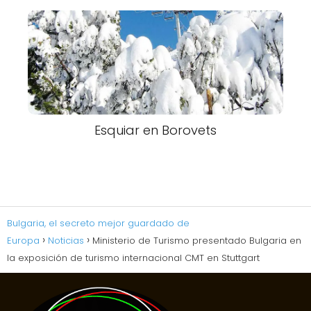
Esquiar en Borovets
Bulgaria, el secreto mejor guardado de
Europa
Noticias
Ministerio de Turismo presentado Bulgaria en
la exposición de turismo internacional CMT en Stuttgart