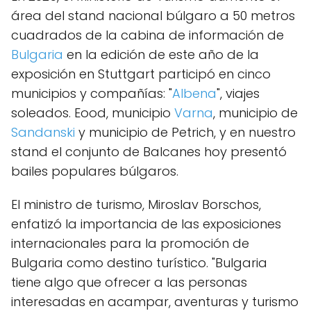
área del stand nacional búlgaro a 50 metros
cuadrados de la cabina de información de
Bulgaria
en la edición de este año de la
exposición en Stuttgart participó en cinco
municipios y compañías: "
Albena
", viajes
soleados. Eood, municipio
Varna
, municipio de
Sandanski
y municipio de Petrich, y en nuestro
stand el conjunto de Balcanes hoy presentó
bailes populares búlgaros.
El ministro de turismo, Miroslav Borschos,
enfatizó la importancia de las exposiciones
internacionales para la promoción de
Bulgaria como destino turístico. "Bulgaria
tiene algo que ofrecer a las personas
interesadas en acampar, aventuras y turismo