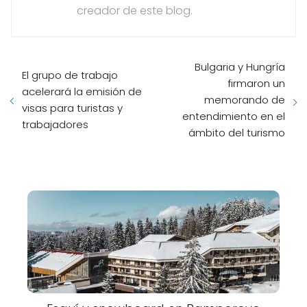
creador de este blog.
Bulgaria y Hungría
El grupo de trabajo
firmaron un
acelerará la emisión de
memorando de
visas para turistas y
entendimiento en el
trabajadores
ámbito del turismo