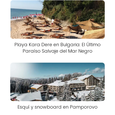
Playa Kara Dere en Bulgaria: El Último
Paraíso Salvaje del Mar Negro
Esquí y snowboard en Pamporovo