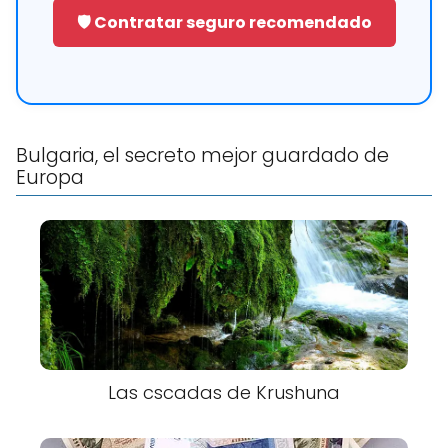
🛡️ Contratar seguro recomendado
Bulgaria, el secreto mejor guardado de
Europa
Las cscadas de Krushuna