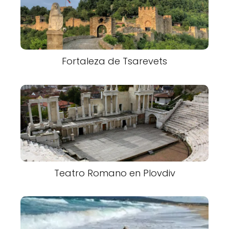
Fortaleza de Tsarevets
Teatro Romano en Plovdiv