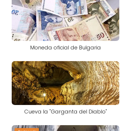
Moneda oficial de Bulgaria
Cueva la "Garganta del Diablo"