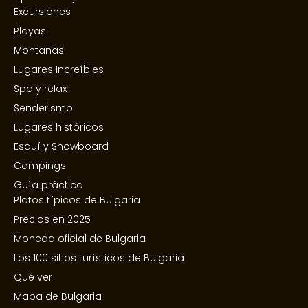
Excursiones
Playas
Montañas
Lugares Increíbles
Spa y relax
Senderismo
Lugares históricos
Esquí y Snowboard
Campings
Guía práctica
Platos típicos de Bulgaria
Precios en 2025
Moneda oficial de Bulgaria
Los 100 sitios turísticos de Bulgaria
Qué ver
Mapa de Bulgaria