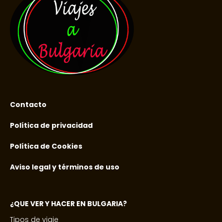
Contacto
Política de privacidad
Política de Cookies
Aviso legal y términos de uso
¿QUE VER Y HACER EN BULGARIA?
Tipos de viaje