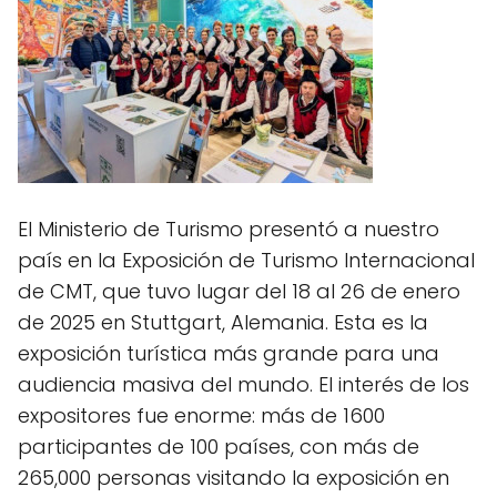
El Ministerio de Turismo presentó a nuestro
país en la Exposición de Turismo Internacional
de CMT, que tuvo lugar del 18 al 26 de enero
de 2025 en Stuttgart, Alemania. Esta es la
exposición turística más grande para una
audiencia masiva del mundo. El interés de los
expositores fue enorme: más de 1600
participantes de 100 países, con más de
265,000 personas visitando la exposición en