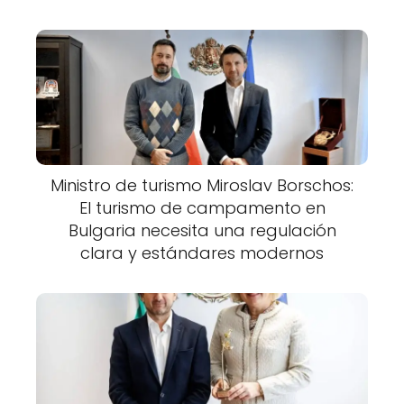
Ministro de turismo Miroslav Borschos:
El turismo de campamento en
Bulgaria necesita una regulación
clara y estándares modernos