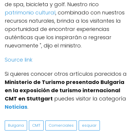
de spa, bicicleta y golf. Nuestro rico
patrimonio cultural
, combinado con nuestros
recursos naturales, brinda a los visitantes la
oportunidad de encontrar experiencias
auténticas que los inspirarán a regresar
nuevamente ", dijo el ministro.
Source link
Si quieres conocer otros artículos parecidos a
Ministerio de Turismo presentado Bulgaria
en la exposición de turismo internacional
CMT en Stuttgart
puedes visitar la categoría
Noticias
.
Bulgaria
CMT
Comerciales
esquiar