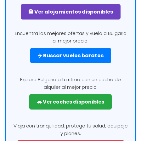
🏨 Ver alojamientos disponibles
Encuentra las mejores ofertas y vuela a Bulgaria
al mejor precio.
✈️ Buscar vuelos baratos
Explora Bulgaria a tu ritmo con un coche de
alquiler al mejor precio.
🚗 Ver coches disponibles
Viaja con tranquilidad: protege tu salud, equipaje
y planes.