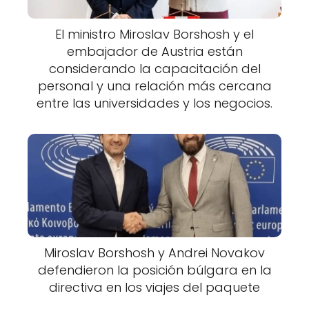
El ministro Miroslav Borshosh y el
embajador de Austria están
considerando la capacitación del
personal y una relación más cercana
entre las universidades y los negocios.
Miroslav Borshosh y Andrei Novakov
defendieron la posición búlgara en la
directiva en los viajes del paquete