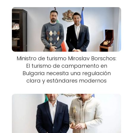
Ministro de turismo Miroslav Borschos:
El turismo de campamento en
Bulgaria necesita una regulación
clara y estándares modernos