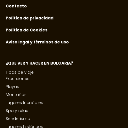
Contacto
Política de privacidad
Política de Cookies
Aviso legal y términos de uso
¿QUE VER Y HACER EN BULGARIA?
Tipos de viaje
Excursiones
Playas
Montañas
Lugares Increíbles
Spa y relax
Senderismo
Lugares históricos