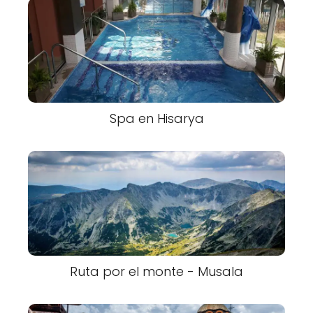
Spa en Hisarya
Ruta por el monte - Musala