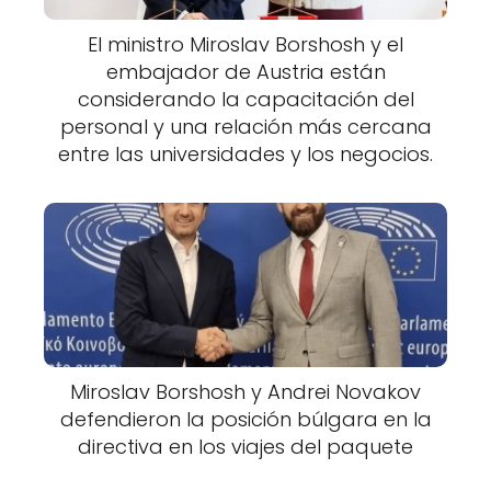
El ministro Miroslav Borshosh y el
embajador de Austria están
considerando la capacitación del
personal y una relación más cercana
entre las universidades y los negocios.
Miroslav Borshosh y Andrei Novakov
defendieron la posición búlgara en la
directiva en los viajes del paquete