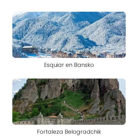
Esquiar en Bansko
Fortaleza Belogradchik