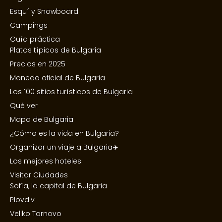
Esquí y Snowboard
Campings
Guía práctica
Platos típicos de Bulgaria
Precios en 2025
Moneda oficial de Bulgaria
Los 100 sitios turísticos de Bulgaria
Qué ver
Mapa de Bulgaria
¿Cómo es la vida en Bulgaria?
Organizar un viaje a Bulgaria✈️
Los mejores hoteles
Visitar Ciudades
Sofía, la capital de Bulgaria
Plovdiv
Veliko Tarnovo