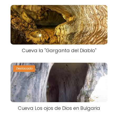
Cueva la "Garganta del Diablo"
Destacado
Cueva Los ojos de Dios en Bulgaria