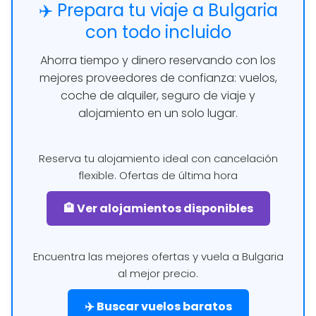
✈️ Prepara tu viaje a Bulgaria
con todo incluido
Ahorra tiempo y dinero reservando con los
mejores proveedores de confianza: vuelos,
coche de alquiler, seguro de viaje y
alojamiento en un solo lugar.
Reserva tu alojamiento ideal con cancelación
flexible. Ofertas de última hora
🏨 Ver alojamientos disponibles
Encuentra las mejores ofertas y vuela a Bulgaria
al mejor precio.
✈️ Buscar vuelos baratos