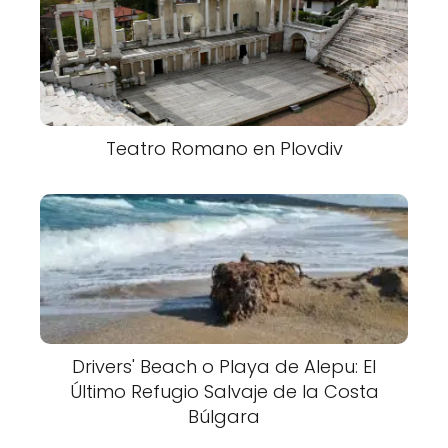
Teatro Romano en Plovdiv
Drivers' Beach o Playa de Alepu: El
Último Refugio Salvaje de la Costa
Búlgara