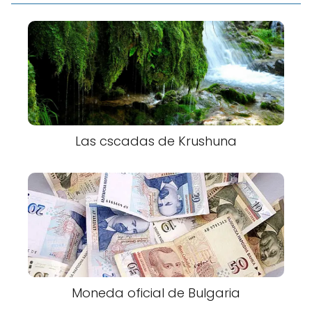
Las cscadas de Krushuna
Moneda oficial de Bulgaria