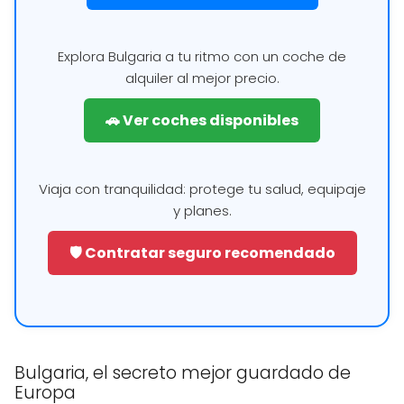
Explora Bulgaria a tu ritmo con un coche de
alquiler al mejor precio.
🚗 Ver coches disponibles
Viaja con tranquilidad: protege tu salud, equipaje
y planes.
🛡️ Contratar seguro recomendado
Bulgaria, el secreto mejor guardado de
Europa