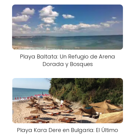
Playa Baltata: Un Refugio de Arena
Dorada y Bosques
Playa Kara Dere en Bulgaria: El Último