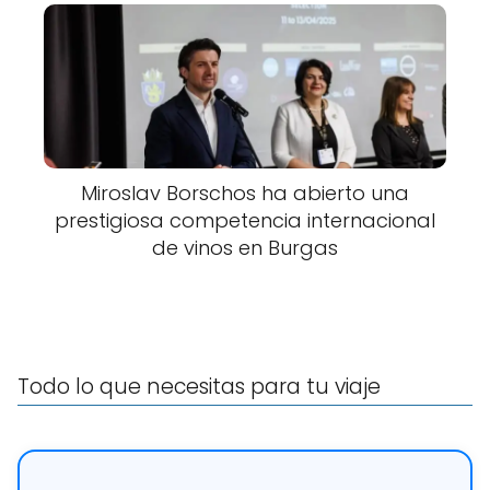
Miroslav Borschos ha abierto una
prestigiosa competencia internacional
de vinos en Burgas
Todo lo que necesitas para tu viaje