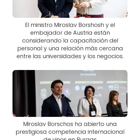
El ministro Miroslav Borshosh y el
embajador de Austria están
considerando la capacitación del
personal y una relación más cercana
entre las universidades y los negocios.
Miroslav Borschos ha abierto una
prestigiosa competencia internacional
de vinos en Burgas