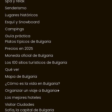
Spa y relax
Senderismo
Lugares históricos
Esquí y Snowboard
Campings
Guía práctica
Platos típicos de Bulgaria
Precios en 2025
Moneda oficial de Bulgaria
Los 100 sitios turísticos de Bulgaria
Qué ver
Mapa de Bulgaria
¿Cómo es la vida en Bulgaria?
Organizar un viaje a Bulgaria✈️
Los mejores hoteles
Visitar Ciudades
Sofía, la capital de Bulgaria