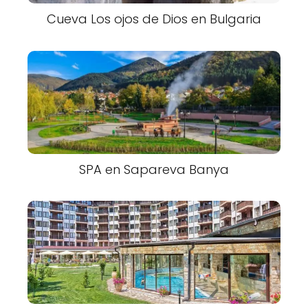
Cueva Los ojos de Dios en Bulgaria
SPA en Sapareva Banya