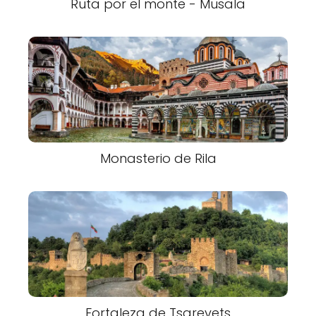
Ruta por el monte - Musala
Monasterio de Rila
Fortaleza de Tsarevets