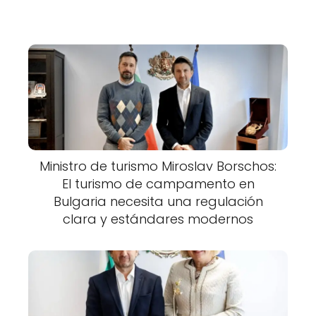
Ministro de turismo Miroslav Borschos:
El turismo de campamento en
Bulgaria necesita una regulación
clara y estándares modernos