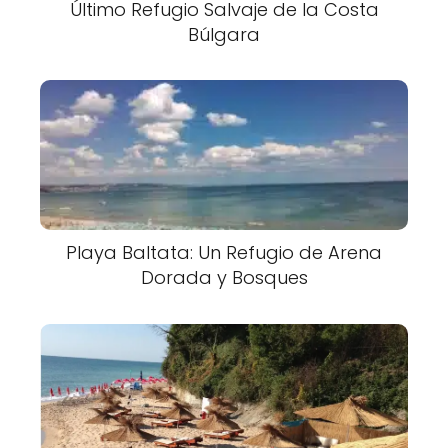
Último Refugio Salvaje de la Costa
Búlgara
Playa Baltata: Un Refugio de Arena
Dorada y Bosques