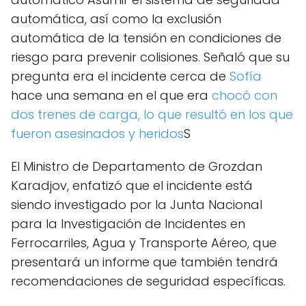
automática, así como la exclusión
automática de la tensión en condiciones de
riesgo para prevenir colisiones. Señaló que su
pregunta era el incidente cerca de
Sofía
hace una semana en el que era
chocó con
dos trenes de carga, lo que resultó en los que
fueron asesinados y heridos
S
El Ministro de Departamento de Grozdan
Karadjov, enfatizó que el incidente está
siendo investigado por la Junta Nacional
para la Investigación de Incidentes en
Ferrocarriles, Agua y Transporte Aéreo, que
presentará un informe que también tendrá
recomendaciones de seguridad específicas.