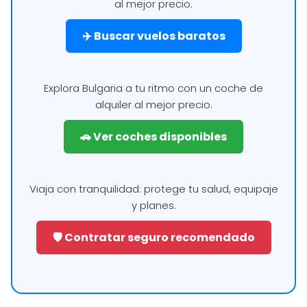
al mejor precio.
✈️ Buscar vuelos baratos
Explora Bulgaria a tu ritmo con un coche de
alquiler al mejor precio.
🚗 Ver coches disponibles
Viaja con tranquilidad: protege tu salud, equipaje
y planes.
🛡️ Contratar seguro recomendado