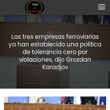
Las tres empresas ferroviarias
ya han establecido una política
de tolerancia cero por
violaciones, dijo Grozdan
Karadjov