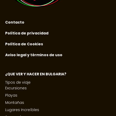
Contacto
Política de privacidad
Política de Cookies
Aviso legal y términos de uso
¿QUE VER Y HACER EN BULGARIA?
Tipos de viaje
Excursiones
Playas
Montañas
Lugares Increíbles