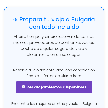
✈️ Prepara tu viaje a Bulgaria
con todo incluido
Ahorra tiempo y dinero reservando con los
mejores proveedores de confianza: vuelos,
coche de alquiler, seguro de viaje y
alojamiento en un solo lugar.
Reserva tu alojamiento ideal con cancelación
flexible. Ofertas de última hora
🏨 Ver alojamientos disponibles
Encuentra las mejores ofertas y vuela a Bulgaria