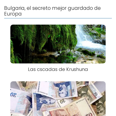
Bulgaria, el secreto mejor guardado de
Europa
Las cscadas de Krushuna