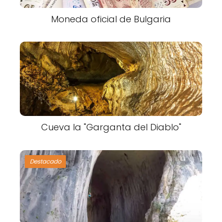
Moneda oficial de Bulgaria
Cueva la "Garganta del Diablo"
Destacado