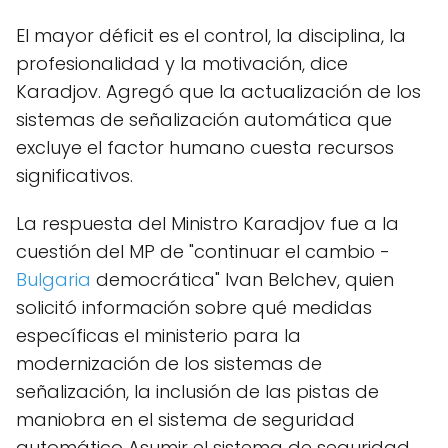
El mayor déficit es el control, la disciplina, la
profesionalidad y la motivación, dice
Karadjov. Agregó que la actualización de los
sistemas de señalización automática que
excluye el factor humano cuesta recursos
significativos.
La respuesta del Ministro Karadjov fue a la
cuestión del MP de "continuar el cambio -
Bulgaria
democrática" Ivan Belchev, quien
solicitó información sobre qué medidas
específicas el ministerio para la
modernización de los sistemas de
señalización, la inclusión de las pistas de
maniobra en el sistema de seguridad
automático Asumir el sistema de seguridad