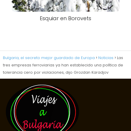
Esquiar en Borovets
Bulgaria, el secreto mejor guardado de Europa
Noticias
Las
tres empresas ferroviarias ya han establecido una política de
tolerancia cero por violaciones, dijo Grozdan Karadjov