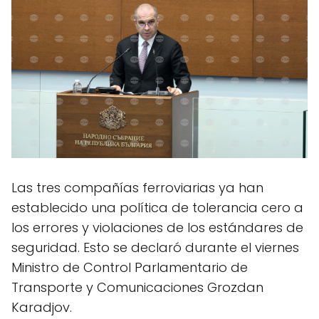
Las tres compañías ferroviarias ya han
establecido una política de tolerancia cero a
los errores y violaciones de los estándares de
seguridad. Esto se declaró durante el viernes
Ministro de Control Parlamentario de
Transporte y Comunicaciones Grozdan
Karadjov.