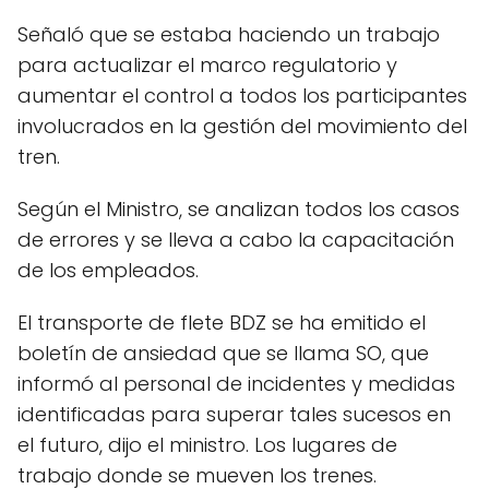
Señaló que se estaba haciendo un trabajo
para actualizar el marco regulatorio y
aumentar el control a todos los participantes
involucrados en la gestión del movimiento del
tren.
Según el Ministro, se analizan todos los casos
de errores y se lleva a cabo la capacitación
de los empleados.
El transporte de flete BDZ se ha emitido el
boletín de ansiedad que se llama SO, que
informó al personal de incidentes y medidas
identificadas para superar tales sucesos en
el futuro, dijo el ministro. Los lugares de
trabajo donde se mueven los trenes.