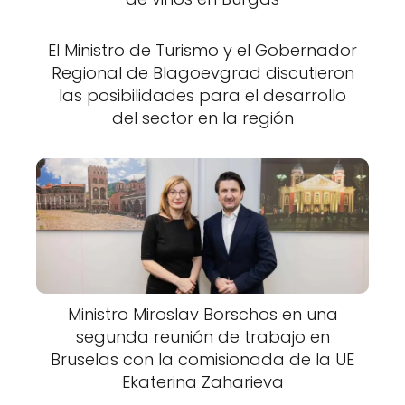
El Ministro de Turismo y el Gobernador
Regional de Blagoevgrad discutieron
las posibilidades para el desarrollo
del sector en la región
Ministro Miroslav Borschos en una
segunda reunión de trabajo en
Bruselas con la comisionada de la UE
Ekaterina Zaharieva