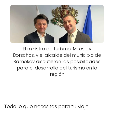
El ministro de turismo, Miroslav
Borschos, y el alcalde del municipio de
Samokov discutieron las posibilidades
para el desarrollo del turismo en la
región
Todo lo que necesitas para tu viaje