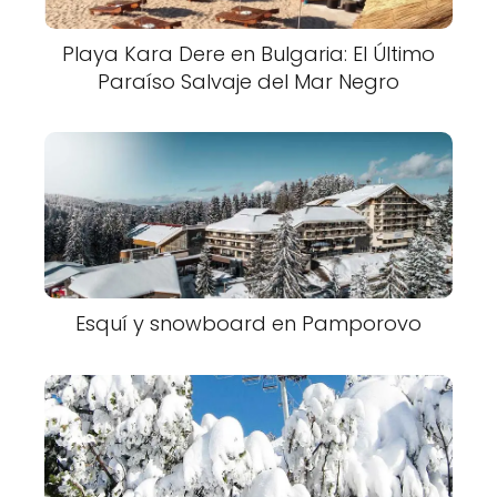
Playa Kara Dere en Bulgaria: El Último
Paraíso Salvaje del Mar Negro
Esquí y snowboard en Pamporovo