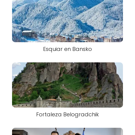
Esquiar en Bansko
Fortaleza Belogradchik