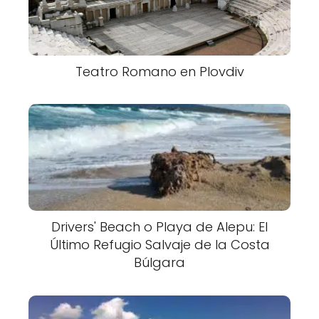
Teatro Romano en Plovdiv
Drivers' Beach o Playa de Alepu: El
Último Refugio Salvaje de la Costa
Búlgara