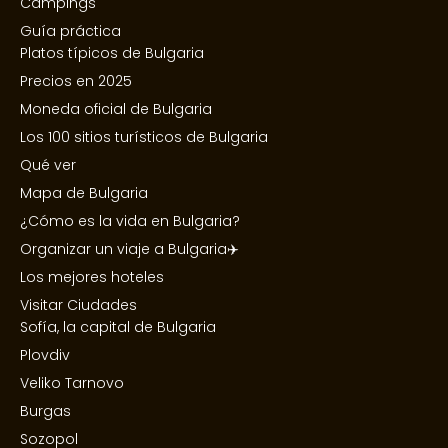
Campings
Guía práctica
Platos típicos de Bulgaria
Precios en 2025
Moneda oficial de Bulgaria
Los 100 sitios turísticos de Bulgaria
Qué ver
Mapa de Bulgaria
¿Cómo es la vida en Bulgaria?
Organizar un viaje a Bulgaria✈️
Los mejores hoteles
Visitar Ciudades
Sofía, la capital de Bulgaria
Plovdiv
Veliko Tarnovo
Burgas
Sozopol