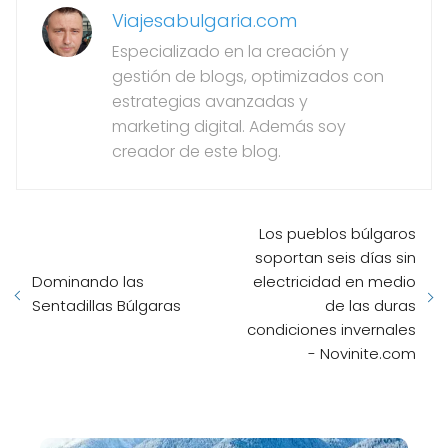
Viajesabulgaria.com
Especializado en la creación y
gestión de blogs, optimizados con
estrategias avanzadas y
marketing digital. Además soy
creador de este blog.
Los pueblos búlgaros
soportan seis días sin
Dominando las
electricidad en medio
Sentadillas Búlgaras
de las duras
condiciones invernales
- Novinite.com