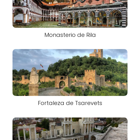
Monasterio de Rila
Fortaleza de Tsarevets