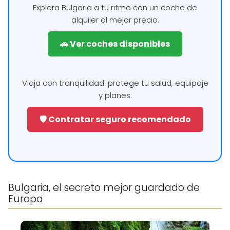
Explora Bulgaria a tu ritmo con un coche de
alquiler al mejor precio.
🚗 Ver coches disponibles
Viaja con tranquilidad: protege tu salud, equipaje
y planes.
🛡️ Contratar seguro recomendado
Bulgaria, el secreto mejor guardado de
Europa