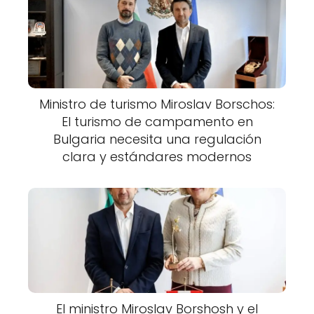
Ministro de turismo Miroslav Borschos:
El turismo de campamento en
Bulgaria necesita una regulación
clara y estándares modernos
El ministro Miroslav Borshosh y el