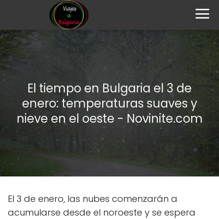
El tiempo en Bulgaria el 3 de
enero: temperaturas suaves y
nieve en el oeste - Novinite.com
El 3 de enero, las nubes comenzarán a
acumularse desde el noroeste y se espera