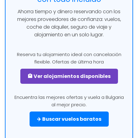
Ahorra tiempo y dinero reservando con los
mejores proveedores de confianza: vuelos,
coche de alquiler, seguro de viaje y
alojamiento en un solo lugar.
Reserva tu alojamiento ideal con cancelación
flexible. Ofertas de última hora
🏨 Ver alojamientos disponibles
Encuentra las mejores ofertas y vuela a Bulgaria
al mejor precio.
✈️ Buscar vuelos baratos