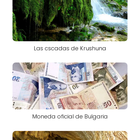
Las cscadas de Krushuna
Moneda oficial de Bulgaria