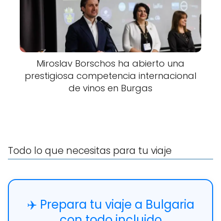
Miroslav Borschos ha abierto una
prestigiosa competencia internacional
de vinos en Burgas
Todo lo que necesitas para tu viaje
✈️ Prepara tu viaje a Bulgaria
con todo incluido