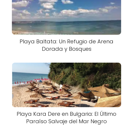
Playa Baltata: Un Refugio de Arena
Dorada y Bosques
Playa Kara Dere en Bulgaria: El Último
Paraíso Salvaje del Mar Negro