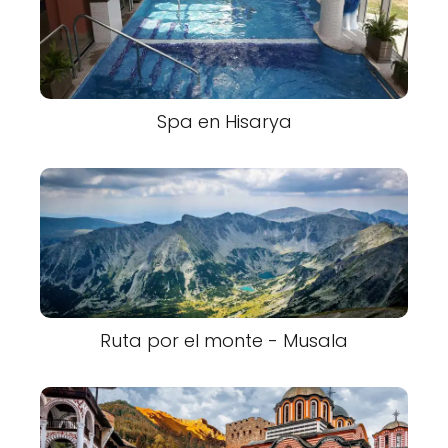
Spa en Hisarya
Ruta por el monte - Musala