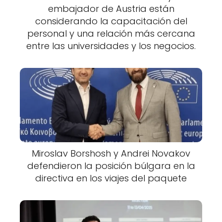
embajador de Austria están
considerando la capacitación del
personal y una relación más cercana
entre las universidades y los negocios.
Miroslav Borshosh y Andrei Novakov
defendieron la posición búlgara en la
directiva en los viajes del paquete