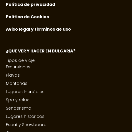
Política de privacidad
Política de Cookies
Aviso legal y términos de uso
¿QUE VER Y HACER EN BULGARIA?
Tipos de viaje
Excursiones
Playas
Montañas
Lugares Increíbles
Spa y relax
Senderismo
Lugares históricos
Esquí y Snowboard