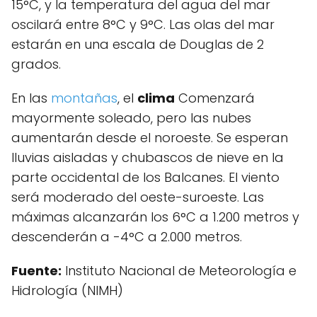
15°C, y la temperatura del agua del mar
oscilará entre 8°C y 9°C. Las olas del mar
estarán en una escala de Douglas de 2
grados.
En las
montañas
, el
clima
Comenzará
mayormente soleado, pero las nubes
aumentarán desde el noroeste. Se esperan
lluvias aisladas y chubascos de nieve en la
parte occidental de los Balcanes. El viento
será moderado del oeste-suroeste. Las
máximas alcanzarán los 6°C a 1.200 metros y
descenderán a -4°C a 2.000 metros.
Fuente:
Instituto Nacional de Meteorología e
Hidrología (NIMH)