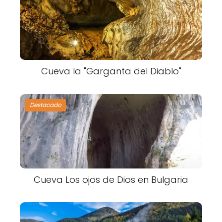
Cueva la "Garganta del Diablo"
Destacado
Cueva Los ojos de Dios en Bulgaria