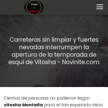
Carreteras sin limpiar y fuertes
nevadas interrumpen la
apertura de la temporada de
esquí de Vitosha - Novinite.com
Cientos de personas no pudieron llegar
vitosha
Montaña
para el tan esperado inicio