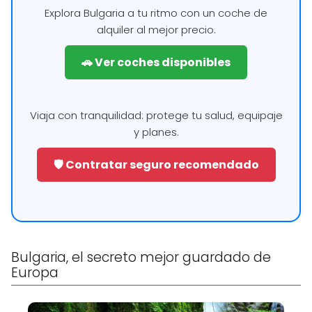
Explora Bulgaria a tu ritmo con un coche de
alquiler al mejor precio.
🚗 Ver coches disponibles
Viaja con tranquilidad: protege tu salud, equipaje
y planes.
🛡️ Contratar seguro recomendado
Bulgaria, el secreto mejor guardado de
Europa