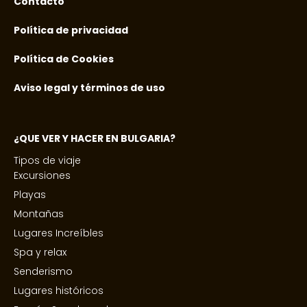
Contacto
Política de privacidad
Política de Cookies
Aviso legal y términos de uso
¿QUE VER Y HACER EN BULGARIA?
Tipos de viaje
Excursiones
Playas
Montañas
Lugares Increíbles
Spa y relax
Senderismo
Lugares históricos