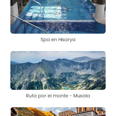
Spa en Hisarya
Ruta por el monte - Musala