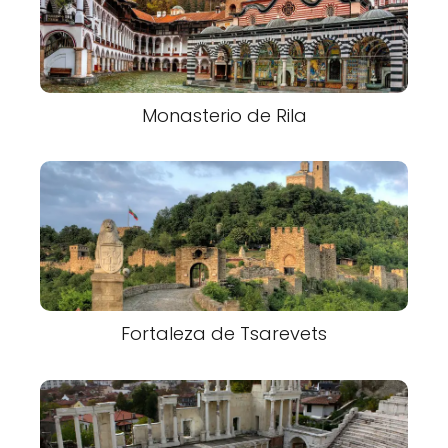
Monasterio de Rila
Fortaleza de Tsarevets