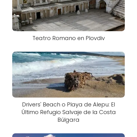
Teatro Romano en Plovdiv
Drivers' Beach o Playa de Alepu: El
Último Refugio Salvaje de la Costa
Búlgara