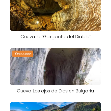
Cueva la "Garganta del Diablo"
Destacado
Cueva Los ojos de Dios en Bulgaria