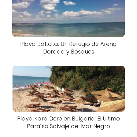
Playa Baltata: Un Refugio de Arena
Dorada y Bosques
Playa Kara Dere en Bulgaria: El Último
Paraíso Salvaje del Mar Negro