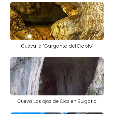
Cueva la "Garganta del Diablo"
Cueva Los ojos de Dios en Bulgaria