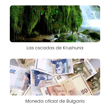
Las cscadas de Krushuna
Moneda oficial de Bulgaria