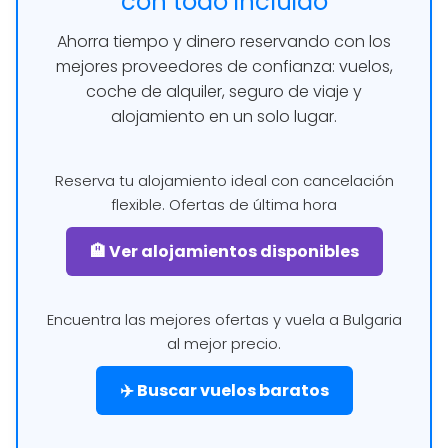
con todo incluido
Ahorra tiempo y dinero reservando con los
mejores proveedores de confianza: vuelos,
coche de alquiler, seguro de viaje y
alojamiento en un solo lugar.
Reserva tu alojamiento ideal con cancelación
flexible. Ofertas de última hora
🏨 Ver alojamientos disponibles
Encuentra las mejores ofertas y vuela a Bulgaria
al mejor precio.
✈️ Buscar vuelos baratos