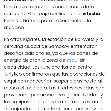
hasta que mejoren las condiciones de la
carretera. El trabajo continúa en el
vitosha
Reserva Natural para hacer frente a la
situación.
En otros lugares, la estación de Borovets y la
cercana ciudad de Samokov enfrentaron
desafíos adicionales, ya que los cortes de
energía dejaron la zona de
esquí
sin
electricidad. Los funcionarios del centro
turístico confirmaron que las operaciones de
esquí permanecerían suspendidas hasta al
menos el mediodía. Las fuertes nevadas han
provocado perturbaciones generalizadas, y
los equipos de las zonas afectadas están
trabajando para restablecer el acceso y los