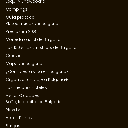
Esquí y Snowboard
Campings
Guía práctica
Platos típicos de Bulgaria
Precios en 2025
Moneda oficial de Bulgaria
Los 100 sitios turísticos de Bulgaria
Qué ver
Mapa de Bulgaria
¿Cómo es la vida en Bulgaria?
Organizar un viaje a Bulgaria✈️
Los mejores hoteles
Visitar Ciudades
Sofía, la capital de Bulgaria
Plovdiv
Veliko Tarnovo
Burgas