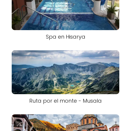
Spa en Hisarya
Ruta por el monte - Musala