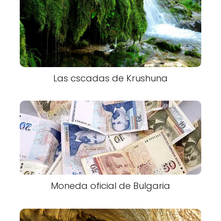
Las cscadas de Krushuna
Moneda oficial de Bulgaria