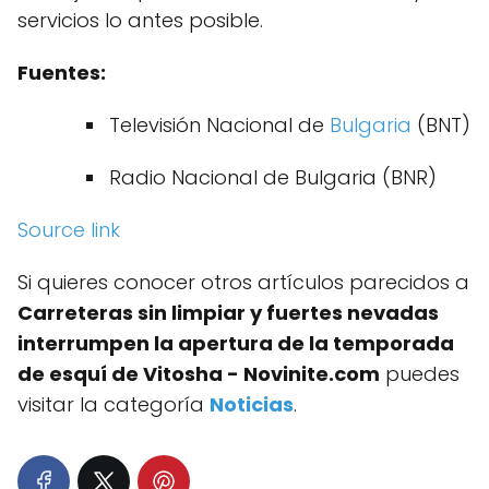
servicios lo antes posible.
Fuentes:
Televisión Nacional de
Bulgaria
(BNT)
Radio Nacional de Bulgaria (BNR)
Source link
Si quieres conocer otros artículos parecidos a
Carreteras sin limpiar y fuertes nevadas
interrumpen la apertura de la temporada
de esquí de Vitosha - Novinite.com
puedes
visitar la categoría
Noticias
.