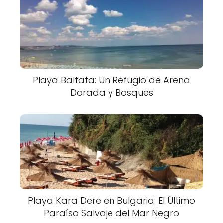
Playa Baltata: Un Refugio de Arena
Dorada y Bosques
Playa Kara Dere en Bulgaria: El Último
Paraíso Salvaje del Mar Negro