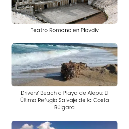
Teatro Romano en Plovdiv
Drivers' Beach o Playa de Alepu: El
Último Refugio Salvaje de la Costa
Búlgara