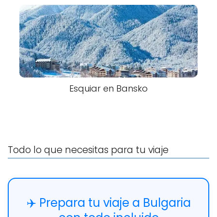
Esquiar en Bansko
Todo lo que necesitas para tu viaje
✈️ Prepara tu viaje a Bulgaria