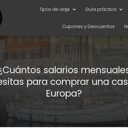
Tipos de viaje
Guía práctica
Cupones y Descuentos
N
¿Cuántos salarios mensuale
esitas para comprar una cas
Europa?