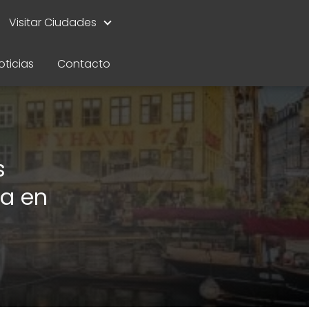
Visitar Ciudades
oticias
Contacto
s
a en