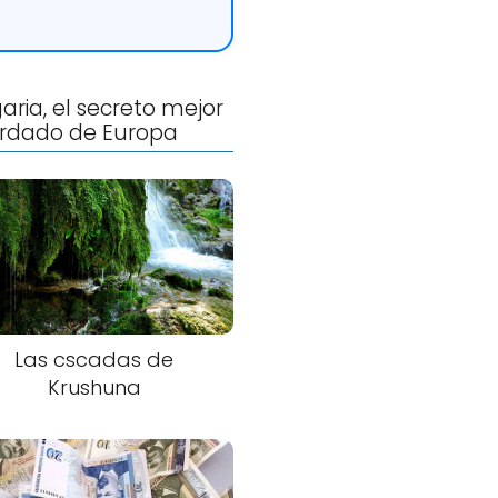
aria, el secreto mejor
rdado de Europa
Las cscadas de
Krushuna