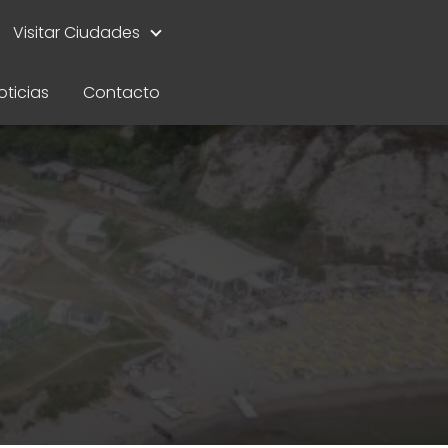
Visitar Ciudades
oticias
Contacto