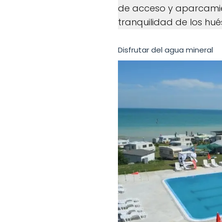
de acceso y aparcamien
tranquilidad de los hu
Disfrutar del agua mineral