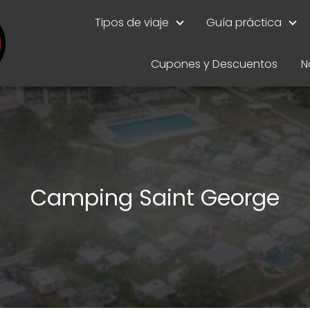
Tipos de viaje
Guía práctica
Cupones y Descuentos
N
Camping Saint George