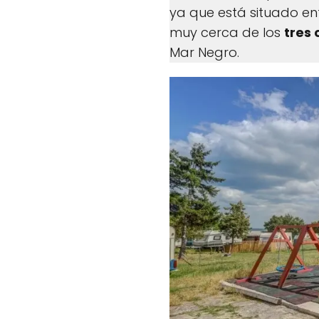
ya que está situado en
muy cerca de los
tres
Mar Negro.