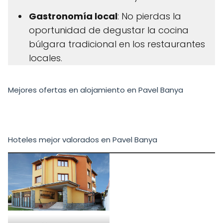
Gastronomía local
: No pierdas la
oportunidad de degustar la cocina
búlgara tradicional en los restaurantes
locales.
Mejores ofertas en alojamiento en Pavel Banya
Hoteles mejor valorados en Pavel Banya