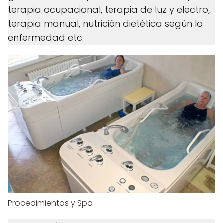
terapia ocupacional, terapia de luz y electro,
terapia manual, nutrición dietética según la
enfermedad etc.
Procedimientos y Spa