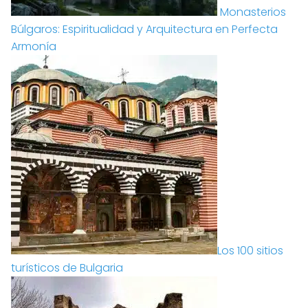
Monasterios
Búlgaros: Espiritualidad y Arquitectura en Perfecta
Armonía
Los 100 sitios
turísticos de Bulgaria