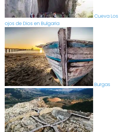
Cueva Los
ojos de Dios en Bulgaria
Burgas