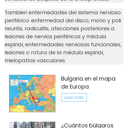
Tambien enfermedades del sistema nervioso
periférico: enfermedad del disco, mono y poli
neuritis, radiculitis, afecciones posteriores a
lesiones de nervios periféricos y médula
espinal, enfermedades nerviosas funcionales,
lesiones o rotura de la médula espinal,
mielopatías vasculares.
Bulgaria en el mapa
de Europa
Leer más
¿Cuántos búlgaros