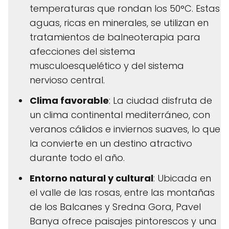
temperaturas que rondan los 50°C. Estas
aguas, ricas en minerales, se utilizan en
tratamientos de balneoterapia para
afecciones del sistema
musculoesquelético y del sistema
nervioso central.
Clima favorable
: La ciudad disfruta de
un clima continental mediterráneo, con
veranos cálidos e inviernos suaves, lo que
la convierte en un destino atractivo
durante todo el año.
Entorno natural y cultural
: Ubicada en
el valle de las rosas, entre las montañas
de los Balcanes y Sredna Gora, Pavel
Banya ofrece paisajes pintorescos y una