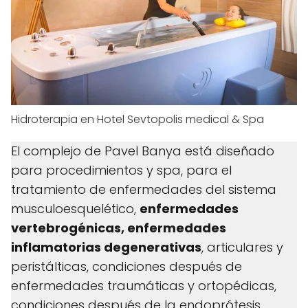
Hidroterapia en Hotel Sevtopolis medical & Spa
El complejo de Pavel Banya está diseñado
para procedimientos y spa, para el
tratamiento de enfermedades del sistema
musculoesquelético,
enfermedades
vertebrogénicas, enfermedades
inflamatorias degenerativas
, articulares y
peristálticas, condiciones después de
enfermedades traumáticas y ortopédicas,
condiciones después de la endoprótesis.