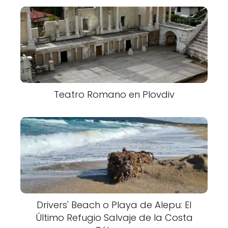
Teatro Romano en Plovdiv
Drivers' Beach o Playa de Alepu: El
Último Refugio Salvaje de la Costa