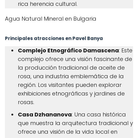
rica herencia cultural.
Agua Natural Mineral en Bulgaria
Principales atracciones en Pavel Banya
Complejo Etnográfico Damascena
: Este
complejo ofrece una visión fascinante de
la producción tradicional de aceite de
rosa, una industria emblemática de la
región. Los visitantes pueden explorar
exhibiciones etnográficas y jardines de
rosas.
Casa Dzhananova
: Una casa histórica
que muestra la arquitectura tradicional y
ofrece una visión de la vida local en