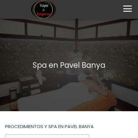
Spa en Pavel Banya
PROCEDIMIENTOS Y SPA EN PAVEL BANYA