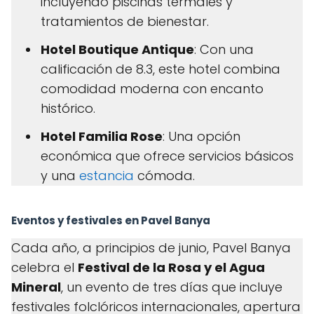
incluyendo piscinas termales y
tratamientos de bienestar.
Hotel Boutique Antique
: Con una
calificación de 8.3, este hotel combina
comodidad moderna con encanto
histórico.
Hotel Familia Rose
: Una opción
económica que ofrece servicios básicos
y una
estancia
cómoda.
Eventos y festivales en Pavel Banya
Cada año, a principios de junio, Pavel Banya
celebra el
Festival de la Rosa y el Agua
Mineral
, un evento de tres días que incluye
festivales folclóricos internacionales, apertura