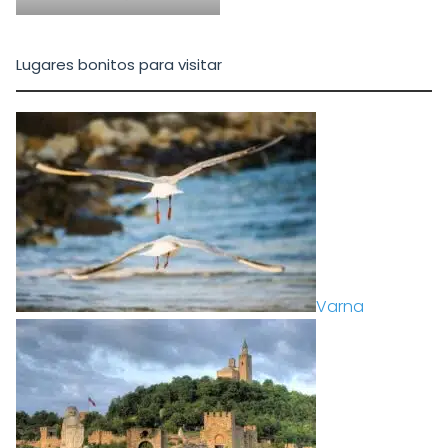
Lugares bonitos para visitar
Varna