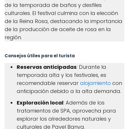
de la temporada de baños y desfiles
culturales. El festival culmina con la elección
de la Reina Rosa, destacando la importancia
de la producción de aceite de rosa en la
región.
Consejos útiles para el turista
Reservas anticipadas
: Durante la
temporada alta y los festivales, es
recomendable reservar
alojamiento
con
anticipación debido a la alta demanda.
Exploración local
: Además de los
tratamientos de SPA, aprovecha para
explorar los alrededores naturales y
culturales de Pavel Banya.