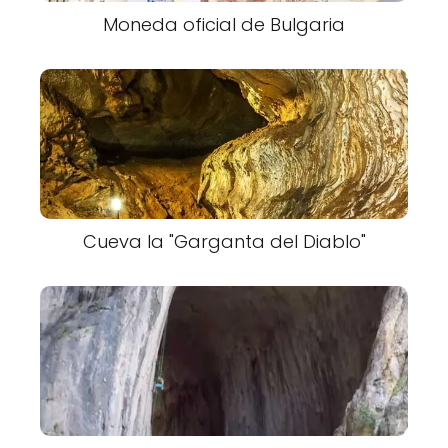
Moneda oficial de Bulgaria
Cueva la "Garganta del Diablo"