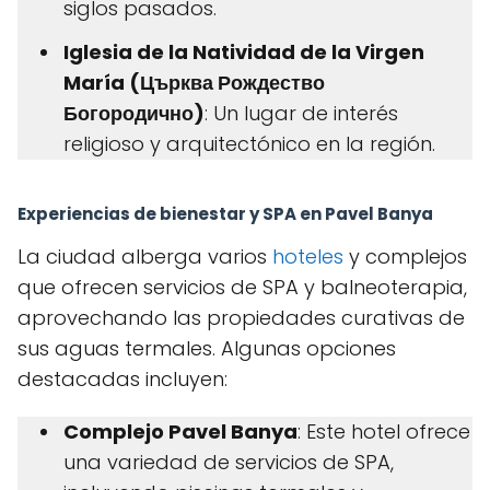
siglos pasados.
Iglesia de la Natividad de la Virgen
María (Църква Рождество
Богородично)
: Un lugar de interés
religioso y arquitectónico en la región.
Experiencias de bienestar y SPA en Pavel Banya
La ciudad alberga varios
hoteles
y complejos
que ofrecen servicios de SPA y balneoterapia,
aprovechando las propiedades curativas de
sus aguas termales. Algunas opciones
destacadas incluyen:
Complejo Pavel Banya
: Este hotel ofrece
una variedad de servicios de SPA,