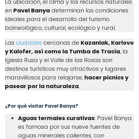
La ubicación, el clima y los recursos naturales
en
Pavel Banya
determinan las condiciones
ideales para el desarrollo del turismo
balneológico, cultural, ecológico y rural.
Las
ciudades
cercanas de
Kazanlak, Karlovo
y Kalofer, así como la Tumba de Tracia
, la
Iglesia Rusa y el Valle de las Rosas son
destinos turísticos muy atractivos y lugares
maravillosos para relajarse,
hacer picnics y
pasear por la naturaleza
.
¿Por qué visitar Pavel Banya?
Aguas termales curativas
: Pavel Banya
es famosa por sus nueve fuentes de
aguas minerales calientes, con