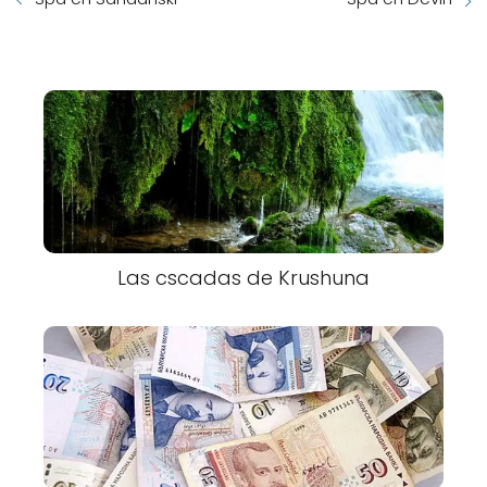
Las cscadas de Krushuna