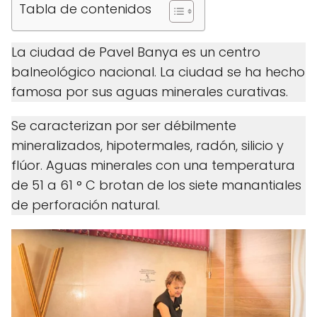
Tabla de contenidos
La ciudad de Pavel Banya es un centro
balneológico nacional. La ciudad se ha hecho
famosa por sus aguas minerales curativas.
Se caracterizan por ser débilmente
mineralizados, hipotermales, radón, silicio y
flúor. Aguas minerales con una temperatura
de 51 a 61 ° C brotan de los siete manantiales
de perforación natural.