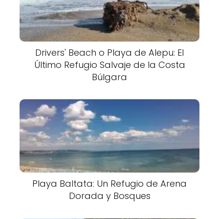
Drivers' Beach o Playa de Alepu: El
Último Refugio Salvaje de la Costa
Búlgara
Playa Baltata: Un Refugio de Arena
Dorada y Bosques