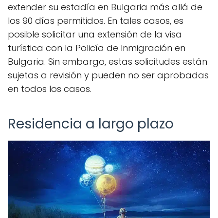
extender su estadía en Bulgaria más allá de
los 90 días permitidos. En tales casos, es
posible solicitar una extensión de la visa
turística con la Policía de Inmigración en
Bulgaria. Sin embargo, estas solicitudes están
sujetas a revisión y pueden no ser aprobadas
en todos los casos.
Residencia a largo plazo