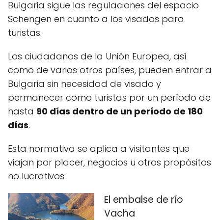
Bulgaria sigue las regulaciones del espacio
Schengen en cuanto a los visados para
turistas.
Los ciudadanos de la Unión Europea, así
como de varios otros países, pueden entrar a
Bulgaria sin necesidad de visado y
permanecer como turistas por un período de
hasta
90 días dentro de un período de 180
días
.
Esta normativa se aplica a visitantes que
viajan por placer, negocios u otros propósitos
no lucrativos.
El embalse de río
Vacha