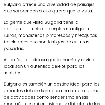
Bulgaria ofrece una diversidad de paisajes
que sorprenden a cualquiera que la visita.
La gente que visita Bulgaria tiene la
oportunidad única de explorar antiguas
ruinas, monasterios pintorescos y mezquitas
fascinantes que son testigos de culturas
pasadas.
Además, la deliciosa gastronomía y el vino
local son un auténtico deleite para los
sentidos.
Bulgaria es también un destino ideal para los
amantes del aire libre, con una amplia gama
de actividades como senderismo en las
montañas, esquí en invierno, y disfrutar de las