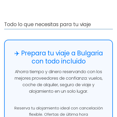
Todo lo que necesitas para tu viaje
✈️ Prepara tu viaje a Bulgaria
con todo incluido
Ahorra tiempo y dinero reservando con los
mejores proveedores de confianza: vuelos,
coche de alquiler, seguro de viaje y
alojamiento en un solo lugar.
Reserva tu alojamiento ideal con cancelación
flexible. Ofertas de última hora