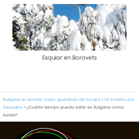
Esquiar en Borovets
Bulgaria, el secreto mejor guardado de Europa
Un Destino por
Descubrir
¿Cuánto tiempo puedo estar en Bulgaria como
turista?