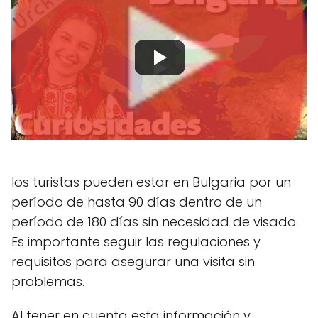
los turistas pueden estar en Bulgaria por un
período de hasta 90 días dentro de un
período de 180 días sin necesidad de visado.
Es importante seguir las regulaciones y
requisitos para asegurar una visita sin
problemas.
Al tener en cuenta esta información y