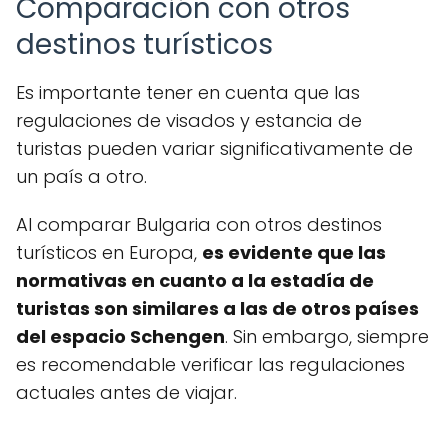
Comparación con otros
destinos turísticos
Es importante tener en cuenta que las
regulaciones de visados y estancia de
turistas pueden variar significativamente de
un país a otro.
Al comparar Bulgaria con otros destinos
turísticos en Europa,
es evidente que las
normativas en cuanto a la estadía de
turistas son similares a las de otros países
del espacio Schengen
. Sin embargo, siempre
es recomendable verificar las regulaciones
actuales antes de viajar.