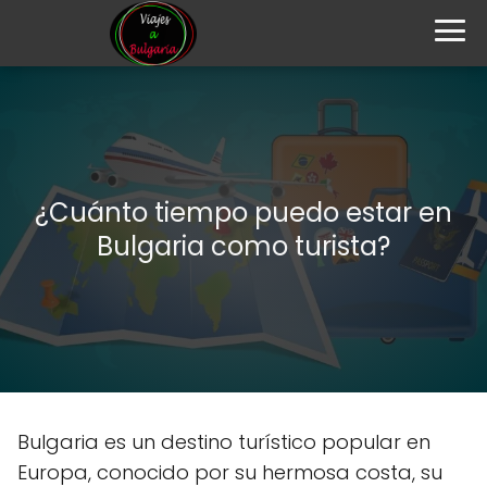
¿Cuánto tiempo puedo estar en
Bulgaria como turista?
Bulgaria es un destino turístico popular en
Europa, conocido por su hermosa costa, su