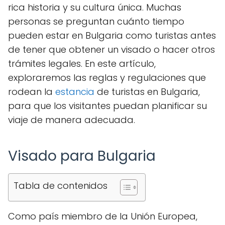
rica historia y su cultura única. Muchas
personas se preguntan cuánto tiempo
pueden estar en Bulgaria como turistas antes
de tener que obtener un visado o hacer otros
trámites legales. En este artículo,
exploraremos las reglas y regulaciones que
rodean la
estancia
de turistas en Bulgaria,
para que los visitantes puedan planificar su
viaje de manera adecuada.
Visado para Bulgaria
Tabla de contenidos
Como país miembro de la Unión Europea,