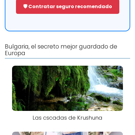
🛡️ Contratar seguro recomendado
Bulgaria, el secreto mejor guardado de
Europa
Las cscadas de Krushuna