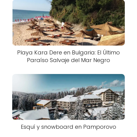
Playa Kara Dere en Bulgaria: El Último
Paraíso Salvaje del Mar Negro
Esquí y snowboard en Pamporovo