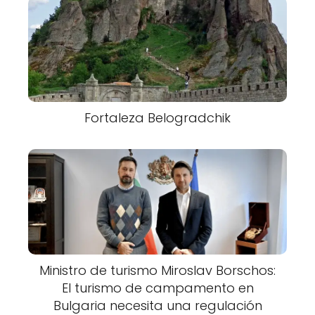
Fortaleza Belogradchik
Ministro de turismo Miroslav Borschos:
El turismo de campamento en
Bulgaria necesita una regulación