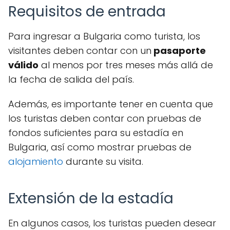
Requisitos de entrada
Para ingresar a Bulgaria como turista, los
visitantes deben contar con un
pasaporte
válido
al menos por tres meses más allá de
la fecha de salida del país.
Además, es importante tener en cuenta que
los turistas deben contar con pruebas de
fondos suficientes para su estadía en
Bulgaria, así como mostrar pruebas de
alojamiento
durante su visita.
Extensión de la estadía
En algunos casos, los turistas pueden desear