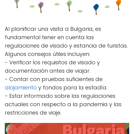
Al planificar una visita a Bulgaria, es
fundamental tener en cuenta las
regulaciones de visado y estancia de turistas.
Algunos consejos útiles incluyen:
- Verificar los requisitos de visado y
documentación antes de viajar.
- Contar con pruebas suficientes de
alojamiento
y fondos para la estadía.
- Estar informado sobre las regulaciones
actuales con respecto a la pandemia y las
restricciones de viaje.