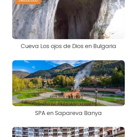
Destacado
Cueva Los ojos de Dios en Bulgaria
SPA en Sapareva Banya