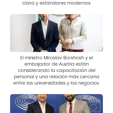
clara y estándares modernos
El ministro Miroslav Borshosh y el
embajador de Austria están
considerando la capacitación del
personal y una relación más cercana
entre las universidades y los negocios.