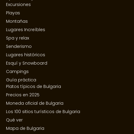
Excursiones
Playas
Montañas
Lugares Increíbles
Spa y relax
Senderismo
Lugares históricos
Esquí y Snowboard
Campings
Guía práctica
Platos típicos de Bulgaria
Precios en 2025
Moneda oficial de Bulgaria
Los 100 sitios turísticos de Bulgaria
Qué ver
Mapa de Bulgaria