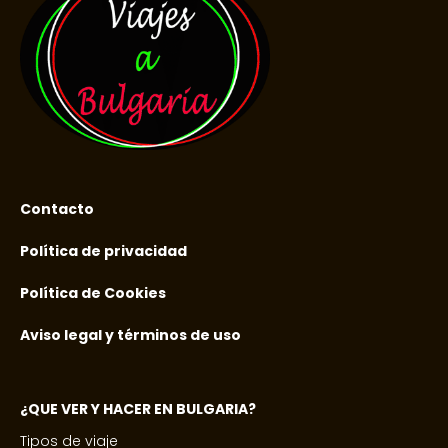
Contacto
Política de privacidad
Política de Cookies
Aviso legal y términos de uso
¿QUE VER Y HACER EN BULGARIA?
Tipos de viaje