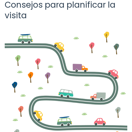
Consejos para planificar la
visita