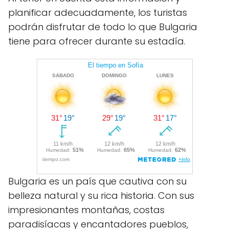
planificar adecuadamente, los turistas
podrán disfrutar de todo lo que Bulgaria
tiene para ofrecer durante su estadía.
Bulgaria es un país que cautiva con su
belleza natural y su rica historia. Con sus
impresionantes montañas, costas
paradisíacas y encantadores pueblos,