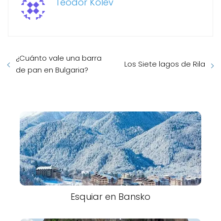
Teodor Kolev
¿Cuánto vale una barra
Los Siete lagos de Rila
de pan en Bulgaria?
Esquiar en Bansko