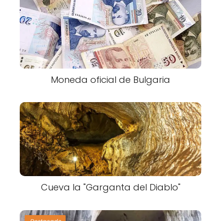
Moneda oficial de Bulgaria
Cueva la "Garganta del Diablo"