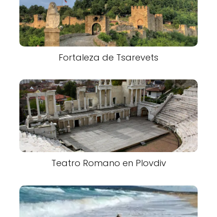
Fortaleza de Tsarevets
Teatro Romano en Plovdiv