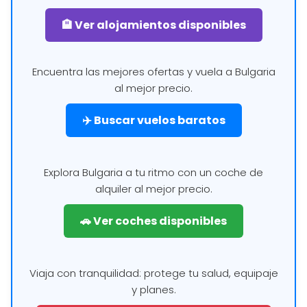
🏨 Ver alojamientos disponibles
Encuentra las mejores ofertas y vuela a Bulgaria
al mejor precio.
✈️ Buscar vuelos baratos
Explora Bulgaria a tu ritmo con un coche de
alquiler al mejor precio.
🚗 Ver coches disponibles
Viaja con tranquilidad: protege tu salud, equipaje
y planes.