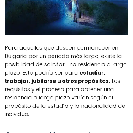
Para aquellos que deseen permanecer en
Bulgaria por un período más largo, existe la
posibilidad de solicitar una residencia a largo
plazo. Esto podría ser para
estudiar,
trabajar, jubilarse u otros propósitos.
Los
requisitos y el proceso para obtener una
residencia a largo plazo varían según el
propósito de la estadía y la nacionalidad del
individuo.