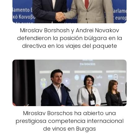
Miroslav Borshosh y Andrei Novakov
defendieron la posición búlgara en la
directiva en los viajes del paquete
Miroslav Borschos ha abierto una
prestigiosa competencia internacional
de vinos en Burgas